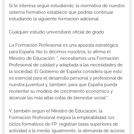
Si te interesa seguir estudiando, la normativa de nuestro
sistema formativo establece que podrías continuar
estudiando la siguiente formación adicional:
Cualquier estudio universitario oficial de grado
La Formación Profesional es una apuesta estratégica
para España. No lo decimos nosotros, lo afirma el
Ministro de Educación: "...necesitamos una Formación
Profesional de calidad y adaptada a las necesidades de
la sociedad. El Gobierno de España considera que esto
es esencial para el desarrollo personal y profesional de
nuestra juventud y, también, para que España pueda
reorientar su modelo de crecimiento económico y
alcanzar las más altas cotas de bienestar social."
Y, también según el Ministro de Educación, la
Formación Profesional mejora la empleabilidad: los
ciclos formativos de FP registran tasas superiores de
actividad a la media. Igualmente, la demanda de acceso