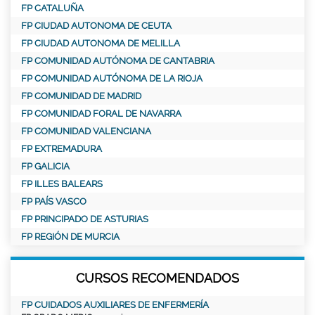
FP CATALUÑA
FP CIUDAD AUTONOMA DE CEUTA
FP CIUDAD AUTONOMA DE MELILLA
FP COMUNIDAD AUTÓNOMA DE CANTABRIA
FP COMUNIDAD AUTÓNOMA DE LA RIOJA
FP COMUNIDAD DE MADRID
FP COMUNIDAD FORAL DE NAVARRA
FP COMUNIDAD VALENCIANA
FP EXTREMADURA
FP GALICIA
FP ILLES BALEARS
FP PAÍS VASCO
FP PRINCIPADO DE ASTURIAS
FP REGIÓN DE MURCIA
CURSOS RECOMENDADOS
FP CUIDADOS AUXILIARES DE ENFERMERÍA