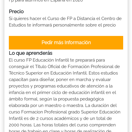
Precio
Si quieres hacer el Curso de FP a Distancia el Centro de
Estudios te informará personalmente sobre el precio
Pedir más Información
Lo que aprenderás
El curso FP Educación Infantil te preparará para
conseguir el Título Oficial de Formación Profesional de
Técnico Superior en Educación Infantil. Estos estudios
capacitan para diseñar, poner en marcha y evaluar
proyectos y programas educativos de atención a la
infancia en el primer ciclo de educación infantil en el
ámbito formal, según la propuesta pedagógica
elaborada por un maestro o maestra. La duración del
curso Formacion Profesional grado Superior Educación
Infantil es de 2 cursos académicos y de un total de
2000 horas. Las horas totales del curso comprenden
horas de trabajo en clase y horas de realización de