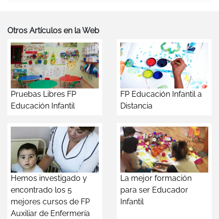
Otros Artículos en la Web
Pruebas Libres FP
FP Educación Infantil a
Educación Infantil
Distancia
Hemos investigado y
La mejor formación
encontrado los 5
para ser Educador
mejores cursos de FP
Infantil
Auxiliar de Enfermería