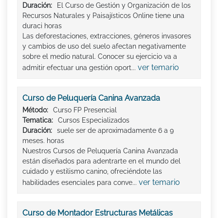
Duración:
El Curso de Gestión y Organización de los
Recursos Naturales y Paisajísticos Online tiene una
duraci horas
Las deforestaciones, extracciones, géneros invasores
y cambios de uso del suelo afectan negativamente
sobre el medio natural. Conocer su ejercicio va a
ver temario
admitir efectuar una gestión oport...
Curso de Peluquería Canina Avanzada
Método:
Curso FP Presencial
Tematica:
Cursos Especializados
Duración:
suele ser de aproximadamente 6 a 9
meses. horas
Nuestros Cursos de Peluquería Canina Avanzada
están diseñados para adentrarte en el mundo del
cuidado y estilismo canino, ofreciéndote las
ver temario
habilidades esenciales para conve...
Curso de Montador Estructuras Metálicas