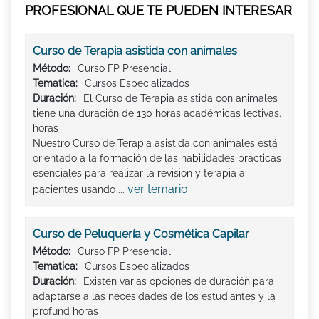
PROFESIONAL QUE TE PUEDEN INTERESAR
Curso de Terapia asistida con animales
Método:
Curso FP Presencial
Tematica:
Cursos Especializados
Duración:
El Curso de Terapia asistida con animales
tiene una duración de 130 horas académicas lectivas.
horas
Nuestro Curso de Terapia asistida con animales está
orientado a la formación de las habilidades prácticas
esenciales para realizar la revisión y terapia a
ver temario
pacientes usando ...
Curso de Peluquería y Cosmética Capilar
Método:
Curso FP Presencial
Tematica:
Cursos Especializados
Duración:
Existen varias opciones de duración para
adaptarse a las necesidades de los estudiantes y la
profund horas