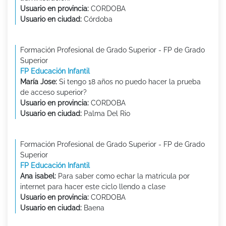
Usuario en provincia:
CORDOBA
Usuario en ciudad:
Córdoba
Formación Profesional de Grado Superior - FP de Grado
Superior
FP Educación Infantil
María Jose:
Si tengo 18 años no puedo hacer la prueba
de acceso superior?
Usuario en provincia:
CORDOBA
Usuario en ciudad:
Palma Del Rio
Formación Profesional de Grado Superior - FP de Grado
Superior
FP Educación Infantil
Ana isabel:
Para saber como echar la matricula por
internet para hacer este ciclo llendo a clase
Usuario en provincia:
CORDOBA
Usuario en ciudad:
Baena