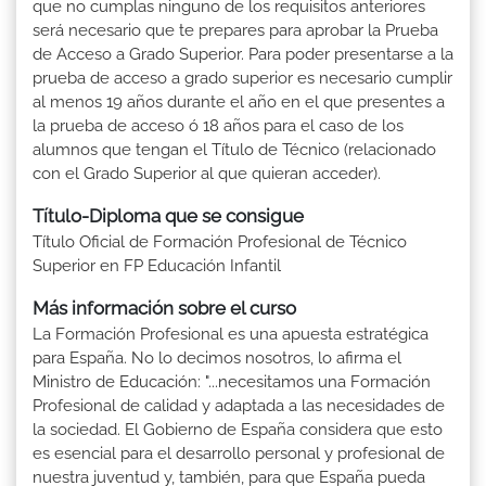
que no cumplas ninguno de los requisitos anteriores
será necesario que te prepares para aprobar la Prueba
de Acceso a Grado Superior. Para poder presentarse a la
prueba de acceso a grado superior es necesario cumplir
al menos 19 años durante el año en el que presentes a
la prueba de acceso ó 18 años para el caso de los
alumnos que tengan el Título de Técnico (relacionado
con el Grado Superior al que quieran acceder).
Título-Diploma que se consigue
Título Oficial de Formación Profesional de Técnico
Superior en FP Educación Infantil
Más información sobre el curso
La Formación Profesional es una apuesta estratégica
para España. No lo decimos nosotros, lo afirma el
Ministro de Educación: "...necesitamos una Formación
Profesional de calidad y adaptada a las necesidades de
la sociedad. El Gobierno de España considera que esto
es esencial para el desarrollo personal y profesional de
nuestra juventud y, también, para que España pueda