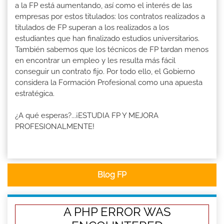
a la FP está aumentando, así como el interés de las
empresas por estos titulados: los contratos realizados a
titulados de FP superan a los realizados a los
estudiantes que han finalizado estudios universitarios.
También sabemos que los técnicos de FP tardan menos
en encontrar un empleo y les resulta más fácil
conseguir un contrato fijo. Por todo ello, el Gobierno
considera la Formación Profesional como una apuesta
estratégica.
¿A qué esperas?...¡ESTUDIA FP Y MEJORA
PROFESIONALMENTE!
Blog FP
A PHP ERROR WAS