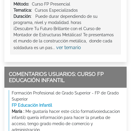
Método:
Curso FP Presencial
Tematica:
Cursos Especializados
Duración:
Puede durar dependiendo de su
programa, nivel y modalidad. horas
¡Descubre Tu Futuro Brillante con el Curso de
Montador de Estructuras Metálicas! Te presentamos
el mundo de la construcción metálica, donde cada
ver temario
soldadura es un pas...
COMENTARIOS USUARIOS: CURSO FP
EDUCACIÓN INFANTIL
Formación Profesional de Grado Superior - FP de Grado
Superior
FP Educación Infantil
María :
Me gustaría hacer este ciclo formativo(educacion
infantil) quería información para hacer la prueba de
acceso, tengo grado medio de comercio y
administración.