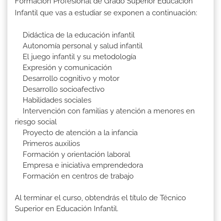
Formación Profesional de Grado Superior Educación
Infantil que vas a estudiar se exponen a continuación:
Didáctica de la educación infantil
Autonomía personal y salud infantil
El juego infantil y su metodología
Expresión y comunicación
Desarrollo cognitivo y motor
Desarrollo socioafectivo
Habilidades sociales
Intervención con familias y atención a menores en
riesgo social
Proyecto de atención a la infancia
Primeros auxilios
Formación y orientación laboral
Empresa e iniciativa emprendedora
Formación en centros de trabajo
Al terminar el curso, obtendrás el título de Técnico
Superior en Educación Infantil.