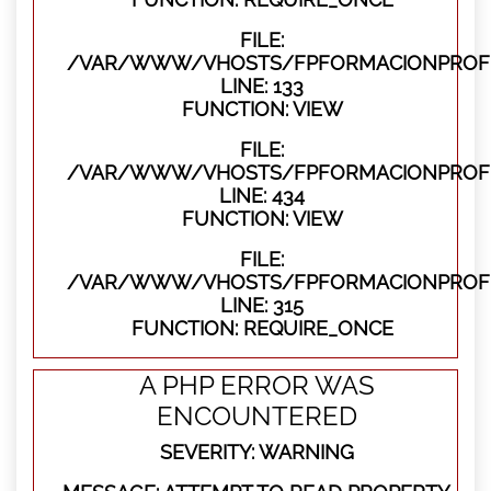
FILE:
/VAR/WWW/VHOSTS/FPFORMACIONPROFES
LINE: 133
FUNCTION: VIEW
FILE:
/VAR/WWW/VHOSTS/FPFORMACIONPROFES
LINE: 434
FUNCTION: VIEW
FILE:
/VAR/WWW/VHOSTS/FPFORMACIONPROFE
LINE: 315
FUNCTION: REQUIRE_ONCE
A PHP ERROR WAS
ENCOUNTERED
SEVERITY: WARNING