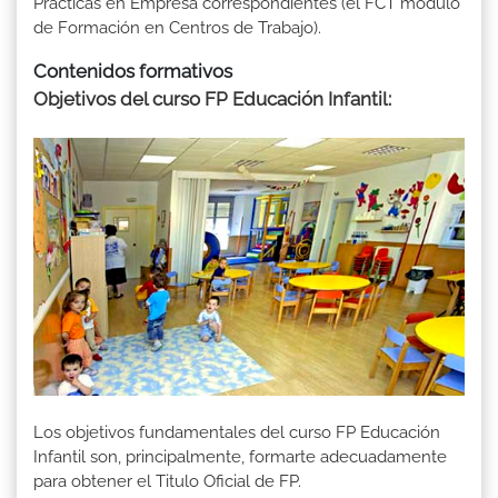
Prácticas en Empresa correspondientes (el FCT módulo
de Formación en Centros de Trabajo).
Contenidos formativos
Objetivos del curso FP Educación Infantil
:
Los objetivos fundamentales del curso FP Educación
Infantil son, principalmente, formarte adecuadamente
para obtener el Titulo Oficial de FP.