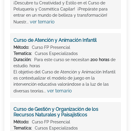
¡Descubre tu Creatividad y Estilo en el Curso de
Peluquería y Cosmética Capilar! ¡Prepárate para
entrar en un mundo de belleza y transformación!
ver temario
Nuestr...
Curso de Atención y Animación Infantil
Método:
Curso FP Presencial
Tematica:
Cursos Especializados
Duración:
Para este curso se necesitan
200 horas
de
estudio. horas
El objetivo del Curso de Atención y Animación Infantil
es contextualizar el modelo de juego en la
intervención educativa valorándose a la luz de las
ver temario
diversas teorías...
Curso de Gestión y Organización de los
Recursos Naturales y Paisajísticos
Método:
Curso FP Presencial
Tematica:
Cursos Especializados