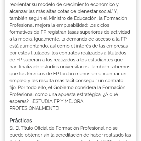
reorientar su modelo de crecimiento económico y
alcanzar las más altas cotas de bienestar social." Y,
también según el Ministro de Educación, la Formación
Profesional mejora la empleabilidad: los ciclos
formativos de FP registran tasas superiores de actividad
a la media. Igualmente, la demanda de acceso a la FP
está aumentando, así como el interés de las empresas
por estos titulados: los contratos realizados a titulados
de FP superan a los realizados a los estudiantes que
han finalizado estudios universitarios. También sabemos
que los técnicos de FP tardan menos en encontrar un
empleo y les resulta más fácil conseguir un contrato
fijo. Por todo ello, el Gobierno considera la Formación
Profesional como una apuesta estratégica. ¿A qué
esperas?...¡ESTUDIA FP Y MEJORA
PROFESIONALMENTE!
Prácticas
Sí. El Título Oficial de Formación Profesional no se
puede obtener sin la acreditación de haber realizado las