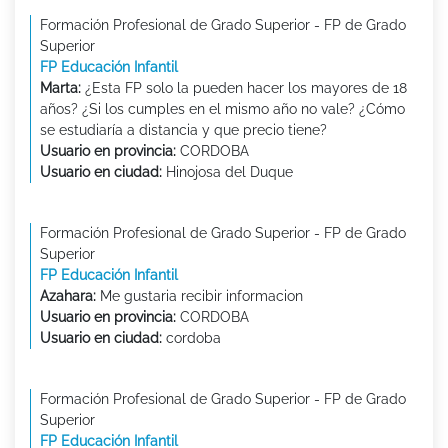
Formación Profesional de Grado Superior - FP de Grado
Superior
FP Educación Infantil
Marta:
¿Esta FP solo la pueden hacer los mayores de 18
años? ¿Si los cumples en el mismo año no vale? ¿Cómo
se estudiaría a distancia y que precio tiene?
Usuario en provincia:
CORDOBA
Usuario en ciudad:
Hinojosa del Duque
Formación Profesional de Grado Superior - FP de Grado
Superior
FP Educación Infantil
Azahara:
Me gustaria recibir informacion
Usuario en provincia:
CORDOBA
Usuario en ciudad:
cordoba
Formación Profesional de Grado Superior - FP de Grado
Superior
FP Educación Infantil