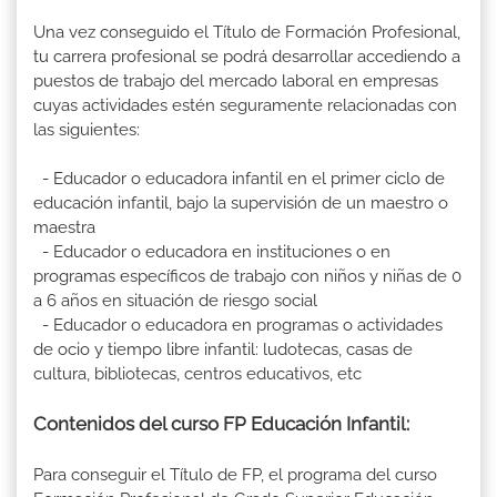
Una vez conseguido el Título de Formación Profesional,
tu carrera profesional se podrá desarrollar accediendo a
puestos de trabajo del mercado laboral en empresas
cuyas actividades estén seguramente relacionadas con
las siguientes:
- Educador o educadora infantil en el primer ciclo de
educación infantil, bajo la supervisión de un maestro o
maestra
- Educador o educadora en instituciones o en
programas específicos de trabajo con niños y niñas de 0
a 6 años en situación de riesgo social
- Educador o educadora en programas o actividades
de ocio y tiempo libre infantil: ludotecas, casas de
cultura, bibliotecas, centros educativos, etc
Contenidos del curso FP Educación Infantil:
Para conseguir el Título de FP, el programa del curso