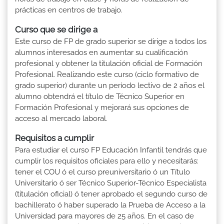
prácticas en centros de trabajo.
Curso que se dirige a
Este curso de FP de grado superior se dirige a todos los
alumnos interesados en aumentar su cualificación
profesional y obtener la titulación oficial de Formación
Profesional. Realizando este curso (ciclo formativo de
grado superior) durante un período lectivo de 2 años el
alumno obtendrá el título de Técnico Superior en
Formación Profesional y mejorará sus opciones de
acceso al mercado laboral.
Requisitos a cumplir
Para estudiar el curso FP Educación Infantil tendrás que
cumplir los requisitos oficiales para ello y necesitarás:
tener el COU ó el curso preuniversitario ó un Título
Universitario ó ser Técnico Superior-Técnico Especialista
(titulación oficial) ó tener aprobado el segundo curso de
bachillerato ó haber superado la Prueba de Acceso a la
Universidad para mayores de 25 años. En el caso de