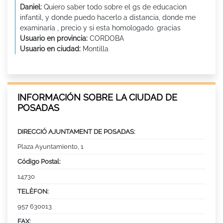
Daniel:
Quiero saber todo sobre el gs de educacion
infantil, y donde puedo hacerlo a distancia, donde me
examinaría , precio y si esta homologado. gracias
Usuario en provincia:
CORDOBA
Usuario en ciudad:
Montilla
INFORMACIÓN SOBRE LA CIUDAD DE
POSADAS
DIRECCIÓ AJUNTAMENT DE POSADAS:
Plaza Ayuntamiento, 1
Código Postal:
14730
TELÈFON:
957 630013
FAX: