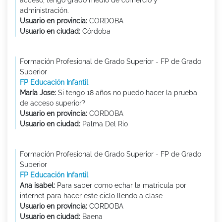
acceso, tengo grado medio de comercio y
administración.
Usuario en provincia:
CORDOBA
Usuario en ciudad:
Córdoba
Formación Profesional de Grado Superior - FP de Grado
Superior
FP Educación Infantil
María Jose:
Si tengo 18 años no puedo hacer la prueba
de acceso superior?
Usuario en provincia:
CORDOBA
Usuario en ciudad:
Palma Del Rio
Formación Profesional de Grado Superior - FP de Grado
Superior
FP Educación Infantil
Ana isabel:
Para saber como echar la matricula por
internet para hacer este ciclo llendo a clase
Usuario en provincia:
CORDOBA
Usuario en ciudad:
Baena