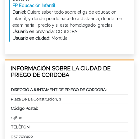
FP Educación Infantil
Daniel:
Quiero saber todo sobre el gs de educacion
infantil, y donde puedo hacerlo a distancia, donde me
examinaría , precio y si esta homologado. gracias
Usuario en provincia:
CORDOBA
Usuario en ciudad:
Montilla
INFORMACIÓN SOBRE LA CIUDAD DE
PRIEGO DE CORDOBA
DIRECCIÓ AJUNTAMENT DE PRIEGO DE CORDOBA:
Plaza De La Constitucion, 3
Código Postal:
14800
TELÈFON:
957 708400