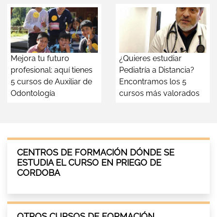
Mejora tu futuro
¿Quieres estudiar
profesional: aquí tienes
Pediatría a Distancia?
5 cursos de Auxiliar de
Encontramos los 5
Odontología
cursos más valorados
CENTROS DE FORMACIÓN DÓNDE SE
ESTUDIA EL CURSO EN PRIEGO DE
CORDOBA
OTROS CURSOS DE FORMACIÓN