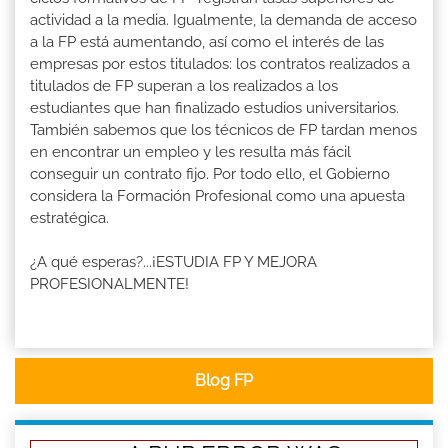
actividad a la media. Igualmente, la demanda de acceso
a la FP está aumentando, así como el interés de las
empresas por estos titulados: los contratos realizados a
titulados de FP superan a los realizados a los
estudiantes que han finalizado estudios universitarios.
También sabemos que los técnicos de FP tardan menos
en encontrar un empleo y les resulta más fácil
conseguir un contrato fijo. Por todo ello, el Gobierno
considera la Formación Profesional como una apuesta
estratégica.
¿A qué esperas?...¡ESTUDIA FP Y MEJORA
PROFESIONALMENTE!
Blog FP