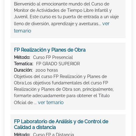
Bienvenido al emocionante mundo del Curso de
Monitor de Actividades de Tiempo Libre Infantil y
Juvenil. Este curso es tu puerta de entrada a un viaje
ver
lleno de diversión, aprendizaje y aventuras...
temario
FP Realización y Planes de Obra
Método:
Curso FP Presencial
Tematica:
FP GRADO SUPERIOR
Duración:
2000 horas
Objetivos del curso FP Realización y Planes de
Obra:Los objetivos fundamentales del curso FP
Realización y Planes de Obra son, principalmente,
formarte adecuadamente para obtener el Titulo
ver temario
Oficial de ...
FP Laboratorio de Análisis y de Control de
Calidad a distancia
Método:
Curso FP a Distancia