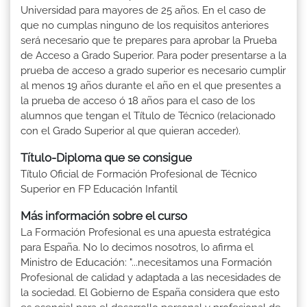
Universidad para mayores de 25 años. En el caso de
que no cumplas ninguno de los requisitos anteriores
será necesario que te prepares para aprobar la Prueba
de Acceso a Grado Superior. Para poder presentarse a la
prueba de acceso a grado superior es necesario cumplir
al menos 19 años durante el año en el que presentes a
la prueba de acceso ó 18 años para el caso de los
alumnos que tengan el Título de Técnico (relacionado
con el Grado Superior al que quieran acceder).
Título-Diploma que se consigue
Título Oficial de Formación Profesional de Técnico
Superior en FP Educación Infantil
Más información sobre el curso
La Formación Profesional es una apuesta estratégica
para España. No lo decimos nosotros, lo afirma el
Ministro de Educación: "...necesitamos una Formación
Profesional de calidad y adaptada a las necesidades de
la sociedad. El Gobierno de España considera que esto