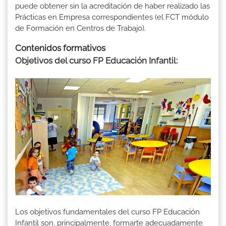
puede obtener sin la acreditación de haber realizado las
Prácticas en Empresa correspondientes (el FCT módulo
de Formación en Centros de Trabajo).
Contenidos formativos
Objetivos del curso FP Educación Infantil
:
Los objetivos fundamentales del curso FP Educación
Infantil son, principalmente, formarte adecuadamente