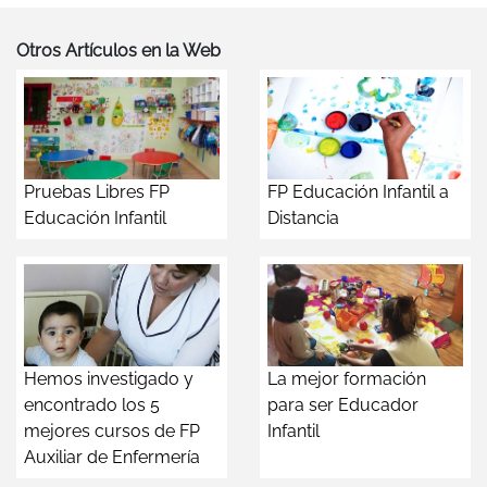
Otros Artículos en la Web
Pruebas Libres FP
FP Educación Infantil a
Educación Infantil
Distancia
Hemos investigado y
La mejor formación
encontrado los 5
para ser Educador
mejores cursos de FP
Infantil
Auxiliar de Enfermería