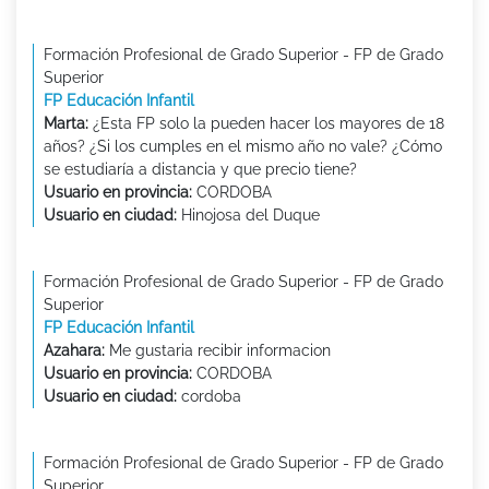
Formación Profesional de Grado Superior - FP de Grado
Superior
FP Educación Infantil
Marta:
¿Esta FP solo la pueden hacer los mayores de 18
años? ¿Si los cumples en el mismo año no vale? ¿Cómo
se estudiaría a distancia y que precio tiene?
Usuario en provincia:
CORDOBA
Usuario en ciudad:
Hinojosa del Duque
Formación Profesional de Grado Superior - FP de Grado
Superior
FP Educación Infantil
Azahara:
Me gustaria recibir informacion
Usuario en provincia:
CORDOBA
Usuario en ciudad:
cordoba
Formación Profesional de Grado Superior - FP de Grado
Superior