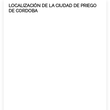
LOCALIZACIÓN DE LA CIUDAD DE PRIEGO
DE CORDOBA