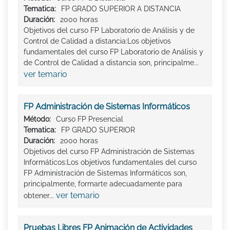
Tematica:
FP GRADO SUPERIOR A DISTANCIA
Duración:
2000 horas
Objetivos del curso FP Laboratorio de Análisis y de
Control de Calidad a distancia:Los objetivos
fundamentales del curso FP Laboratorio de Análisis y
de Control de Calidad a distancia son, principalme...
ver temario
FP Administración de Sistemas Informáticos
Método:
Curso FP Presencial
Tematica:
FP GRADO SUPERIOR
Duración:
2000 horas
Objetivos del curso FP Administración de Sistemas
Informáticos:Los objetivos fundamentales del curso
FP Administración de Sistemas Informáticos son,
principalmente, formarte adecuadamente para
ver temario
obtener...
Pruebas Libres FP Animación de Actividades