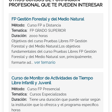
PROFESIONAL QUE TE PUEDEN INTERESAR
FP Gestión Forestal y del Medio Natural
Método:
Curso FP a Distancia
Tematica:
FP GRADO SUPERIOR
Duración:
2000 horas
Objetivos del curso Pruebas Libres FP Gestión
Forestal y del Medio Natural:Los objetivos
fundamentales del curso Pruebas Libres FP Gestión
Forestal y del Medio Natural son, principalmente,
ver temario
formarte ad...
Curso de Monitor de Actividades de Tiempo
Libre Infantil y Juvenil
Método:
Curso FP Presencial
Tematica:
Cursos Especializados
Duración:
Tiene una duración que puede variar según
la institución que lo ofrezca y el programa específico.
horas