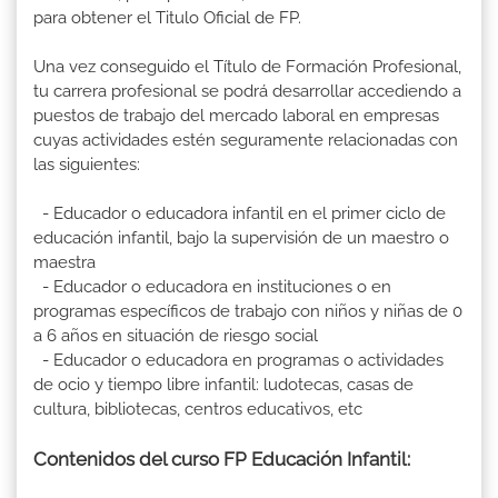
para obtener el Titulo Oficial de FP.
Una vez conseguido el Título de Formación Profesional,
tu carrera profesional se podrá desarrollar accediendo a
puestos de trabajo del mercado laboral en empresas
cuyas actividades estén seguramente relacionadas con
las siguientes:
- Educador o educadora infantil en el primer ciclo de
educación infantil, bajo la supervisión de un maestro o
maestra
- Educador o educadora en instituciones o en
programas específicos de trabajo con niños y niñas de 0
a 6 años en situación de riesgo social
- Educador o educadora en programas o actividades
de ocio y tiempo libre infantil: ludotecas, casas de
cultura, bibliotecas, centros educativos, etc
Contenidos del curso FP Educación Infantil: