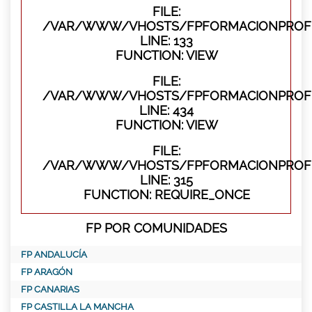
FILE:
/VAR/WWW/VHOSTS/FPFORMACIONPROFES
LINE: 133
FUNCTION: VIEW
FILE:
/VAR/WWW/VHOSTS/FPFORMACIONPROFES
LINE: 434
FUNCTION: VIEW
FILE:
/VAR/WWW/VHOSTS/FPFORMACIONPROFE
LINE: 315
FUNCTION: REQUIRE_ONCE
FP POR COMUNIDADES
FP ANDALUCÍA
FP ARAGÓN
FP CANARIAS
FP CASTILLA LA MANCHA