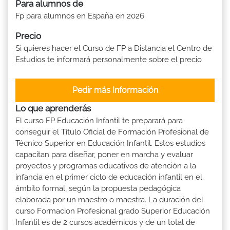
Para alumnos de
Fp para alumnos en España en 2026
Precio
Si quieres hacer el Curso de FP a Distancia el Centro de
Estudios te informará personalmente sobre el precio
Pedir más Información
Lo que aprenderás
El curso FP Educación Infantil te preparará para
conseguir el Título Oficial de Formación Profesional de
Técnico Superior en Educación Infantil. Estos estudios
capacitan para diseñar, poner en marcha y evaluar
proyectos y programas educativos de atención a la
infancia en el primer ciclo de educación infantil en el
ámbito formal, según la propuesta pedagógica
elaborada por un maestro o maestra. La duración del
curso Formacion Profesional grado Superior Educación
Infantil es de 2 cursos académicos y de un total de