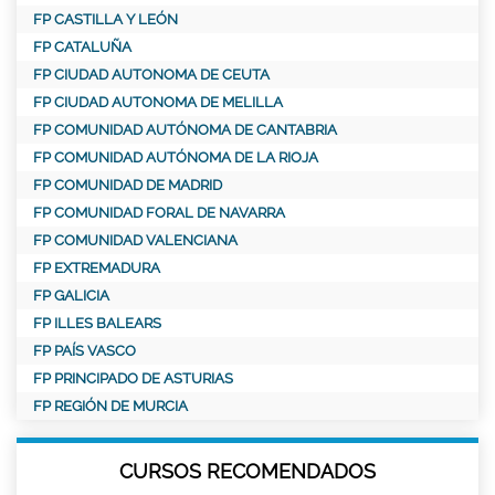
FP CASTILLA Y LEÓN
FP CATALUÑA
FP CIUDAD AUTONOMA DE CEUTA
FP CIUDAD AUTONOMA DE MELILLA
FP COMUNIDAD AUTÓNOMA DE CANTABRIA
FP COMUNIDAD AUTÓNOMA DE LA RIOJA
FP COMUNIDAD DE MADRID
FP COMUNIDAD FORAL DE NAVARRA
FP COMUNIDAD VALENCIANA
FP EXTREMADURA
FP GALICIA
FP ILLES BALEARS
FP PAÍS VASCO
FP PRINCIPADO DE ASTURIAS
FP REGIÓN DE MURCIA
CURSOS RECOMENDADOS