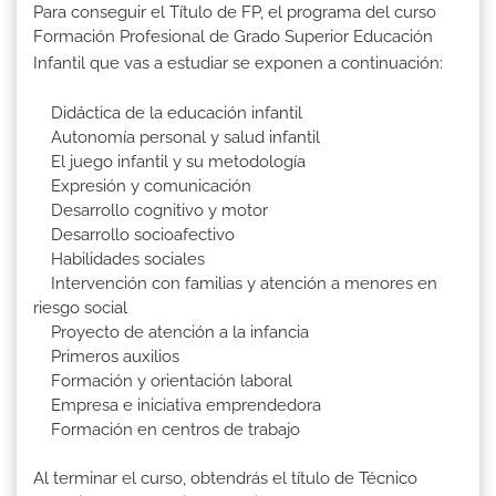
Para conseguir el Título de FP, el programa del curso
Formación Profesional de Grado Superior Educación
Infantil que vas a estudiar se exponen a continuación:
Didáctica de la educación infantil
Autonomía personal y salud infantil
El juego infantil y su metodología
Expresión y comunicación
Desarrollo cognitivo y motor
Desarrollo socioafectivo
Habilidades sociales
Intervención con familias y atención a menores en
riesgo social
Proyecto de atención a la infancia
Primeros auxilios
Formación y orientación laboral
Empresa e iniciativa emprendedora
Formación en centros de trabajo
Al terminar el curso, obtendrás el título de Técnico