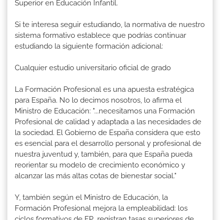
Superior en Educación Infantil.
Si te interesa seguir estudiando, la normativa de nuestro
sistema formativo establece que podrías continuar
estudiando la siguiente formación adicional:
Cualquier estudio universitario oficial de grado
La Formación Profesional es una apuesta estratégica
para España. No lo decimos nosotros, lo afirma el
Ministro de Educación: "...necesitamos una Formación
Profesional de calidad y adaptada a las necesidades de
la sociedad. El Gobierno de España considera que esto
es esencial para el desarrollo personal y profesional de
nuestra juventud y, también, para que España pueda
reorientar su modelo de crecimiento económico y
alcanzar las más altas cotas de bienestar social."
Y, también según el Ministro de Educación, la
Formación Profesional mejora la empleabilidad: los
ciclos formativos de FP registran tasas superiores de