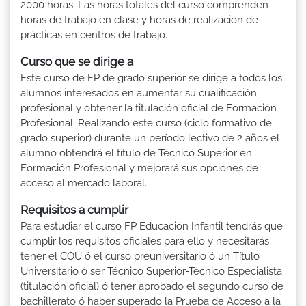
2000 horas. Las horas totales del curso comprenden
horas de trabajo en clase y horas de realización de
prácticas en centros de trabajo.
Curso que se dirige a
Este curso de FP de grado superior se dirige a todos los
alumnos interesados en aumentar su cualificación
profesional y obtener la titulación oficial de Formación
Profesional. Realizando este curso (ciclo formativo de
grado superior) durante un período lectivo de 2 años el
alumno obtendrá el título de Técnico Superior en
Formación Profesional y mejorará sus opciones de
acceso al mercado laboral.
Requisitos a cumplir
Para estudiar el curso FP Educación Infantil tendrás que
cumplir los requisitos oficiales para ello y necesitarás:
tener el COU ó el curso preuniversitario ó un Título
Universitario ó ser Técnico Superior-Técnico Especialista
(titulación oficial) ó tener aprobado el segundo curso de
bachillerato ó haber superado la Prueba de Acceso a la