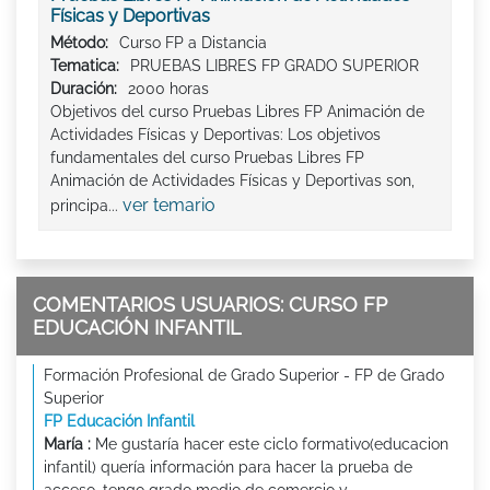
Físicas y Deportivas
Método:
Curso FP a Distancia
Tematica:
PRUEBAS LIBRES FP GRADO SUPERIOR
Duración:
2000 horas
Objetivos del curso Pruebas Libres FP Animación de
Actividades Físicas y Deportivas: Los objetivos
fundamentales del curso Pruebas Libres FP
Animación de Actividades Físicas y Deportivas son,
ver temario
principa...
COMENTARIOS USUARIOS: CURSO FP
EDUCACIÓN INFANTIL
Formación Profesional de Grado Superior - FP de Grado
Superior
FP Educación Infantil
María :
Me gustaría hacer este ciclo formativo(educacion
infantil) quería información para hacer la prueba de