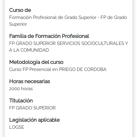
Curso de
Formación Profesional de Grado Superior - FP de Grado
Superior
Familia de Formación Profesional
FP GRADO SUPERIOR SERVICIOS SOCIOCULTURALES Y
A LA COMUNIDAD
Metodología del curso
Curso FP Presencial en PRIEGO DE CORDOBA
Horas necesarias
2000 horas
Titulación
FP GRADO SUPERIOR
Legislación aplicable
LOGSE