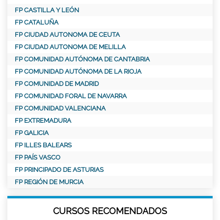
FP CASTILLA Y LEÓN
FP CATALUÑA
FP CIUDAD AUTONOMA DE CEUTA
FP CIUDAD AUTONOMA DE MELILLA
FP COMUNIDAD AUTÓNOMA DE CANTABRIA
FP COMUNIDAD AUTÓNOMA DE LA RIOJA
FP COMUNIDAD DE MADRID
FP COMUNIDAD FORAL DE NAVARRA
FP COMUNIDAD VALENCIANA
FP EXTREMADURA
FP GALICIA
FP ILLES BALEARS
FP PAÍS VASCO
FP PRINCIPADO DE ASTURIAS
FP REGIÓN DE MURCIA
CURSOS RECOMENDADOS