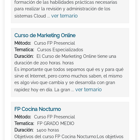
formación de las habilidades prácticas necesarias
para realizar la revisión y administración de los
ver temario
sistemas Cloud ...
Curso de Marketing Online
Método:
Curso FP Presencial
Tematica:
Cursos Especializados
Duración:
El Curso de Marketing Online tiene una
duración de 200 horas. horas
Es importante que todos sepamos qué es y para qué
sirve el Internet, pero como muchos saben, el mismo
es algo vivo que cambia y se desarrolla con gran
ver temario
rapidez hoy en día. La gran ...
FP Cocina Nocturno
Método:
Curso FP Presencial
Tematica:
FP GRADO MEDIO
Duración:
1400 horas
Objetivos del curso FP Cocina Nocturno:Los objetivos