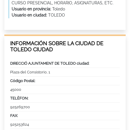
CURSO PRESENCIAL, HORARIO, ASIGNATURAS, ETC.
Usuario en provincia:
Toledo
Usuario en ciudad:
TOLEDO
INFORMACIÓN SOBRE LA CIUDAD DE
TOLEDO CIUDAD
DIRECCIÓ AJUNTAMENT DE TOLEDO ciudad:
Plaza del Consistorio, 1
Código Postal:
45000
TELÈFON:
925269700
FAX:
925253624