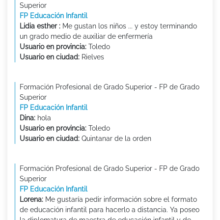
Superior
FP Educación Infantil
Lidia esther :
Me gustan los niños ... y estoy terminando
un grado medio de auxiliar de enfermería
Usuario en provincia:
Toledo
Usuario en ciudad:
Rielves
Formación Profesional de Grado Superior - FP de Grado
Superior
FP Educación Infantil
Dina:
hola
Usuario en provincia:
Toledo
Usuario en ciudad:
Quintanar de la orden
Formación Profesional de Grado Superior - FP de Grado
Superior
FP Educación Infantil
Lorena:
Me gustaría pedir información sobre el formato
de educación infantil para hacerlo a distancia. Ya poseo