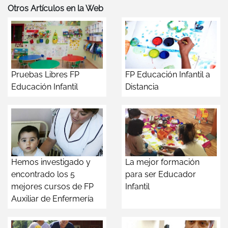
Otros Artículos en la Web
Pruebas Libres FP
FP Educación Infantil a
Educación Infantil
Distancia
Hemos investigado y
La mejor formación
encontrado los 5
para ser Educador
mejores cursos de FP
Infantil
Auxiliar de Enfermería