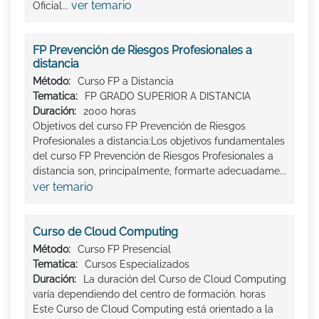
ver temario
Oficial...
FP Prevención de Riesgos Profesionales a
distancia
Método:
Curso FP a Distancia
Tematica:
FP GRADO SUPERIOR A DISTANCIA
Duración:
2000 horas
Objetivos del curso FP Prevención de Riesgos
Profesionales a distancia:Los objetivos fundamentales
del curso FP Prevención de Riesgos Profesionales a
distancia son, principalmente, formarte adecuadame...
ver temario
Curso de Cloud Computing
Método:
Curso FP Presencial
Tematica:
Cursos Especializados
Duración:
La duración del Curso de Cloud Computing
varía dependiendo del centro de formación. horas
Este Curso de Cloud Computing está orientado a la