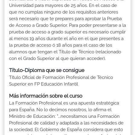
Universidad para mayores de 25 años. En el caso de
que no cumplas ninguno de los requisitos anteriores
será necesario que te prepares para aprobar la Prueba
de Acceso a Grado Superior. Para poder presentarse a la
prueba de acceso a grado superior es necesario cumplir
al menos 19 años durante el año en el que presentes a
la prueba de acceso ó 18 años para el caso de los
alumnos que tengan el Título de Técnico (relacionado
con el Grado Superior al que quieran acceder).
Título-Diploma que se consigue
Título Oficial de Formación Profesional de Técnico
Superior en FP Educación Infantil
Más información sobre el curso
La Formación Profesional es una apuesta estratégica
para España. No lo decimos nosotros, lo afirma el
Ministro de Educación: "...necesitamos una Formación
Profesional de calidad y adaptada a las necesidades de
la sociedad. El Gobierno de España considera que esto