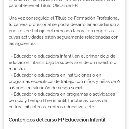
para obtener el Titulo Oficial de FP.
Una vez conseguido el Título de Formación Profesional,
tu carrera profesional se podrá desarrollar accediendo a
puestos de trabajo del mercado laboral en empresas
cuyas actividades estén seguramente relacionadas con
las siguientes:
- Educador o educadora infantil en el primer ciclo de
educación infantil, bajo la supervisión de un maestro o
maestra
- Educador o educadora en instituciones o en
programas específicos de trabajo con niños y niñas de 0
a 6 años en situación de riesgo social
- Educador o educadora en programas o actividades
de ocio y tiempo libre infantil: ludotecas, casas de
cultura, bibliotecas, centros educativos, etc
Contenidos del curso FP Educación Infantil: