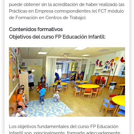
puede obtener sin la acreditación de haber realizado las
Prácticas en Empresa correspondientes (el FCT módulo
de Formación en Centros de Trabajo).
Contenidos formativos
Objetivos del curso FP Educación Infantil
:
Los objetivos fundamentales del curso FP Educación
Infantil son, principalmente, formarte adecuadamente