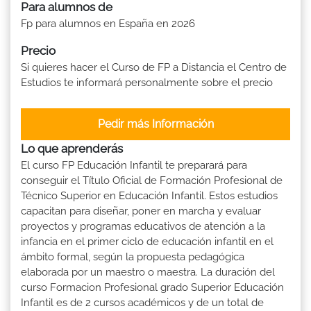
Para alumnos de
Fp para alumnos en España en 2026
Precio
Si quieres hacer el Curso de FP a Distancia el Centro de
Estudios te informará personalmente sobre el precio
Pedir más Información
Lo que aprenderás
El curso FP Educación Infantil te preparará para
conseguir el Título Oficial de Formación Profesional de
Técnico Superior en Educación Infantil. Estos estudios
capacitan para diseñar, poner en marcha y evaluar
proyectos y programas educativos de atención a la
infancia en el primer ciclo de educación infantil en el
ámbito formal, según la propuesta pedagógica
elaborada por un maestro o maestra. La duración del
curso Formacion Profesional grado Superior Educación
Infantil es de 2 cursos académicos y de un total de