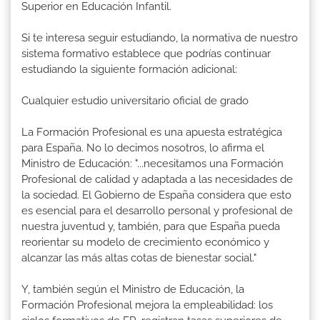
Superior en Educación Infantil.
Si te interesa seguir estudiando, la normativa de nuestro
sistema formativo establece que podrías continuar
estudiando la siguiente formación adicional:
Cualquier estudio universitario oficial de grado
La Formación Profesional es una apuesta estratégica
para España. No lo decimos nosotros, lo afirma el
Ministro de Educación: "...necesitamos una Formación
Profesional de calidad y adaptada a las necesidades de
la sociedad. El Gobierno de España considera que esto
es esencial para el desarrollo personal y profesional de
nuestra juventud y, también, para que España pueda
reorientar su modelo de crecimiento económico y
alcanzar las más altas cotas de bienestar social."
Y, también según el Ministro de Educación, la
Formación Profesional mejora la empleabilidad: los