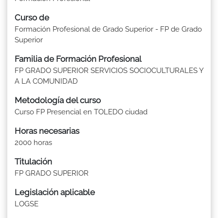
Curso de
Formación Profesional de Grado Superior - FP de Grado
Superior
Familia de Formación Profesional
FP GRADO SUPERIOR SERVICIOS SOCIOCULTURALES Y
A LA COMUNIDAD
Metodología del curso
Curso FP Presencial en TOLEDO ciudad
Horas necesarias
2000 horas
Titulación
FP GRADO SUPERIOR
Legislación aplicable
LOGSE