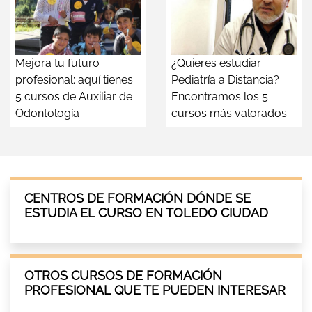
Mejora tu futuro
¿Quieres estudiar
profesional: aquí tienes
Pediatría a Distancia?
5 cursos de Auxiliar de
Encontramos los 5
Odontología
cursos más valorados
CENTROS DE FORMACIÓN DÓNDE SE
ESTUDIA EL CURSO EN TOLEDO CIUDAD
OTROS CURSOS DE FORMACIÓN
PROFESIONAL QUE TE PUEDEN INTERESAR