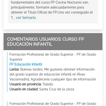
fundamentales del curso FP Cocina Nocturno son,
principalmente, formarte adecuadamente para
obtener el Titulo Oficial de FP.Una vez conseguido el
ver temario
T...
COMENTARIOS USUARIOS: CURSO FP
EDUCACIÓN INFANTIL
Formación Profesional de Grado Superior - FP de Grado
Superior
FP Educación Infantil
Larisa:
Buenas tardes, Me gustaría obtener información
del grado superior de educación infantil en Rivas
Vaciamadrid, Agradecería cualquier tipo de información
Usuario en provincia:
Toledo
Usuario en ciudad:
Santa Cruz de la zarza
Formación Profesional de Grado Superior - FP de Grado