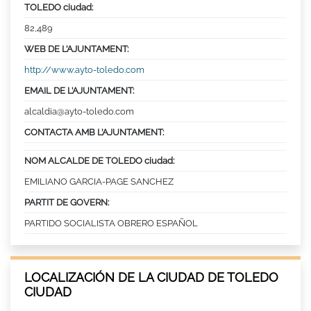
TOLEDO ciudad:
82,489
WEB DE L’AJUNTAMENT:
http://www.ayto-toledo.com
EMAIL DE L’AJUNTAMENT:
alcaldia@ayto-toledo.com
CONTACTA AMB L’AJUNTAMENT:
NOM ALCALDE DE TOLEDO ciudad:
EMILIANO GARCIA-PAGE SANCHEZ
PARTIT DE GOVERN:
PARTIDO SOCIALISTA OBRERO ESPAÑOL
LOCALIZACIÓN DE LA CIUDAD DE TOLEDO
CIUDAD