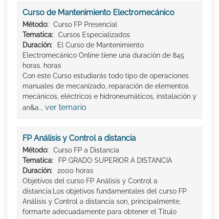
Curso de Mantenimiento Electromecánico
Método:
Curso FP Presencial
Tematica:
Cursos Especializados
Duración:
El Curso de Mantenimiento
Electromecánico Online tiene una duración de 845
horas. horas
Con este Curso estudiarás todo tipo de operaciones
manuales de mecanizado, reparación de elementos
mecánicos, eléctricos e hidroneumáticos, instalación y
ver temario
an&a...
FP Análisis y Control a distancia
Método:
Curso FP a Distancia
Tematica:
FP GRADO SUPERIOR A DISTANCIA
Duración:
2000 horas
Objetivos del curso FP Análisis y Control a
distancia:Los objetivos fundamentales del curso FP
Análisis y Control a distancia son, principalmente,
formarte adecuadamente para obtener el Titulo