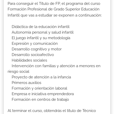
Para conseguir el Título de FP, el programa del curso
Formación Profesional de Grado Superior Educación
Infantil que vas a estudiar se exponen a continuación:
Didáctica de la educación infantil
Autonomía personal y salud infantil
El juego infantil y su metodología
Expresión y comunicación
Desarrollo cognitivo y motor
Desarrollo socioafectivo
Habilidades sociales
Intervención con familias y atención a menores en
riesgo social
Proyecto de atención a la infancia
Primeros auxilios
Formación y orientación laboral
Empresa e iniciativa emprendedora
Formación en centros de trabajo
Al terminar el curso, obtendrás el título de Técnico