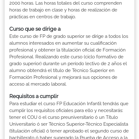
2000 horas. Las horas totales del curso comprenden
horas de trabajo en clase y horas de realización de
prácticas en centros de trabajo.
Curso que se dirige a
Este curso de FP de grado superior se dirige a todos los
alumnos interesados en aumentar su cualificación
profesional y obtener la titulación oficial de Formación
Profesional. Realizando este curso (ciclo formativo de
grado superior) durante un período lectivo de 2 años el
alumno obtendrá el título de Técnico Superior en
Formación Profesional y mejorará sus opciones de
acceso al mercado laboral.
Requisitos a cumplir
Para estudiar el curso FP Educación Infantil tendrás que
cumplir los requisitos oficiales para ello y necesitarás:
tener el COU ó el curso preuniversitario ó un Título
Universitario ó ser Técnico Superior-Técnico Especialista
(titulación oficial) ó tener aprobado el segundo curso de
bachillerato ó haber superado la Prueba de Acceso a la