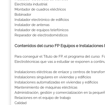
Electricista industrial
Montador de cuadros eléctricos
Bobinador
Instalador electrónico de edificios
Instalador de antenas
Instalador de equipos telefónicos
Reparador de electrodomésticos
Contenidos del curso FP Equipos e Instalaciones 
Para conseguir el Título de FP, el programa del curso 
Electrotécnicas que vas a estudiar se exponen a contin
Instalaciones eléctricas de enlace y centros de transfo
Instalaciones singulares en viviendas y edificios
Instalaciones automatizadas en viviendas y edificios
Mantenimiento de máquinas eléctricas
Administración, gestión y comercialización en la pequ
Relaciones en el equipo de trabajo
Calidad