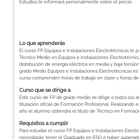
Estudios te informará personalmente sobre el precio
Lo que aprenderás
El curso FP Equipos e Instalaciones Electrotécnicas te p
Técnico Medio en Equipos e Instalaciones Electrotécnicas
distribución de energía eléctrica en media y baja tensi
grado Medio Equipos e Instalaciones Electrotécnicas es 
curso comprenden horas de trabajo en clase y horas de r
Curso que se dirige a
Este curso de FP de grado medio se dirige a todos los a
titulación oficial de Formación Profesional. Realizando 
año el alumno obtendrá el título de Técnico en Formaci
Requisitos a cumplir
Para estudiar el curso FP Equipos e Instalaciones Electro
necesitarás: tener el Graduado en ESO ó haber superado e