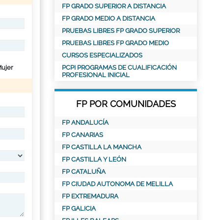
FP GRADO SUPERIOR A DISTANCIA
FP GRADO MEDIO A DISTANCIA
PRUEBAS LIBRES FP GRADO SUPERIOR
PRUEBAS LIBRES FP GRADO MEDIO
CURSOS ESPECIALIZADOS
ujer
PCPI PROGRAMAS DE CUALIFICACIÓN
PROFESIONAL INICIAL
FP POR COMUNIDADES
FP ANDALUCÍA
FP CANARIAS
FP CASTILLA LA MANCHA
FP CASTILLA Y LEÓN
FP CATALUÑA
FP CIUDAD AUTONOMA DE MELILLA
FP EXTREMADURA
FP GALICIA