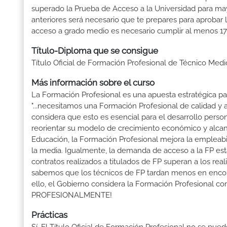
superado la Prueba de Acceso a la Universidad para ma
anteriores será necesario que te prepares para aprobar
acceso a grado medio es necesario cumplir al menos 17
Título-Diploma que se consigue
Título Oficial de Formación Profesional de Técnico Medi
Más información sobre el curso
La Formación Profesional es una apuesta estratégica par
"...necesitamos una Formación Profesional de calidad y
considera que esto es esencial para el desarrollo perso
reorientar su modelo de crecimiento económico y alcanza
Educación, la Formación Profesional mejora la empleabili
la media. Igualmente, la demanda de acceso a la FP está
contratos realizados a titulados de FP superan a los real
sabemos que los técnicos de FP tardan menos en encontr
ello, el Gobierno considera la Formación Profesional 
PROFESIONALMENTE!
Prácticas