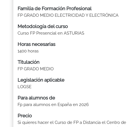
Familia de Formación Profesional
FP GRADO MEDIO ELECTRICIDAD Y ELECTRÓNICA
Metodología del curso
Curso FP Presencial en ASTURIAS
Horas necesarias
1400 horas
Titulación
FP GRADO MEDIO
Legislación aplicable
LOGSE
Para alumnos de
Fp para alumnos en España en 2026
Precio
Si quieres hacer el Curso de FP a Distancia el Centro de