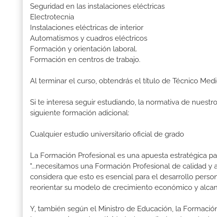
Seguridad en las instalaciones eléctricas
Electrotecnia
Instalaciones eléctricas de interior
Automatismos y cuadros eléctricos
Formación y orientación laboral.
Formación en centros de trabajo.
Al terminar el curso, obtendrás el título de Técnico Med
Si te interesa seguir estudiando, la normativa de nuest
siguiente formación adicional:
Cualquier estudio universitario oficial de grado
La Formación Profesional es una apuesta estratégica par
"...necesitamos una Formación Profesional de calidad y
considera que esto es esencial para el desarrollo perso
reorientar su modelo de crecimiento económico y alcanza
Y, también según el Ministro de Educación, la Formación