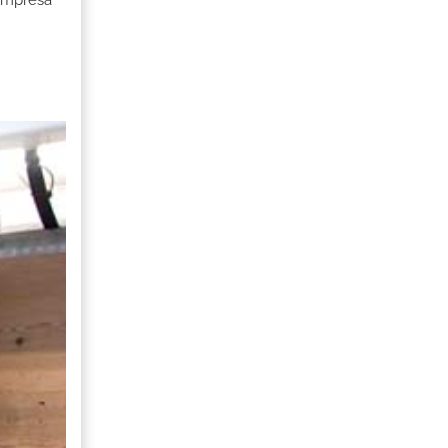
 Empresa