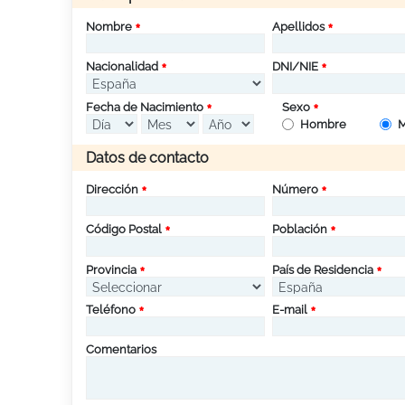
Nombre
Apellidos
Nacionalidad
DNI/NIE
Fecha de Nacimiento
Sexo
Hombre
M
Datos de contacto
Dirección
Número
Código Postal
Población
Provincia
País de Residencia
Teléfono
E-mail
Comentarios