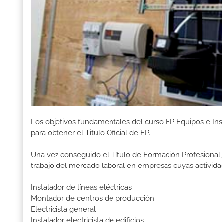
Los objetivos fundamentales del curso FP Equipos e In
para obtener el Titulo Oficial de FP.
Una vez conseguido el Título de Formación Profesional, 
trabajo del mercado laboral en empresas cuyas activida
Instalador de líneas eléctricas
Montador de centros de producción
Electricista general
Instalador electricista de edificios