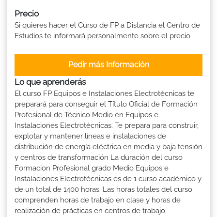
Precio
Si quieres hacer el Curso de FP a Distancia el Centro de
Estudios te informará personalmente sobre el precio
Pedir más Información
Lo que aprenderás
El curso FP Equipos e Instalaciones Electrotécnicas te
preparará para conseguir el Título Oficial de Formación
Profesional de Técnico Medio en Equipos e
Instalaciones Electrotécnicas. Te prepara para construir,
explotar y mantener líneas e instalaciones de
distribución de energía eléctrica en media y baja tensión
y centros de transformación La duración del curso
Formacion Profesional grado Medio Equipos e
Instalaciones Electrotécnicas es de 1 curso académico y
de un total de 1400 horas. Las horas totales del curso
comprenden horas de trabajo en clase y horas de
realización de prácticas en centros de trabajo.