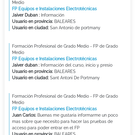
Medio
FP Equipos e Instalaciones Electrotécnicas
Jaiver Duban :
Información
Usuario en provincia:
BALEARES
Usuario en ciudad:
San Antonio de portmany
Formación Profesional de Grado Medio - FP de Grado
Medio
FP Equipos e Instalaciones Electrotécnicas
Jaiver duban :
Información del curso, inicio y presio
Usuario en provincia:
BALEARES
Usuario en ciudad:
Sant Antoni De Portmany
Formación Profesional de Grado Medio - FP de Grado
Medio
FP Equipos e Instalaciones Electrotécnicas
Juan Carlos:
Buenas me gustaria informarme un poco
mas sobre que necesito para hacer las pruebas de
acceso para poder entrar en el FP
Usuario en provincia:
BALEARES