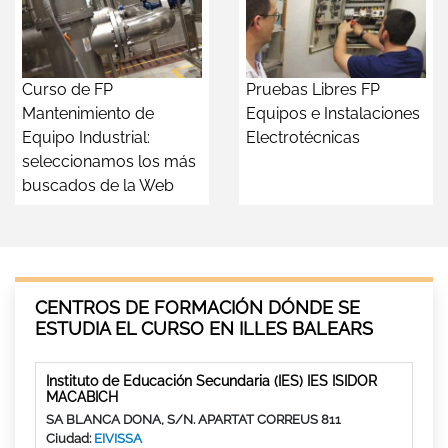
Curso de FP
Pruebas Libres FP
Mantenimiento de
Equipos e Instalaciones
Equipo Industrial:
Electrotécnicas
seleccionamos los más
buscados de la Web
CENTROS DE FORMACIÓN DÓNDE SE
ESTUDIA EL CURSO EN ILLES BALEARS
Instituto de Educación Secundaria (IES) IES ISIDOR
MACABICH
SA BLANCA DONA, S/N. APARTAT CORREUS 811
Ciudad:
EIVISSA