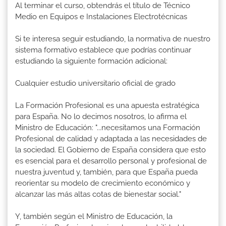
Al terminar el curso, obtendrás el título de Técnico
Medio en Equipos e Instalaciones Electrotécnicas
Si te interesa seguir estudiando, la normativa de nuestro
sistema formativo establece que podrías continuar
estudiando la siguiente formación adicional:
Cualquier estudio universitario oficial de grado
La Formación Profesional es una apuesta estratégica
para España. No lo decimos nosotros, lo afirma el
Ministro de Educación: "...necesitamos una Formación
Profesional de calidad y adaptada a las necesidades de
la sociedad. El Gobierno de España considera que esto
es esencial para el desarrollo personal y profesional de
nuestra juventud y, también, para que España pueda
reorientar su modelo de crecimiento económico y
alcanzar las más altas cotas de bienestar social."
Y, también según el Ministro de Educación, la