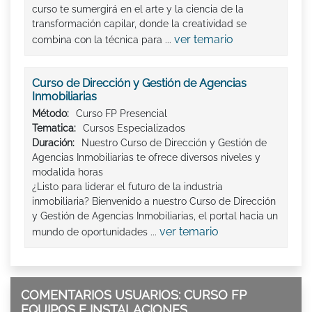
curso te sumergirá en el arte y la ciencia de la
transformación capilar, donde la creatividad se
ver temario
combina con la técnica para ...
Curso de Dirección y Gestión de Agencias
Inmobiliarias
Método:
Curso FP Presencial
Tematica:
Cursos Especializados
Duración:
Nuestro Curso de Dirección y Gestión de
Agencias Inmobiliarias te ofrece diversos niveles y
modalida horas
¿Listo para liderar el futuro de la industria
inmobiliaria? Bienvenido a nuestro Curso de Dirección
y Gestión de Agencias Inmobiliarias, el portal hacia un
ver temario
mundo de oportunidades ...
COMENTARIOS USUARIOS: CURSO FP
EQUIPOS E INSTALACIONES