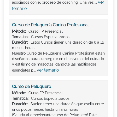
ver
asociados con el proceso de coaching. Una vez ...
temario
Curso de Peluquería Canina Profesional
Método:
Curso FP Presencial
Tematica:
Cursos Especializados
Duración:
Estos Cursos tienen una duración de 6 a 12
meses. horas
Nuestro Curso de Peluquería Canina Profesional están
diseñados para sumergirte en el universo del cuidado
y estilismo de mascotas, dándote las habilidades
ver temario
esenciales p...
Curso de Peluquero
Método:
Curso FP Presencial
Tematica:
Cursos Especializados
Duración:
Suelen tener una duración que oscila entre
unos pocos meses hasta un año. horas
¡Saluda al emocionante curso de Peluquero! Este