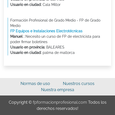
Usuario en ciudad:
Cala Millor
Formación Profesional de Grado Medio - FP de Grado
Medio
FP Equipos e Instalaciones Electrotécnicas
Manuel :
Necesito un curso de FP de electricista para
poder firmar boletines
Usuario en provincia:
BALEARES
Usuario en ciudad:
palma de mallorca
Normas de uso
Nuestros cursos
Nuestra empresa
Copyright ©
fpformacionprofesional.com
Todos los
derechos reservados!