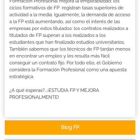
Formación Profesional mejora la empleabilidad: los
ciclos formativos de FP registran tasas superiores de
actividad a la media. Igualmente, la demanda de acceso
a la FP está aumentando, así como el interés de las
empresas por estos titulados: los contratos realizados a
titulados de FP superan a los realizados a los
estudiantes que han finalizado estudios universitarios.
También sabemos que los técnicos de FP tardan menos
en encontrar un empleo y les resulta más fácil
conseguir un contrato fijo. Por todo ello, el Gobierno
considera la Formación Profesional como una apuesta
estratégica.
¿A qué esperas?...¡ESTUDIA FP Y MEJORA
PROFESIONALMENTE!
Blog FP