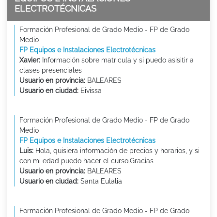
ELECTROTÉCNICAS
Formación Profesional de Grado Medio - FP de Grado
Medio
FP Equipos e Instalaciones Electrotécnicas
Xavier:
Información sobre matricula y si puedo asisitir a
clases presenciales
Usuario en provincia:
BALEARES
Usuario en ciudad:
Eivissa
Formación Profesional de Grado Medio - FP de Grado
Medio
FP Equipos e Instalaciones Electrotécnicas
Luis:
Hola, quisiera información de precios y horarios, y si
con mi edad puedo hacer el curso.Gracias
Usuario en provincia:
BALEARES
Usuario en ciudad:
Santa Eulalia
Formación Profesional de Grado Medio - FP de Grado