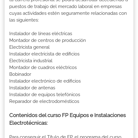
puestos de trabajo del mercado laboral en empresas
cuyas actividades estén seguramente relacionadas con
las siguientes:
Instalador de líneas eléctricas
Montador de centros de producción
Electricista general
Instalador electricista de edificios
Electricista industrial
Montador de cuadros eléctricos
Bobinador
Instalador electrónico de edificios
Instalador de antenas
Instalador de equipos telefónicos
Reparador de electrodomésticos
Contenidos del curso FP Equipos e Instalaciones
Electrotécnicas:
Para conseguir el Título de FP, el programa del curso