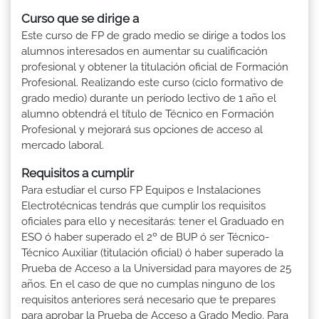
Curso que se dirige a
Este curso de FP de grado medio se dirige a todos los
alumnos interesados en aumentar su cualificación
profesional y obtener la titulación oficial de Formación
Profesional. Realizando este curso (ciclo formativo de
grado medio) durante un período lectivo de 1 año el
alumno obtendrá el título de Técnico en Formación
Profesional y mejorará sus opciones de acceso al
mercado laboral.
Requisitos a cumplir
Para estudiar el curso FP Equipos e Instalaciones
Electrotécnicas tendrás que cumplir los requisitos
oficiales para ello y necesitarás: tener el Graduado en
ESO ó haber superado el 2º de BUP ó ser Técnico-
Técnico Auxiliar (titulación oficial) ó haber superado la
Prueba de Acceso a la Universidad para mayores de 25
años. En el caso de que no cumplas ninguno de los
requisitos anteriores será necesario que te prepares
para aprobar la Prueba de Acceso a Grado Medio. Para