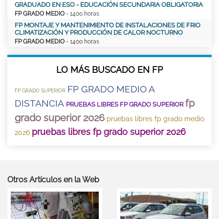
GRADUADO EN ESO - EDUCACIÓN SECUNDARIA OBLIGATORIA
FP GRADO MEDIO
- 1400 horas
FP MONTAJE Y MANTENIMIENTO DE INSTALACIONES DE FRIO
CLIMATIZACIÓN Y PRODUCCIÓN DE CALOR NOCTURNO
FP GRADO MEDIO
- 1400 horas
LO MÁS BUSCADO EN FP
FP GRADO MEDIO A
FP GRADO SUPERIOR
fp
DISTANCIA
PRUEBAS LIBRES FP GRADO SUPERIOR
grado superior 2026
pruebas libres fp grado medio
pruebas libres fp grado superior 2026
2026
Otros Artículos en la Web