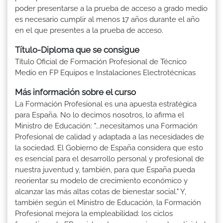
poder presentarse a la prueba de acceso a grado medio
es necesario cumplir al menos 17 años durante el año
en el que presentes a la prueba de acceso.
Título-Diploma que se consigue
Título Oficial de Formación Profesional de Técnico
Medio en FP Equipos e Instalaciones Electrotécnicas
Más información sobre el curso
La Formación Profesional es una apuesta estratégica
para España. No lo decimos nosotros, lo afirma el
Ministro de Educación: "...necesitamos una Formación
Profesional de calidad y adaptada a las necesidades de
la sociedad. El Gobierno de España considera que esto
es esencial para el desarrollo personal y profesional de
nuestra juventud y, también, para que España pueda
reorientar su modelo de crecimiento económico y
alcanzar las más altas cotas de bienestar social." Y,
también según el Ministro de Educación, la Formación
Profesional mejora la empleabilidad: los ciclos