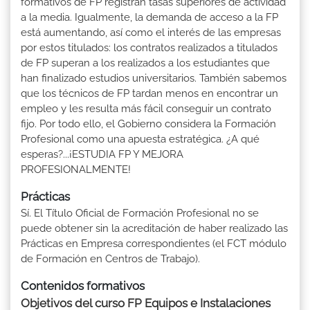
formativos de FP registran tasas superiores de actividad
a la media. Igualmente, la demanda de acceso a la FP
está aumentando, así como el interés de las empresas
por estos titulados: los contratos realizados a titulados
de FP superan a los realizados a los estudiantes que
han finalizado estudios universitarios. También sabemos
que los técnicos de FP tardan menos en encontrar un
empleo y les resulta más fácil conseguir un contrato
fijo. Por todo ello, el Gobierno considera la Formación
Profesional como una apuesta estratégica. ¿A qué
esperas?...¡ESTUDIA FP Y MEJORA
PROFESIONALMENTE!
Prácticas
Sí. El Título Oficial de Formación Profesional no se
puede obtener sin la acreditación de haber realizado las
Prácticas en Empresa correspondientes (el FCT módulo
de Formación en Centros de Trabajo).
Contenidos formativos
Objetivos del curso FP Equipos e Instalaciones