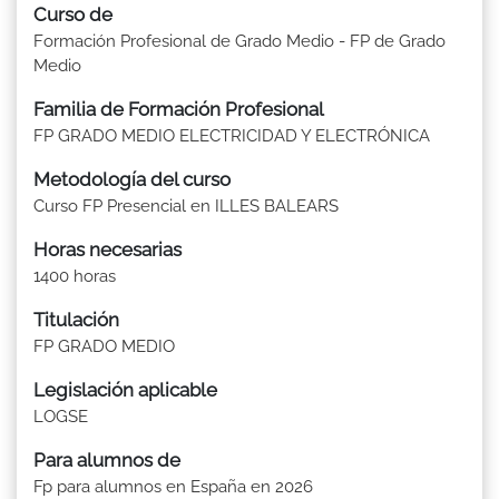
Curso de
Formación Profesional de Grado Medio - FP de Grado
Medio
Familia de Formación Profesional
FP GRADO MEDIO ELECTRICIDAD Y ELECTRÓNICA
Metodología del curso
Curso FP Presencial en ILLES BALEARS
Horas necesarias
1400 horas
Titulación
FP GRADO MEDIO
Legislación aplicable
LOGSE
Para alumnos de
Fp para alumnos en España en 2026