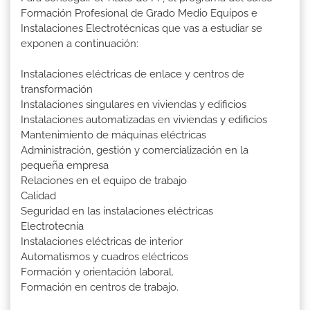
Formación Profesional de Grado Medio Equipos e
Instalaciones Electrotécnicas que vas a estudiar se
exponen a continuación:
Instalaciones eléctricas de enlace y centros de
transformación
Instalaciones singulares en viviendas y edificios
Instalaciones automatizadas en viviendas y edificios
Mantenimiento de máquinas eléctricas
Administración, gestión y comercialización en la
pequeña empresa
Relaciones en el equipo de trabajo
Calidad
Seguridad en las instalaciones eléctricas
Electrotecnia
Instalaciones eléctricas de interior
Automatismos y cuadros eléctricos
Formación y orientación laboral.
Formación en centros de trabajo.