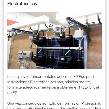
Electrotécnicas:
Los objetivos fundamentales del curso FP Equipos e
Instalaciones Electrotécnicas son, principalmente,
formarte adecuadamente para obtener el Titulo Oficial
de FP.
Una vez conseguido el Título de Formación Profesional,
tu carrera profesional se podrá desarrollar accediendo a