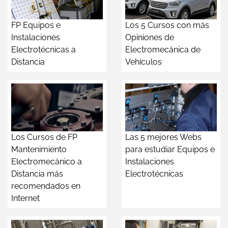
FP Equipos e
Los 5 Cursos con más
Instalaciones
Opiniones de
Electrotécnicas a
Electromecánica de
Distancia
Vehículos
Los Cursos de FP
Las 5 mejores Webs
Mantenimiento
para estudiar Equipos e
Electromecánico a
Instalaciones
Distancia más
Electrotécnicas
recomendados en
Internet