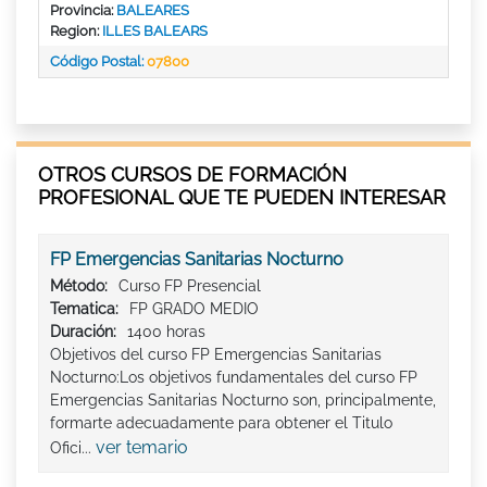
Provincia:
BALEARES
Region:
ILLES BALEARS
Código Postal:
07800
OTROS CURSOS DE FORMACIÓN
PROFESIONAL QUE TE PUEDEN INTERESAR
FP Emergencias Sanitarias Nocturno
Método:
Curso FP Presencial
Tematica:
FP GRADO MEDIO
Duración:
1400 horas
Objetivos del curso FP Emergencias Sanitarias
Nocturno:Los objetivos fundamentales del curso FP
Emergencias Sanitarias Nocturno son, principalmente,
formarte adecuadamente para obtener el Titulo
ver temario
Ofici...