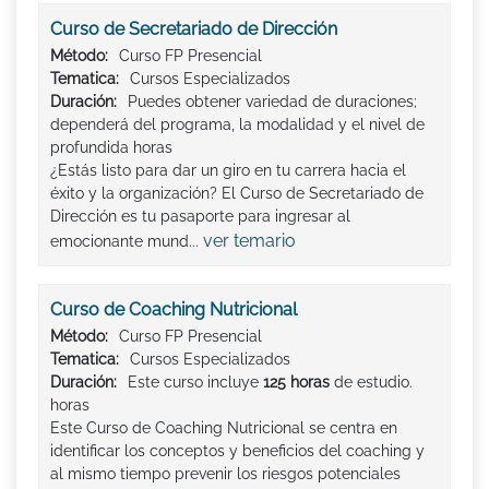
Curso de Secretariado de Dirección
Método:
Curso FP Presencial
Tematica:
Cursos Especializados
Duración:
Puedes obtener variedad de duraciones;
dependerá del programa, la modalidad y el nivel de
profundida horas
¿Estás listo para dar un giro en tu carrera hacia el
éxito y la organización? El Curso de Secretariado de
Dirección es tu pasaporte para ingresar al
ver temario
emocionante mund...
Curso de Coaching Nutricional
Método:
Curso FP Presencial
Tematica:
Cursos Especializados
Duración:
Este curso incluye
125 horas
de estudio.
horas
Este Curso de Coaching Nutricional se centra en
identificar los conceptos y beneficios del coaching y
al mismo tiempo prevenir los riesgos potenciales