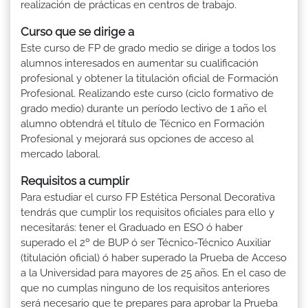
realización de prácticas en centros de trabajo.
Curso que se dirige a
Este curso de FP de grado medio se dirige a todos los
alumnos interesados en aumentar su cualificación
profesional y obtener la titulación oficial de Formación
Profesional. Realizando este curso (ciclo formativo de
grado medio) durante un período lectivo de 1 año el
alumno obtendrá el título de Técnico en Formación
Profesional y mejorará sus opciones de acceso al
mercado laboral.
Requisitos a cumplir
Para estudiar el curso FP Estética Personal Decorativa
tendrás que cumplir los requisitos oficiales para ello y
necesitarás: tener el Graduado en ESO ó haber
superado el 2º de BUP ó ser Técnico-Técnico Auxiliar
(titulación oficial) ó haber superado la Prueba de Acceso
a la Universidad para mayores de 25 años. En el caso de
que no cumplas ninguno de los requisitos anteriores
será necesario que te prepares para aprobar la Prueba