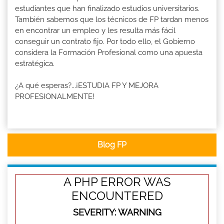
estudiantes que han finalizado estudios universitarios.
También sabemos que los técnicos de FP tardan menos
en encontrar un empleo y les resulta más fácil
conseguir un contrato fijo. Por todo ello, el Gobierno
considera la Formación Profesional como una apuesta
estratégica.
¿A qué esperas?...¡ESTUDIA FP Y MEJORA
PROFESIONALMENTE!
Blog FP
A PHP ERROR WAS
ENCOUNTERED
SEVERITY: WARNING