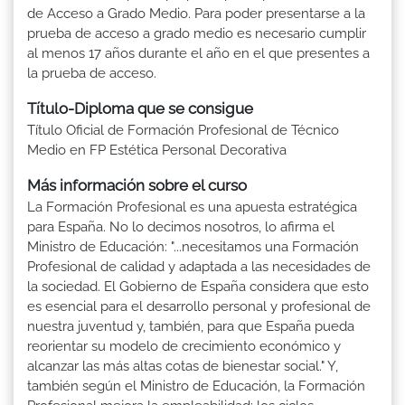
de Acceso a Grado Medio. Para poder presentarse a la
prueba de acceso a grado medio es necesario cumplir
al menos 17 años durante el año en el que presentes a
la prueba de acceso.
Título-Diploma que se consigue
Título Oficial de Formación Profesional de Técnico
Medio en FP Estética Personal Decorativa
Más información sobre el curso
La Formación Profesional es una apuesta estratégica
para España. No lo decimos nosotros, lo afirma el
Ministro de Educación: "...necesitamos una Formación
Profesional de calidad y adaptada a las necesidades de
la sociedad. El Gobierno de España considera que esto
es esencial para el desarrollo personal y profesional de
nuestra juventud y, también, para que España pueda
reorientar su modelo de crecimiento económico y
alcanzar las más altas cotas de bienestar social." Y,
también según el Ministro de Educación, la Formación