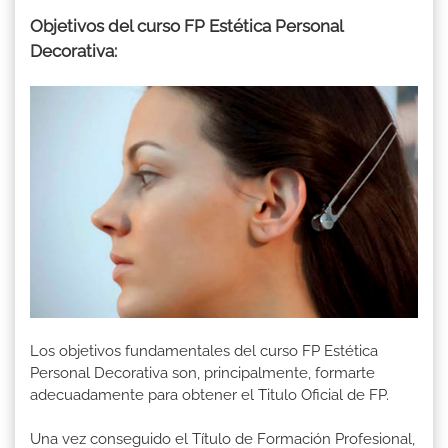
Objetivos del curso FP Estética Personal
Decorativa:
Los objetivos fundamentales del curso FP Estética
Personal Decorativa son, principalmente, formarte
adecuadamente para obtener el Titulo Oficial de FP.
Una vez conseguido el Título de Formación Profesional,