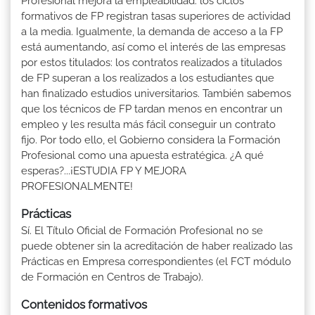
Profesional mejora la empleabilidad: los ciclos
formativos de FP registran tasas superiores de actividad
a la media. Igualmente, la demanda de acceso a la FP
está aumentando, así como el interés de las empresas
por estos titulados: los contratos realizados a titulados
de FP superan a los realizados a los estudiantes que
han finalizado estudios universitarios. También sabemos
que los técnicos de FP tardan menos en encontrar un
empleo y les resulta más fácil conseguir un contrato
fijo. Por todo ello, el Gobierno considera la Formación
Profesional como una apuesta estratégica. ¿A qué
esperas?...¡ESTUDIA FP Y MEJORA
PROFESIONALMENTE!
Prácticas
Sí. El Título Oficial de Formación Profesional no se
puede obtener sin la acreditación de haber realizado las
Prácticas en Empresa correspondientes (el FCT módulo
de Formación en Centros de Trabajo).
Contenidos formativos