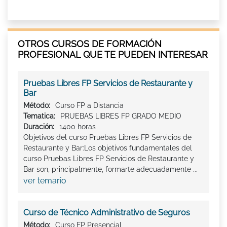
OTROS CURSOS DE FORMACIÓN
PROFESIONAL QUE TE PUEDEN INTERESAR
Pruebas Libres FP Servicios de Restaurante y
Bar
Método:
Curso FP a Distancia
Tematica:
PRUEBAS LIBRES FP GRADO MEDIO
Duración:
1400 horas
Objetivos del curso Pruebas Libres FP Servicios de
Restaurante y Bar:Los objetivos fundamentales del
curso Pruebas Libres FP Servicios de Restaurante y
Bar son, principalmente, formarte adecuadamente ...
ver temario
Curso de Técnico Administrativo de Seguros
Método:
Curso FP Presencial