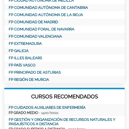
FP CIUDAD AUTONOMA DE MELILLA
FP COMUNIDAD AUTÓNOMA DE CANTABRIA
FP COMUNIDAD AUTÓNOMA DE LA RIOJA
FP COMUNIDAD DE MADRID
FP COMUNIDAD FORAL DE NAVARRA
FP COMUNIDAD VALENCIANA
FP EXTREMADURA
FP GALICIA
FP ILLES BALEARS
FP PAÍS VASCO
FP PRINCIPADO DE ASTURIAS
FP REGIÓN DE MURCIA
CURSOS RECOMENDADOS
FP CUIDADOS AUXILIARES DE ENFERMERÍA
FP GRADO MEDIO
- 1400 horas
FP GESTIÓN Y ORGANIZACIÓN DE RECURSOS NATURALES Y
PAISAJÍSTICOS A DISTANCIA