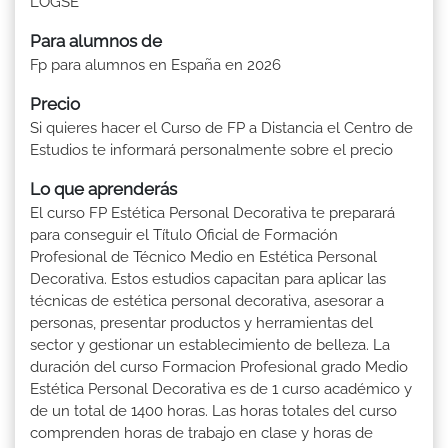
LOGSE
Para alumnos de
Fp para alumnos en España en 2026
Precio
Si quieres hacer el Curso de FP a Distancia el Centro de
Estudios te informará personalmente sobre el precio
Lo que aprenderás
El curso FP Estética Personal Decorativa te preparará
para conseguir el Título Oficial de Formación
Profesional de Técnico Medio en Estética Personal
Decorativa. Estos estudios capacitan para aplicar las
técnicas de estética personal decorativa, asesorar a
personas, presentar productos y herramientas del
sector y gestionar un establecimiento de belleza. La
duración del curso Formacion Profesional grado Medio
Estética Personal Decorativa es de 1 curso académico y
de un total de 1400 horas. Las horas totales del curso
comprenden horas de trabajo en clase y horas de