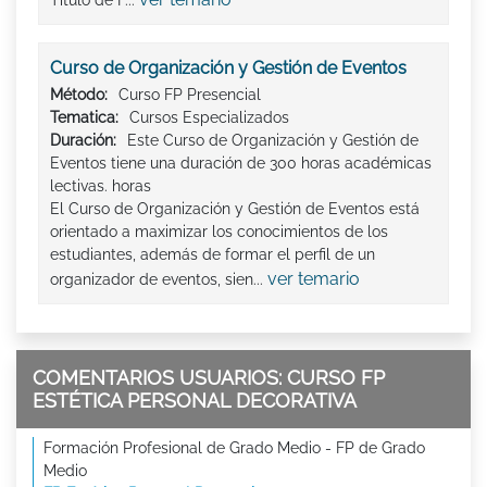
Título de F...
Curso de Organización y Gestión de Eventos
Método:
Curso FP Presencial
Tematica:
Cursos Especializados
Duración:
Este Curso de Organización y Gestión de
Eventos tiene una duración de 300 horas académicas
lectivas. horas
El Curso de Organización y Gestión de Eventos está
orientado a maximizar los conocimientos de los
estudiantes, además de formar el perfil de un
ver temario
organizador de eventos, sien...
COMENTARIOS USUARIOS: CURSO FP
ESTÉTICA PERSONAL DECORATIVA
Formación Profesional de Grado Medio - FP de Grado
Medio