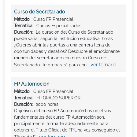
Curso de Secretariado
Método:
Curso FP Presencial
Tematica:
Cursos Especializados
Duración:
La duración del Curso de Secretariado
puede variar según la institución educativa. horas
¿Quieres abrir las puertas a una carrera llena de
oportunidades y desafíos? Descubre el emocionante
mundo del secretariado con nuestro Curso de
ver temario
Secretariado. Te preparará para con...
FP Automoción
Método:
Curso FP Presencial
Tematica:
FP GRADO SUPERIOR
Duración:
2000 horas
Objetivos del curso FP Automoción:Los objetivos
fundamentales del curso FP Automoción son,
principalmente, formarte adecuadamente para
obtener el Titulo Oficial de FP.Una vez conseguido el
ver temario