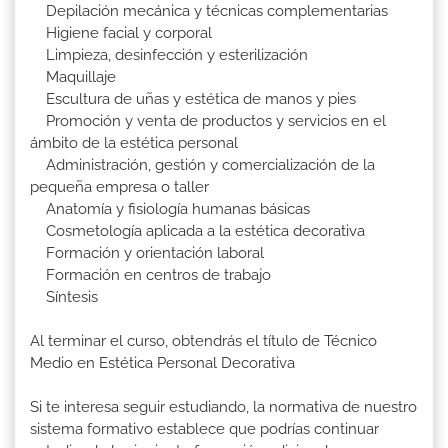
Depilación mecánica y técnicas complementarias
Higiene facial y corporal
Limpieza, desinfección y esterilización
Maquillaje
Escultura de uñas y estética de manos y pies
Promoción y venta de productos y servicios en el
ámbito de la estética personal
Administración, gestión y comercialización de la
pequeña empresa o taller
Anatomía y fisiología humanas básicas
Cosmetología aplicada a la estética decorativa
Formación y orientación laboral
Formación en centros de trabajo
Síntesis
Al terminar el curso, obtendrás el título de Técnico
Medio en Estética Personal Decorativa
Si te interesa seguir estudiando, la normativa de nuestro
sistema formativo establece que podrías continuar