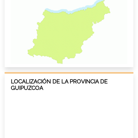
LOCALIZACIÓN DE LA PROVINCIA DE
GUIPUZCOA