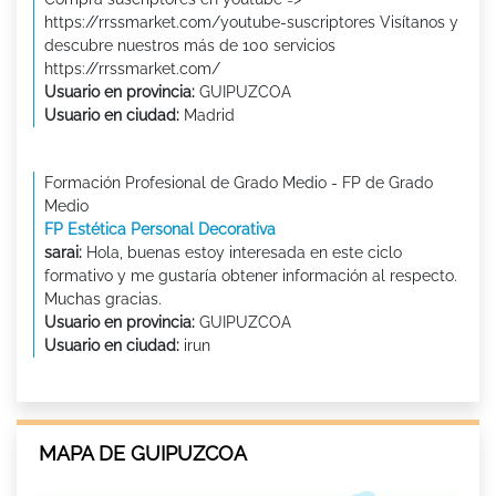
https://rrssmarket.com/youtube-suscriptores Visítanos y
descubre nuestros más de 100 servicios
https://rrssmarket.com/
Usuario en provincia:
GUIPUZCOA
Usuario en ciudad:
Madrid
Formación Profesional de Grado Medio - FP de Grado
Medio
FP Estética Personal Decorativa
sarai:
Hola, buenas estoy interesada en este ciclo
formativo y me gustaría obtener información al respecto.
Muchas gracias.
Usuario en provincia:
GUIPUZCOA
Usuario en ciudad:
irun
MAPA DE GUIPUZCOA