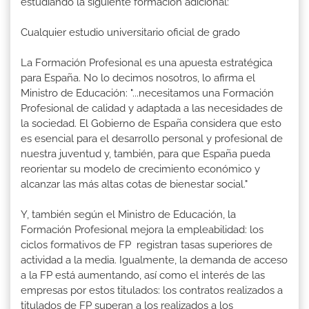
estudiando la siguiente formación adicional:
Cualquier estudio universitario oficial de grado
La Formación Profesional es una apuesta estratégica
para España. No lo decimos nosotros, lo afirma el
Ministro de Educación: "...necesitamos una Formación
Profesional de calidad y adaptada a las necesidades de
la sociedad. El Gobierno de España considera que esto
es esencial para el desarrollo personal y profesional de
nuestra juventud y, también, para que España pueda
reorientar su modelo de crecimiento económico y
alcanzar las más altas cotas de bienestar social."
Y, también según el Ministro de Educación, la
Formación Profesional mejora la empleabilidad: los
ciclos formativos de FP registran tasas superiores de
actividad a la media. Igualmente, la demanda de acceso
a la FP está aumentando, así como el interés de las
empresas por estos titulados: los contratos realizados a
titulados de FP superan a los realizados a los