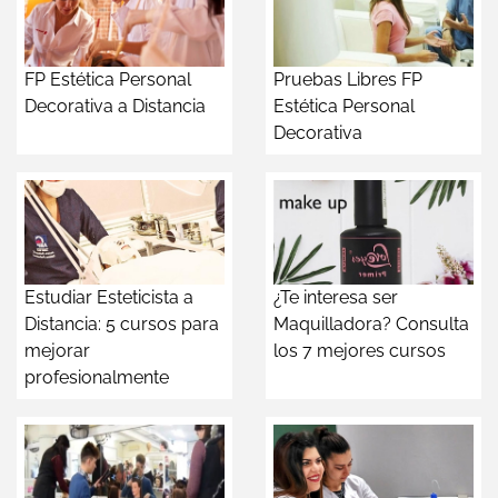
FP Estética Personal
Pruebas Libres FP
Decorativa a Distancia
Estética Personal
Decorativa
Estudiar Esteticista a
¿Te interesa ser
Distancia: 5 cursos para
Maquilladora? Consulta
mejorar
los 7 mejores cursos
profesionalmente