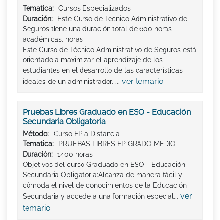
Tematica:
Cursos Especializados
Duración:
Este Curso de Técnico Administrativo de
Seguros tiene una duración total de 600 horas
académicas. horas
Este Curso de Técnico Administrativo de Seguros está
orientado a maximizar el aprendizaje de los
estudiantes en el desarrollo de las características
ver temario
ideales de un administrador. ...
Pruebas Libres Graduado en ESO - Educación
Secundaria Obligatoria
Método:
Curso FP a Distancia
Tematica:
PRUEBAS LIBRES FP GRADO MEDIO
Duración:
1400 horas
Objetivos del curso Graduado en ESO - Educación
Secundaria Obligatoria:Alcanza de manera fácil y
cómoda el nivel de conocimientos de la Educación
ver
Secundaria y accede a una formación especial...
temario