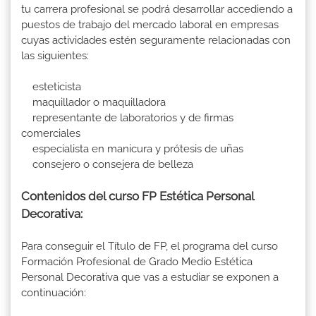
tu carrera profesional se podrá desarrollar accediendo a
puestos de trabajo del mercado laboral en empresas
cuyas actividades estén seguramente relacionadas con
las siguientes:
esteticista
maquillador o maquilladora
representante de laboratorios y de firmas
comerciales
especialista en manicura y prótesis de uñas
consejero o consejera de belleza
Contenidos del curso FP Estética Personal
Decorativa:
Para conseguir el Título de FP, el programa del curso
Formación Profesional de Grado Medio Estética
Personal Decorativa que vas a estudiar se exponen a
continuación: