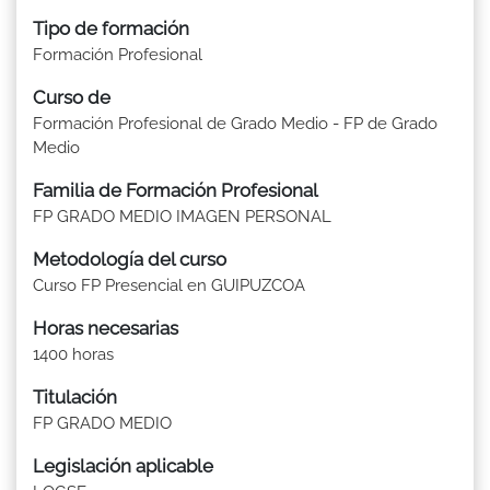
Tipo de formación
Formación Profesional
Curso de
Formación Profesional de Grado Medio - FP de Grado
Medio
Familia de Formación Profesional
FP GRADO MEDIO IMAGEN PERSONAL
Metodología del curso
Curso FP Presencial en GUIPUZCOA
Horas necesarias
1400 horas
Titulación
FP GRADO MEDIO
Legislación aplicable