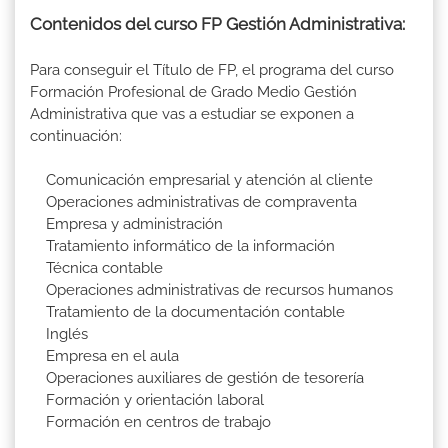
Contenidos del curso FP Gestión Administrativa:
Para conseguir el Título de FP, el programa del curso
Formación Profesional de Grado Medio Gestión
Administrativa que vas a estudiar se exponen a
continuación:
Comunicación empresarial y atención al cliente
Operaciones administrativas de compraventa
Empresa y administración
Tratamiento informático de la información
Técnica contable
Operaciones administrativas de recursos humanos
Tratamiento de la documentación contable
Inglés
Empresa en el aula
Operaciones auxiliares de gestión de tesorería
Formación y orientación laboral
Formación en centros de trabajo