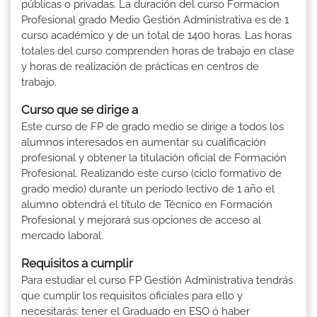
públicas o privadas. La duración del curso Formacion
Profesional grado Medio Gestión Administrativa es de 1
curso académico y de un total de 1400 horas. Las horas
totales del curso comprenden horas de trabajo en clase
y horas de realización de prácticas en centros de
trabajo.
Curso que se dirige a
Este curso de FP de grado medio se dirige a todos los
alumnos interesados en aumentar su cualificación
profesional y obtener la titulación oficial de Formación
Profesional. Realizando este curso (ciclo formativo de
grado medio) durante un período lectivo de 1 año el
alumno obtendrá el título de Técnico en Formación
Profesional y mejorará sus opciones de acceso al
mercado laboral.
Requisitos a cumplir
Para estudiar el curso FP Gestión Administrativa tendrás
que cumplir los requisitos oficiales para ello y
necesitarás: tener el Graduado en ESO ó haber