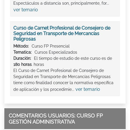
Espectáculos a distancia son, principalmente, for...
ver temario
Curso de Carnet Profesional de Consejero de
Seguridad en Transporte de Mercancías
Peligrosas
Método:
Curso FP Presencial
Tematica:
Cursos Especializados
Duración:
El tiempo de estudio de este curso es de
180 horas
. horas
El Curso de Carnet Profesional de Consejero de
Seguridad en Transporte de Mercancías Peligrosas
tiene como finalidad conocer la normativa específica
ver temario
de aplicación y los procedimie...
COMENTARIOS USUARIOS: CURSO FP
GESTIÓN ADMINISTRATIVA