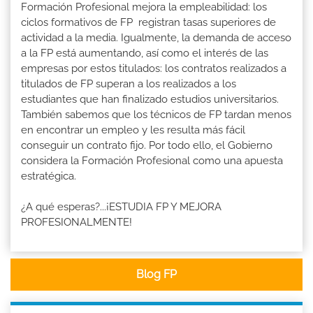
Formación Profesional mejora la empleabilidad: los
ciclos formativos de FP registran tasas superiores de
actividad a la media. Igualmente, la demanda de acceso
a la FP está aumentando, así como el interés de las
empresas por estos titulados: los contratos realizados a
titulados de FP superan a los realizados a los
estudiantes que han finalizado estudios universitarios.
También sabemos que los técnicos de FP tardan menos
en encontrar un empleo y les resulta más fácil
conseguir un contrato fijo. Por todo ello, el Gobierno
considera la Formación Profesional como una apuesta
estratégica.
¿A qué esperas?...¡ESTUDIA FP Y MEJORA
PROFESIONALMENTE!
Blog FP