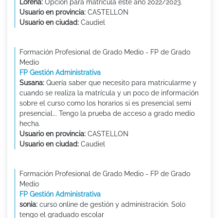
Lorena:
Opción para matrícula este año 2022/2023.
Usuario en provincia:
CASTELLON
Usuario en ciudad:
Caudiel
Formación Profesional de Grado Medio - FP de Grado
Medio
FP Gestión Administrativa
Susana:
Quería saber que necesito para matricularme y
cuando se realiza la matrícula y un poco de información
sobre el curso como los horarios si es presencial semi
presencial... Tengo la prueba de acceso a grado medio
hecha.
Usuario en provincia:
CASTELLON
Usuario en ciudad:
Caudiel
Formación Profesional de Grado Medio - FP de Grado
Medio
FP Gestión Administrativa
sonia:
curso online de gestión y administración. Solo
tengo el graduado escolar