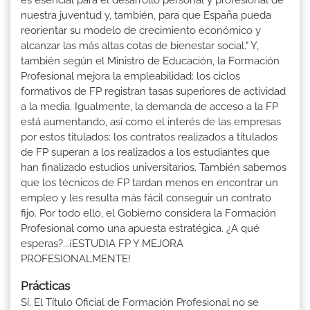
nuestra juventud y, también, para que España pueda
reorientar su modelo de crecimiento económico y
alcanzar las más altas cotas de bienestar social." Y,
también según el Ministro de Educación, la Formación
Profesional mejora la empleabilidad: los ciclos
formativos de FP registran tasas superiores de actividad
a la media. Igualmente, la demanda de acceso a la FP
está aumentando, así como el interés de las empresas
por estos titulados: los contratos realizados a titulados
de FP superan a los realizados a los estudiantes que
han finalizado estudios universitarios. También sabemos
que los técnicos de FP tardan menos en encontrar un
empleo y les resulta más fácil conseguir un contrato
fijo. Por todo ello, el Gobierno considera la Formación
Profesional como una apuesta estratégica. ¿A qué
esperas?...¡ESTUDIA FP Y MEJORA
PROFESIONALMENTE!
Prácticas
Sí. El Título Oficial de Formación Profesional no se