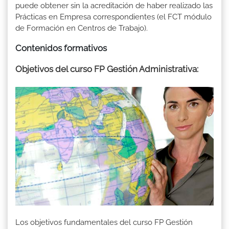
puede obtener sin la acreditación de haber realizado las
Prácticas en Empresa correspondientes (el FCT módulo
de Formación en Centros de Trabajo).
Contenidos formativos
Objetivos del curso FP Gestión Administrativa:
Los objetivos fundamentales del curso FP Gestión