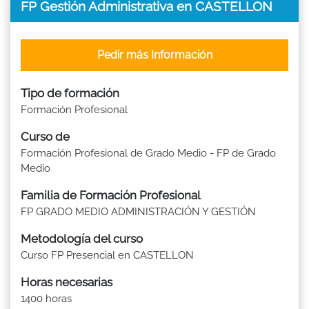
FP Gestión Administrativa en CASTELLON
Pedir más Información
Tipo de formación
Formación Profesional
Curso de
Formación Profesional de Grado Medio - FP de Grado
Medio
Familia de Formación Profesional
FP GRADO MEDIO ADMINISTRACIÓN Y GESTIÓN
Metodología del curso
Curso FP Presencial en CASTELLON
Horas necesarias
1400 horas