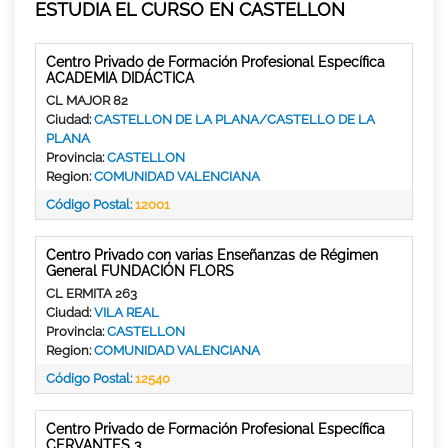
ESTUDIA EL CURSO EN CASTELLON
Centro Privado de Formación Profesional Específica
ACADEMIA DIDÁCTICA
CL MAJOR 82
Ciudad:
CASTELLON DE LA PLANA/CASTELLO DE LA
PLANA
Provincia:
CASTELLON
Region:
COMUNIDAD VALENCIANA
Código Postal:
12001
Centro Privado con varias Enseñanzas de Régimen
General FUNDACIÓN FLORS
CL ERMITA 263
Ciudad:
VILA REAL
Provincia:
CASTELLON
Region:
COMUNIDAD VALENCIANA
Código Postal:
12540
Centro Privado de Formación Profesional Específica
CERVANTES 3