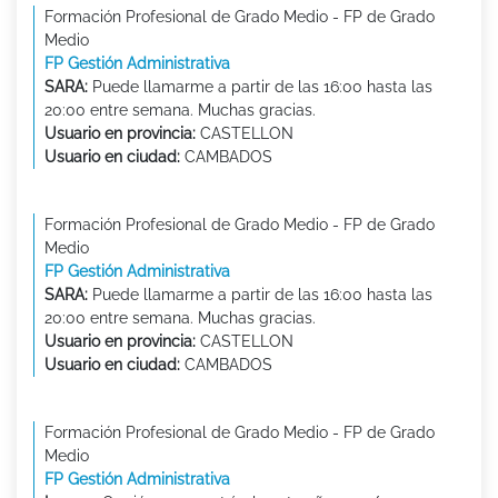
Formación Profesional de Grado Medio - FP de Grado
Medio
FP Gestión Administrativa
SARA:
Puede llamarme a partir de las 16:00 hasta las
20:00 entre semana. Muchas gracias.
Usuario en provincia:
CASTELLON
Usuario en ciudad:
CAMBADOS
Formación Profesional de Grado Medio - FP de Grado
Medio
FP Gestión Administrativa
SARA:
Puede llamarme a partir de las 16:00 hasta las
20:00 entre semana. Muchas gracias.
Usuario en provincia:
CASTELLON
Usuario en ciudad:
CAMBADOS
Formación Profesional de Grado Medio - FP de Grado
Medio
FP Gestión Administrativa