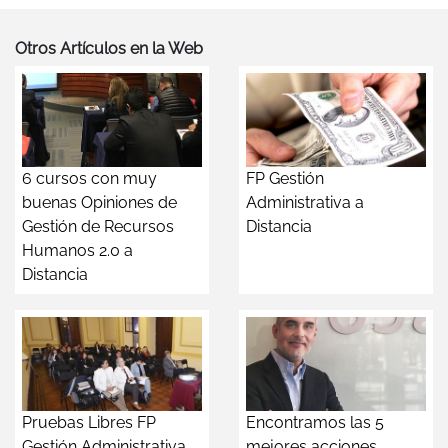
Otros Artículos en la Web
6 cursos con muy
FP Gestión
buenas Opiniones de
Administrativa a
Gestión de Recursos
Distancia
Humanos 2.0 a
Distancia
Pruebas Libres FP
Encontramos las 5
Gestión Administrativa
mejores acciones