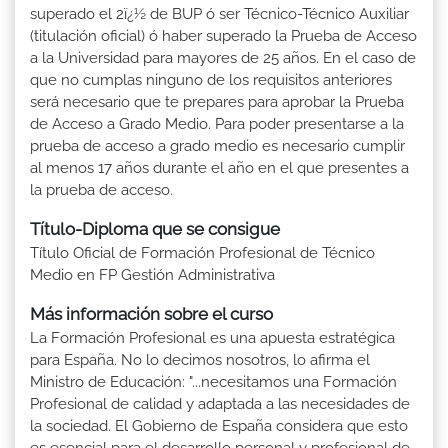
superado el 2ï¿½ de BUP ó ser Técnico-Técnico Auxiliar
(titulación oficial) ó haber superado la Prueba de Acceso
a la Universidad para mayores de 25 años. En el caso de
que no cumplas ninguno de los requisitos anteriores
será necesario que te prepares para aprobar la Prueba
de Acceso a Grado Medio. Para poder presentarse a la
prueba de acceso a grado medio es necesario cumplir
al menos 17 años durante el año en el que presentes a
la prueba de acceso.
Título-Diploma que se consigue
Título Oficial de Formación Profesional de Técnico
Medio en FP Gestión Administrativa
Más información sobre el curso
La Formación Profesional es una apuesta estratégica
para España. No lo decimos nosotros, lo afirma el
Ministro de Educación: "...necesitamos una Formación
Profesional de calidad y adaptada a las necesidades de
la sociedad. El Gobierno de España considera que esto
es esencial para el desarrollo personal y profesional de