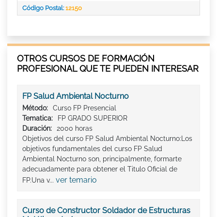
Código Postal:
12150
OTROS CURSOS DE FORMACIÓN
PROFESIONAL QUE TE PUEDEN INTERESAR
FP Salud Ambiental Nocturno
Método:
Curso FP Presencial
Tematica:
FP GRADO SUPERIOR
Duración:
2000 horas
Objetivos del curso FP Salud Ambiental Nocturno:Los
objetivos fundamentales del curso FP Salud
Ambiental Nocturno son, principalmente, formarte
adecuadamente para obtener el Titulo Oficial de
ver temario
FP.Una v...
Curso de Constructor Soldador de Estructuras