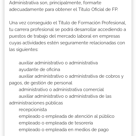
Administrativa son, principalmente, formarte
adecuadamente para obtener el Titulo Oficial de FP.
Una vez conseguido el Título de Formación Profesional,
tu carrera profesional se podrá desarrollar accediendo a
puestos de trabajo del mercado laboral en empresas
cuyas actividades estén seguramente relacionadas con
las siguientes:
auxiliar administrativo o administrativa
ayudante de oficina
auxiliar administrativo o administrativa de cobros y
pagos, de gestión de personal
administrativo o administrativa comercial
auxiliar administrativo o administrativa de las
administraciones públicas
recepcionista
empleado o empleada de atención al público
empleado o empleada de tesorería
empleado o empleada en medios de pago