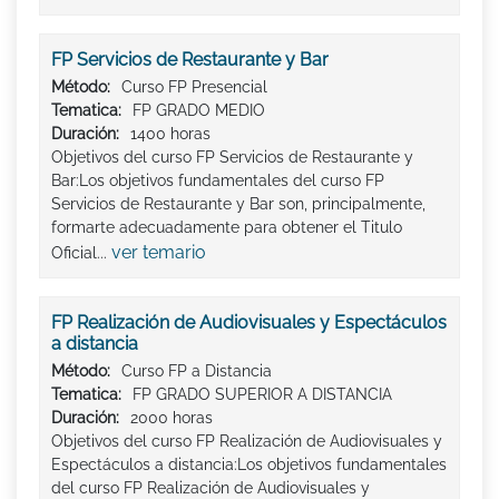
FP Servicios de Restaurante y Bar
Método:
Curso FP Presencial
Tematica:
FP GRADO MEDIO
Duración:
1400 horas
Objetivos del curso FP Servicios de Restaurante y
Bar:Los objetivos fundamentales del curso FP
Servicios de Restaurante y Bar son, principalmente,
formarte adecuadamente para obtener el Titulo
ver temario
Oficial...
FP Realización de Audiovisuales y Espectáculos
a distancia
Método:
Curso FP a Distancia
Tematica:
FP GRADO SUPERIOR A DISTANCIA
Duración:
2000 horas
Objetivos del curso FP Realización de Audiovisuales y
Espectáculos a distancia:Los objetivos fundamentales
del curso FP Realización de Audiovisuales y