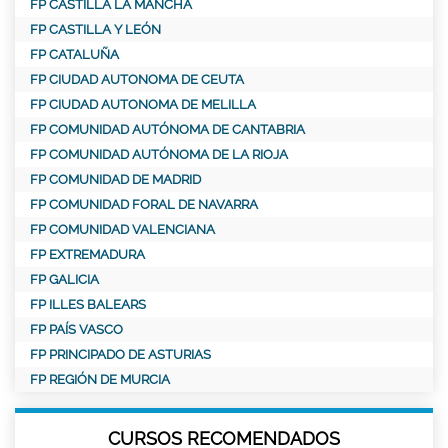
FP CASTILLA LA MANCHA
FP CASTILLA Y LEÓN
FP CATALUÑA
FP CIUDAD AUTONOMA DE CEUTA
FP CIUDAD AUTONOMA DE MELILLA
FP COMUNIDAD AUTÓNOMA DE CANTABRIA
FP COMUNIDAD AUTÓNOMA DE LA RIOJA
FP COMUNIDAD DE MADRID
FP COMUNIDAD FORAL DE NAVARRA
FP COMUNIDAD VALENCIANA
FP EXTREMADURA
FP GALICIA
FP ILLES BALEARS
FP PAÍS VASCO
FP PRINCIPADO DE ASTURIAS
FP REGIÓN DE MURCIA
CURSOS RECOMENDADOS