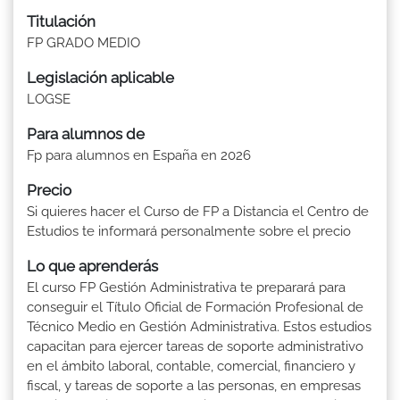
Titulación
FP GRADO MEDIO
Legislación aplicable
LOGSE
Para alumnos de
Fp para alumnos en España en 2026
Precio
Si quieres hacer el Curso de FP a Distancia el Centro de
Estudios te informará personalmente sobre el precio
Lo que aprenderás
El curso FP Gestión Administrativa te preparará para
conseguir el Título Oficial de Formación Profesional de
Técnico Medio en Gestión Administrativa. Estos estudios
capacitan para ejercer tareas de soporte administrativo
en el ámbito laboral, contable, comercial, financiero y
fiscal, y tareas de soporte a las personas, en empresas