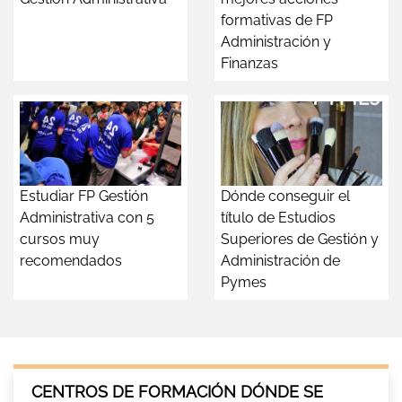
formativas de FP
Administración y
Finanzas
Estudiar FP Gestión
Dónde conseguir el
Administrativa con 5
título de Estudios
cursos muy
Superiores de Gestión y
recomendados
Administración de
Pymes
CENTROS DE FORMACIÓN DÓNDE SE