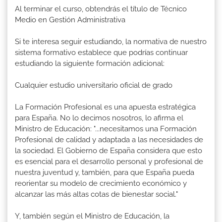
Al terminar el curso, obtendrás el título de Técnico
Medio en Gestión Administrativa
Si te interesa seguir estudiando, la normativa de nuestro
sistema formativo establece que podrías continuar
estudiando la siguiente formación adicional:
Cualquier estudio universitario oficial de grado
La Formación Profesional es una apuesta estratégica
para España. No lo decimos nosotros, lo afirma el
Ministro de Educación: "...necesitamos una Formación
Profesional de calidad y adaptada a las necesidades de
la sociedad. El Gobierno de España considera que esto
es esencial para el desarrollo personal y profesional de
nuestra juventud y, también, para que España pueda
reorientar su modelo de crecimiento económico y
alcanzar las más altas cotas de bienestar social."
Y, también según el Ministro de Educación, la