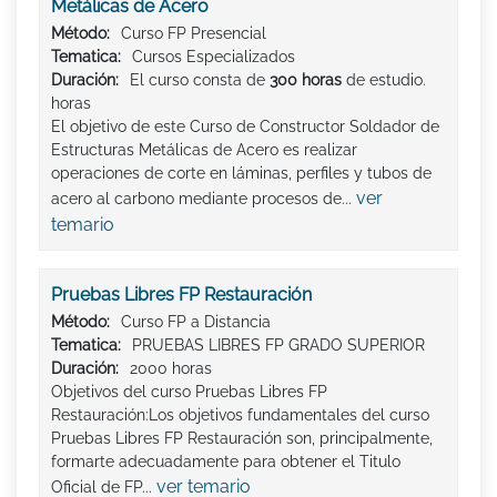
Metálicas de Acero
Método:
Curso FP Presencial
Tematica:
Cursos Especializados
Duración:
El curso consta de
300 horas
de estudio.
horas
El objetivo de este Curso de Constructor Soldador de
Estructuras Metálicas de Acero es realizar
operaciones de corte en láminas, perfiles y tubos de
ver
acero al carbono mediante procesos de...
temario
Pruebas Libres FP Restauración
Método:
Curso FP a Distancia
Tematica:
PRUEBAS LIBRES FP GRADO SUPERIOR
Duración:
2000 horas
Objetivos del curso Pruebas Libres FP
Restauración:Los objetivos fundamentales del curso
Pruebas Libres FP Restauración son, principalmente,
formarte adecuadamente para obtener el Titulo
ver temario
Oficial de FP...