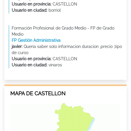
Usuario en provincia:
CASTELLON
Usuario en ciudad:
borriol
Formación Profesional de Grado Medio - FP de Grado
Medio
FP Gestión Administrativa
javier:
Queria saber solo informacion duracion ,precio ,tipo
de curso
Usuario en provincia:
CASTELLON
Usuario en ciudad:
vinaros
MAPA DE CASTELLON