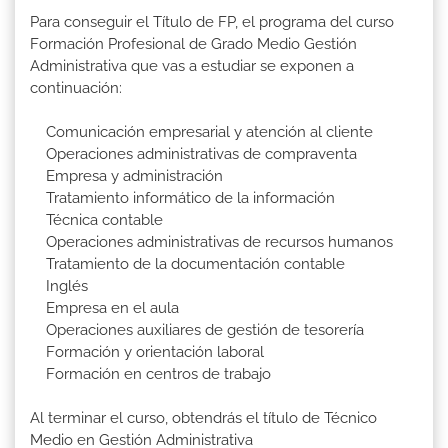
Para conseguir el Título de FP, el programa del curso
Formación Profesional de Grado Medio Gestión
Administrativa que vas a estudiar se exponen a
continuación:
Comunicación empresarial y atención al cliente
Operaciones administrativas de compraventa
Empresa y administración
Tratamiento informático de la información
Técnica contable
Operaciones administrativas de recursos humanos
Tratamiento de la documentación contable
Inglés
Empresa en el aula
Operaciones auxiliares de gestión de tesorería
Formación y orientación laboral
Formación en centros de trabajo
Al terminar el curso, obtendrás el título de Técnico
Medio en Gestión Administrativa