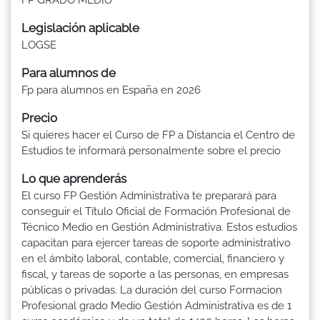
Legislación aplicable
LOGSE
Para alumnos de
Fp para alumnos en España en 2026
Precio
Si quieres hacer el Curso de FP a Distancia el Centro de
Estudios te informará personalmente sobre el precio
Lo que aprenderás
El curso FP Gestión Administrativa te preparará para
conseguir el Título Oficial de Formación Profesional de
Técnico Medio en Gestión Administrativa. Estos estudios
capacitan para ejercer tareas de soporte administrativo
en el ámbito laboral, contable, comercial, financiero y
fiscal, y tareas de soporte a las personas, en empresas
públicas o privadas. La duración del curso Formacion
Profesional grado Medio Gestión Administrativa es de 1