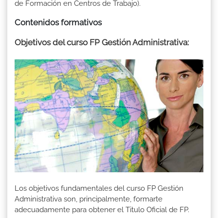
de Formación en Centros de Trabajo).
Contenidos formativos
Objetivos del curso FP Gestión Administrativa:
Los objetivos fundamentales del curso FP Gestión
Administrativa son, principalmente, formarte
adecuadamente para obtener el Titulo Oficial de FP.