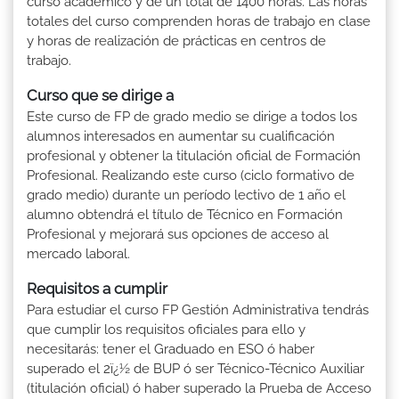
curso académico y de un total de 1400 horas. Las horas
totales del curso comprenden horas de trabajo en clase
y horas de realización de prácticas en centros de
trabajo.
Curso que se dirige a
Este curso de FP de grado medio se dirige a todos los
alumnos interesados en aumentar su cualificación
profesional y obtener la titulación oficial de Formación
Profesional. Realizando este curso (ciclo formativo de
grado medio) durante un período lectivo de 1 año el
alumno obtendrá el título de Técnico en Formación
Profesional y mejorará sus opciones de acceso al
mercado laboral.
Requisitos a cumplir
Para estudiar el curso FP Gestión Administrativa tendrás
que cumplir los requisitos oficiales para ello y
necesitarás: tener el Graduado en ESO ó haber
superado el 2ï¿½ de BUP ó ser Técnico-Técnico Auxiliar
(titulación oficial) ó haber superado la Prueba de Acceso