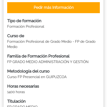
Pedir más Información
Tipo de formación
Formación Profesional
Curso de
Formación Profesional de Grado Medio - FP de Grado
Medio
Familia de Formación Profesional
FP GRADO MEDIO ADMINISTRACIÓN Y GESTIÓN
Metodología del curso
Curso FP Presencial en GUIPUZCOA
Horas necesarias
1400 horas
Titulación
FP GRADO MEDIO