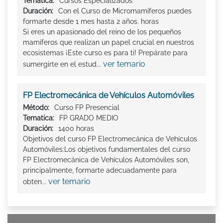
Tematica:
Cursos Especializados
Duración:
Con el Curso de Micromamíferos puedes
formarte desde 1 mes hasta 2 años. horas
Si eres un apasionado del reino de los pequeños
mamíferos que realizan un papel crucial en nuestros
ecosistemas ¡Este curso es para ti! Prepárate para
ver temario
sumergirte en el estud...
FP Electromecánica de Vehículos Automóviles
Método:
Curso FP Presencial
Tematica:
FP GRADO MEDIO
Duración:
1400 horas
Objetivos del curso FP Electromecánica de Vehículos
Automóviles:Los objetivos fundamentales del curso
FP Electromecánica de Vehículos Automóviles son,
principalmente, formarte adecuadamente para
ver temario
obten...