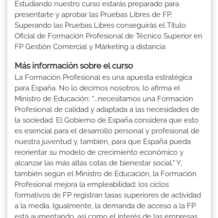
Estudiando nuestro curso estarás preparado para
presentarte y aprobar las Pruebas Libres de FP.
Superando las Pruebas Libres conseguirás el Título
Oficial de Formación Profesional de Técnico Superior en
FP Gestión Comercial y Márketing a distancia
Más información sobre el curso
La Formación Profesional es una apuesta estratégica
para España. No lo decimos nosotros, lo afirma el
Ministro de Educación: "...necesitamos una Formación
Profesional de calidad y adaptada a las necesidades de
la sociedad. El Gobierno de España considera que esto
es esencial para el desarrollo personal y profesional de
nuestra juventud y, también, para que España pueda
reorientar su modelo de crecimiento económico y
alcanzar las más altas cotas de bienestar social." Y,
también según el Ministro de Educación, la Formación
Profesional mejora la empleabilidad: los ciclos
formativos de FP registran tasas superiores de actividad
a la media. Igualmente, la demanda de acceso a la FP
está aumentando, así como el interés de las empresas