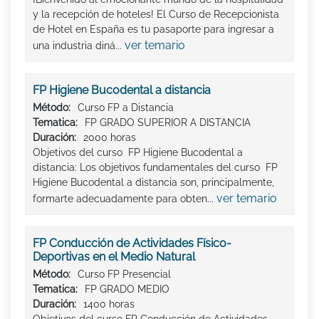
y la recepción de hoteles! El Curso de Recepcionista
de Hotel en España es tu pasaporte para ingresar a
ver temario
una industria diná...
FP Higiene Bucodental a distancia
Método:
Curso FP a Distancia
Tematica:
FP GRADO SUPERIOR A DISTANCIA
Duración:
2000 horas
Objetivos del curso FP Higiene Bucodental a
distancia: Los objetivos fundamentales del curso FP
Higiene Bucodental a distancia son, principalmente,
ver temario
formarte adecuadamente para obten...
FP Conducción de Actividades Físico-
Deportivas en el Medio Natural
Método:
Curso FP Presencial
Tematica:
FP GRADO MEDIO
Duración:
1400 horas