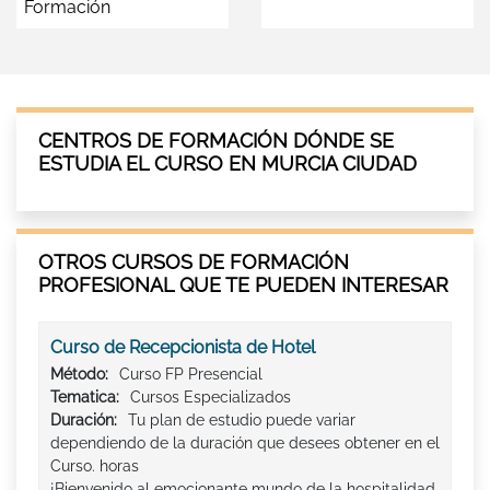
Formación
CENTROS DE FORMACIÓN DÓNDE SE
ESTUDIA EL CURSO EN MURCIA CIUDAD
OTROS CURSOS DE FORMACIÓN
PROFESIONAL QUE TE PUEDEN INTERESAR
Curso de Recepcionista de Hotel
Método:
Curso FP Presencial
Tematica:
Cursos Especializados
Duración:
Tu plan de estudio puede variar
dependiendo de la duración que desees obtener en el
Curso. horas
¡Bienvenido al emocionante mundo de la hospitalidad