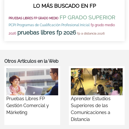
LO MÁS BUSCADO EN FP
FP GRADO SUPERIOR
PRUEBAS LIBRES FP GRADO MEDIO
PCPI Programas de Cualificación Profesional Inicial
fp grado medio
pruebas libres fp 2026
2026
fp a distancia 2026
Otros Artículos en la Web
Pruebas Libres FP
Aprender Estudios
Gestión Comercial y
Superiores de las
Márketing
Comunicaciones a
Distancia