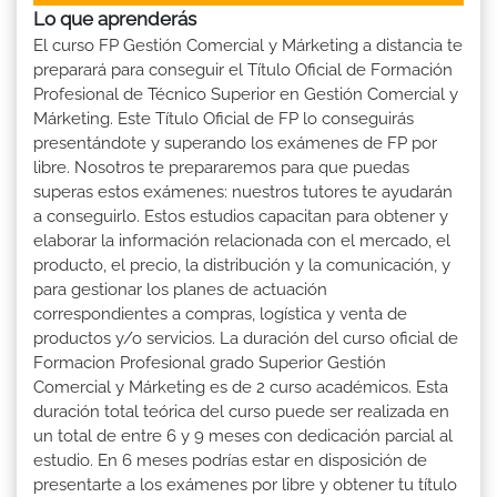
Lo que aprenderás
El curso FP Gestión Comercial y Márketing a distancia te
preparará para conseguir el Título Oficial de Formación
Profesional de Técnico Superior en Gestión Comercial y
Márketing. Este Título Oficial de FP lo conseguirás
presentándote y superando los exámenes de FP por
libre. Nosotros te prepararemos para que puedas
superas estos exámenes: nuestros tutores te ayudarán
a conseguirlo. Estos estudios capacitan para obtener y
elaborar la información relacionada con el mercado, el
producto, el precio, la distribución y la comunicación, y
para gestionar los planes de actuación
correspondientes a compras, logística y venta de
productos y/o servicios. La duración del curso oficial de
Formacion Profesional grado Superior Gestión
Comercial y Márketing es de 2 curso académicos. Esta
duración total teórica del curso puede ser realizada en
un total de entre 6 y 9 meses con dedicación parcial al
estudio. En 6 meses podrías estar en disposición de
presentarte a los exámenes por libre y obtener tu título