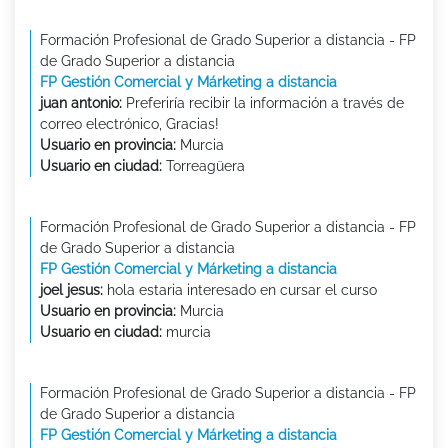
Formación Profesional de Grado Superior a distancia - FP
de Grado Superior a distancia
FP Gestión Comercial y Márketing a distancia
juan antonio:
Preferiría recibir la información a través de
correo electrónico, Gracias!
Usuario en provincia:
Murcia
Usuario en ciudad:
Torreagüera
Formación Profesional de Grado Superior a distancia - FP
de Grado Superior a distancia
FP Gestión Comercial y Márketing a distancia
joel jesus:
hola estaria interesado en cursar el curso
Usuario en provincia:
Murcia
Usuario en ciudad:
murcia
Formación Profesional de Grado Superior a distancia - FP
de Grado Superior a distancia
FP Gestión Comercial y Márketing a distancia