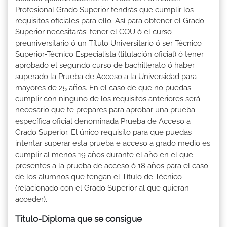
Profesional Grado Superior tendrás que cumplir los
requisitos oficiales para ello. Así para obtener el Grado
Superior necesitarás: tener el COU ó el curso
preuniversitario ó un Título Universitario ó ser Técnico
Superior-Técnico Especialista (titulación oficial) ó tener
aprobado el segundo curso de bachillerato ó haber
superado la Prueba de Acceso a la Universidad para
mayores de 25 años. En el caso de que no puedas
cumplir con ninguno de los requisitos anteriores será
necesario que te prepares para aprobar una prueba
específica oficial denominada Prueba de Acceso a
Grado Superior. El único requisito para que puedas
intentar superar esta prueba e acceso a grado medio es
cumplir al menos 19 años durante el año en el que
presentes a la prueba de acceso ó 18 años para el caso
de los alumnos que tengan el Título de Técnico
(relacionado con el Grado Superior al que quieran
acceder).
Título-Diploma que se consigue