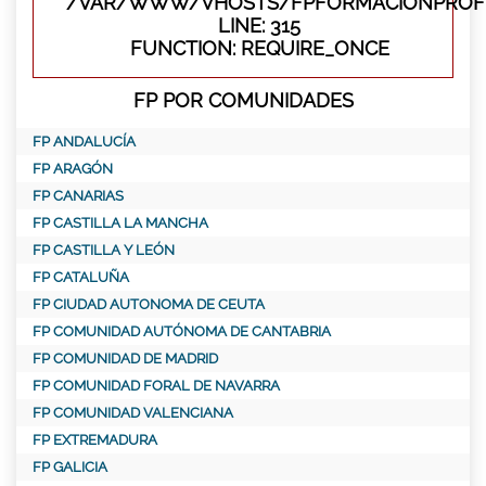
/VAR/WWW/VHOSTS/FPFORMACIONPROFE
LINE: 315
FUNCTION: REQUIRE_ONCE
FP POR COMUNIDADES
FP ANDALUCÍA
FP ARAGÓN
FP CANARIAS
FP CASTILLA LA MANCHA
FP CASTILLA Y LEÓN
FP CATALUÑA
FP CIUDAD AUTONOMA DE CEUTA
FP COMUNIDAD AUTÓNOMA DE CANTABRIA
FP COMUNIDAD DE MADRID
FP COMUNIDAD FORAL DE NAVARRA
FP COMUNIDAD VALENCIANA
FP EXTREMADURA
FP GALICIA