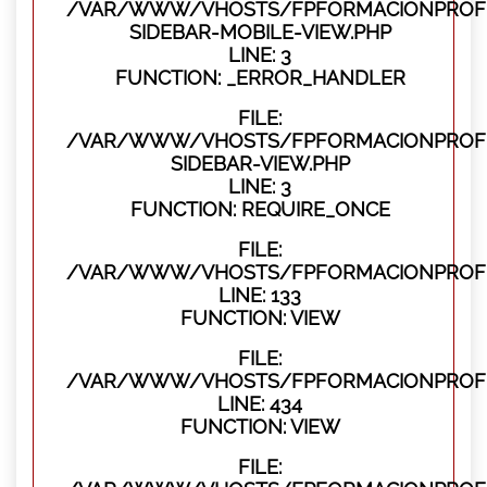
/VAR/WWW/VHOSTS/FPFORMACIONPROFES
SIDEBAR-MOBILE-VIEW.PHP
LINE: 3
FUNCTION: _ERROR_HANDLER
FILE:
/VAR/WWW/VHOSTS/FPFORMACIONPROFES
SIDEBAR-VIEW.PHP
LINE: 3
FUNCTION: REQUIRE_ONCE
FILE:
/VAR/WWW/VHOSTS/FPFORMACIONPROFES
LINE: 133
FUNCTION: VIEW
FILE:
/VAR/WWW/VHOSTS/FPFORMACIONPROFES
LINE: 434
FUNCTION: VIEW
FILE: