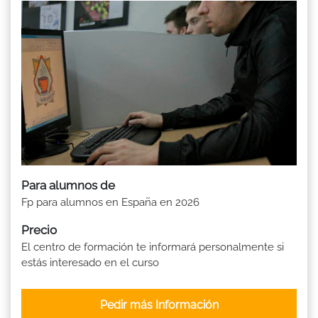
Para alumnos de
Fp para alumnos en España en 2026
Precio
El centro de formación te informará personalmente si
estás interesado en el curso
Pedir más Información