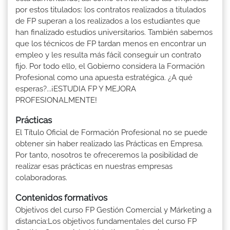
por estos titulados: los contratos realizados a titulados
de FP superan a los realizados a los estudiantes que
han finalizado estudios universitarios. También sabemos
que los técnicos de FP tardan menos en encontrar un
empleo y les resulta más fácil conseguir un contrato
fijo. Por todo ello, el Gobierno considera la Formación
Profesional como una apuesta estratégica. ¿A qué
esperas?...¡ESTUDIA FP Y MEJORA
PROFESIONALMENTE!
Prácticas
El Título Oficial de Formación Profesional no se puede
obtener sin haber realizado las Prácticas en Empresa.
Por tanto, nosotros te ofreceremos la posibilidad de
realizar esas prácticas en nuestras empresas
colaboradoras.
Contenidos formativos
Objetivos del curso FP Gestión Comercial y Márketing a
distancia:Los objetivos fundamentales del curso FP