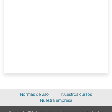
Normas de uso
Nuestros cursos
Nuestra empresa