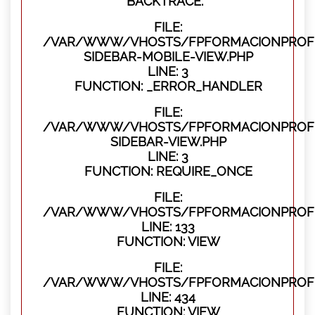
BACKTRACE:
FILE:
/VAR/WWW/VHOSTS/FPFORMACIONPROFES
SIDEBAR-MOBILE-VIEW.PHP
LINE: 3
FUNCTION: _ERROR_HANDLER
FILE:
/VAR/WWW/VHOSTS/FPFORMACIONPROFES
SIDEBAR-VIEW.PHP
LINE: 3
FUNCTION: REQUIRE_ONCE
FILE:
/VAR/WWW/VHOSTS/FPFORMACIONPROFES
LINE: 133
FUNCTION: VIEW
FILE:
/VAR/WWW/VHOSTS/FPFORMACIONPROFES
LINE: 434
FUNCTION: VIEW