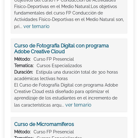
Objetivos del curso FP Conducción de Actividades
Físico-Deportivas en el Medio Natural:Los objetivos
fundamentales del curso FP Conducción de
Actividades Físico-Deportivas en el Medio Natural son,
ver temario
pri...
Curso de Fotografía Digital con programa
Adobe Creative Cloud
Método:
Curso FP Presencial
Tematica:
Cursos Especializados
Duración:
Estipula una duración total de 300 horas
académicas lectivas horas
El Curso de Fotografía Digital con programa Adobe
Creative Cloud está diseñado para optimizar el
aprendizaje de los estudiantes en el incremento de
ver temario
las características arqu...
Curso de Micromamíferos
Método:
Curso FP Presencial