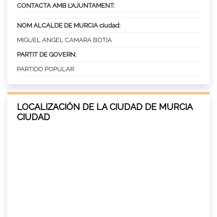
CONTACTA AMB L’AJUNTAMENT:
NOM ALCALDE DE MURCIA ciudad:
MIGUEL ANGEL CAMARA BOTIA
PARTIT DE GOVERN:
PARTIDO POPULAR
LOCALIZACIÓN DE LA CIUDAD DE MURCIA
CIUDAD