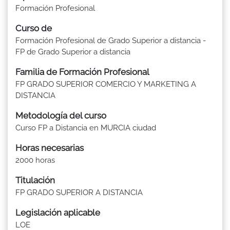
Formación Profesional
Curso de
Formación Profesional de Grado Superior a distancia -
FP de Grado Superior a distancia
Familia de Formación Profesional
FP GRADO SUPERIOR COMERCIO Y MARKETING A
DISTANCIA
Metodología del curso
Curso FP a Distancia en MURCIA ciudad
Horas necesarias
2000 horas
Titulación
FP GRADO SUPERIOR A DISTANCIA
Legislación aplicable
LOE