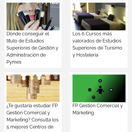
Dónde conseguir el
Los 6 Cursos más
título de Estudios
valorados de Estudios
Superiores de Gestión y
Superiores de Turismo
Administración de
y Hostelería
Pymes
¿Te gustaría estudiar FP
FP Gestión Comercial y
Gestión Comercial y
Márketing
Marketing? Consulta los
5 mejores Centros de