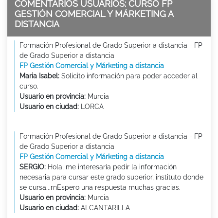
COMENTARIOS USUARIOS: CURSO FP
GESTIÓN COMERCIAL Y MÁRKETING A
DISTANCIA
Formación Profesional de Grado Superior a distancia - FP
de Grado Superior a distancia
FP Gestión Comercial y Márketing a distancia
Maria Isabel:
Solicito información para poder acceder al
curso.
Usuario en provincia:
Murcia
Usuario en ciudad:
LORCA
Formación Profesional de Grado Superior a distancia - FP
de Grado Superior a distancia
FP Gestión Comercial y Márketing a distancia
SERGIO:
Hola, me interesaría pedir la información
necesaria para cursar este grado superior, instituto donde
se cursa...rnEspero una respuesta muchas gracias.
Usuario en provincia:
Murcia
Usuario en ciudad:
ALCANTARILLA