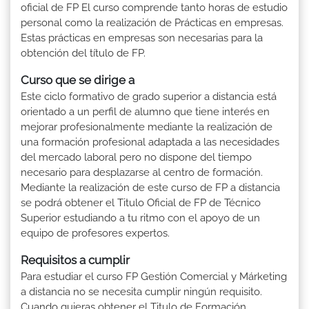
oficial de FP El curso comprende tanto horas de estudio
personal como la realización de Prácticas en empresas.
Estas prácticas en empresas son necesarias para la
obtención del título de FP.
Curso que se dirige a
Este ciclo formativo de grado superior a distancia está
orientado a un perfil de alumno que tiene interés en
mejorar profesionalmente mediante la realización de
una formación profesional adaptada a las necesidades
del mercado laboral pero no dispone del tiempo
necesario para desplazarse al centro de formación.
Mediante la realización de este curso de FP a distancia
se podrá obtener el Titulo Oficial de FP de Técnico
Superior estudiando a tu ritmo con el apoyo de un
equipo de profesores expertos.
Requisitos a cumplir
Para estudiar el curso FP Gestión Comercial y Márketing
a distancia no se necesita cumplir ningún requisito.
Cuando quieras obtener el Titulo de Formación