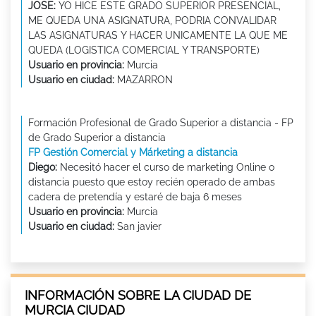
JOSE:
YO HICE ESTE GRADO SUPERIOR PRESENCIAL,
ME QUEDA UNA ASIGNATURA, PODRIA CONVALIDAR
LAS ASIGNATURAS Y HACER UNICAMENTE LA QUE ME
QUEDA (LOGISTICA COMERCIAL Y TRANSPORTE)
Usuario en provincia:
Murcia
Usuario en ciudad:
MAZARRON
Formación Profesional de Grado Superior a distancia - FP
de Grado Superior a distancia
FP Gestión Comercial y Márketing a distancia
Diego:
Necesitó hacer el curso de marketing Online o
distancia puesto que estoy recién operado de ambas
cadera de pretendía y estaré de baja 6 meses
Usuario en provincia:
Murcia
Usuario en ciudad:
San javier
INFORMACIÓN SOBRE LA CIUDAD DE
MURCIA CIUDAD