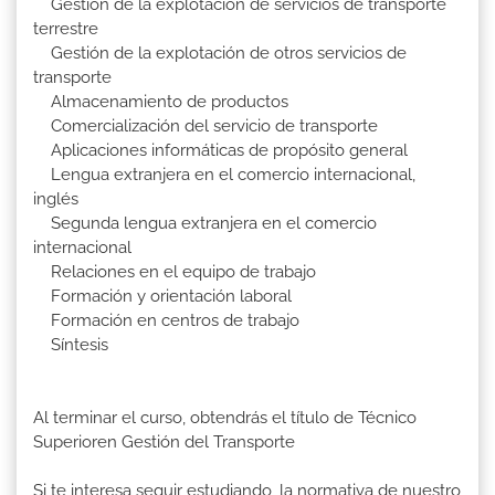
Gestión de la explotación de servicios de transporte
terrestre
Gestión de la explotación de otros servicios de
transporte
Almacenamiento de productos
Comercialización del servicio de transporte
Aplicaciones informáticas de propósito general
Lengua extranjera en el comercio internacional,
inglés
Segunda lengua extranjera en el comercio
internacional
Relaciones en el equipo de trabajo
Formación y orientación laboral
Formación en centros de trabajo
Síntesis
Al terminar el curso, obtendrás el título de Técnico
Superioren Gestión del Transporte
Si te interesa seguir estudiando, la normativa de nuestro