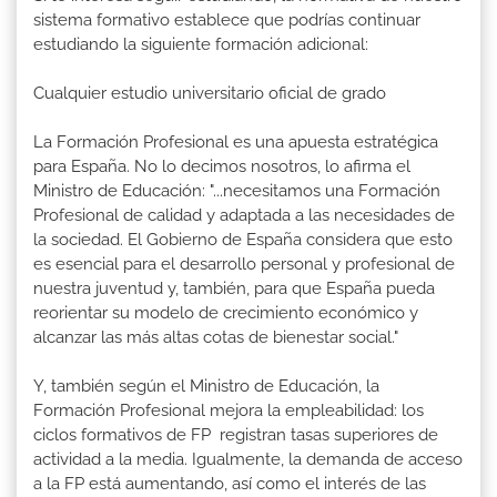
sistema formativo establece que podrías continuar
estudiando la siguiente formación adicional:
Cualquier estudio universitario oficial de grado
La Formación Profesional es una apuesta estratégica
para España. No lo decimos nosotros, lo afirma el
Ministro de Educación: "...necesitamos una Formación
Profesional de calidad y adaptada a las necesidades de
la sociedad. El Gobierno de España considera que esto
es esencial para el desarrollo personal y profesional de
nuestra juventud y, también, para que España pueda
reorientar su modelo de crecimiento económico y
alcanzar las más altas cotas de bienestar social."
Y, también según el Ministro de Educación, la
Formación Profesional mejora la empleabilidad: los
ciclos formativos de FP registran tasas superiores de
actividad a la media. Igualmente, la demanda de acceso
a la FP está aumentando, así como el interés de las