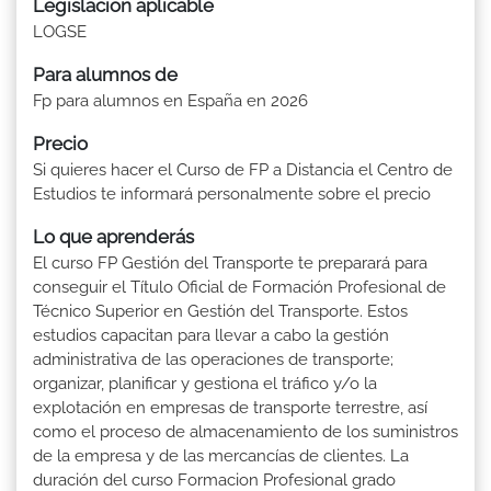
Legislación aplicable
LOGSE
Para alumnos de
Fp para alumnos en España en 2026
Precio
Si quieres hacer el Curso de FP a Distancia el Centro de
Estudios te informará personalmente sobre el precio
Lo que aprenderás
El curso FP Gestión del Transporte te preparará para
conseguir el Título Oficial de Formación Profesional de
Técnico Superior en Gestión del Transporte. Estos
estudios capacitan para llevar a cabo la gestión
administrativa de las operaciones de transporte;
organizar, planificar y gestiona el tráfico y/o la
explotación en empresas de transporte terrestre, así
como el proceso de almacenamiento de los suministros
de la empresa y de las mercancías de clientes. La
duración del curso Formacion Profesional grado