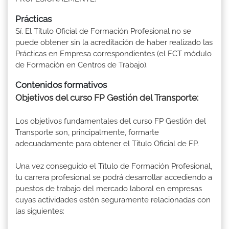
Prácticas
Sí. El Título Oficial de Formación Profesional no se
puede obtener sin la acreditación de haber realizado las
Prácticas en Empresa correspondientes (el FCT módulo
de Formación en Centros de Trabajo).
Contenidos formativos
Objetivos del curso FP Gestión del Transporte:
Los objetivos fundamentales del curso FP Gestión del
Transporte son, principalmente, formarte
adecuadamente para obtener el Titulo Oficial de FP.
Una vez conseguido el Título de Formación Profesional,
tu carrera profesional se podrá desarrollar accediendo a
puestos de trabajo del mercado laboral en empresas
cuyas actividades estén seguramente relacionadas con
las siguientes: