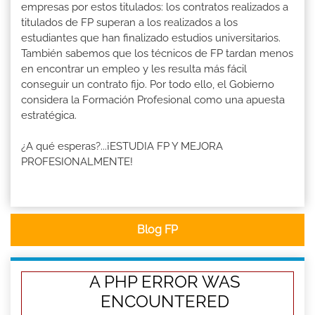
empresas por estos titulados: los contratos realizados a
titulados de FP superan a los realizados a los
estudiantes que han finalizado estudios universitarios.
También sabemos que los técnicos de FP tardan menos
en encontrar un empleo y les resulta más fácil
conseguir un contrato fijo. Por todo ello, el Gobierno
considera la Formación Profesional como una apuesta
estratégica.
¿A qué esperas?...¡ESTUDIA FP Y MEJORA
PROFESIONALMENTE!
Blog FP
A PHP ERROR WAS
ENCOUNTERED