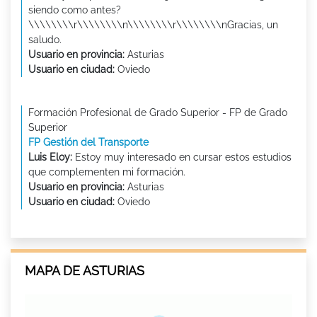
siendo como antes?
\\\\\\\\r\\\\\\\\n\\\\\\\\r\\\\\\\\nGracias, un
saludo.
Usuario en provincia:
Asturias
Usuario en ciudad:
Oviedo
Formación Profesional de Grado Superior - FP de Grado
Superior
FP Gestión del Transporte
Luis Eloy:
Estoy muy interesado en cursar estos estudios
que complementen mi formación.
Usuario en provincia:
Asturias
Usuario en ciudad:
Oviedo
MAPA DE ASTURIAS