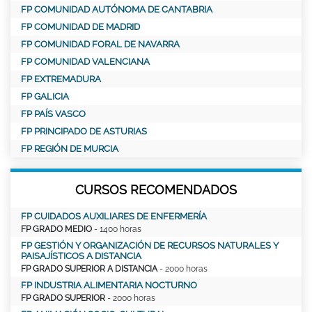
FP COMUNIDAD AUTÓNOMA DE CANTABRIA
FP COMUNIDAD DE MADRID
FP COMUNIDAD FORAL DE NAVARRA
FP COMUNIDAD VALENCIANA
FP EXTREMADURA
FP GALICIA
FP PAÍS VASCO
FP PRINCIPADO DE ASTURIAS
FP REGIÓN DE MURCIA
CURSOS RECOMENDADOS
FP CUIDADOS AUXILIARES DE ENFERMERÍA
FP GRADO MEDIO
- 1400 horas
FP GESTIÓN Y ORGANIZACIÓN DE RECURSOS NATURALES Y
PAISAJÍSTICOS A DISTANCIA
FP GRADO SUPERIOR A DISTANCIA
- 2000 horas
FP INDUSTRIA ALIMENTARIA NOCTURNO
FP GRADO SUPERIOR
- 2000 horas