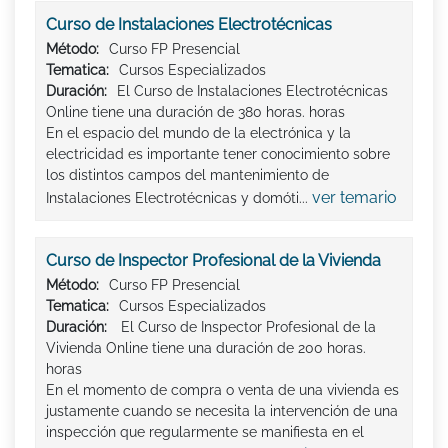
Curso de Instalaciones Electrotécnicas
Método:
Curso FP Presencial
Tematica:
Cursos Especializados
Duración:
El Curso de Instalaciones Electrotécnicas
Online tiene una duración de 380 horas. horas
En el espacio del mundo de la electrónica y la
electricidad es importante tener conocimiento sobre
los distintos campos del mantenimiento de
ver temario
Instalaciones Electrotécnicas y domóti...
Curso de Inspector Profesional de la Vivienda
Método:
Curso FP Presencial
Tematica:
Cursos Especializados
Duración:
El Curso de Inspector Profesional de la
Vivienda Online tiene una duración de 200 horas.
horas
En el momento de compra o venta de una vivienda es
justamente cuando se necesita la intervención de una
inspección que regularmente se manifiesta en el