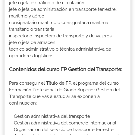
jefe o jefa de tráfico o de circulación
jefe o jefa de administración en transporte terrestre,
marítimo y aéreo
consignatario marítimo o consignataria marítima
transitario o transitaria
inspector o inspectora de transporte y de viajeros
jefe o jefa de almacén
técnico administrativo o técnica administrativa de
operadores logísticos
Contenidos del curso FP Gestión del Transporte:
Para conseguir el Título de FP, el programa del curso
Formación Profesional de Grado Superior Gestión del
Transporte que vas a estudiar se exponen a
continuación:
Gestión administrativa del transporte
Gestión administrativa del comercio internacional
Organización del servicio de transporte terrestre