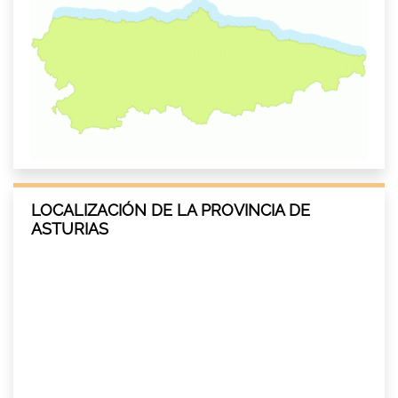
LOCALIZACIÓN DE LA PROVINCIA DE
ASTURIAS