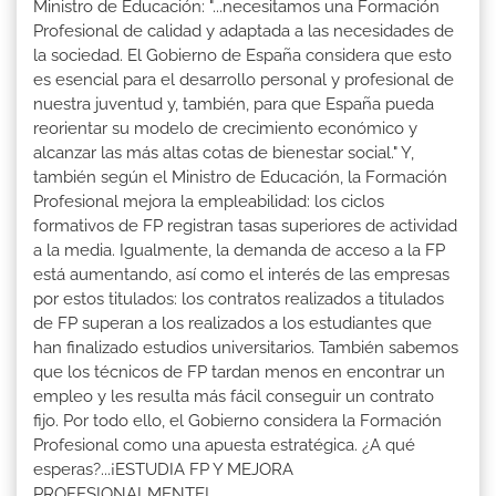
Ministro de Educación: "...necesitamos una Formación
Profesional de calidad y adaptada a las necesidades de
la sociedad. El Gobierno de España considera que esto
es esencial para el desarrollo personal y profesional de
nuestra juventud y, también, para que España pueda
reorientar su modelo de crecimiento económico y
alcanzar las más altas cotas de bienestar social." Y,
también según el Ministro de Educación, la Formación
Profesional mejora la empleabilidad: los ciclos
formativos de FP registran tasas superiores de actividad
a la media. Igualmente, la demanda de acceso a la FP
está aumentando, así como el interés de las empresas
por estos titulados: los contratos realizados a titulados
de FP superan a los realizados a los estudiantes que
han finalizado estudios universitarios. También sabemos
que los técnicos de FP tardan menos en encontrar un
empleo y les resulta más fácil conseguir un contrato
fijo. Por todo ello, el Gobierno considera la Formación
Profesional como una apuesta estratégica. ¿A qué
esperas?...¡ESTUDIA FP Y MEJORA
PROFESIONALMENTE!