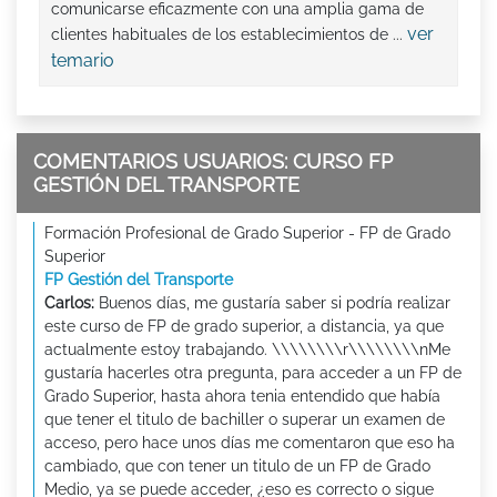
comunicarse eficazmente con una amplia gama de
ver
clientes habituales de los establecimientos de ...
temario
COMENTARIOS USUARIOS: CURSO FP
GESTIÓN DEL TRANSPORTE
Formación Profesional de Grado Superior - FP de Grado
Superior
FP Gestión del Transporte
Carlos:
Buenos días, me gustaría saber si podría realizar
este curso de FP de grado superior, a distancia, ya que
actualmente estoy trabajando. \\\\\\\\r\\\\\\\\nMe
gustaría hacerles otra pregunta, para acceder a un FP de
Grado Superior, hasta ahora tenia entendido que había
que tener el titulo de bachiller o superar un examen de
acceso, pero hace unos días me comentaron que eso ha
cambiado, que con tener un titulo de un FP de Grado
Medio, ya se puede acceder, ¿eso es correcto o sigue