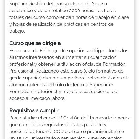
Superior Gestión del Transporte es de 2 curso
académico y de un total de 2000 horas. Las horas
totales del curso comprenden horas de trabajo en clase
y horas de realización de prácticas en centros de
trabajo.
Curso que se dirige a
Este curso de FP de grado superior se dirige a todos los
alumnos interesados en aumentar su cualificación
profesional y obtener la titulación oficial de Formación
Profesional. Realizando este curso (ciclo formativo de
grado superior) durante un período lectivo de 2 años el
alumno obtendrá el título de Técnico Superior en
Formación Profesional y mejorará sus opciones de
acceso al mercado laboral.
Requisitos a cumplir
Para estudiar el curso FP Gestión del Transporte tendrás
que cumplir los requisitos oficiales para ello y
necesitarás: tener el COU ó el curso preuniversitario ó
un Título Universitario ó ser Técnico Superior-Técnico