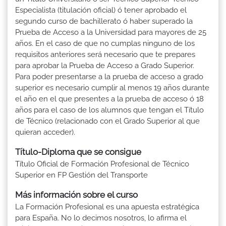
Especialista (titulación oficial) ó tener aprobado el
segundo curso de bachillerato ó haber superado la
Prueba de Acceso a la Universidad para mayores de 25
años. En el caso de que no cumplas ninguno de los
requisitos anteriores será necesario que te prepares
para aprobar la Prueba de Acceso a Grado Superior.
Para poder presentarse a la prueba de acceso a grado
superior es necesario cumplir al menos 19 años durante
el año en el que presentes a la prueba de acceso ó 18
años para el caso de los alumnos que tengan el Título
de Técnico (relacionado con el Grado Superior al que
quieran acceder).
Título-Diploma que se consigue
Título Oficial de Formación Profesional de Técnico
Superior en FP Gestión del Transporte
Más información sobre el curso
La Formación Profesional es una apuesta estratégica
para España. No lo decimos nosotros, lo afirma el