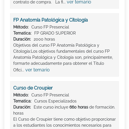
ver temario
contrato de compra. La fi...
FP Anatomía Patológica y Citología
Método:
Curso FP Presencial
Tematica:
FP GRADO SUPERIOR
Duración:
2000 horas
Objetivos del curso FP Anatomía Patológica y
Citología:Los objetivos fundamentales del curso FP
Anatomía Patológica y Citología son, principalmente,
formarte adecuadamente para obtener el Titulo
ver temario
Ofici...
Curso de Croupier
Método:
Curso FP Presencial
Tematica:
Cursos Especializados
Duración:
Este curso incluye
660 horas
de formación.
horas
El Curso de Croupier tiene como objetivo proporcionar
a los estudiantes los conocimientos necesarios para