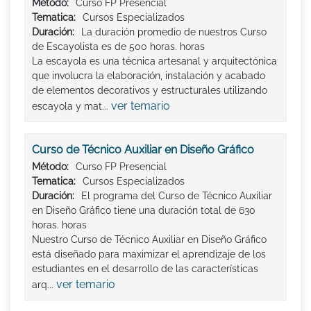
Método:
Curso FP Presencial
Tematica:
Cursos Especializados
Duración:
La duración promedio de nuestros Curso
de Escayolista es de 500 horas. horas
La escayola es una técnica artesanal y arquitectónica
que involucra la elaboración, instalación y acabado
de elementos decorativos y estructurales utilizando
ver temario
escayola y mat...
Curso de Técnico Auxiliar en Diseño Gráfico
Método:
Curso FP Presencial
Tematica:
Cursos Especializados
Duración:
El programa del Curso de Técnico Auxiliar
en Diseño Gráfico tiene una duración total de 630
horas. horas
Nuestro Curso de Técnico Auxiliar en Diseño Gráfico
está diseñado para maximizar el aprendizaje de los
estudiantes en el desarrollo de las características
ver temario
arq...