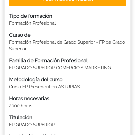
Tipo de formación
Formación Profesional
Curso de
Formación Profesional de Grado Superior - FP de Grado
Superior
Familia de Formación Profesional
FP GRADO SUPERIOR COMERCIO Y MARKETING
Metodología del curso
Curso FP Presencial en ASTURIAS
Horas necesarias
2000 horas
Titulación
FP GRADO SUPERIOR