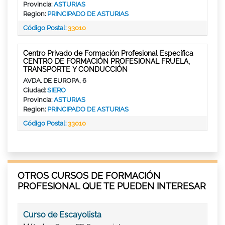
Provincia:
ASTURIAS
Region:
PRINCIPADO DE ASTURIAS
Código Postal:
33010
Centro Privado de Formación Profesional Específica
CENTRO DE FORMACIÓN PROFESIONAL FRUELA,
TRANSPORTE Y CONDUCCIÓN
AVDA. DE EUROPA, 6
Ciudad:
SIERO
Provincia:
ASTURIAS
Region:
PRINCIPADO DE ASTURIAS
Código Postal:
33010
OTROS CURSOS DE FORMACIÓN
PROFESIONAL QUE TE PUEDEN INTERESAR
Curso de Escayolista