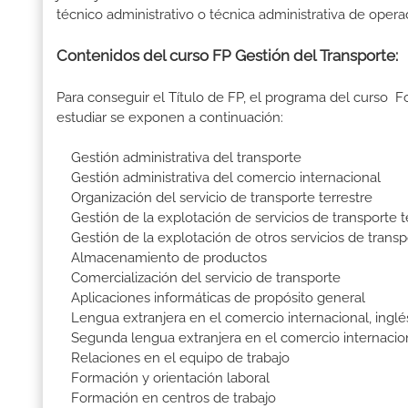
técnico administrativo o técnica administrativa de opera
Contenidos del curso FP Gestión del Transporte:
Para conseguir el Título de FP, el programa del curso 
estudiar se exponen a continuación:
Gestión administrativa del transporte
Gestión administrativa del comercio internacional
Organización del servicio de transporte terrestre
Gestión de la explotación de servicios de transporte t
Gestión de la explotación de otros servicios de transp
Almacenamiento de productos
Comercialización del servicio de transporte
Aplicaciones informáticas de propósito general
Lengua extranjera en el comercio internacional, inglé
Segunda lengua extranjera en el comercio internacio
Relaciones en el equipo de trabajo
Formación y orientación laboral
Formación en centros de trabajo