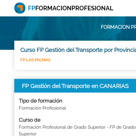
FORMACION PR
Curso FP Gestión del Transporte por Provinc
FP LAS PALMAS
FP Gestión del Transporte en CANARIAS
Tipo de formación
Formación Profesional
Curso de
Formación Profesional de Grado Superior - FP de Grado
Superior