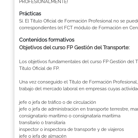
PROFESIONALMENTE!
Prácticas
Sí. El Título Oficial de Formación Profesional no se pue
correspondientes (el FCT módulo de Formación en Centr
Contenidos formativos
Objetivos del curso FP Gestión del Transporte:
Los objetivos fundamentales del curso FP Gestión del 
Titulo Oficial de FP.
Una vez conseguido el Título de Formación Profesional, 
trabajo del mercado laboral en empresas cuyas activida
jefe o jefa de tráfico o de circulación
jefe o jefa de administración en transporte terrestre, ma
consignatario marítimo o consignataria marítima
transitario o transitaria
inspector o inspectora de transporte y de viajeros
jefe o jefa de almacén