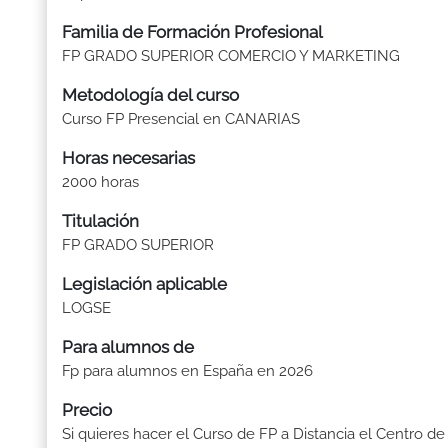
Familia de Formación Profesional
FP GRADO SUPERIOR COMERCIO Y MARKETING
Metodología del curso
Curso FP Presencial en CANARIAS
Horas necesarias
2000 horas
Titulación
FP GRADO SUPERIOR
Legislación aplicable
LOGSE
Para alumnos de
Fp para alumnos en España en 2026
Precio
Si quieres hacer el Curso de FP a Distancia el Centro de