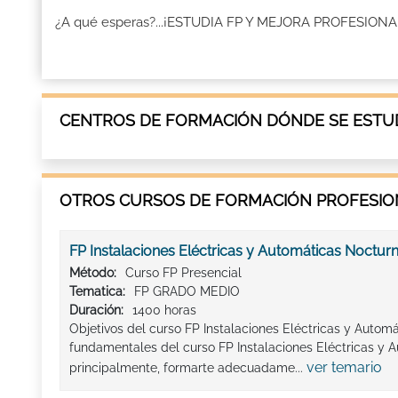
¿A qué esperas?...¡ESTUDIA FP Y MEJORA PROFESION
CENTROS DE FORMACIÓN DÓNDE SE ESTUD
OTROS CURSOS DE FORMACIÓN PROFESION
FP Instalaciones Eléctricas y Automáticas Noctur
Método:
Curso FP Presencial
Tematica:
FP GRADO MEDIO
Duración:
1400 horas
Objetivos del curso FP Instalaciones Eléctricas y Autom
fundamentales del curso FP Instalaciones Eléctricas y 
ver temario
principalmente, formarte adecuadame...