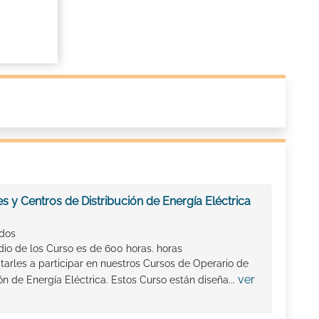
 y Centros de Distribución de Energía Eléctrica
ados
io de los Curso es de 600 horas. horas
arles a participar en nuestros Cursos de Operario de
ver
n de Energía Eléctrica. Estos Curso están diseña...