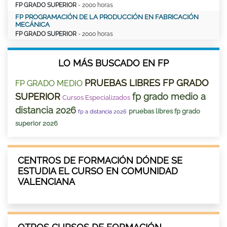
FP GRADO SUPERIOR
- 2000 horas
FP PROGRAMACIÓN DE LA PRODUCCIÓN EN FABRICACIÓN
MECÁNICA
FP GRADO SUPERIOR
- 2000 horas
LO MÁS BUSCADO EN FP
PRUEBAS LIBRES FP GRADO
FP GRADO MEDIO
SUPERIOR
fp grado medio a
Cursos Especializados
distancia 2026
pruebas libres fp grado
fp a distancia 2026
superior 2026
CENTROS DE FORMACIÓN DÓNDE SE
ESTUDIA EL CURSO EN COMUNIDAD
VALENCIANA