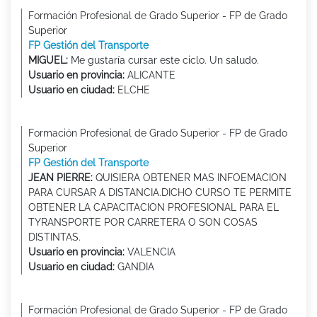
Formación Profesional de Grado Superior - FP de Grado
Superior
FP Gestión del Transporte
MIGUEL:
Me gustaría cursar este ciclo. Un saludo.
Usuario en provincia:
ALICANTE
Usuario en ciudad:
ELCHE
Formación Profesional de Grado Superior - FP de Grado
Superior
FP Gestión del Transporte
JEAN PIERRE:
QUISIERA OBTENER MAS INFOEMACION
PARA CURSAR A DISTANCIA.DICHO CURSO TE PERMITE
OBTENER LA CAPACITACION PROFESIONAL PARA EL
TYRANSPORTE POR CARRETERA O SON COSAS
DISTINTAS.
Usuario en provincia:
VALENCIA
Usuario en ciudad:
GANDIA
Formación Profesional de Grado Superior - FP de Grado