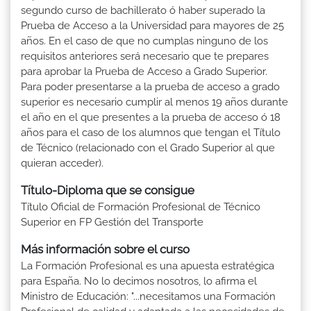
segundo curso de bachillerato ó haber superado la
Prueba de Acceso a la Universidad para mayores de 25
años. En el caso de que no cumplas ninguno de los
requisitos anteriores será necesario que te prepares
para aprobar la Prueba de Acceso a Grado Superior.
Para poder presentarse a la prueba de acceso a grado
superior es necesario cumplir al menos 19 años durante
el año en el que presentes a la prueba de acceso ó 18
años para el caso de los alumnos que tengan el Título
de Técnico (relacionado con el Grado Superior al que
quieran acceder).
Título-Diploma que se consigue
Título Oficial de Formación Profesional de Técnico
Superior en FP Gestión del Transporte
Más información sobre el curso
La Formación Profesional es una apuesta estratégica
para España. No lo decimos nosotros, lo afirma el
Ministro de Educación: "...necesitamos una Formación