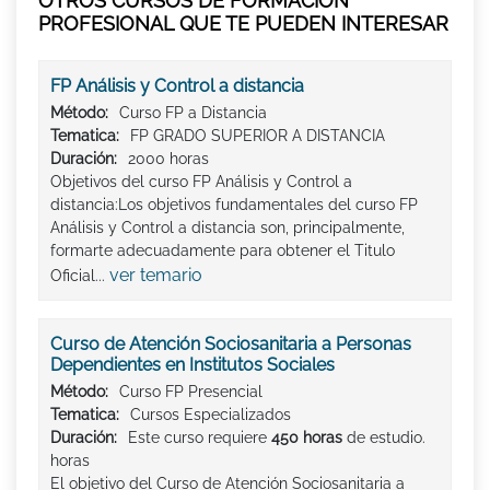
OTROS CURSOS DE FORMACIÓN
PROFESIONAL QUE TE PUEDEN INTERESAR
FP Análisis y Control a distancia
Método:
Curso FP a Distancia
Tematica:
FP GRADO SUPERIOR A DISTANCIA
Duración:
2000 horas
Objetivos del curso FP Análisis y Control a
distancia:Los objetivos fundamentales del curso FP
Análisis y Control a distancia son, principalmente,
formarte adecuadamente para obtener el Titulo
ver temario
Oficial...
Curso de Atención Sociosanitaria a Personas
Dependientes en Institutos Sociales
Método:
Curso FP Presencial
Tematica:
Cursos Especializados
Duración:
Este curso requiere
450 horas
de estudio.
horas
El objetivo del Curso de Atención Sociosanitaria a