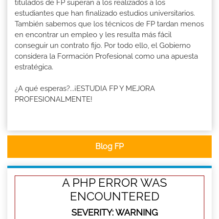
titulados de FP superan a los realizados a los
estudiantes que han finalizado estudios universitarios.
También sabemos que los técnicos de FP tardan menos
en encontrar un empleo y les resulta más fácil
conseguir un contrato fijo. Por todo ello, el Gobierno
considera la Formación Profesional como una apuesta
estratégica.
¿A qué esperas?...¡ESTUDIA FP Y MEJORA
PROFESIONALMENTE!
Blog FP
A PHP ERROR WAS
ENCOUNTERED
SEVERITY: WARNING