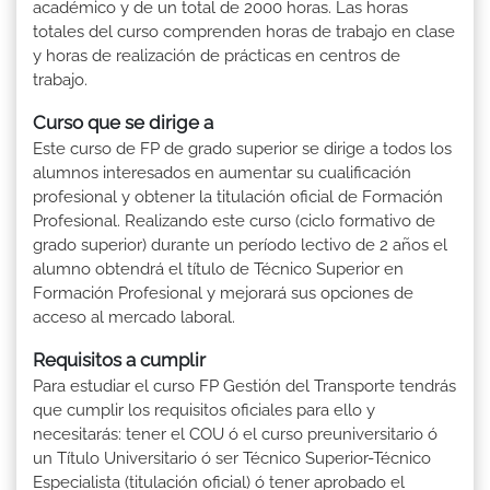
académico y de un total de 2000 horas. Las horas
totales del curso comprenden horas de trabajo en clase
y horas de realización de prácticas en centros de
trabajo.
Curso que se dirige a
Este curso de FP de grado superior se dirige a todos los
alumnos interesados en aumentar su cualificación
profesional y obtener la titulación oficial de Formación
Profesional. Realizando este curso (ciclo formativo de
grado superior) durante un período lectivo de 2 años el
alumno obtendrá el título de Técnico Superior en
Formación Profesional y mejorará sus opciones de
acceso al mercado laboral.
Requisitos a cumplir
Para estudiar el curso FP Gestión del Transporte tendrás
que cumplir los requisitos oficiales para ello y
necesitarás: tener el COU ó el curso preuniversitario ó
un Título Universitario ó ser Técnico Superior-Técnico
Especialista (titulación oficial) ó tener aprobado el