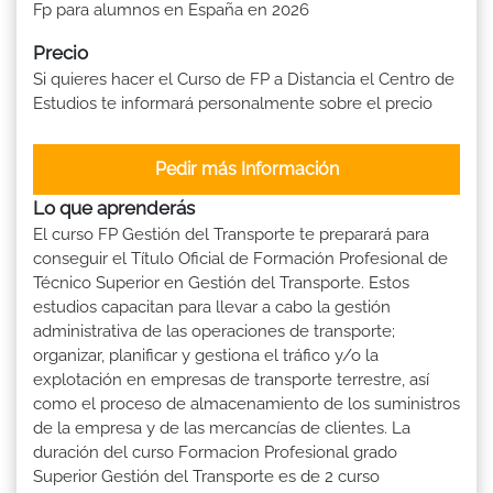
Fp para alumnos en España en 2026
Precio
Si quieres hacer el Curso de FP a Distancia el Centro de
Estudios te informará personalmente sobre el precio
Pedir más Información
Lo que aprenderás
El curso FP Gestión del Transporte te preparará para
conseguir el Título Oficial de Formación Profesional de
Técnico Superior en Gestión del Transporte. Estos
estudios capacitan para llevar a cabo la gestión
administrativa de las operaciones de transporte;
organizar, planificar y gestiona el tráfico y/o la
explotación en empresas de transporte terrestre, así
como el proceso de almacenamiento de los suministros
de la empresa y de las mercancías de clientes. La
duración del curso Formacion Profesional grado
Superior Gestión del Transporte es de 2 curso