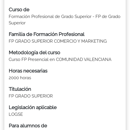
Curso de
Formación Profesional de Grado Superior - FP de Grado
Superior
Familia de Formación Profesional
FP GRADO SUPERIOR COMERCIO Y MARKETING
Metodología del curso
Curso FP Presencial en COMUNIDAD VALENCIANA
Horas necesarias
2000 horas
Titulación
FP GRADO SUPERIOR
Legislación aplicable
LOGSE
Para alumnos de