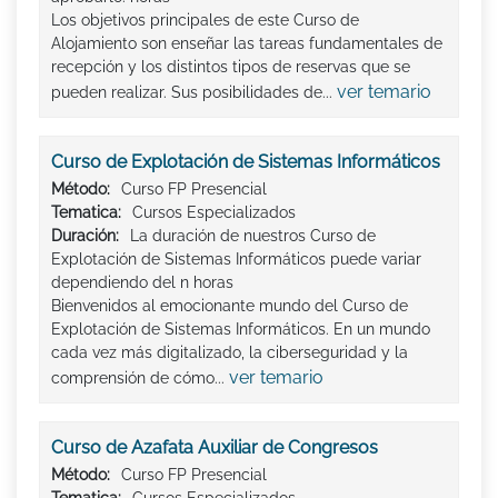
Los objetivos principales de este Curso de
Alojamiento son enseñar las tareas fundamentales de
recepción y los distintos tipos de reservas que se
ver temario
pueden realizar. Sus posibilidades de...
Curso de Explotación de Sistemas Informáticos
Método:
Curso FP Presencial
Tematica:
Cursos Especializados
Duración:
La duración de nuestros Curso de
Explotación de Sistemas Informáticos puede variar
dependiendo del n horas
Bienvenidos al emocionante mundo del Curso de
Explotación de Sistemas Informáticos. En un mundo
cada vez más digitalizado, la ciberseguridad y la
ver temario
comprensión de cómo...
Curso de Azafata Auxiliar de Congresos
Método:
Curso FP Presencial
Tematica:
Cursos Especializados