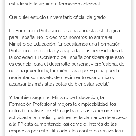
estudiando la siguiente formación adicional:
Cualquier estudio universitario oficial de grado
La Formación Profesional es una apuesta estratégica
para España. No lo decimos nosotros, lo afirma el
Ministro de Educación: "...necesitamos una Formación
Profesional de calidad y adaptada a las necesidades de
la sociedad. El Gobierno de España considera que esto
es esencial para el desarrollo personal y profesional de
nuestra juventud y, también, para que España pueda
reorientar su modelo de crecimiento económico y
alcanzar las más altas cotas de bienestar social."
Y, también según el Ministro de Educación, la
Formación Profesional mejora la empleabilidad: los
ciclos formativos de FP registran tasas superiores de
actividad a la media. Igualmente, la demanda de acceso
a la FP está aumentando, así como el interés de las
empresas por estos titulados: los contratos realizados a