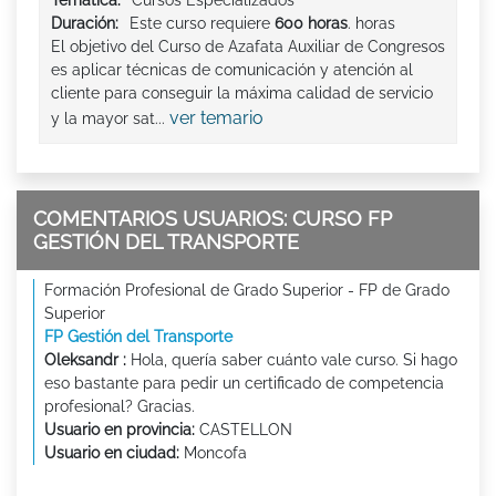
Duración:
Este curso requiere
600 horas
. horas
El objetivo del Curso de Azafata Auxiliar de Congresos
es aplicar técnicas de comunicación y atención al
cliente para conseguir la máxima calidad de servicio
ver temario
y la mayor sat...
COMENTARIOS USUARIOS: CURSO FP
GESTIÓN DEL TRANSPORTE
Formación Profesional de Grado Superior - FP de Grado
Superior
FP Gestión del Transporte
Oleksandr :
Hola, quería saber cuánto vale curso. Si hago
eso bastante para pedir un certificado de competencia
profesional? Gracias.
Usuario en provincia:
CASTELLON
Usuario en ciudad:
Moncofa