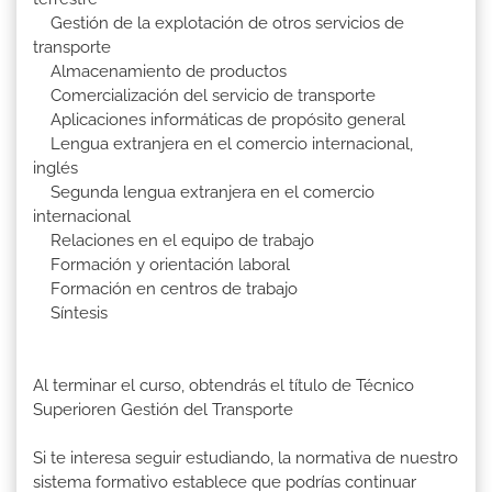
Gestión de la explotación de otros servicios de
transporte
Almacenamiento de productos
Comercialización del servicio de transporte
Aplicaciones informáticas de propósito general
Lengua extranjera en el comercio internacional,
inglés
Segunda lengua extranjera en el comercio
internacional
Relaciones en el equipo de trabajo
Formación y orientación laboral
Formación en centros de trabajo
Síntesis
Al terminar el curso, obtendrás el título de Técnico
Superioren Gestión del Transporte
Si te interesa seguir estudiando, la normativa de nuestro
sistema formativo establece que podrías continuar