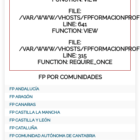
FILE:
/VAR/WWW/VHOSTS/FPFORMACIONPROFES
LINE: 641
FUNCTION: VIEW
FILE:
/VAR/WWW/VHOSTS/FPFORMACIONPROFE
LINE: 315
FUNCTION: REQUIRE_ONCE
FP POR COMUNIDADES
FP ANDALUCÍA
FP ARAGÓN
FP CANARIAS
FP CASTILLA LA MANCHA
FP CASTILLA Y LEÓN
FP CATALUÑA
FP COMUNIDAD AUTÓNOMA DE CANTABRIA