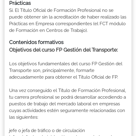
Prácticas
Sí. El Título Oficial de Formación Profesional no se
puede obtener sin la acreditación de haber realizado las
Prácticas en Empresa correspondientes (el FCT módulo
de Formación en Centros de Trabajo).
Contenidos formativos
Objetivos del curso FP Gestión del Transporte:
Los objetivos fundamentales del curso FP Gestión del
Transporte son, principalmente, formarte
adecuadamente para obtener el Titulo Oficial de FP.
Una vez conseguido el Título de Formación Profesional,
tu carrera profesional se podrá desarrollar accediendo a
puestos de trabajo del mercado laboral en empresas
cuyas actividades estén seguramente relacionadas con
las siguientes:
jefe o jefa de tráfico o de circulación