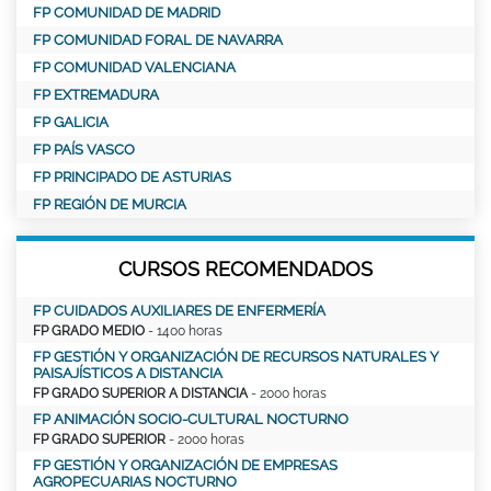
FP COMUNIDAD DE MADRID
FP COMUNIDAD FORAL DE NAVARRA
FP COMUNIDAD VALENCIANA
FP EXTREMADURA
FP GALICIA
FP PAÍS VASCO
FP PRINCIPADO DE ASTURIAS
FP REGIÓN DE MURCIA
CURSOS RECOMENDADOS
FP CUIDADOS AUXILIARES DE ENFERMERÍA
FP GRADO MEDIO
- 1400 horas
FP GESTIÓN Y ORGANIZACIÓN DE RECURSOS NATURALES Y
PAISAJÍSTICOS A DISTANCIA
FP GRADO SUPERIOR A DISTANCIA
- 2000 horas
FP ANIMACIÓN SOCIO-CULTURAL NOCTURNO
FP GRADO SUPERIOR
- 2000 horas
FP GESTIÓN Y ORGANIZACIÓN DE EMPRESAS
AGROPECUARIAS NOCTURNO