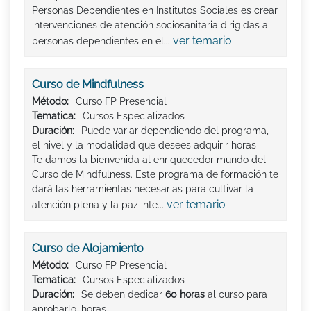
Personas Dependientes en Institutos Sociales es crear
intervenciones de atención sociosanitaria dirigidas a
ver temario
personas dependientes en el...
Curso de Mindfulness
Método:
Curso FP Presencial
Tematica:
Cursos Especializados
Duración:
Puede variar dependiendo del programa,
el nivel y la modalidad que desees adquirir horas
Te damos la bienvenida al enriquecedor mundo del
Curso de Mindfulness. Este programa de formación te
dará las herramientas necesarias para cultivar la
ver temario
atención plena y la paz inte...
Curso de Alojamiento
Método:
Curso FP Presencial
Tematica:
Cursos Especializados
Duración:
Se deben dedicar
60 horas
al curso para
aprobarlo. horas