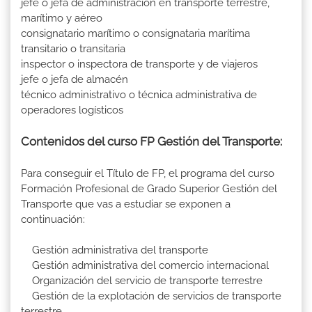
jefe o jefa de administración en transporte terrestre,
marítimo y aéreo
consignatario marítimo o consignataria marítima
transitario o transitaria
inspector o inspectora de transporte y de viajeros
jefe o jefa de almacén
técnico administrativo o técnica administrativa de
operadores logísticos
Contenidos del curso FP Gestión del Transporte:
Para conseguir el Título de FP, el programa del curso
Formación Profesional de Grado Superior Gestión del
Transporte que vas a estudiar se exponen a
continuación:
Gestión administrativa del transporte
Gestión administrativa del comercio internacional
Organización del servicio de transporte terrestre
Gestión de la explotación de servicios de transporte
terrestre