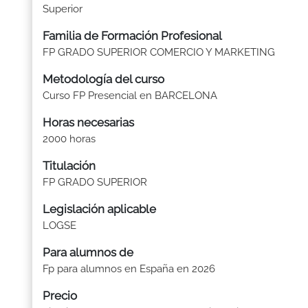
Superior
Familia de Formación Profesional
FP GRADO SUPERIOR COMERCIO Y MARKETING
Metodología del curso
Curso FP Presencial en BARCELONA
Horas necesarias
2000 horas
Titulación
FP GRADO SUPERIOR
Legislación aplicable
LOGSE
Para alumnos de
Fp para alumnos en España en 2026
Precio