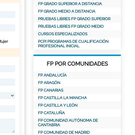
FP GRADO SUPERIOR A DISTANCIA
FP GRADO MEDIO A DISTANCIA
PRUEBAS LIBRES FP GRADO SUPERIOR
PRUEBAS LIBRES FP GRADO MEDIO
CURSOS ESPECIALIZADOS
ujer
PCPI PROGRAMAS DE CUALIFICACIÓN
PROFESIONAL INICIAL
FP POR COMUNIDADES
FP ANDALUCÍA
FP ARAGÓN
FP CANARIAS
FP CASTILLA LA MANCHA
FP CASTILLA Y LEÓN
FP CATALUÑA
FP COMUNIDAD AUTÓNOMA DE
CANTABRIA
FP COMUNIDAD DE MADRID