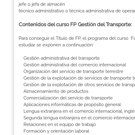
jefe o jefa de almacén
técnico administrativo o técnica administrativa de opera
Contenidos del curso FP Gestión del Transporte:
Para conseguir el Título de FP, el programa del curso 
estudiar se exponen a continuación:
Gestión administrativa del transporte
Gestión administrativa del comercio internacional
Organización del servicio de transporte terrestre
Gestión de la explotación de servicios de transporte t
Gestión de la explotación de otros servicios de transp
Almacenamiento de productos
Comercialización del servicio de transporte
Aplicaciones informáticas de propósito general
Lengua extranjera en el comercio internacional, inglé
Segunda lengua extranjera en el comercio internacio
Relaciones en el equipo de trabajo
Formación y orientación laboral