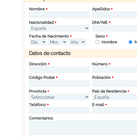
Nombre
Apellidos
Nacionalidad
DNI/NIE
Fecha de Nacimiento
Sexo
Hombre
M
Datos de contacto
Dirección
Número
Código Postal
Población
Provincia
País de Residencia
Teléfono
E-mail
Comentarios