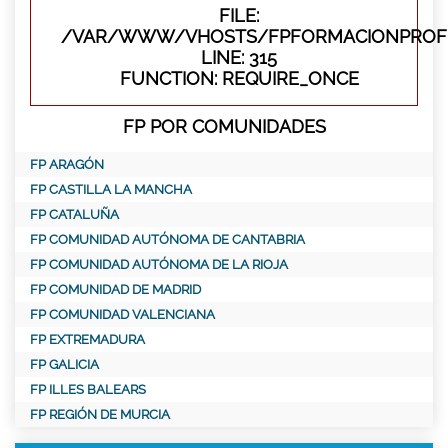
FILE:
/VAR/WWW/VHOSTS/FPFORMACIONPROFE
LINE: 315
FUNCTION: REQUIRE_ONCE
FP POR COMUNIDADES
FP ARAGÓN
FP CASTILLA LA MANCHA
FP CATALUÑA
FP COMUNIDAD AUTÓNOMA DE CANTABRIA
FP COMUNIDAD AUTÓNOMA DE LA RIOJA
FP COMUNIDAD DE MADRID
FP COMUNIDAD VALENCIANA
FP EXTREMADURA
FP GALICIA
FP ILLES BALEARS
FP REGIÓN DE MURCIA