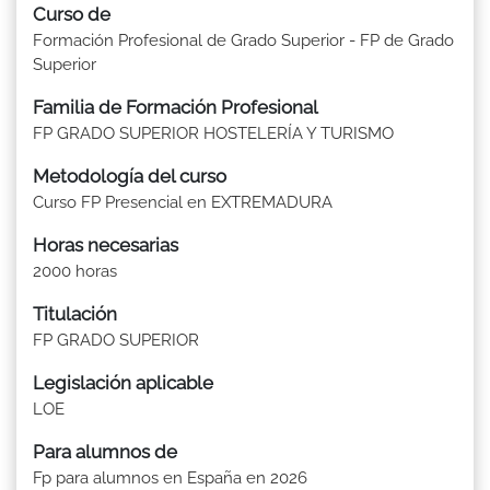
Curso de
Formación Profesional de Grado Superior - FP de Grado
Superior
Familia de Formación Profesional
FP GRADO SUPERIOR HOSTELERÍA Y TURISMO
Metodología del curso
Curso FP Presencial en EXTREMADURA
Horas necesarias
2000 horas
Titulación
FP GRADO SUPERIOR
Legislación aplicable
LOE
Para alumnos de
Fp para alumnos en España en 2026