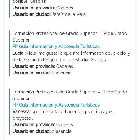
posible, Geacias
Usuario en provincia:
Caceres
Usuario en ciudad:
Jaraíz de la Vers
Formación Profesional de Grado Superior - FP de Grado
Superior
FP Guía Información y Asistencia Turísticas
Lucía :
Hola, me gustaría que me informasen del precio, y
de la segunda lengua que se estudia. Gracias
Usuario en provincia:
Caceres
Usuario en ciudad:
Plasencia
Formación Profesional de Grado Superior - FP de Grado
Superior
FP Guía Información y Asistencia Turísticas
Vanessa:
solo me faltaria hacer las practicas y el
proyecto .
Usuario en provincia:
Caceres
Usuario en ciudad:
plasencia