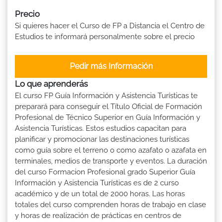
Precio
Si quieres hacer el Curso de FP a Distancia el Centro de
Estudios te informará personalmente sobre el precio
Pedir más Información
Lo que aprenderás
El curso FP Guía Información y Asistencia Turísticas te
preparará para conseguir el Título Oficial de Formación
Profesional de Técnico Superior en Guía Información y
Asistencia Turísticas. Estos estudios capacitan para
planificar y promocionar las destinaciones turísticas
como guía sobre el terreno o como azafato o azafata en
terminales, medios de transporte y eventos. La duración
del curso Formacion Profesional grado Superior Guía
Información y Asistencia Turísticas es de 2 curso
académico y de un total de 2000 horas. Las horas
totales del curso comprenden horas de trabajo en clase
y horas de realización de prácticas en centros de