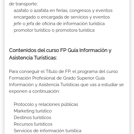
de transporte;
azafato o azafata en ferias, congresos y eventos
encargado o encargada de servicios y eventos
jefe o jefa de oficina de información turística
promotor turístico o promotora turística
Contenidos del curso FP Guía Información y
Asistencia Turísticas:
Para conseguir el Título de FP, el programa del curso
Formación Profesional de Grado Superior Guía
Información y Asistencia Turísticas que vas a estudiar se
exponen a continuación:
Protocolo y relaciones públicas
Marketing turístico
Destinos turísticos
Recursos turísticos
Servicios de información turística