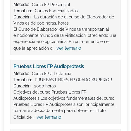
Método:
Curso FP Presencial
Tematica:
Cursos Especializados
Duración:
La duración de el curso de Elaborador de
Vinos es de 600 horas. horas
El Curso de Elaborador de Vinos te transportan al
emocionante mundo de la vinificación, ofreciendo una
experiencia enológica única. En un momento en el
ver temario
que la apreciación d...
Pruebas Libres FP Audioprótesis
Método:
Curso FP a Distancia
Tematica:
PRUEBAS LIBRES FP GRADO SUPERIOR
Duración:
2000 horas
Objetivos del curso Pruebas Libres FP
Audioprótesis:Los objetivos fundamentales del curso
Pruebas Libres FP Audioprótesis son, principalmente,
formarte adecuadamente para obtener el Titulo
ver temario
Oficial de ...