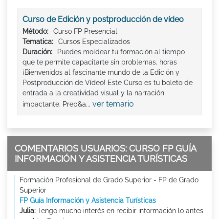
Curso de Edición y postproducción de vídeo
Método:
Curso FP Presencial
Tematica:
Cursos Especializados
Duración:
Puedes moldear tu formación al tiempo
que te permite capacitarte sin problemas. horas
¡Bienvenidos al fascinante mundo de la Edición y
Postproducción de Vídeo! Este Curso es tu boleto de
entrada a la creatividad visual y la narración
ver temario
impactante. Prep&a...
COMENTARIOS USUARIOS: CURSO FP GUÍA
INFORMACIÓN Y ASISTENCIA TURÍSTICAS
Formación Profesional de Grado Superior - FP de Grado
Superior
FP Guía Información y Asistencia Turísticas
Julia:
Tengo mucho interés en recibir información lo antes