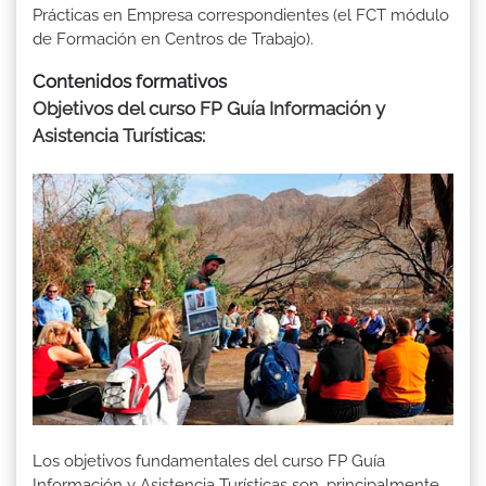
Prácticas en Empresa correspondientes (el FCT módulo
de Formación en Centros de Trabajo).
Contenidos formativos
Objetivos del curso FP Guía Información y
Asistencia Turísticas:
Los objetivos fundamentales del curso FP Guía
Información y Asistencia Turísticas son, principalmente,