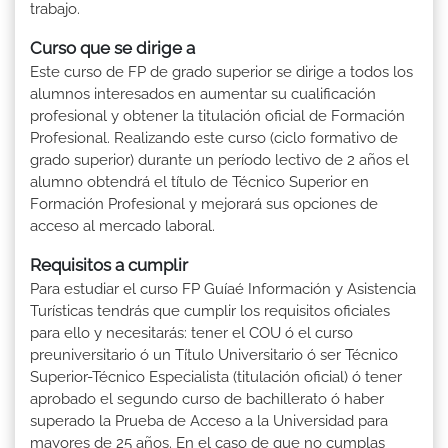
trabajo.
Curso que se dirige a
Este curso de FP de grado superior se dirige a todos los
alumnos interesados en aumentar su cualificación
profesional y obtener la titulación oficial de Formación
Profesional. Realizando este curso (ciclo formativo de
grado superior) durante un período lectivo de 2 años el
alumno obtendrá el título de Técnico Superior en
Formación Profesional y mejorará sus opciones de
acceso al mercado laboral.
Requisitos a cumplir
Para estudiar el curso FP Guíaé Información y Asistencia
Turísticas tendrás que cumplir los requisitos oficiales
para ello y necesitarás: tener el COU ó el curso
preuniversitario ó un Título Universitario ó ser Técnico
Superior-Técnico Especialista (titulación oficial) ó tener
aprobado el segundo curso de bachillerato ó haber
superado la Prueba de Acceso a la Universidad para
mayores de 25 años. En el caso de que no cumplas