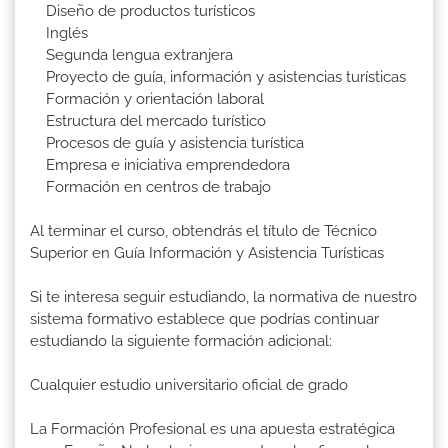
Diseño de productos turísticos
Inglés
Segunda lengua extranjera
Proyecto de guía, información y asistencias turísticas
Formación y orientación laboral
Estructura del mercado turístico
Procesos de guía y asistencia turística
Empresa e iniciativa emprendedora
Formación en centros de trabajo
Al terminar el curso, obtendrás el título de Técnico
Superior en Guía Información y Asistencia Turísticas
Si te interesa seguir estudiando, la normativa de nuestro
sistema formativo establece que podrías continuar
estudiando la siguiente formación adicional:
Cualquier estudio universitario oficial de grado
La Formación Profesional es una apuesta estratégica