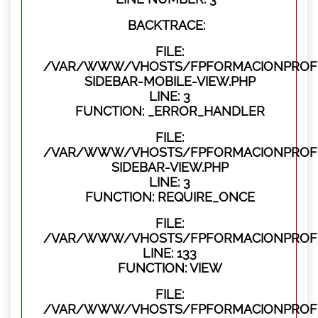
BACKTRACE:
FILE:
/VAR/WWW/VHOSTS/FPFORMACIONPROFES
SIDEBAR-MOBILE-VIEW.PHP
LINE: 3
FUNCTION: _ERROR_HANDLER
FILE:
/VAR/WWW/VHOSTS/FPFORMACIONPROFES
SIDEBAR-VIEW.PHP
LINE: 3
FUNCTION: REQUIRE_ONCE
FILE:
/VAR/WWW/VHOSTS/FPFORMACIONPROFES
LINE: 133
FUNCTION: VIEW
FILE:
/VAR/WWW/VHOSTS/FPFORMACIONPROFES