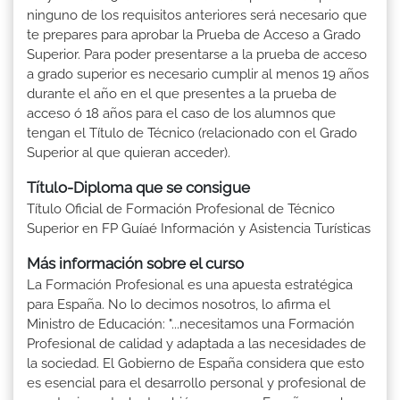
ninguno de los requisitos anteriores será necesario que
te prepares para aprobar la Prueba de Acceso a Grado
Superior. Para poder presentarse a la prueba de acceso
a grado superior es necesario cumplir al menos 19 años
durante el año en el que presentes a la prueba de
acceso ó 18 años para el caso de los alumnos que
tengan el Título de Técnico (relacionado con el Grado
Superior al que quieran acceder).
Título-Diploma que se consigue
Título Oficial de Formación Profesional de Técnico
Superior en FP Guíaé Información y Asistencia Turísticas
Más información sobre el curso
La Formación Profesional es una apuesta estratégica
para España. No lo decimos nosotros, lo afirma el
Ministro de Educación: "...necesitamos una Formación
Profesional de calidad y adaptada a las necesidades de
la sociedad. El Gobierno de España considera que esto
es esencial para el desarrollo personal y profesional de