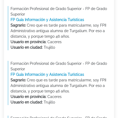
Formación Profesional de Grado Superior - FP de Grado
Superior
FP Guía Información y Asistencia Turísticas
Sagrario:
Creo que es tarde para matricularme, soy FPII
Administrativo antigua alumna de Turgalium. Por eso a
distancia, y porque tengo 46 años.
Usuario en provincia:
Caceres
Usuario en ciudad:
Trujillo
Formación Profesional de Grado Superior - FP de Grado
Superior
FP Guía Información y Asistencia Turísticas
Sagrario:
Creo que es tarde para matricularme, soy FPII
Administrativo antigua alumna de Turgalium. Por eso a
distancia, y porque tengo 46 años.
Usuario en provincia:
Caceres
Usuario en ciudad:
Trujillo