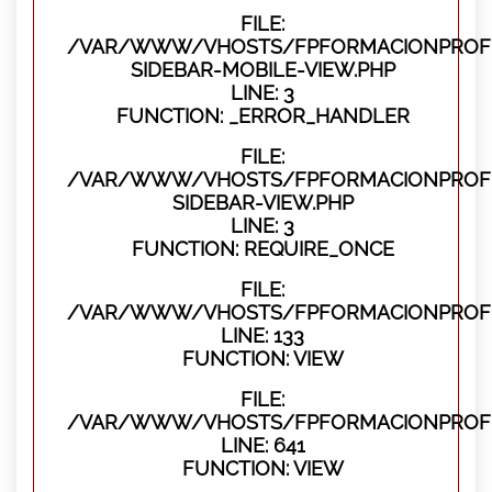
FILE:
/VAR/WWW/VHOSTS/FPFORMACIONPROFES
SIDEBAR-MOBILE-VIEW.PHP
LINE: 3
FUNCTION: _ERROR_HANDLER
FILE:
/VAR/WWW/VHOSTS/FPFORMACIONPROFES
SIDEBAR-VIEW.PHP
LINE: 3
FUNCTION: REQUIRE_ONCE
FILE:
/VAR/WWW/VHOSTS/FPFORMACIONPROFES
LINE: 133
FUNCTION: VIEW
FILE:
/VAR/WWW/VHOSTS/FPFORMACIONPROFES
LINE: 641
FUNCTION: VIEW