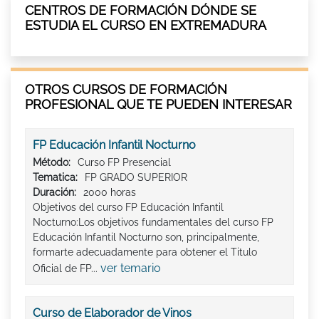
CENTROS DE FORMACIÓN DÓNDE SE
ESTUDIA EL CURSO EN EXTREMADURA
OTROS CURSOS DE FORMACIÓN
PROFESIONAL QUE TE PUEDEN INTERESAR
FP Educación Infantil Nocturno
Método:
Curso FP Presencial
Tematica:
FP GRADO SUPERIOR
Duración:
2000 horas
Objetivos del curso FP Educación Infantil
Nocturno:Los objetivos fundamentales del curso FP
Educación Infantil Nocturno son, principalmente,
formarte adecuadamente para obtener el Titulo
ver temario
Oficial de FP...
Curso de Elaborador de Vinos