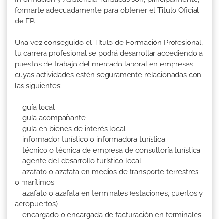
formarte adecuadamente para obtener el Titulo Oficial
de FP.
Una vez conseguido el Título de Formación Profesional,
tu carrera profesional se podrá desarrollar accediendo a
puestos de trabajo del mercado laboral en empresas
cuyas actividades estén seguramente relacionadas con
las siguientes:
guía local
guía acompañante
guía en bienes de interés local
informador turístico o informadora turística
técnico o técnica de empresa de consultoría turística
agente del desarrollo turístico local
azafato o azafata en medios de transporte terrestres
o marítimos
azafato o azafata en terminales (estaciones, puertos y
aeropuertos)
encargado o encargada de facturación en terminales