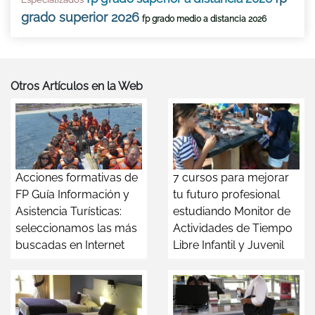
grado superior 2026
fp grado medio a distancia 2026
Otros Artículos en la Web
Acciones formativas de
7 cursos para mejorar
FP Guía Información y
tu futuro profesional
Asistencia Turísticas:
estudiando Monitor de
seleccionamos las más
Actividades de Tiempo
buscadas en Internet
Libre Infantil y Juvenil