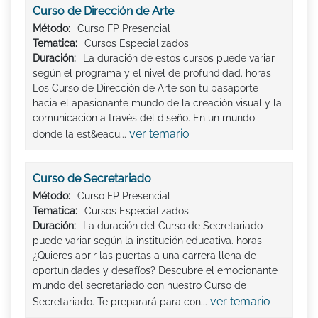
Curso de Dirección de Arte
Método:
Curso FP Presencial
Tematica:
Cursos Especializados
Duración:
La duración de estos cursos puede variar
según el programa y el nivel de profundidad. horas
Los Curso de Dirección de Arte son tu pasaporte
hacia el apasionante mundo de la creación visual y la
comunicación a través del diseño. En un mundo
ver temario
donde la est&eacu...
Curso de Secretariado
Método:
Curso FP Presencial
Tematica:
Cursos Especializados
Duración:
La duración del Curso de Secretariado
puede variar según la institución educativa. horas
¿Quieres abrir las puertas a una carrera llena de
oportunidades y desafíos? Descubre el emocionante
mundo del secretariado con nuestro Curso de
ver temario
Secretariado. Te preparará para con...