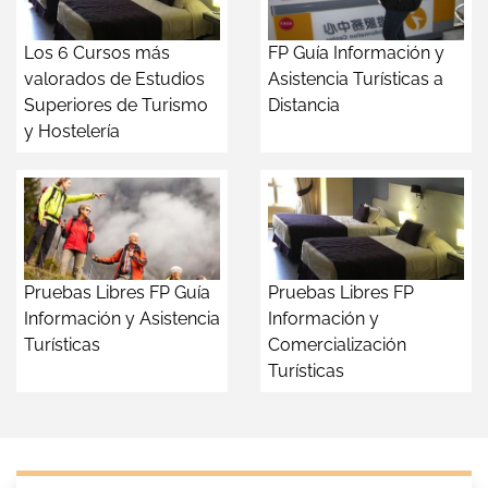
Los 6 Cursos más
FP Guía Información y
valorados de Estudios
Asistencia Turísticas a
Superiores de Turismo
Distancia
y Hostelería
Pruebas Libres FP Guía
Pruebas Libres FP
Información y Asistencia
Información y
Turísticas
Comercialización
Turísticas