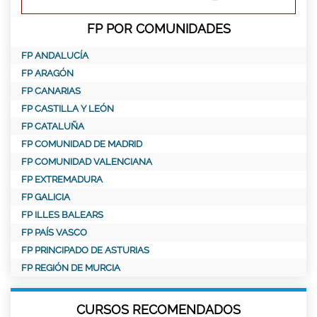
FP POR COMUNIDADES
FP ANDALUCÍA
FP ARAGÓN
FP CANARIAS
FP CASTILLA Y LEÓN
FP CATALUÑA
FP COMUNIDAD DE MADRID
FP COMUNIDAD VALENCIANA
FP EXTREMADURA
FP GALICIA
FP ILLES BALEARS
FP PAÍS VASCO
FP PRINCIPADO DE ASTURIAS
FP REGIÓN DE MURCIA
CURSOS RECOMENDADOS