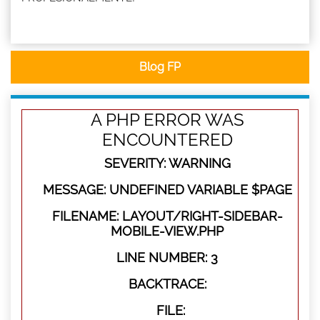
Blog FP
A PHP ERROR WAS
ENCOUNTERED
SEVERITY: WARNING
MESSAGE: UNDEFINED VARIABLE $PAGE
FILENAME: LAYOUT/RIGHT-SIDEBAR-
MOBILE-VIEW.PHP
LINE NUMBER: 3
BACKTRACE:
FILE: