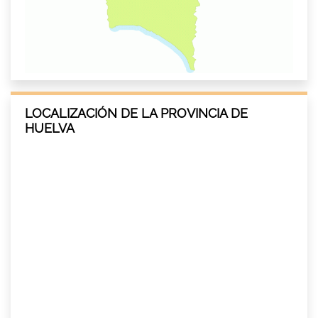
LOCALIZACIÓN DE LA PROVINCIA DE
HUELVA