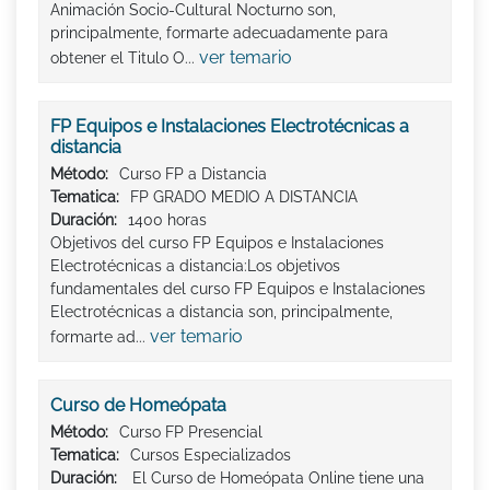
Animación Socio-Cultural Nocturno son,
principalmente, formarte adecuadamente para
ver temario
obtener el Titulo O...
FP Equipos e Instalaciones Electrotécnicas a
distancia
Método:
Curso FP a Distancia
Tematica:
FP GRADO MEDIO A DISTANCIA
Duración:
1400 horas
Objetivos del curso FP Equipos e Instalaciones
Electrotécnicas a distancia:Los objetivos
fundamentales del curso FP Equipos e Instalaciones
Electrotécnicas a distancia son, principalmente,
ver temario
formarte ad...
Curso de Homeópata
Método:
Curso FP Presencial
Tematica:
Cursos Especializados
Duración:
El Curso de Homeópata Online tiene una