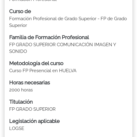
Curso de
Formación Profesional de Grado Superior - FP de Grado
Superior
Familia de Formación Profesional
FP GRADO SUPERIOR COMUNICACIÓN IMAGEN Y
SONIDO
Metodología del curso
Curso FP Presencial en HUELVA
Horas necesarias
2000 horas
Titulación
FP GRADO SUPERIOR
Legislación aplicable
LOGSE