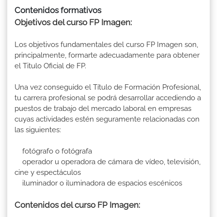
Contenidos formativos
Objetivos del curso FP Imagen:
Los objetivos fundamentales del curso FP Imagen son,
principalmente, formarte adecuadamente para obtener
el Titulo Oficial de FP.
Una vez conseguido el Título de Formación Profesional,
tu carrera profesional se podrá desarrollar accediendo a
puestos de trabajo del mercado laboral en empresas
cuyas actividades estén seguramente relacionadas con
las siguientes:
fotógrafo o fotógrafa
operador u operadora de cámara de vídeo, televisión,
cine y espectáculos
iluminador o iluminadora de espacios escénicos
Contenidos del curso FP Imagen: