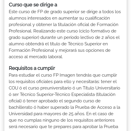
Curso que se dirige a
Este curso de FP de grado superior se dirige a todos los
alumnos interesados en aumentar su cualificación
profesional y obtener la titulación oficial de Formación
Profesional. Realizando este curso (ciclo formativo de
grado superior) durante un período lectivo de 2 años el
alumno obtendrá el título de Técnico Superior en
Formación Profesional y mejorará sus opciones de
acceso al mercado laboral.
Requisitos a cumplir
Para estudiar el curso FP Imagen tendrás que cumplir
los requisitos oficiales para ello y necesitarás: tener el
COU ó el curso preuniversitario ó un Título Universitario
ó ser Técnico Superior-Técnico Especialista (titulación
oficial) ó tener aprobado el segundo curso de
bachillerato ó haber superado la Prueba de Acceso a la
Universidad para mayores de 25 años. En el caso de
que no cumplas ninguno de los requisitos anteriores
será necesario que te prepares para aprobar la Prueba