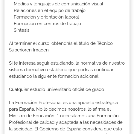
Medios y lenguajes de comunicación visual
Relaciones en el equipo de trabajo
Formación y orientación laboral
Formación en centros de trabajo
Síntesis
Al terminar el curso, obtendrás el título de Técnico
Superioren Imagen
Si te interesa seguir estudiando, la normativa de nuestro
sistema formativo establece que podrías continuar
estudiando la siguiente formación adicional:
Cualquier estudio universitario oficial de grado
La Formación Profesional es una apuesta estratégica
para España. No lo decimos nosotros, lo afirma el
Ministro de Educación: "...necesitamos una Formación
Profesional de calidad y adaptada a las necesidades de
la sociedad. El Gobierno de España considera que esto