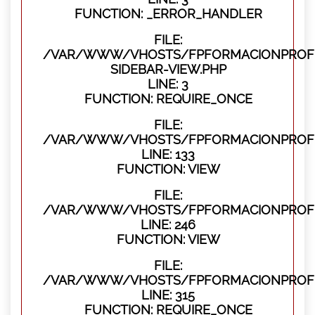
FUNCTION: _ERROR_HANDLER
FILE:
/VAR/WWW/VHOSTS/FPFORMACIONPROFES
SIDEBAR-VIEW.PHP
LINE: 3
FUNCTION: REQUIRE_ONCE
FILE:
/VAR/WWW/VHOSTS/FPFORMACIONPROFES
LINE: 133
FUNCTION: VIEW
FILE:
/VAR/WWW/VHOSTS/FPFORMACIONPROFES
LINE: 246
FUNCTION: VIEW
FILE:
/VAR/WWW/VHOSTS/FPFORMACIONPROFE
LINE: 315
FUNCTION: REQUIRE_ONCE