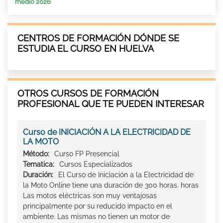
medio 2026
CENTROS DE FORMACIÓN DÓNDE SE
ESTUDIA EL CURSO EN HUELVA
OTROS CURSOS DE FORMACIÓN
PROFESIONAL QUE TE PUEDEN INTERESAR
Curso de INICIACIÓN A LA ELECTRICIDAD DE
LA MOTO
Método:
Curso FP Presencial
Tematica:
Cursos Especializados
Duración:
El Curso de Iniciación a la Electricidad de
la Moto Online tiene una duración de 300 horas. horas
Las motos eléctricas son muy ventajosas
principalmente por su reducido impacto en el
ambiente. Las mismas no tienen un motor de