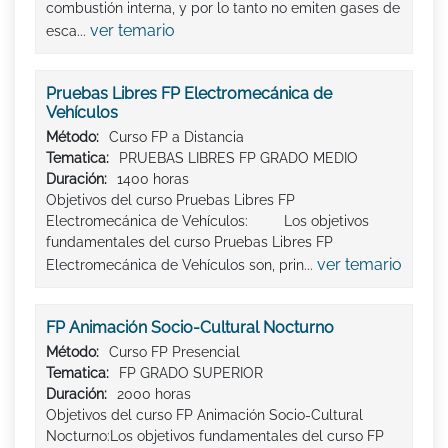
combustión interna, y por lo tanto no emiten gases de
ver temario
esca...
Pruebas Libres FP Electromecánica de
Vehículos
Método:
Curso FP a Distancia
Tematica:
PRUEBAS LIBRES FP GRADO MEDIO
Duración:
1400 horas
Objetivos del curso Pruebas Libres FP
Electromecánica de Vehículos: Los objetivos
fundamentales del curso Pruebas Libres FP
ver temario
Electromecánica de Vehículos son, prin...
FP Animación Socio-Cultural Nocturno
Método:
Curso FP Presencial
Tematica:
FP GRADO SUPERIOR
Duración:
2000 horas
Objetivos del curso FP Animación Socio-Cultural
Nocturno:Los objetivos fundamentales del curso FP