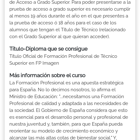
de Acceso a Grado Superior. Para poder presentarse a la
prueba de acceso a grado superior es necesario cumplir
al menos 19 años durante el año en el que presentes a
la prueba de acceso ó 18 años para el caso de los
alumnos que tengan el Título de Técnico (relacionado
con el Grado Superior al que quieran acceder).
Título-Diploma que se consigue
Título Oficial de Formación Profesional de Técnico
Superior en FP Imagen
Más información sobre el curso
La Formación Profesional es una apuesta estratégica
para España. No lo decimos nosotros, lo afirma el
Ministro de Educación: "...necesitamos una Formación
Profesional de calidad y adaptada a las necesidades de
la sociedad. El Gobierno de España considera que esto
es esencial para el desarrollo personal y profesional de
nuestra juventud y, también, para que España pueda
reorientar su modelo de crecimiento económico y
alcanzar las más altas cotas de bienestar social." Y,