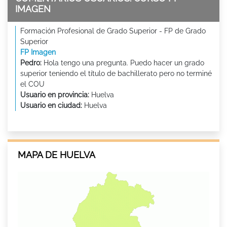
IMAGEN
Formación Profesional de Grado Superior - FP de Grado
Superior
FP Imagen
Pedro:
Hola tengo una pregunta. Puedo hacer un grado
superior teniendo el título de bachillerato pero no terminé
el COU
Usuario en provincia:
Huelva
Usuario en ciudad:
Huelva
MAPA DE HUELVA