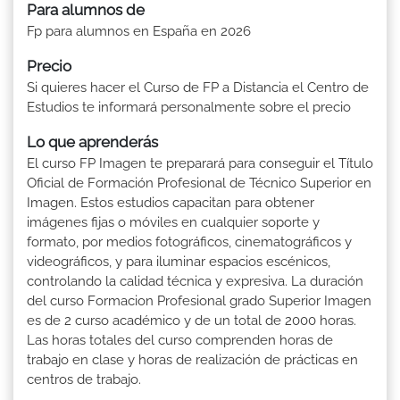
Para alumnos de
Fp para alumnos en España en 2026
Precio
Si quieres hacer el Curso de FP a Distancia el Centro de
Estudios te informará personalmente sobre el precio
Lo que aprenderás
El curso FP Imagen te preparará para conseguir el Título
Oficial de Formación Profesional de Técnico Superior en
Imagen. Estos estudios capacitan para obtener
imágenes fijas o móviles en cualquier soporte y
formato, por medios fotográficos, cinematográficos y
videográficos, y para iluminar espacios escénicos,
controlando la calidad técnica y expresiva. La duración
del curso Formacion Profesional grado Superior Imagen
es de 2 curso académico y de un total de 2000 horas.
Las horas totales del curso comprenden horas de
trabajo en clase y horas de realización de prácticas en
centros de trabajo.