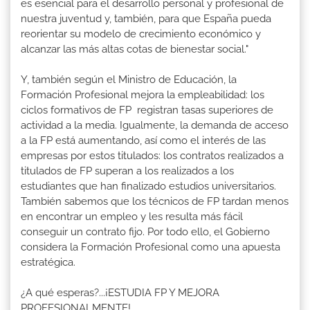
es esencial para el desarrollo personal y profesional de
nuestra juventud y, también, para que España pueda
reorientar su modelo de crecimiento económico y
alcanzar las más altas cotas de bienestar social."
Y, también según el Ministro de Educación, la
Formación Profesional mejora la empleabilidad: los
ciclos formativos de FP registran tasas superiores de
actividad a la media. Igualmente, la demanda de acceso
a la FP está aumentando, así como el interés de las
empresas por estos titulados: los contratos realizados a
titulados de FP superan a los realizados a los
estudiantes que han finalizado estudios universitarios.
También sabemos que los técnicos de FP tardan menos
en encontrar un empleo y les resulta más fácil
conseguir un contrato fijo. Por todo ello, el Gobierno
considera la Formación Profesional como una apuesta
estratégica.
¿A qué esperas?...¡ESTUDIA FP Y MEJORA
PROFESIONALMENTE!