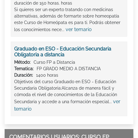
duración de 150 horas. horas
Si quieres ser un experto tratando con medicinas
alternativas, además de formarte sobre homeopatía
este Curso de Homeópata es para ti. Podrás obtener
ver temario
los conocimientos nece...
Graduado en ESO - Educación Secundaria
Obligatoria a distancia
Método:
Curso FP a Distancia
Tematica:
FP GRADO MEDIO A DISTANCIA
Duración:
1400 horas
Objetivos del curso Graduado en ESO - Educación
Secundaria Obligatoria:Alcanza de manera fácil y
cómoda el nivel de conocimientos de la Educación
ver
Secundaria y accede a una formación especial...
temario
COMENTARIOS USUARIOS: CURSO FP