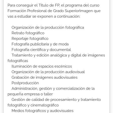
Para conseguir el Título de FP, el programa del curso
Formación Profesional de Grado SuperiorImagen que
vas a estudiar se exponen a continuación:
Organización de la producción fotográfica
Retrato fotográfico
Reportaje fotográfico
Fotografía publicitaria y de moda
Fotografía científica y documental
Tratamiento y edición analógica y digital de imágenes
fotográficas
Iluminación de espacios escénicos
Organización de la producción audiovisual
Grabación de imágenes audiovisuales
Postproducción
Administración, gestión y comercialización de la
pequeña empresa o taller
Gestión de calidad de procesamiento y tratamiento
fotográfico y cinematográfico
Medios fotográficos y audiovisuales