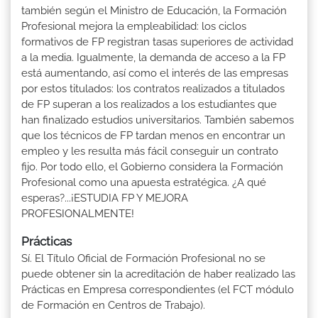
también según el Ministro de Educación, la Formación
Profesional mejora la empleabilidad: los ciclos
formativos de FP registran tasas superiores de actividad
a la media. Igualmente, la demanda de acceso a la FP
está aumentando, así como el interés de las empresas
por estos titulados: los contratos realizados a titulados
de FP superan a los realizados a los estudiantes que
han finalizado estudios universitarios. También sabemos
que los técnicos de FP tardan menos en encontrar un
empleo y les resulta más fácil conseguir un contrato
fijo. Por todo ello, el Gobierno considera la Formación
Profesional como una apuesta estratégica. ¿A qué
esperas?...¡ESTUDIA FP Y MEJORA
PROFESIONALMENTE!
Prácticas
Sí. El Título Oficial de Formación Profesional no se
puede obtener sin la acreditación de haber realizado las
Prácticas en Empresa correspondientes (el FCT módulo
de Formación en Centros de Trabajo).