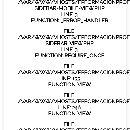
/VAR/WWW/VHOSTS/FPFORMACIONPROFES
SIDEBAR-MOBILE-VIEW.PHP
LINE: 3
FUNCTION: _ERROR_HANDLER
FILE:
/VAR/WWW/VHOSTS/FPFORMACIONPROFES
SIDEBAR-VIEW.PHP
LINE: 3
FUNCTION: REQUIRE_ONCE
FILE:
/VAR/WWW/VHOSTS/FPFORMACIONPROFES
LINE: 133
FUNCTION: VIEW
FILE:
/VAR/WWW/VHOSTS/FPFORMACIONPROFES
LINE: 246
FUNCTION: VIEW
FILE: