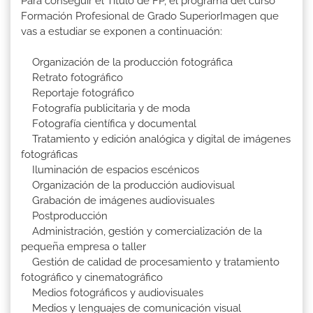
Para conseguir el Título de FP, el programa del curso
Formación Profesional de Grado SuperiorImagen que
vas a estudiar se exponen a continuación:
Organización de la producción fotográfica
Retrato fotográfico
Reportaje fotográfico
Fotografía publicitaria y de moda
Fotografía científica y documental
Tratamiento y edición analógica y digital de imágenes
fotográficas
Iluminación de espacios escénicos
Organización de la producción audiovisual
Grabación de imágenes audiovisuales
Postproducción
Administración, gestión y comercialización de la
pequeña empresa o taller
Gestión de calidad de procesamiento y tratamiento
fotográfico y cinematográfico
Medios fotográficos y audiovisuales
Medios y lenguajes de comunicación visual