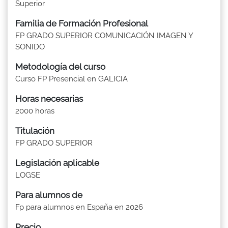
Superior
Familia de Formación Profesional
FP GRADO SUPERIOR COMUNICACIÓN IMAGEN Y
SONIDO
Metodología del curso
Curso FP Presencial en GALICIA
Horas necesarias
2000 horas
Titulación
FP GRADO SUPERIOR
Legislación aplicable
LOGSE
Para alumnos de
Fp para alumnos en España en 2026
Precio