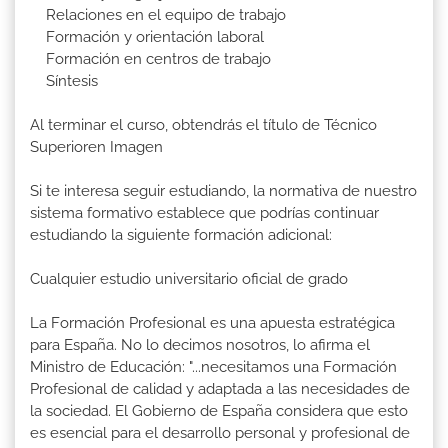
Relaciones en el equipo de trabajo
Formación y orientación laboral
Formación en centros de trabajo
Síntesis
Al terminar el curso, obtendrás el título de Técnico
Superioren Imagen
Si te interesa seguir estudiando, la normativa de nuestro
sistema formativo establece que podrías continuar
estudiando la siguiente formación adicional:
Cualquier estudio universitario oficial de grado
La Formación Profesional es una apuesta estratégica
para España. No lo decimos nosotros, lo afirma el
Ministro de Educación: "...necesitamos una Formación
Profesional de calidad y adaptada a las necesidades de
la sociedad. El Gobierno de España considera que esto
es esencial para el desarrollo personal y profesional de