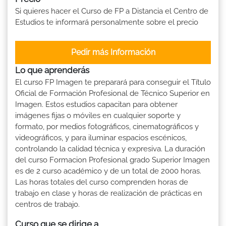
Si quieres hacer el Curso de FP a Distancia el Centro de
Estudios te informará personalmente sobre el precio
Pedir más Información
Lo que aprenderás
El curso FP Imagen te preparará para conseguir el Título
Oficial de Formación Profesional de Técnico Superior en
Imagen. Estos estudios capacitan para obtener
imágenes fijas o móviles en cualquier soporte y
formato, por medios fotográficos, cinematográficos y
videográficos, y para iluminar espacios escénicos,
controlando la calidad técnica y expresiva. La duración
del curso Formacion Profesional grado Superior Imagen
es de 2 curso académico y de un total de 2000 horas.
Las horas totales del curso comprenden horas de
trabajo en clase y horas de realización de prácticas en
centros de trabajo.
Curso que se dirige a