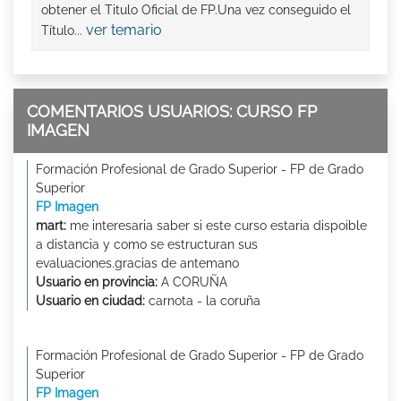
obtener el Titulo Oficial de FP.Una vez conseguido el
ver temario
Título...
COMENTARIOS USUARIOS: CURSO FP
IMAGEN
Formación Profesional de Grado Superior - FP de Grado
Superior
FP Imagen
mart:
me interesaria saber si este curso estaria dispoible
a distancia y como se estructuran sus
evaluaciones.gracias de antemano
Usuario en provincia:
A CORUÑA
Usuario en ciudad:
carnota - la coruña
Formación Profesional de Grado Superior - FP de Grado
Superior
FP Imagen