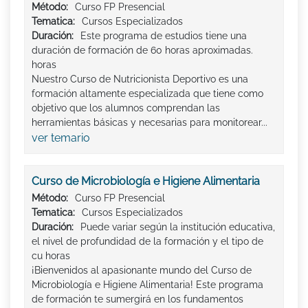
Método:
Curso FP Presencial
Tematica:
Cursos Especializados
Duración:
Este programa de estudios tiene una
duración de formación de 60 horas aproximadas.
horas
Nuestro Curso de Nutricionista Deportivo es una
formación altamente especializada que tiene como
objetivo que los alumnos comprendan las
herramientas básicas y necesarias para monitorear...
ver temario
Curso de Microbiología e Higiene Alimentaria
Método:
Curso FP Presencial
Tematica:
Cursos Especializados
Duración:
Puede variar según la institución educativa,
el nivel de profundidad de la formación y el tipo de
cu horas
¡Bienvenidos al apasionante mundo del Curso de
Microbiología e Higiene Alimentaria! Este programa
de formación te sumergirá en los fundamentos