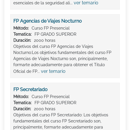
ver temario
esenciales de la seguridad ali...
FP Agencias de Viajes Nocturno
Método:
Curso FP Presencial
Tematica:
FP GRADO SUPERIOR
Duración:
2000 horas
Objetivos del curso FP Agencias de Viajes
Nocturno:Los objetivos fundamentales del curso FP
Agencias de Viajes Nocturno son, principalmente,
formarte adecuadamente para obtener el Titulo
ver temario
Oficial de FP...
FP Secretariado
Método:
Curso FP Presencial
Tematica:
FP GRADO SUPERIOR
Duración:
2000 horas
Objetivos del curso FP Secretariado: Los objetivos
fundamentales del curso FP Secretariado son,
principalmente, formarte adecuadamente para