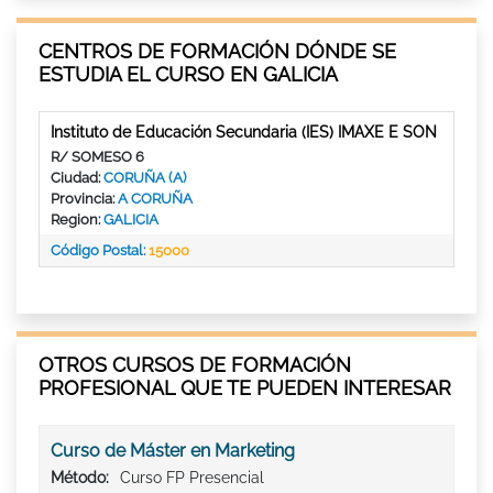
CENTROS DE FORMACIÓN DÓNDE SE
ESTUDIA EL CURSO EN GALICIA
Instituto de Educación Secundaria (IES) IMAXE E SON
R/ SOMESO 6
Ciudad:
CORUÑA (A)
Provincia:
A CORUÑA
Region:
GALICIA
Código Postal:
15000
OTROS CURSOS DE FORMACIÓN
PROFESIONAL QUE TE PUEDEN INTERESAR
Curso de Máster en Marketing
Método:
Curso FP Presencial