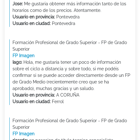
Jose:
Me gustaria obtener más información tanto de los
horarios como de los precios. Atentamente.
Usuario en provincia:
Pontevedra
Usuario en ciudad:
Pontevedra
Formación Profesional de Grado Superior - FP de Grado
Superior
FP Imagen
Iago:
Hola, me gustaría tener un poco de información
sobre el ciclo a distancia y sobre todo, si me podéis
confirmar si se puede acceder directamente desde un FP
de Grado Medio (recientemente creo que se ha
aprobado), muchas gracias y un saludo.
Usuario en provincia:
A CORUÑA
Usuario en ciudad:
Ferrol
Formación Profesional de Grado Superior - FP de Grado
Superior
FP Imagen