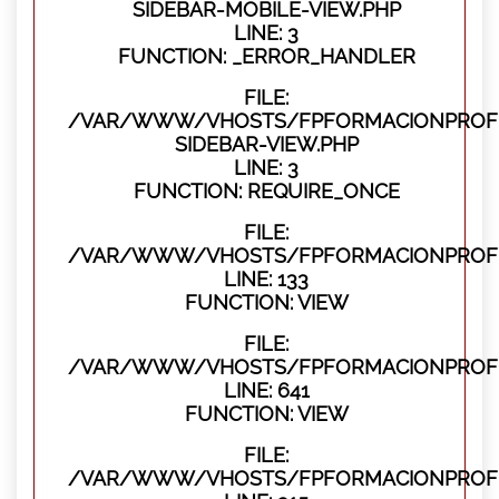
SIDEBAR-MOBILE-VIEW.PHP
LINE: 3
FUNCTION: _ERROR_HANDLER
FILE:
/VAR/WWW/VHOSTS/FPFORMACIONPROFES
SIDEBAR-VIEW.PHP
LINE: 3
FUNCTION: REQUIRE_ONCE
FILE:
/VAR/WWW/VHOSTS/FPFORMACIONPROFES
LINE: 133
FUNCTION: VIEW
FILE:
/VAR/WWW/VHOSTS/FPFORMACIONPROFES
LINE: 641
FUNCTION: VIEW
FILE:
/VAR/WWW/VHOSTS/FPFORMACIONPROFE