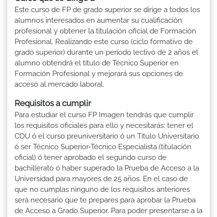
Este curso de FP de grado superior se dirige a todos los
alumnos interesados en aumentar su cualificación
profesional y obtener la titulación oficial de Formación
Profesional. Realizando este curso (ciclo formativo de
grado superior) durante un período lectivo de 2 años el
alumno obtendrá el título de Técnico Superior en
Formación Profesional y mejorará sus opciones de
acceso al mercado laboral.
Requisitos a cumplir
Para estudiar el curso FP Imagen tendrás que cumplir
los requisitos oficiales para ello y necesitarás: tener el
COU ó el curso preuniversitario ó un Título Universitario
ó ser Técnico Superior-Técnico Especialista (titulación
oficial) ó tener aprobado el segundo curso de
bachillerato ó haber superado la Prueba de Acceso a la
Universidad para mayores de 25 años. En el caso de
que no cumplas ninguno de los requisitos anteriores
será necesario que te prepares para aprobar la Prueba
de Acceso a Grado Superior. Para poder presentarse a la