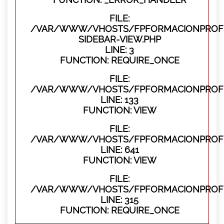
FILE:
/VAR/WWW/VHOSTS/FPFORMACIONPROFES
SIDEBAR-VIEW.PHP
LINE: 3
FUNCTION: REQUIRE_ONCE
FILE:
/VAR/WWW/VHOSTS/FPFORMACIONPROFES
LINE: 133
FUNCTION: VIEW
FILE:
/VAR/WWW/VHOSTS/FPFORMACIONPROFES
LINE: 641
FUNCTION: VIEW
FILE:
/VAR/WWW/VHOSTS/FPFORMACIONPROFE
LINE: 315
FUNCTION: REQUIRE_ONCE