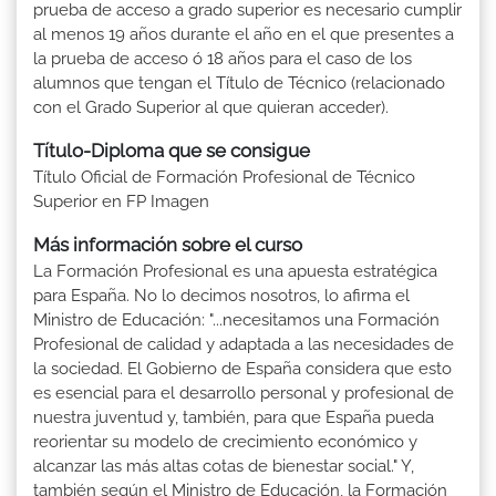
prueba de acceso a grado superior es necesario cumplir
al menos 19 años durante el año en el que presentes a
la prueba de acceso ó 18 años para el caso de los
alumnos que tengan el Título de Técnico (relacionado
con el Grado Superior al que quieran acceder).
Título-Diploma que se consigue
Título Oficial de Formación Profesional de Técnico
Superior en FP Imagen
Más información sobre el curso
La Formación Profesional es una apuesta estratégica
para España. No lo decimos nosotros, lo afirma el
Ministro de Educación: "...necesitamos una Formación
Profesional de calidad y adaptada a las necesidades de
la sociedad. El Gobierno de España considera que esto
es esencial para el desarrollo personal y profesional de
nuestra juventud y, también, para que España pueda
reorientar su modelo de crecimiento económico y
alcanzar las más altas cotas de bienestar social." Y,
también según el Ministro de Educación, la Formación