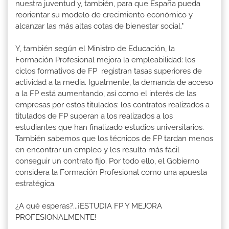
nuestra juventud y, también, para que España pueda
reorientar su modelo de crecimiento económico y
alcanzar las más altas cotas de bienestar social."
Y, también según el Ministro de Educación, la
Formación Profesional mejora la empleabilidad: los
ciclos formativos de FP registran tasas superiores de
actividad a la media. Igualmente, la demanda de acceso
a la FP está aumentando, así como el interés de las
empresas por estos titulados: los contratos realizados a
titulados de FP superan a los realizados a los
estudiantes que han finalizado estudios universitarios.
También sabemos que los técnicos de FP tardan menos
en encontrar un empleo y les resulta más fácil
conseguir un contrato fijo. Por todo ello, el Gobierno
considera la Formación Profesional como una apuesta
estratégica.
¿A qué esperas?...¡ESTUDIA FP Y MEJORA
PROFESIONALMENTE!