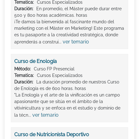
Tematica:
Cursos Especializados
Duración:
En promedio, el Máster puede durar entre
500 y 800 horas académicas. horas
¡Te damos la bienvenida al fascinante mundo del
marketing con el Máster en Marketing! Este programa
es tu pasaporte a la creatividad estratégica, donde
ver temario
aprenderás a construi...
Curso de Enología
Método:
Curso FP Presencial
Tematica:
Cursos Especializados
Duración:
La duración promedio de nuestros Curso
de Enología es de 600 horas. horas
"La Enología y el arte de la vinificación es un campo
apasionante que se sitúa en el ámbito de la
vitivinicultura y se enfoca en el estudio y dominio de
ver temario
la técn...
Curso de Nutricionista Deportivo