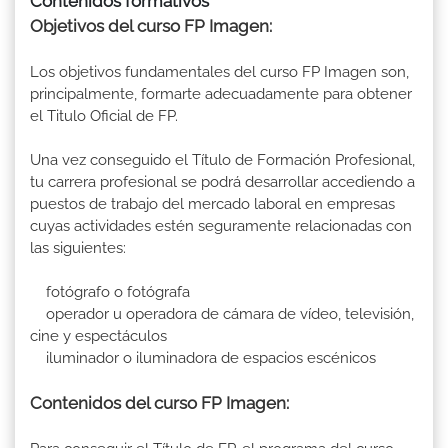
Contenidos formativos
Objetivos del curso FP Imagen:
Los objetivos fundamentales del curso FP Imagen son,
principalmente, formarte adecuadamente para obtener
el Titulo Oficial de FP.
Una vez conseguido el Título de Formación Profesional,
tu carrera profesional se podrá desarrollar accediendo a
puestos de trabajo del mercado laboral en empresas
cuyas actividades estén seguramente relacionadas con
las siguientes:
fotógrafo o fotógrafa
operador u operadora de cámara de vídeo, televisión,
cine y espectáculos
iluminador o iluminadora de espacios escénicos
Contenidos del curso FP Imagen: