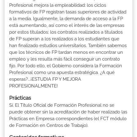
Profesional mejora la empleabilidad: los ciclos
formativos de FP registran tasas superiores de actividad
a la media. Igualmente, la demanda de acceso a la FP
está aumentando, así como el interés de las empresas
por estos titulados: los contratos realizados a titulados
de FP superan a los realizados a los estudiantes que
han finalizado estudios universitarios. También sabemos
que los técnicos de FP tardan menos en encontrar un
empleo y les resulta más fácil conseguir un contrato
fijo. Por todo ello, el Gobierno considera la Formación
Profesional como una apuesta estratégica. ¿A qué
esperas?...¡ESTUDIA FP Y MEJORA
PROFESIONALMENTE!
Prácticas
Sí. El Título Oficial de Formación Profesional no se
puede obtener sin la acreditación de haber realizado las
Prácticas en Empresa correspondientes (el FCT módulo
de Formación en Centros de Trabajo).