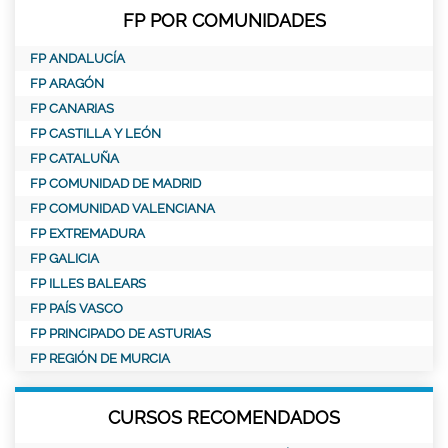
FP POR COMUNIDADES
FP ANDALUCÍA
FP ARAGÓN
FP CANARIAS
FP CASTILLA Y LEÓN
FP CATALUÑA
FP COMUNIDAD DE MADRID
FP COMUNIDAD VALENCIANA
FP EXTREMADURA
FP GALICIA
FP ILLES BALEARS
FP PAÍS VASCO
FP PRINCIPADO DE ASTURIAS
FP REGIÓN DE MURCIA
CURSOS RECOMENDADOS