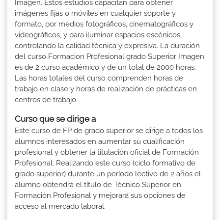
Imagen. Estos estudios capacitan para obtener
imágenes fijas o móviles en cualquier soporte y
formato, por medios fotográficos, cinematográficos y
videográficos, y para iluminar espacios escénicos,
controlando la calidad técnica y expresiva. La duración
del curso Formacion Profesional grado Superior Imagen
es de 2 curso académico y de un total de 2000 horas.
Las horas totales del curso comprenden horas de
trabajo en clase y horas de realización de prácticas en
centros de trabajo.
Curso que se dirige a
Este curso de FP de grado superior se dirige a todos los
alumnos interesados en aumentar su cualificación
profesional y obtener la titulación oficial de Formación
Profesional. Realizando este curso (ciclo formativo de
grado superior) durante un período lectivo de 2 años el
alumno obtendrá el título de Técnico Superior en
Formación Profesional y mejorará sus opciones de
acceso al mercado laboral.