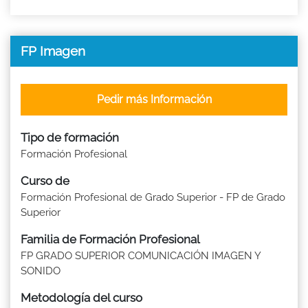
FP Imagen
Pedir más Información
Tipo de formación
Formación Profesional
Curso de
Formación Profesional de Grado Superior - FP de Grado
Superior
Familia de Formación Profesional
FP GRADO SUPERIOR COMUNICACIÓN IMAGEN Y
SONIDO
Metodología del curso