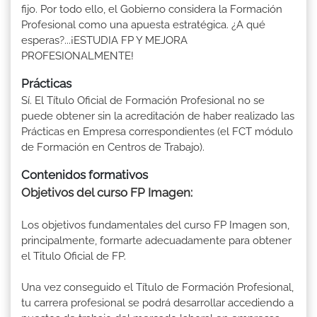
fijo. Por todo ello, el Gobierno considera la Formación
Profesional como una apuesta estratégica. ¿A qué
esperas?...¡ESTUDIA FP Y MEJORA
PROFESIONALMENTE!
Prácticas
Sí. El Título Oficial de Formación Profesional no se
puede obtener sin la acreditación de haber realizado las
Prácticas en Empresa correspondientes (el FCT módulo
de Formación en Centros de Trabajo).
Contenidos formativos
Objetivos del curso FP Imagen:
Los objetivos fundamentales del curso FP Imagen son,
principalmente, formarte adecuadamente para obtener
el Titulo Oficial de FP.
Una vez conseguido el Título de Formación Profesional,
tu carrera profesional se podrá desarrollar accediendo a