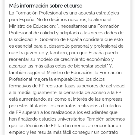
Más información sobre el curso
La Formación Profesional es una apuesta estratégica
para España. No lo decimos nosotros, lo afirma el
Ministro de Educación: "...necesitamos una Formación
Profesional de calidad y adaptada a las necesidades de
la sociedad. El Gobierno de España considera que esto
es esencial para el desarrollo personal y profesional de
nuestra juventud y, también, para que España pueda
reorientar su modelo de crecimiento económico y
alcanzar las más altas cotas de bienestar social." Y,
también según el Ministro de Educación, la Formación
Profesional mejora la empleabilidad: los ciclos
formativos de FP registran tasas superiores de actividad
a la media. Igualmente, la demanda de acceso a la FP
está aumentando, así como el interés de las empresas
por estos titulados: los contratos realizados a titulados
de FP superan a los realizados a los estudiantes que
han finalizado estudios universitarios. También sabemos
que los técnicos de FP tardan menos en encontrar un
empleo y les resulta más fácil conseguir un contrato