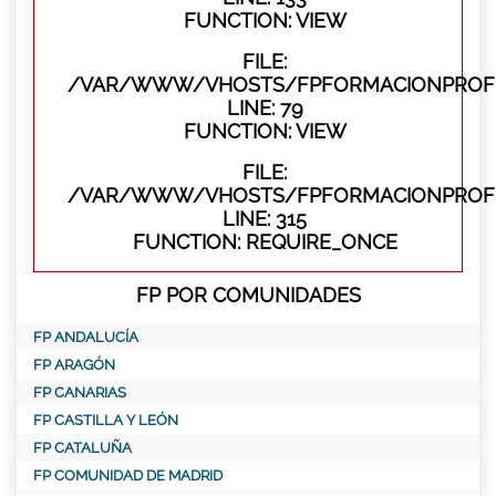
FUNCTION: VIEW
FILE:
/VAR/WWW/VHOSTS/FPFORMACIONPROFES
LINE: 79
FUNCTION: VIEW
FILE:
/VAR/WWW/VHOSTS/FPFORMACIONPROFE
LINE: 315
FUNCTION: REQUIRE_ONCE
FP POR COMUNIDADES
FP ANDALUCÍA
FP ARAGÓN
FP CANARIAS
FP CASTILLA Y LEÓN
FP CATALUÑA
FP COMUNIDAD DE MADRID