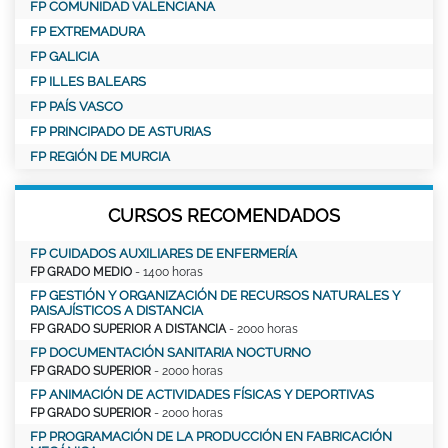
FP COMUNIDAD VALENCIANA
FP EXTREMADURA
FP GALICIA
FP ILLES BALEARS
FP PAÍS VASCO
FP PRINCIPADO DE ASTURIAS
FP REGIÓN DE MURCIA
CURSOS RECOMENDADOS
FP CUIDADOS AUXILIARES DE ENFERMERÍA
FP GRADO MEDIO
- 1400 horas
FP GESTIÓN Y ORGANIZACIÓN DE RECURSOS NATURALES Y
PAISAJÍSTICOS A DISTANCIA
FP GRADO SUPERIOR A DISTANCIA
- 2000 horas
FP DOCUMENTACIÓN SANITARIA NOCTURNO
FP GRADO SUPERIOR
- 2000 horas
FP ANIMACIÓN DE ACTIVIDADES FÍSICAS Y DEPORTIVAS
FP GRADO SUPERIOR
- 2000 horas
FP PROGRAMACIÓN DE LA PRODUCCIÓN EN FABRICACIÓN