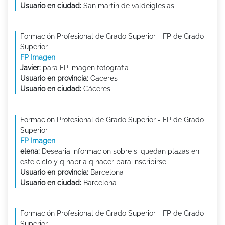
Usuario en ciudad:
San martin de valdeiglesias
Formación Profesional de Grado Superior - FP de Grado
Superior
FP Imagen
Javier:
para FP imagen fotografia
Usuario en provincia:
Caceres
Usuario en ciudad:
Cáceres
Formación Profesional de Grado Superior - FP de Grado
Superior
FP Imagen
elena:
Desearia informacion sobre si quedan plazas en
este ciclo y q habria q hacer para inscribirse
Usuario en provincia:
Barcelona
Usuario en ciudad:
Barcelona
Formación Profesional de Grado Superior - FP de Grado
Superior