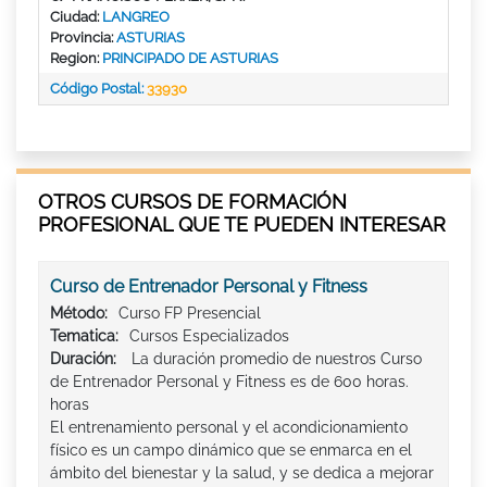
Ciudad:
LANGREO
Provincia:
ASTURIAS
Region:
PRINCIPADO DE ASTURIAS
Código Postal:
33930
OTROS CURSOS DE FORMACIÓN
PROFESIONAL QUE TE PUEDEN INTERESAR
Curso de Entrenador Personal y Fitness
Método:
Curso FP Presencial
Tematica:
Cursos Especializados
Duración:
La duración promedio de nuestros Curso
de Entrenador Personal y Fitness es de 600 horas.
horas
El entrenamiento personal y el acondicionamiento
físico es un campo dinámico que se enmarca en el
ámbito del bienestar y la salud, y se dedica a mejorar