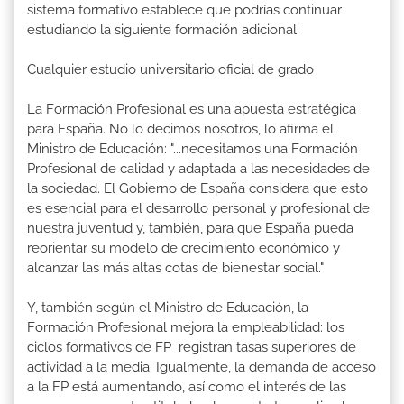
sistema formativo establece que podrías continuar
estudiando la siguiente formación adicional:
Cualquier estudio universitario oficial de grado
La Formación Profesional es una apuesta estratégica
para España. No lo decimos nosotros, lo afirma el
Ministro de Educación: "...necesitamos una Formación
Profesional de calidad y adaptada a las necesidades de
la sociedad. El Gobierno de España considera que esto
es esencial para el desarrollo personal y profesional de
nuestra juventud y, también, para que España pueda
reorientar su modelo de crecimiento económico y
alcanzar las más altas cotas de bienestar social."
Y, también según el Ministro de Educación, la
Formación Profesional mejora la empleabilidad: los
ciclos formativos de FP registran tasas superiores de
actividad a la media. Igualmente, la demanda de acceso
a la FP está aumentando, así como el interés de las