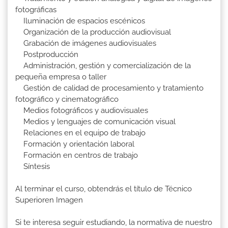
fotográficas
Iluminación de espacios escénicos
Organización de la producción audiovisual
Grabación de imágenes audiovisuales
Postproducción
Administración, gestión y comercialización de la
pequeña empresa o taller
Gestión de calidad de procesamiento y tratamiento
fotográfico y cinematográfico
Medios fotográficos y audiovisuales
Medios y lenguajes de comunicación visual
Relaciones en el equipo de trabajo
Formación y orientación laboral
Formación en centros de trabajo
Síntesis
Al terminar el curso, obtendrás el título de Técnico
Superioren Imagen
Si te interesa seguir estudiando, la normativa de nuestro