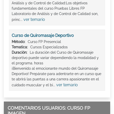
Análisis y de Control de Calidad:Los objetivos
fundamentales del curso Pruebas Libres FP
Laboratorio de Análisis y de Control de Calidad son,
ver temario
princ...
Curso de Quiromasaje Deportivo
Método:
Curso FP Presencial
Tematica:
Cursos Especializados
Duración:
La duración del Curso de Quiromasaje
deportivo puede variar dependiendo la modalidad y
el programa. horas
¡Bienvenido al emocionante mundo del Quiromasaje
Deportivo! Prepárate para adentrarte en un curso que
te abrirá las puertas a una carrera apasionante en el
ver temario
cuidado muscular y el bi...
COMENTARIOS USUARIOS: CURSO FP
IMAGEN