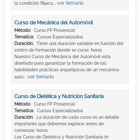
ver temario
la condición f&iacu...
Curso de Mecánica del Automóvil
Método:
Curso FP Presencial
Tematica:
Cursos Especializados
Duración:
Tiene una duración variable en función del
centro de formación donde se curse. horas
Nuestro Curso de Mecánica del Automóvil está
diseñado para garantizar la formación de las
habilidades prácticas arquetípicas de un mecánico
ver temario
auto...
Curso de Dietética y Nutrición Sanitaria
Método:
Curso FP Presencial
Tematica:
Cursos Especializados
Duración:
La duración de cada curso es un detalle
importante que debemos explorar antes de
comenzar. horas
Los Curso de Dietética y Nutrición Sanitaria te