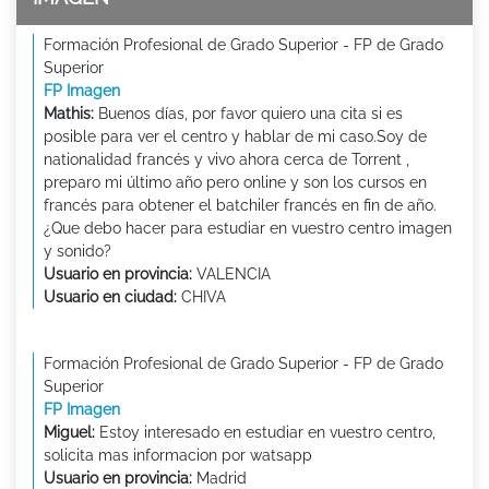
Formación Profesional de Grado Superior - FP de Grado
Superior
FP Imagen
Mathis:
Buenos días, por favor quiero una cita si es
posible para ver el centro y hablar de mi caso.Soy de
nationalidad francés y vivo ahora cerca de Torrent ,
preparo mi último año pero online y son los cursos en
francés para obtener el batchiler francés en fin de año.
¿Que debo hacer para estudiar en vuestro centro imagen
y sonido?
Usuario en provincia:
VALENCIA
Usuario en ciudad:
CHIVA
Formación Profesional de Grado Superior - FP de Grado
Superior
FP Imagen
Miguel:
Estoy interesado en estudiar en vuestro centro,
solicita mas informacion por watsapp
Usuario en provincia:
Madrid