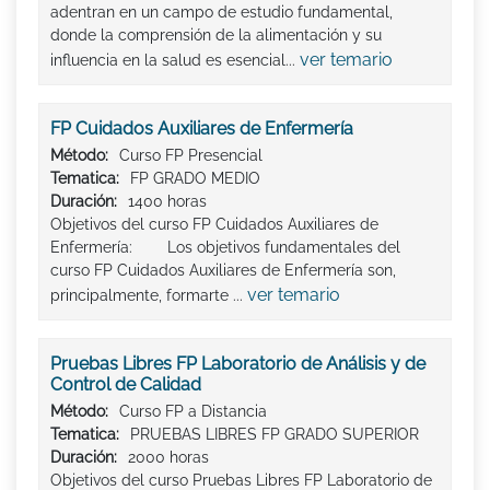
adentran en un campo de estudio fundamental,
donde la comprensión de la alimentación y su
ver temario
influencia en la salud es esencial...
FP Cuidados Auxiliares de Enfermería
Método:
Curso FP Presencial
Tematica:
FP GRADO MEDIO
Duración:
1400 horas
Objetivos del curso FP Cuidados Auxiliares de
Enfermería: Los objetivos fundamentales del
curso FP Cuidados Auxiliares de Enfermería son,
ver temario
principalmente, formarte ...
Pruebas Libres FP Laboratorio de Análisis y de
Control de Calidad
Método:
Curso FP a Distancia
Tematica:
PRUEBAS LIBRES FP GRADO SUPERIOR
Duración:
2000 horas
Objetivos del curso Pruebas Libres FP Laboratorio de