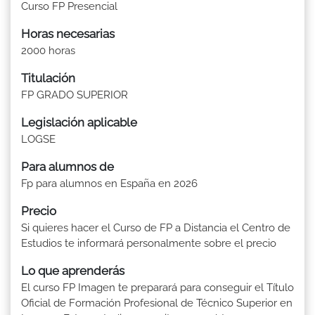
Curso FP Presencial
Horas necesarias
2000 horas
Titulación
FP GRADO SUPERIOR
Legislación aplicable
LOGSE
Para alumnos de
Fp para alumnos en España en 2026
Precio
Si quieres hacer el Curso de FP a Distancia el Centro de
Estudios te informará personalmente sobre el precio
Lo que aprenderás
El curso FP Imagen te preparará para conseguir el Título
Oficial de Formación Profesional de Técnico Superior en