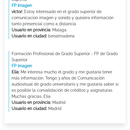
FP Imagen
victor:
Estoy interesado en el grado superior de
comunicacion imagen y sonido y quisiera información
tanto presencial como a distancia
Usuario en provincia:
Malaga
Usuario en ciudad:
benalmadena
Formación Profesional de Grado Superior - FP de Grado
Superior
FP Imagen
Elia:
Me interesa mucho el grado y me gustaría tener
más información. Tengo 3 años de Comunicación
audiovisual de grado universitario y me gustaría saber si
es posible la convalidación de créditos y asignaturas.
Muchas gracias, Elia
Usuario en provincia:
Madrid
Usuario en ciudad:
Madrid