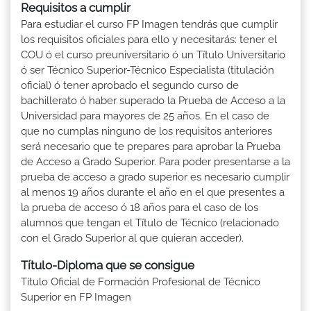
Requisitos a cumplir
Para estudiar el curso FP Imagen tendrás que cumplir
los requisitos oficiales para ello y necesitarás: tener el
COU ó el curso preuniversitario ó un Título Universitario
ó ser Técnico Superior-Técnico Especialista (titulación
oficial) ó tener aprobado el segundo curso de
bachillerato ó haber superado la Prueba de Acceso a la
Universidad para mayores de 25 años. En el caso de
que no cumplas ninguno de los requisitos anteriores
será necesario que te prepares para aprobar la Prueba
de Acceso a Grado Superior. Para poder presentarse a la
prueba de acceso a grado superior es necesario cumplir
al menos 19 años durante el año en el que presentes a
la prueba de acceso ó 18 años para el caso de los
alumnos que tengan el Título de Técnico (relacionado
con el Grado Superior al que quieran acceder).
Título-Diploma que se consigue
Título Oficial de Formación Profesional de Técnico
Superior en FP Imagen