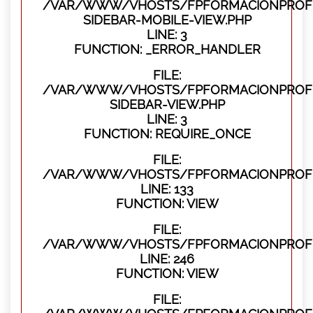
/VAR/WWW/VHOSTS/FPFORMACIONPROFES
SIDEBAR-MOBILE-VIEW.PHP
LINE: 3
FUNCTION: _ERROR_HANDLER
FILE:
/VAR/WWW/VHOSTS/FPFORMACIONPROFES
SIDEBAR-VIEW.PHP
LINE: 3
FUNCTION: REQUIRE_ONCE
FILE:
/VAR/WWW/VHOSTS/FPFORMACIONPROFES
LINE: 133
FUNCTION: VIEW
FILE:
/VAR/WWW/VHOSTS/FPFORMACIONPROFES
LINE: 246
FUNCTION: VIEW
FILE: