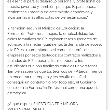
es esencial para el desarrollo personal y profesional de
nuestra juventud y, también, para que España pueda
reorientar su modelo de crecimiento económico y
alcanzar las más altas cotas de bienestar social."
Y, también según el Ministro de Educación, la
Formación Profesional mejora la empleabilidad: los
ciclos formativos de FP registran tasas superiores de
actividad a la media. Igualmente, la demanda de acceso
a la FP está aumentando, así como el interés de las
empresas por estos titulados: los contratos realizados a
titulados de FP superan a los realizados a los
estudiantes que han finalizado estudios universitarios.
También sabemos que los técnicos de FP tardan menos
en encontrar un empleo y les resulta más fácil
conseguir un contrato fijo. Por todo ello, el Gobierno
considera la Formación Profesional como una apuesta
estratégica.
¿A qué esperas?...¡ESTUDIA FP Y MEJORA
PROFESIONALMENTE!