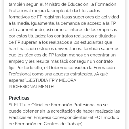
también según el Ministro de Educación, la Formación
Profesional mejora la empleabilidad: los ciclos
formativos de FP registran tasas superiores de actividad
a la media. Igualmente, la demanda de acceso a la FP
está aumentando, así como el interés de las empresas
por estos titulados: los contratos realizados a titulados
de FP superan a los realizados a los estudiantes que
han finalizado estudios universitarios. También sabemos
que los técnicos de FP tardan menos en encontrar un
empleo y les resulta más fácil conseguir un contrato
fijo. Por todo ello, el Gobierno considera la Formación
Profesional como una apuesta estratégica. ¿A qué
esperas?...¡ESTUDIA FP Y MEJORA
PROFESIONALMENTE!
Prácticas
Sí. El Título Oficial de Formación Profesional no se
puede obtener sin la acreditación de haber realizado las
Prácticas en Empresa correspondientes (el FCT módulo
de Formación en Centros de Trabajo).