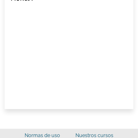
Normas de uso
Nuestros cursos