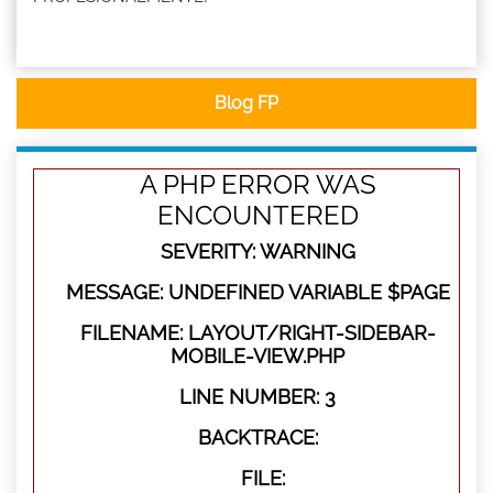
Blog FP
A PHP ERROR WAS
ENCOUNTERED
SEVERITY: WARNING
MESSAGE: UNDEFINED VARIABLE $PAGE
FILENAME: LAYOUT/RIGHT-SIDEBAR-
MOBILE-VIEW.PHP
LINE NUMBER: 3
BACKTRACE:
FILE: