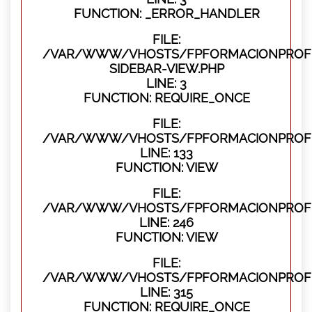
FUNCTION: _ERROR_HANDLER
FILE:
/VAR/WWW/VHOSTS/FPFORMACIONPROFES
SIDEBAR-VIEW.PHP
LINE: 3
FUNCTION: REQUIRE_ONCE
FILE:
/VAR/WWW/VHOSTS/FPFORMACIONPROFES
LINE: 133
FUNCTION: VIEW
FILE:
/VAR/WWW/VHOSTS/FPFORMACIONPROFES
LINE: 246
FUNCTION: VIEW
FILE:
/VAR/WWW/VHOSTS/FPFORMACIONPROFE
LINE: 315
FUNCTION: REQUIRE_ONCE