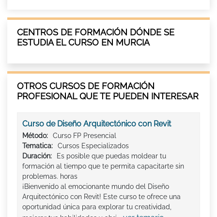
CENTROS DE FORMACIÓN DÓNDE SE
ESTUDIA EL CURSO EN MURCIA
OTROS CURSOS DE FORMACIÓN
PROFESIONAL QUE TE PUEDEN INTERESAR
Curso de Diseño Arquitectónico con Revit
Método:
Curso FP Presencial
Tematica:
Cursos Especializados
Duración:
Es posible que puedas moldear tu
formación al tiempo que te permita capacitarte sin
problemas. horas
¡Bienvenido al emocionante mundo del Diseño
Arquitectónico con Revit! Este curso te ofrece una
oportunidad única para explorar tu creatividad,