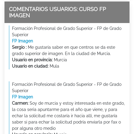
COMENTARIOS USUARIOS: CURSO FP
IMAGEN
Formación Profesional de Grado Superior - FP de Grado
Superior
FP Imagen
Sergio :
Me gustaría saber en que centros se da este
grado superior de imagen. En la ciudad de Murcia.
Usuario en provincia:
Murcia
Usuario en ciudad:
Mula
Formación Profesional de Grado Superior - FP de Grado
Superior
FP Imagen
Carmen:
Soy de murcia y estoy interesada en este grado,
la cosa seria apuntarme para el año que viene, y para
echar la solicitud me costaría ir hacia allí, me gustaría
saber si para echar la solicitud podría enviarla por fax o
por alguna otro medio