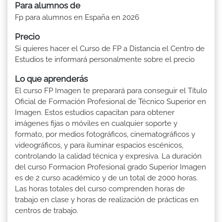
Para alumnos de
Fp para alumnos en España en 2026
Precio
Si quieres hacer el Curso de FP a Distancia el Centro de
Estudios te informará personalmente sobre el precio
Lo que aprenderás
El curso FP Imagen te preparará para conseguir el Título
Oficial de Formación Profesional de Técnico Superior en
Imagen. Estos estudios capacitan para obtener
imágenes fijas o móviles en cualquier soporte y
formato, por medios fotográficos, cinematográficos y
videográficos, y para iluminar espacios escénicos,
controlando la calidad técnica y expresiva. La duración
del curso Formacion Profesional grado Superior Imagen
es de 2 curso académico y de un total de 2000 horas.
Las horas totales del curso comprenden horas de
trabajo en clase y horas de realización de prácticas en
centros de trabajo.