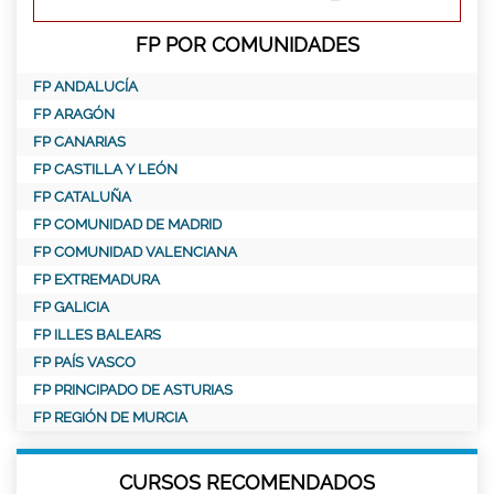
FP POR COMUNIDADES
FP ANDALUCÍA
FP ARAGÓN
FP CANARIAS
FP CASTILLA Y LEÓN
FP CATALUÑA
FP COMUNIDAD DE MADRID
FP COMUNIDAD VALENCIANA
FP EXTREMADURA
FP GALICIA
FP ILLES BALEARS
FP PAÍS VASCO
FP PRINCIPADO DE ASTURIAS
FP REGIÓN DE MURCIA
CURSOS RECOMENDADOS