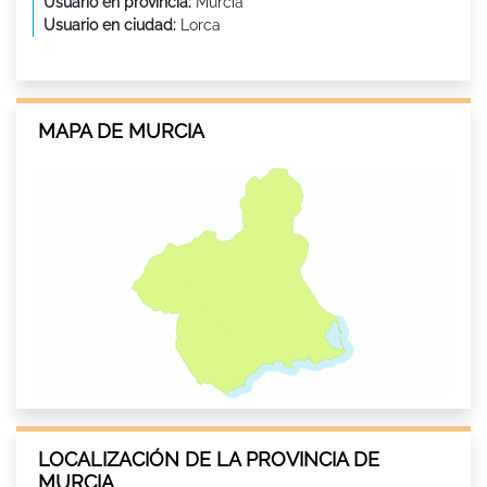
Usuario en provincia:
Murcia
Usuario en ciudad:
Lorca
MAPA DE MURCIA
LOCALIZACIÓN DE LA PROVINCIA DE
MURCIA