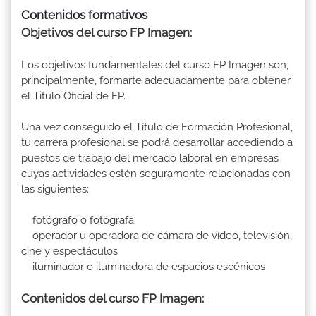
Contenidos formativos
Objetivos del curso FP Imagen:
Los objetivos fundamentales del curso FP Imagen son,
principalmente, formarte adecuadamente para obtener
el Titulo Oficial de FP.
Una vez conseguido el Título de Formación Profesional,
tu carrera profesional se podrá desarrollar accediendo a
puestos de trabajo del mercado laboral en empresas
cuyas actividades estén seguramente relacionadas con
las siguientes:
fotógrafo o fotógrafa
operador u operadora de cámara de vídeo, televisión,
cine y espectáculos
iluminador o iluminadora de espacios escénicos
Contenidos del curso FP Imagen: