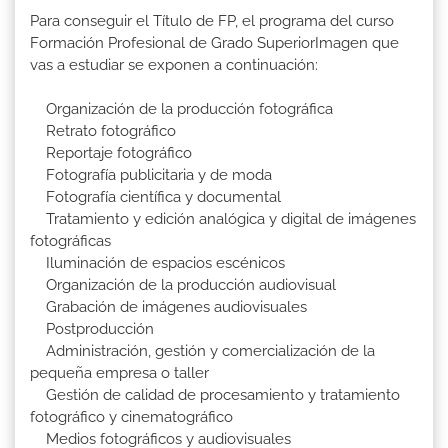
Para conseguir el Título de FP, el programa del curso
Formación Profesional de Grado SuperiorImagen que
vas a estudiar se exponen a continuación:
Organización de la producción fotográfica
Retrato fotográfico
Reportaje fotográfico
Fotografía publicitaria y de moda
Fotografía científica y documental
Tratamiento y edición analógica y digital de imágenes
fotográficas
Iluminación de espacios escénicos
Organización de la producción audiovisual
Grabación de imágenes audiovisuales
Postproducción
Administración, gestión y comercialización de la
pequeña empresa o taller
Gestión de calidad de procesamiento y tratamiento
fotográfico y cinematográfico
Medios fotográficos y audiovisuales