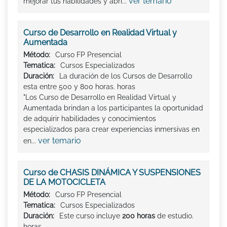
ver temario
mejorar tus habilidades y abri...
Curso de Desarrollo en Realidad Virtual y
Aumentada
Método:
Curso FP Presencial
Tematica:
Cursos Especializados
Duración:
La duración de los Cursos de Desarrollo
esta entre 500 y 800 horas. horas
"Los Curso de Desarrollo en Realidad Virtual y
Aumentada brindan a los participantes la oportunidad
de adquirir habilidades y conocimientos
especializados para crear experiencias inmersivas en
ver temario
en...
Curso de CHASIS DINÁMICA Y SUSPENSIONES
DE LA MOTOCICLETA
Método:
Curso FP Presencial
Tematica:
Cursos Especializados
Duración:
Este curso incluye
200 horas
de estudio.
horas