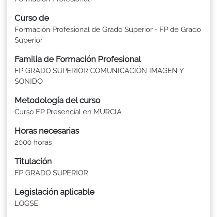
Curso de
Formación Profesional de Grado Superior - FP de Grado
Superior
Familia de Formación Profesional
FP GRADO SUPERIOR COMUNICACIÓN IMAGEN Y
SONIDO
Metodología del curso
Curso FP Presencial en MURCIA
Horas necesarias
2000 horas
Titulación
FP GRADO SUPERIOR
Legislación aplicable
LOGSE