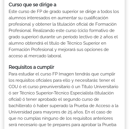
Curso que se dirige a
Este curso de FP de grado superior se dirige a todos los
alumnos interesados en aumentar su cualificación
profesional y obtener la titulación oficial de Formación
Profesional. Realizando este curso (ciclo formativo de
grado superior) durante un período lectivo de 2 años el
alumno obtendrá el título de Técnico Superior en
Formación Profesional y mejorará sus opciones de
acceso al mercado laboral.
Requisitos a cumplir
Para estudiar el curso FP Imagen tendrás que cumplir
los requisitos oficiales para ello y necesitarás: tener el
COU ó el curso preuniversitario ó un Título Universitario
ó ser Técnico Superior-Técnico Especialista (titulación
oficial) ó tener aprobado el segundo curso de
bachillerato ó haber superado la Prueba de Acceso a la
Universidad para mayores de 25 años. En el caso de
que no cumplas ninguno de los requisitos anteriores
será necesario que te prepares para aprobar la Prueba