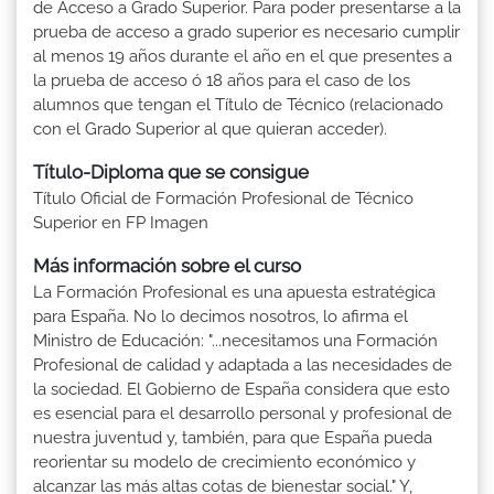
de Acceso a Grado Superior. Para poder presentarse a la
prueba de acceso a grado superior es necesario cumplir
al menos 19 años durante el año en el que presentes a
la prueba de acceso ó 18 años para el caso de los
alumnos que tengan el Título de Técnico (relacionado
con el Grado Superior al que quieran acceder).
Título-Diploma que se consigue
Título Oficial de Formación Profesional de Técnico
Superior en FP Imagen
Más información sobre el curso
La Formación Profesional es una apuesta estratégica
para España. No lo decimos nosotros, lo afirma el
Ministro de Educación: "...necesitamos una Formación
Profesional de calidad y adaptada a las necesidades de
la sociedad. El Gobierno de España considera que esto
es esencial para el desarrollo personal y profesional de
nuestra juventud y, también, para que España pueda
reorientar su modelo de crecimiento económico y
alcanzar las más altas cotas de bienestar social." Y,