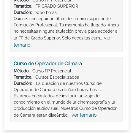
Tematica:
FP GRADO SUPERIOR
Duración:
2000 horas
Quieres conseguir un título de Técnico superior de
Formación Profesional. Tu momento ha llegado. Ahora
no necesitas ninguna titulación previa para acceder a
ver
la FP de Grado Superior. Sólo necesitas cum...
temario
Curso de Operador de Cámara
Método:
Curso FP Presencial
Tematica:
Cursos Especializados
Duración:
La duración de nuestros Curso de
Operador de Cámara es de 600 horas. horas
Estamos encantados de invitarte un viaje de
conocimiento en el mundo de la cinematografía y la
producción audiovisual. Nuestros Curso de Operador
ver temario
de Cámara están dise&ntild...