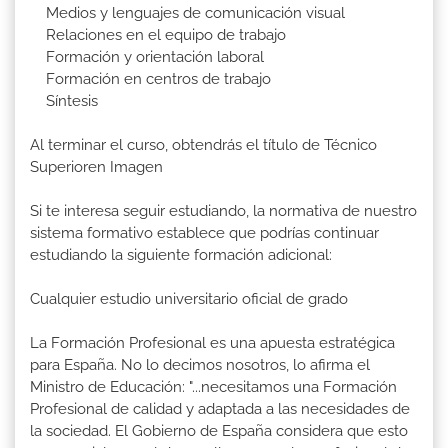
Medios y lenguajes de comunicación visual
Relaciones en el equipo de trabajo
Formación y orientación laboral
Formación en centros de trabajo
Síntesis
Al terminar el curso, obtendrás el título de Técnico
Superioren Imagen
Si te interesa seguir estudiando, la normativa de nuestro
sistema formativo establece que podrías continuar
estudiando la siguiente formación adicional:
Cualquier estudio universitario oficial de grado
La Formación Profesional es una apuesta estratégica
para España. No lo decimos nosotros, lo afirma el
Ministro de Educación: "...necesitamos una Formación
Profesional de calidad y adaptada a las necesidades de
la sociedad. El Gobierno de España considera que esto