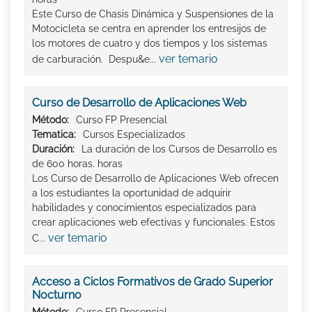
Este Curso de Chasis Dinámica y Suspensiones de la
Motocicleta se centra en aprender los entresijos de
los motores de cuatro y dos tiempos y los sistemas
ver temario
de carburación. Despu&e...
Curso de Desarrollo de Aplicaciones Web
Método:
Curso FP Presencial
Tematica:
Cursos Especializados
Duración:
La duración de los Cursos de Desarrollo es
de 600 horas. horas
Los Curso de Desarrollo de Aplicaciones Web ofrecen
a los estudiantes la oportunidad de adquirir
habilidades y conocimientos especializados para
crear aplicaciones web efectivas y funcionales. Estos
ver temario
C...
Acceso a Ciclos Formativos de Grado Superior
Nocturno
Método:
Curso FP Presencial