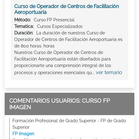
Curso de Operador de Centros de Facilitación
Aeroportuaria
Método:
Curso FP Presencial
Tematica:
Cursos Especializados
Duración:
La duración de nuestros Curso de
Operador de Centros de Facilitación Aeroportuaria es
de 800 horas. horas
Nuestros Curso de Operador de Centros de
Facilitación Aeroportuaria están diseñados para
proporcionarte una comprensión integral de los
ver temario
procesos y operaciones esenciales qu...
COMENTARIOS USUARIOS: CURSO FP
IMAGEN
Formación Profesional de Grado Superior - FP de Grado
Superior
FP Imagen