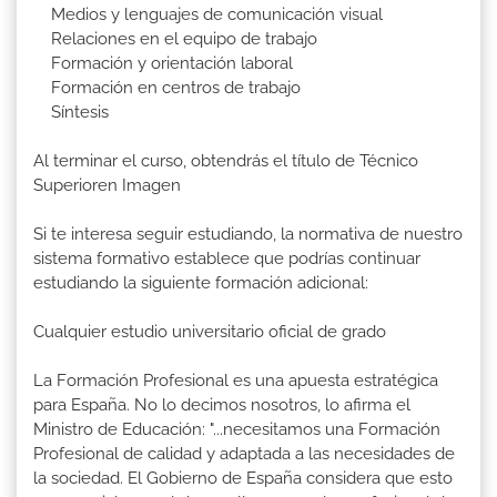
Medios y lenguajes de comunicación visual
Relaciones en el equipo de trabajo
Formación y orientación laboral
Formación en centros de trabajo
Síntesis
Al terminar el curso, obtendrás el título de Técnico
Superioren Imagen
Si te interesa seguir estudiando, la normativa de nuestro
sistema formativo establece que podrías continuar
estudiando la siguiente formación adicional:
Cualquier estudio universitario oficial de grado
La Formación Profesional es una apuesta estratégica
para España. No lo decimos nosotros, lo afirma el
Ministro de Educación: "...necesitamos una Formación
Profesional de calidad y adaptada a las necesidades de
la sociedad. El Gobierno de España considera que esto