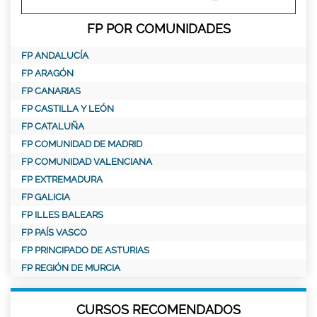
FP POR COMUNIDADES
FP ANDALUCÍA
FP ARAGÓN
FP CANARIAS
FP CASTILLA Y LEÓN
FP CATALUÑA
FP COMUNIDAD DE MADRID
FP COMUNIDAD VALENCIANA
FP EXTREMADURA
FP GALICIA
FP ILLES BALEARS
FP PAÍS VASCO
FP PRINCIPADO DE ASTURIAS
FP REGIÓN DE MURCIA
CURSOS RECOMENDADOS