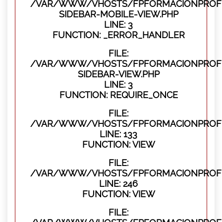
/VAR/WWW/VHOSTS/FPFORMACIONPROFES
SIDEBAR-MOBILE-VIEW.PHP
LINE: 3
FUNCTION: _ERROR_HANDLER
FILE:
/VAR/WWW/VHOSTS/FPFORMACIONPROFES
SIDEBAR-VIEW.PHP
LINE: 3
FUNCTION: REQUIRE_ONCE
FILE:
/VAR/WWW/VHOSTS/FPFORMACIONPROFES
LINE: 133
FUNCTION: VIEW
FILE:
/VAR/WWW/VHOSTS/FPFORMACIONPROFES
LINE: 246
FUNCTION: VIEW
FILE: