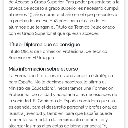
de Acceso a Grado Superior. Para poder presentarse a la
prueba de acceso a grado superior es necesario cumplir
al menos 19 años durante el año en el que presentes a
la prueba de acceso ó 18 años para el caso de los
alumnos que tengan el Título de Técnico (relacionado
con el Grado Superior al que quieran acceder).
Título-Diploma que se consigue
Título Oficial de Formación Profesional de Técnico
Superior en FP Imagen
Más información sobre el curso
La Formación Profesional es una apuesta estratégica
para España. No lo decimos nosotros, lo afirma el
Ministro de Educación: "...necesitamos una Formación
Profesional de calidad y adaptada a las necesidades de
la sociedad. El Gobierno de España considera que esto
es esencial para el desarrollo personal y profesional de
nuestra juventud y, también, para que España pueda
reorientar su modelo de crecimiento económico y
alcanzar las más altas cotas de bienestar social." Y,