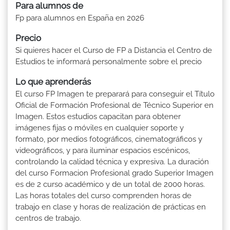
Para alumnos de
Fp para alumnos en España en 2026
Precio
Si quieres hacer el Curso de FP a Distancia el Centro de
Estudios te informará personalmente sobre el precio
Lo que aprenderás
El curso FP Imagen te preparará para conseguir el Título
Oficial de Formación Profesional de Técnico Superior en
Imagen. Estos estudios capacitan para obtener
imágenes fijas o móviles en cualquier soporte y
formato, por medios fotográficos, cinematográficos y
videográficos, y para iluminar espacios escénicos,
controlando la calidad técnica y expresiva. La duración
del curso Formacion Profesional grado Superior Imagen
es de 2 curso académico y de un total de 2000 horas.
Las horas totales del curso comprenden horas de
trabajo en clase y horas de realización de prácticas en
centros de trabajo.