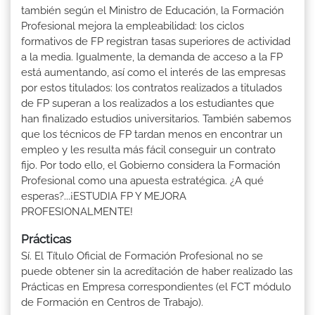
también según el Ministro de Educación, la Formación
Profesional mejora la empleabilidad: los ciclos
formativos de FP registran tasas superiores de actividad
a la media. Igualmente, la demanda de acceso a la FP
está aumentando, así como el interés de las empresas
por estos titulados: los contratos realizados a titulados
de FP superan a los realizados a los estudiantes que
han finalizado estudios universitarios. También sabemos
que los técnicos de FP tardan menos en encontrar un
empleo y les resulta más fácil conseguir un contrato
fijo. Por todo ello, el Gobierno considera la Formación
Profesional como una apuesta estratégica. ¿A qué
esperas?...¡ESTUDIA FP Y MEJORA
PROFESIONALMENTE!
Prácticas
Sí. El Título Oficial de Formación Profesional no se
puede obtener sin la acreditación de haber realizado las
Prácticas en Empresa correspondientes (el FCT módulo
de Formación en Centros de Trabajo).