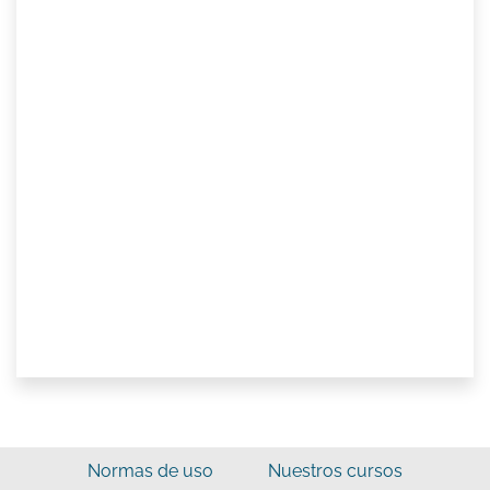
Normas de uso
Nuestros cursos