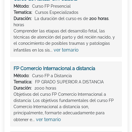
Método:
Curso FP Presencial
Tematica:
Cursos Especializados
Duración:
La duración del curso es de
200 horas
.
horas
Comprender las etapas del desarrollo fetal, las
técnicas de atención del parto y del recién nacido, y
el conocimiento de posibles traumas y patologías
ver temario
infantiles en los sis...
FP Comercio Internacional a distancia
Método:
Curso FP a Distancia
Tematica:
FP GRADO SUPERIOR A DISTANCIA
Duración:
2000 horas
Objetivos del curso FP Comercio Internacional a
distancia: Los objetivos fundamentales del curso FP
Comercio Internacional a distancia son,
principalmente, formarte adecuadamente para
ver temario
obtener e...