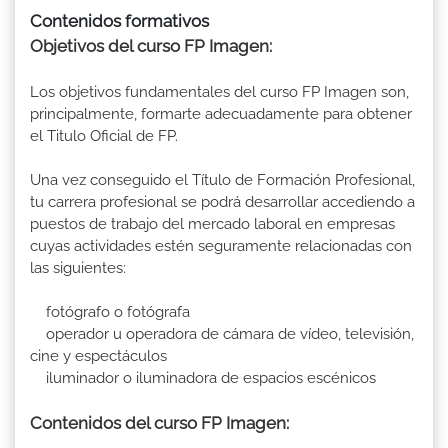
Contenidos formativos
Objetivos del curso FP Imagen:
Los objetivos fundamentales del curso FP Imagen son,
principalmente, formarte adecuadamente para obtener
el Titulo Oficial de FP.
Una vez conseguido el Título de Formación Profesional,
tu carrera profesional se podrá desarrollar accediendo a
puestos de trabajo del mercado laboral en empresas
cuyas actividades estén seguramente relacionadas con
las siguientes:
fotógrafo o fotógrafa
operador u operadora de cámara de vídeo, televisión,
cine y espectáculos
iluminador o iluminadora de espacios escénicos
Contenidos del curso FP Imagen: