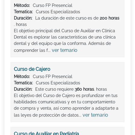
Método:
Curso FP Presencial
Tematica:
Cursos Especializados
Duración:
La duración de este curso es de
200 horas
. horas
El objetivo principal del Curso de Auxiliar en Clínica
Dental es explorar las características de una clínica
dental y del equipo que la conforma. Además de
ver temario
comprender las f...
Curso de Cajero
Método:
Curso FP Presencial
Tematica:
Cursos Especializados
Duración:
Este curso requiere
360 horas
. horas
El objetivo del Curso de Cajero es profundizar en tus
habilidades comunicativas y en tu comportamiento
de compra y venta, así como aprender a adaptarte a
ver temario
las leyes de protección de datos...
Curso de Auxiliar en Pediatría