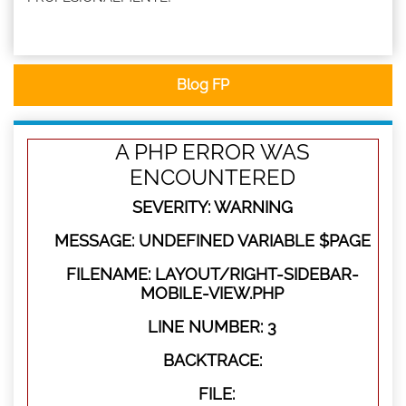
Blog FP
A PHP ERROR WAS
ENCOUNTERED
SEVERITY: WARNING
MESSAGE: UNDEFINED VARIABLE $PAGE
FILENAME: LAYOUT/RIGHT-SIDEBAR-
MOBILE-VIEW.PHP
LINE NUMBER: 3
BACKTRACE:
FILE: