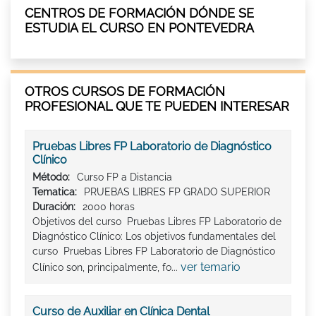
CENTROS DE FORMACIÓN DÓNDE SE
ESTUDIA EL CURSO EN PONTEVEDRA
OTROS CURSOS DE FORMACIÓN
PROFESIONAL QUE TE PUEDEN INTERESAR
Pruebas Libres FP Laboratorio de Diagnóstico
Clínico
Método:
Curso FP a Distancia
Tematica:
PRUEBAS LIBRES FP GRADO SUPERIOR
Duración:
2000 horas
Objetivos del curso Pruebas Libres FP Laboratorio de
Diagnóstico Clínico: Los objetivos fundamentales del
curso Pruebas Libres FP Laboratorio de Diagnóstico
ver temario
Clínico son, principalmente, fo...
Curso de Auxiliar en Clínica Dental