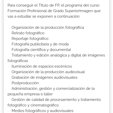
Para conseguir el Título de FP, el programa del curso
Formación Profesional de Grado SuperiorImagen que
vas a estudiar se exponen a continuación:
Organización de la producción fotográfica
Retrato fotográfico
Reportaje fotográfico
Fotografía publicitaria y de moda
Fotografía científica y documental
Tratamiento y edición analógica y digital de imágenes
fotográficas
Iluminación de espacios escénicos
Organización de la producción audiovisual
Grabación de imágenes audiovisuales
Postproducción
Administración, gestión y comercialización de la
pequeña empresa o taller
Gestión de calidad de procesamiento y tratamiento
fotográfico y cinematográfico
Medios fotográficos y audiovisuales