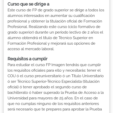
Curso que se dirige a
Este curso de FP de grado superior se dirige a todos los
alumnos interesados en aumentar su cualificación
profesional y obtener la titulación oficial de Formación
Profesional. Realizando este curso (ciclo formativo de
grado superior) durante un período lectivo de 2 años el
alumno obtendrá el título de Técnico Superior en
Formación Profesional y mejorará sus opciones de
acceso al mercado laboral.
Requisitos a cumplir
Para estudiar el curso FP Imagen tendrás que cumplir
los requisitos oficiales para ello y necesitarás: tener el
COU ó el curso preuniversitario ó un Título Universitario
ó ser Técnico Superior-Técnico Especialista (titulación
oficial) ó tener aprobado el segundo curso de
bachillerato ó haber superado la Prueba de Acceso a la
Universidad para mayores de 25 años. En el caso de
que no cumplas ninguno de los requisitos anteriores
será necesario que te prepares para aprobar la Prueba