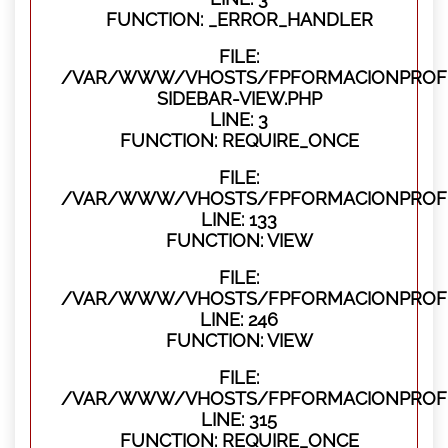
FUNCTION: _ERROR_HANDLER
FILE:
/VAR/WWW/VHOSTS/FPFORMACIONPROFES
SIDEBAR-VIEW.PHP
LINE: 3
FUNCTION: REQUIRE_ONCE
FILE:
/VAR/WWW/VHOSTS/FPFORMACIONPROFES
LINE: 133
FUNCTION: VIEW
FILE:
/VAR/WWW/VHOSTS/FPFORMACIONPROFES
LINE: 246
FUNCTION: VIEW
FILE:
/VAR/WWW/VHOSTS/FPFORMACIONPROFE
LINE: 315
FUNCTION: REQUIRE_ONCE