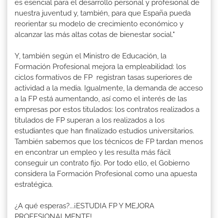
es esencial para el desarrollo personal y profesional de
nuestra juventud y, también, para que España pueda
reorientar su modelo de crecimiento económico y
alcanzar las más altas cotas de bienestar social."
Y, también según el Ministro de Educación, la
Formación Profesional mejora la empleabilidad: los
ciclos formativos de FP registran tasas superiores de
actividad a la media. Igualmente, la demanda de acceso
a la FP está aumentando, así como el interés de las
empresas por estos titulados: los contratos realizados a
titulados de FP superan a los realizados a los
estudiantes que han finalizado estudios universitarios.
También sabemos que los técnicos de FP tardan menos
en encontrar un empleo y les resulta más fácil
conseguir un contrato fijo. Por todo ello, el Gobierno
considera la Formación Profesional como una apuesta
estratégica.
¿A qué esperas?...¡ESTUDIA FP Y MEJORA
PROFESIONALMENTE!