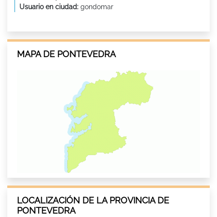
Usuario en ciudad:
gondomar
MAPA DE PONTEVEDRA
LOCALIZACIÓN DE LA PROVINCIA DE
PONTEVEDRA