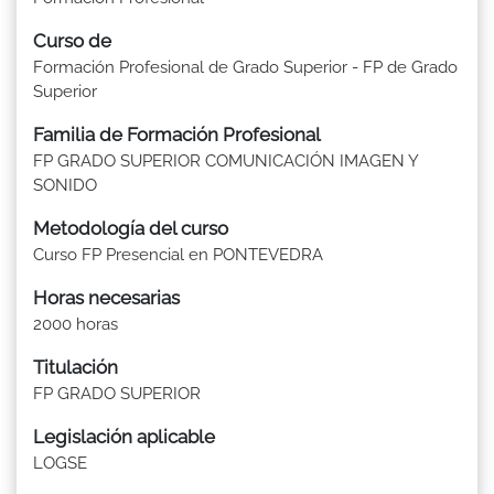
Curso de
Formación Profesional de Grado Superior - FP de Grado
Superior
Familia de Formación Profesional
FP GRADO SUPERIOR COMUNICACIÓN IMAGEN Y
SONIDO
Metodología del curso
Curso FP Presencial en PONTEVEDRA
Horas necesarias
2000 horas
Titulación
FP GRADO SUPERIOR
Legislación aplicable
LOGSE