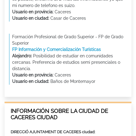
mi numero de telefono es suizo.
Usuario en provincia:
Caceres
Usuario en ciudad:
Casar de Caceres
Formación Profesional de Grado Superior - FP de Grado
Superior
FP Información y Comercialización Turísticas
Alejandro:
Posibilidad de estudiar en comunidades
cercanas. Preferencia de estudios semi presenciales o
distancia.
Usuario en provincia:
Caceres
Usuario en ciudad:
Baños de Montemayor
INFORMACIÓN SOBRE LA CIUDAD DE
CACERES CIUDAD
DIRECCIÓ AJUNTAMENT DE CACERES ciudad: