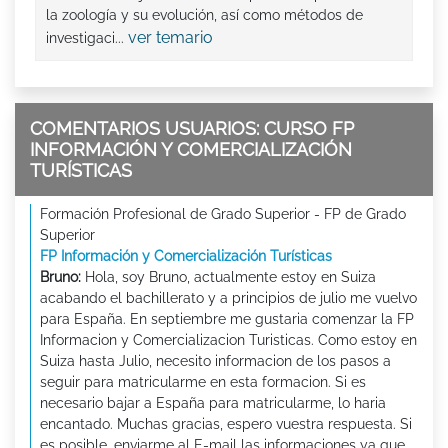
la zoología y su evolución, así como métodos de
ver temario
investigaci...
COMENTARIOS USUARIOS: CURSO FP
INFORMACIÓN Y COMERCIALIZACIÓN
TURÍSTICAS
Formación Profesional de Grado Superior - FP de Grado
Superior
FP Información y Comercialización Turísticas
Bruno:
Hola, soy Bruno, actualmente estoy en Suiza
acabando el bachillerato y a principios de julio me vuelvo
para España. En septiembre me gustaria comenzar la FP
Informacion y Comercializacion Turisticas. Como estoy en
Suiza hasta Julio, necesito informacion de los pasos a
seguir para matricularme en esta formacion. Si es
necesario bajar a España para matricularme, lo haria
encantado. Muchas gracias, espero vuestra respuesta. Si
es posible, enviarme al E-mail las informaciones ya que