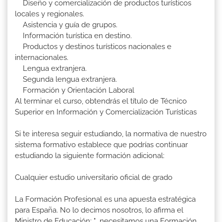
Diseño y comercialización de productos turísticos
locales y regionales.
Asistencia y guía de grupos.
Información turística en destino.
Productos y destinos turísticos nacionales e
internacionales.
Lengua extranjera.
Segunda lengua extranjera.
Formación y Orientación Laboral
Al terminar el curso, obtendrás el título de Técnico
Superior en Información y Comercialización Turísticas
Si te interesa seguir estudiando, la normativa de nuestro
sistema formativo establece que podrías continuar
estudiando la siguiente formación adicional:
Cualquier estudio universitario oficial de grado
La Formación Profesional es una apuesta estratégica
para España. No lo decimos nosotros, lo afirma el
Ministro de Educación: "...necesitamos una Formación