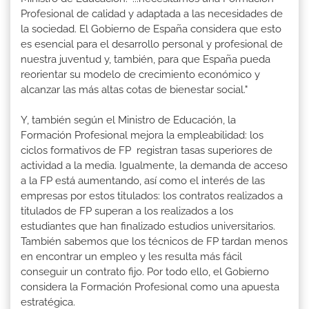
Profesional de calidad y adaptada a las necesidades de
la sociedad. El Gobierno de España considera que esto
es esencial para el desarrollo personal y profesional de
nuestra juventud y, también, para que España pueda
reorientar su modelo de crecimiento económico y
alcanzar las más altas cotas de bienestar social."
Y, también según el Ministro de Educación, la
Formación Profesional mejora la empleabilidad: los
ciclos formativos de FP registran tasas superiores de
actividad a la media. Igualmente, la demanda de acceso
a la FP está aumentando, así como el interés de las
empresas por estos titulados: los contratos realizados a
titulados de FP superan a los realizados a los
estudiantes que han finalizado estudios universitarios.
También sabemos que los técnicos de FP tardan menos
en encontrar un empleo y les resulta más fácil
conseguir un contrato fijo. Por todo ello, el Gobierno
considera la Formación Profesional como una apuesta
estratégica.