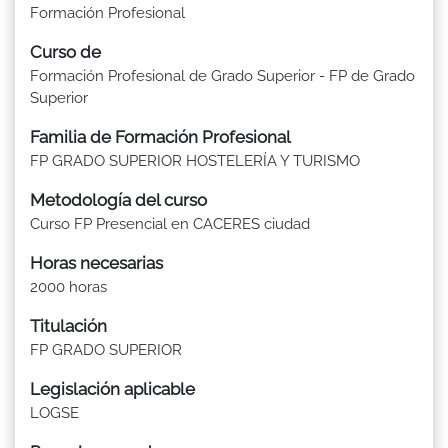
Formación Profesional
Curso de
Formación Profesional de Grado Superior - FP de Grado
Superior
Familia de Formación Profesional
FP GRADO SUPERIOR HOSTELERÍA Y TURISMO
Metodología del curso
Curso FP Presencial en CACERES ciudad
Horas necesarias
2000 horas
Titulación
FP GRADO SUPERIOR
Legislación aplicable
LOGSE