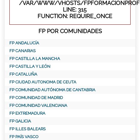
/VAR/WWW/VHOSTS/FPFORMACIONPROFE
LINE: 315
FUNCTION: REQUIRE_ONCE
FP POR COMUNIDADES
FP ANDALUCÍA
FP CANARIAS
FP CASTILLA LA MANCHA
FP CASTILLA Y LEÓN
FP CATALUÑA
FP CIUDAD AUTONOMA DE CEUTA
FP COMUNIDAD AUTÓNOMA DE CANTABRIA
FP COMUNIDAD DE MADRID
FP COMUNIDAD VALENCIANA
FP EXTREMADURA
FP GALICIA
FP ILLES BALEARS
FP PAÍS VASCO