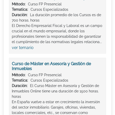
Método:
Curso FP Presencial
Tematica:
Cursos Especializados
Duración:
La duración promedio de los Cursos es de
700 horas. horas
El Derecho Empresarial Fiscal y Laboral es un campo
crucial en el mundo empresarial, donde los
profesionales tienen la responsabilidad de garantizar
el cumplimiento de las normativas legales relaciona...
ver temario
Curso de Máster en Asesoría y Gestión de
Inmuebles
Método:
Curso FP Presencial
Tematica:
Cursos Especializados
Duración:
El Curso Máster en Asesoría y Gestión de
Inmuebles Online tiene una duración de 1500 horas.
horas
En España vuelve a estar en crecimiento la inversión
del sector inmobiliario. Garajes, oficinas, viviendas,
locales comerciales, etc., se conservan como