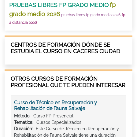
fp
PRUEBAS LIBRES FP GRADO MEDIO
grado medio 2026
pruebas libres fp grado medio 2026
fp
a distancia 2026
CENTROS DE FORMACIÓN DÓNDE SE
ESTUDIA EL CURSO EN CACERES CIUDAD
OTROS CURSOS DE FORMACIÓN
PROFESIONAL QUE TE PUEDEN INTERESAR
Curso de Técnico en Recuperación y
Rehabilitación de Fauna Salvaje
Método:
Curso FP Presencial
Tematica:
Cursos Especializados
Duración:
Este Curso de Técnico en Recuperación y
Rehabilitación de Fauna Salvaje tiene una duración