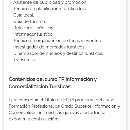
Asistente de publicidad y promoción.
Técnico en planificación turística local.
Guía local.
Guía de turismo.
Relaciones públicas.
Informador turístico.
Técnico en organización de ferias y eventos.
Investigador de mercados turísticos.
Dinamizador de núcleos y destinos turísticos.
Transferista.
Contenidos del curso FP Información y
Comercialización Turísticas:
Para conseguir el Título de FP, el programa del curso
Formación Profesional de Grado Superior Información y
Comercialización Turísticas que vas a estudiar se
exponen a continuación: