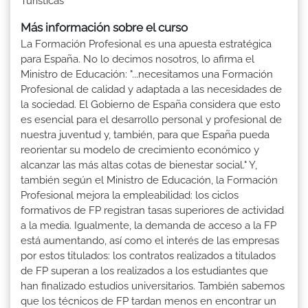
Turísticas
Más información sobre el curso
La Formación Profesional es una apuesta estratégica
para España. No lo decimos nosotros, lo afirma el
Ministro de Educación: "...necesitamos una Formación
Profesional de calidad y adaptada a las necesidades de
la sociedad. El Gobierno de España considera que esto
es esencial para el desarrollo personal y profesional de
nuestra juventud y, también, para que España pueda
reorientar su modelo de crecimiento económico y
alcanzar las más altas cotas de bienestar social." Y,
también según el Ministro de Educación, la Formación
Profesional mejora la empleabilidad: los ciclos
formativos de FP registran tasas superiores de actividad
a la media. Igualmente, la demanda de acceso a la FP
está aumentando, así como el interés de las empresas
por estos titulados: los contratos realizados a titulados
de FP superan a los realizados a los estudiantes que
han finalizado estudios universitarios. También sabemos
que los técnicos de FP tardan menos en encontrar un