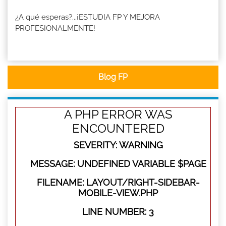
¿A qué esperas?...¡ESTUDIA FP Y MEJORA
PROFESIONALMENTE!
Blog FP
A PHP ERROR WAS
ENCOUNTERED
SEVERITY: WARNING
MESSAGE: UNDEFINED VARIABLE $PAGE
FILENAME: LAYOUT/RIGHT-SIDEBAR-
MOBILE-VIEW.PHP
LINE NUMBER: 3