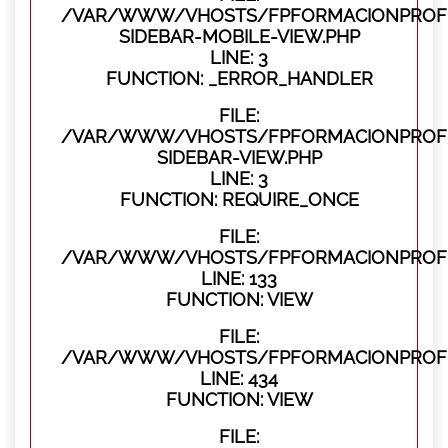
/VAR/WWW/VHOSTS/FPFORMACIONPROFES
SIDEBAR-MOBILE-VIEW.PHP
LINE: 3
FUNCTION: _ERROR_HANDLER
FILE:
/VAR/WWW/VHOSTS/FPFORMACIONPROFES
SIDEBAR-VIEW.PHP
LINE: 3
FUNCTION: REQUIRE_ONCE
FILE:
/VAR/WWW/VHOSTS/FPFORMACIONPROFES
LINE: 133
FUNCTION: VIEW
FILE:
/VAR/WWW/VHOSTS/FPFORMACIONPROFES
LINE: 434
FUNCTION: VIEW
FILE: