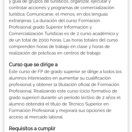
y guía de grupos de turísticos, organizar, ejecutar y
controlar acciones y programas de comercialización
turística. Comunicarse, el menos, en dos lenguas
extranjeras. La duración del curso Formacion
Profesional grado Superior Información y
Comercialización Turísticas es de 2 curso académico y
de un total de 2000 horas. Las horas totales del curso
comprenden horas de trabajo en clase y horas de
realización de prácticas en centros de trabajo.
Curso que se dirige a
Este curso de FP de grado superior se dirige a todos los
alumnos interesados en aumentar su cualificación
profesional y obtener la titulación oficial de Formación
Profesional. Realizando este curso (ciclo formativo de
grado superior) durante un período lectivo de 2 años el
alumno obtendrá el título de Técnico Superior en
Formación Profesional y mejorará sus opciones de
acceso al mercado laboral.
Requisitos a cumplir