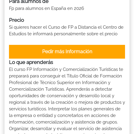
Para alumnos de
Fp para alumnos en España en 2026
Precio
Si quieres hacer el Curso de FP a Distancia el Centro de
Estudios te informará personalmente sobre el precio
Pedir más Información
Lo que aprenderás
El curso FP Información y Comercialización Turísticas te
preparará para conseguir el Título Oficial de Formación
Profesional de Técnico Superior en Información y
Comercialización Turísticas. Aprenderás a detectar
oportunidades de conservación y desarrollo local y
regional a través de la creación o mejora de productos y
servicios turísticos. Interpretar los planes generales de
la empresa o entidad y concretarlos en acciones de
información, comercialización y asistencia de grupos.
Organizar, desarrollar y evaluar el servicio de asistencia