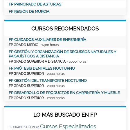
FP PRINCIPADO DE ASTURIAS
FP REGIÓN DE MURCIA
CURSOS RECOMENDADOS
FP CUIDADOS AUXILIARES DE ENFERMERÍA
FP GRADO MEDIO
- 1400 horas
FP GESTIÓN Y ORGANIZACIÓN DE RECURSOS NATURALES Y
PAISAJÍSTICOS A DISTANCIA
FP GRADO SUPERIOR A DISTANCIA
- 2000 horas
FP PRÓTESIS DENTALES NOCTURNO
FP GRADO SUPERIOR
- 2000 horas
FP GESTIÓN DEL TRANSPORTE NOCTURNO
FP GRADO SUPERIOR
- 2000 horas
FP DESARROLLO DE PRODUCTOS EN CARPINTERÍA Y MUEBLE
FP GRADO SUPERIOR
- 2000 horas
LO MÁS BUSCADO EN FP
Cursos Especializados
FP GRADO SUPERIOR