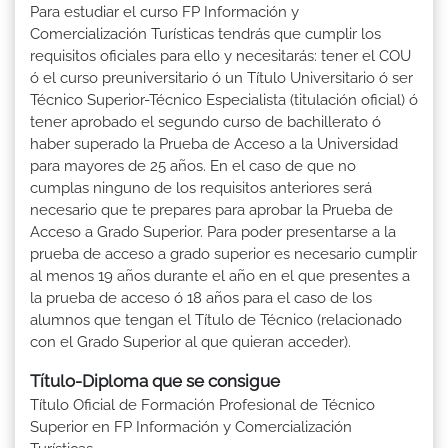
Para estudiar el curso FP Información y
Comercialización Turísticas tendrás que cumplir los
requisitos oficiales para ello y necesitarás: tener el COU
ó el curso preuniversitario ó un Título Universitario ó ser
Técnico Superior-Técnico Especialista (titulación oficial) ó
tener aprobado el segundo curso de bachillerato ó
haber superado la Prueba de Acceso a la Universidad
para mayores de 25 años. En el caso de que no
cumplas ninguno de los requisitos anteriores será
necesario que te prepares para aprobar la Prueba de
Acceso a Grado Superior. Para poder presentarse a la
prueba de acceso a grado superior es necesario cumplir
al menos 19 años durante el año en el que presentes a
la prueba de acceso ó 18 años para el caso de los
alumnos que tengan el Título de Técnico (relacionado
con el Grado Superior al que quieran acceder).
Título-Diploma que se consigue
Título Oficial de Formación Profesional de Técnico
Superior en FP Información y Comercialización