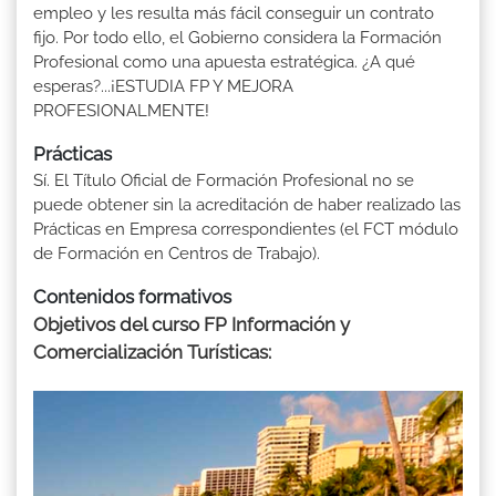
empleo y les resulta más fácil conseguir un contrato
fijo. Por todo ello, el Gobierno considera la Formación
Profesional como una apuesta estratégica. ¿A qué
esperas?...¡ESTUDIA FP Y MEJORA
PROFESIONALMENTE!
Prácticas
Sí. El Título Oficial de Formación Profesional no se
puede obtener sin la acreditación de haber realizado las
Prácticas en Empresa correspondientes (el FCT módulo
de Formación en Centros de Trabajo).
Contenidos formativos
Objetivos del curso FP Información y
Comercialización Turísticas: