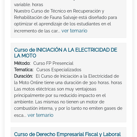
variable. horas
Nuestro Curso de Técnico en Recuperación y
Rehabilitación de Fauna Salvaje está diseñado para
optimizar el aprendizaje de los estudiantes en el
ver temario
incremento de las car...
Curso de INICIACIÓN A LA ELECTRICIDAD DE
LA MOTO
Método:
Curso FP Presencial
Tematica:
Cursos Especializados
Duración:
El Curso de Iniciación a la Electricidad de
la Moto Online tiene una duración de 300 horas. horas
Las motos eléctricas son muy ventajosas
principalmente por su reducido impacto en el
ambiente. Las mismas no tienen un motor de
combustión interna, y por lo tanto no emiten gases de
ver temario
esca...
Curso de Derecho Empresarial Fiscal y Laboral