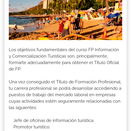
Los objetivos fundamentales del curso FP Información
y Comercialización Turísticas son, principalmente,
formarte adecuadamente para obtener el Titulo Oficial
de FP.
Una vez conseguido el Título de Formación Profesional,
tu carrera profesional se podrá desarrollar accediendo a
puestos de trabajo del mercado laboral en empresas
cuyas actividades estén seguramente relacionadas con
las siguientes:
Jefe de oficinas de información turística.
Promotor turístico.