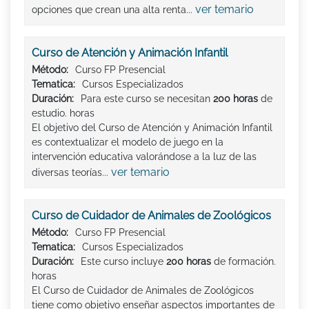
ver temario
opciones que crean una alta renta...
Curso de Atención y Animación Infantil
Método:
Curso FP Presencial
Tematica:
Cursos Especializados
Duración:
Para este curso se necesitan
200 horas
de
estudio. horas
El objetivo del Curso de Atención y Animación Infantil
es contextualizar el modelo de juego en la
intervención educativa valorándose a la luz de las
ver temario
diversas teorías...
Curso de Cuidador de Animales de Zoológicos
Método:
Curso FP Presencial
Tematica:
Cursos Especializados
Duración:
Este curso incluye
200 horas
de formación.
horas
El Curso de Cuidador de Animales de Zoológicos
tiene como objetivo enseñar aspectos importantes de