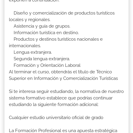
exponen a continuación:
Diseño y comercialización de productos turísticos
locales y regionales.
Asistencia y guía de grupos.
Información turística en destino.
Productos y destinos turísticos nacionales e
internacionales.
Lengua extranjera.
Segunda lengua extranjera.
Formación y Orientación Laboral
Al terminar el curso, obtendrás el título de Técnico
Superior en Información y Comercialización Turísticas
Si te interesa seguir estudiando, la normativa de nuestro
sistema formativo establece que podrías continuar
estudiando la siguiente formación adicional:
Cualquier estudio universitario oficial de grado
La Formación Profesional es una apuesta estratégica