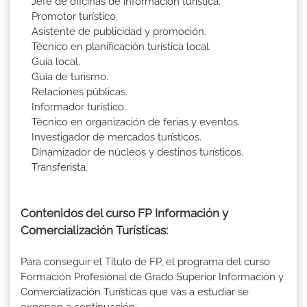
Jefe de oficinas de información turística.
Promotor turístico.
Asistente de publicidad y promoción.
Técnico en planificación turística local.
Guía local.
Guía de turismo.
Relaciones públicas.
Informador turístico.
Técnico en organización de ferias y eventos.
Investigador de mercados turísticos.
Dinamizador de núcleos y destinos turísticos.
Transferista.
Contenidos del curso FP Información y
Comercialización Turísticas:
Para conseguir el Título de FP, el programa del curso
Formación Profesional de Grado Superior Información y
Comercialización Turísticas que vas a estudiar se