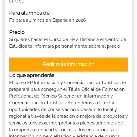
LOGSE
Para alumnos de
Fp para alumnos en España en 2026
Precio
Si quieres hacer el Curso de FP a Distancia el Centro de
Estudios te informará personalmente sobre el precio
Pedir más Información
Lo que aprenderás
El curso FP Información y Comercialización Turísticas te
preparará para conseguir el Título Oficial de Formación
Profesional de Técnico Superior en Información y
Comercialización Turísticas. Aprenderás a detectar
oportunidades de conservación y desarrollo local y
regional a través de la creación o mejora de productos y
servicios turísticos. Interpretar los planes generales de
la empresa o entidad y concretarlos en acciones de
información, comercialización y asistencia de grupos.