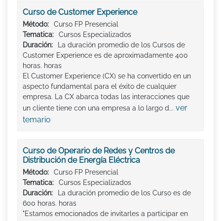
Curso de Customer Experience
Método:
Curso FP Presencial
Tematica:
Cursos Especializados
Duración:
La duración promedio de los Cursos de
Customer Experience es de aproximadamente 400
horas. horas
El Customer Experience (CX) se ha convertido en un
aspecto fundamental para el éxito de cualquier
empresa. La CX abarca todas las interacciones que
ver
un cliente tiene con una empresa a lo largo d...
temario
Curso de Operario de Redes y Centros de
Distribución de Energía Eléctrica
Método:
Curso FP Presencial
Tematica:
Cursos Especializados
Duración:
La duración promedio de los Curso es de
600 horas. horas
"Estamos emocionados de invitarles a participar en