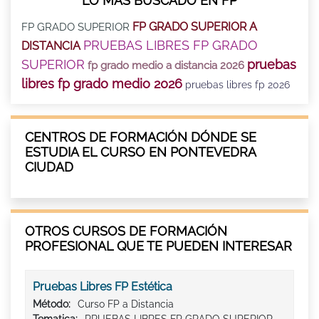
LO MÁS BUSCADO EN FP
FP GRADO SUPERIOR A
FP GRADO SUPERIOR
PRUEBAS LIBRES FP GRADO
DISTANCIA
SUPERIOR
pruebas
fp grado medio a distancia 2026
libres fp grado medio 2026
pruebas libres fp 2026
CENTROS DE FORMACIÓN DÓNDE SE
ESTUDIA EL CURSO EN PONTEVEDRA
CIUDAD
OTROS CURSOS DE FORMACIÓN
PROFESIONAL QUE TE PUEDEN INTERESAR
Pruebas Libres FP Estética
Método:
Curso FP a Distancia