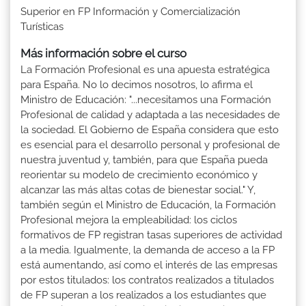
Superior en FP Información y Comercialización
Turísticas
Más información sobre el curso
La Formación Profesional es una apuesta estratégica
para España. No lo decimos nosotros, lo afirma el
Ministro de Educación: "...necesitamos una Formación
Profesional de calidad y adaptada a las necesidades de
la sociedad. El Gobierno de España considera que esto
es esencial para el desarrollo personal y profesional de
nuestra juventud y, también, para que España pueda
reorientar su modelo de crecimiento económico y
alcanzar las más altas cotas de bienestar social." Y,
también según el Ministro de Educación, la Formación
Profesional mejora la empleabilidad: los ciclos
formativos de FP registran tasas superiores de actividad
a la media. Igualmente, la demanda de acceso a la FP
está aumentando, así como el interés de las empresas
por estos titulados: los contratos realizados a titulados
de FP superan a los realizados a los estudiantes que