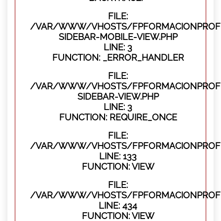
FILE:
/VAR/WWW/VHOSTS/FPFORMACIONPROFES
SIDEBAR-MOBILE-VIEW.PHP
LINE: 3
FUNCTION: _ERROR_HANDLER
FILE:
/VAR/WWW/VHOSTS/FPFORMACIONPROFES
SIDEBAR-VIEW.PHP
LINE: 3
FUNCTION: REQUIRE_ONCE
FILE:
/VAR/WWW/VHOSTS/FPFORMACIONPROFES
LINE: 133
FUNCTION: VIEW
FILE:
/VAR/WWW/VHOSTS/FPFORMACIONPROFES
LINE: 434
FUNCTION: VIEW