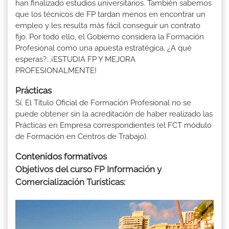
han finalizado estudios universitarios. También sabemos
que los técnicos de FP tardan menos en encontrar un
empleo y les resulta más fácil conseguir un contrato
fijo. Por todo ello, el Gobierno considera la Formación
Profesional como una apuesta estratégica. ¿A qué
esperas?...¡ESTUDIA FP Y MEJORA
PROFESIONALMENTE!
Prácticas
Sí. El Título Oficial de Formación Profesional no se
puede obtener sin la acreditación de haber realizado las
Prácticas en Empresa correspondientes (el FCT módulo
de Formación en Centros de Trabajo).
Contenidos formativos
Objetivos del curso FP Información y
Comercialización Turísticas: