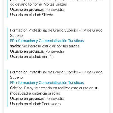
co devandito nome. Moitas Grazas
Usuario en provincia:
Pontevedra
Usuario en ciudad:
Silleda
Formación Profesional de Grado Superior - FP de Grado
Superior
FP Información y Comercialización Turísticas
sayira:
me interesa estudiar por las tardes
Usuario en provincia:
Pontevedra
Usuario en ciudad:
porriño
Formación Profesional de Grado Superior - FP de Grado
Superior
FP Información y Comercialización Turísticas
Cristina:
Estoy interesada en realizar este curso en su
modalidad a distancia gracias
Usuario en provincia:
Pontevedra
Usuario en ciudad:
Pontevedra