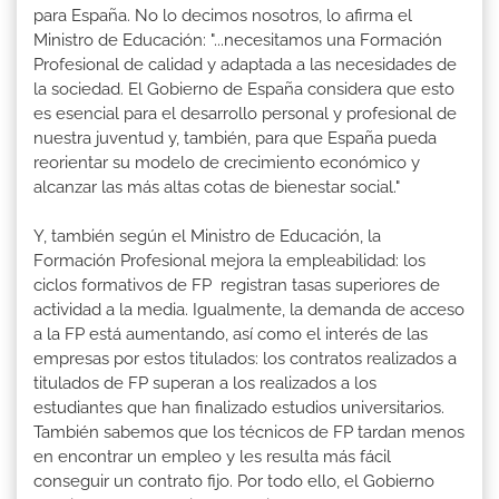
para España. No lo decimos nosotros, lo afirma el
Ministro de Educación: "...necesitamos una Formación
Profesional de calidad y adaptada a las necesidades de
la sociedad. El Gobierno de España considera que esto
es esencial para el desarrollo personal y profesional de
nuestra juventud y, también, para que España pueda
reorientar su modelo de crecimiento económico y
alcanzar las más altas cotas de bienestar social."
Y, también según el Ministro de Educación, la
Formación Profesional mejora la empleabilidad: los
ciclos formativos de FP registran tasas superiores de
actividad a la media. Igualmente, la demanda de acceso
a la FP está aumentando, así como el interés de las
empresas por estos titulados: los contratos realizados a
titulados de FP superan a los realizados a los
estudiantes que han finalizado estudios universitarios.
También sabemos que los técnicos de FP tardan menos
en encontrar un empleo y les resulta más fácil
conseguir un contrato fijo. Por todo ello, el Gobierno