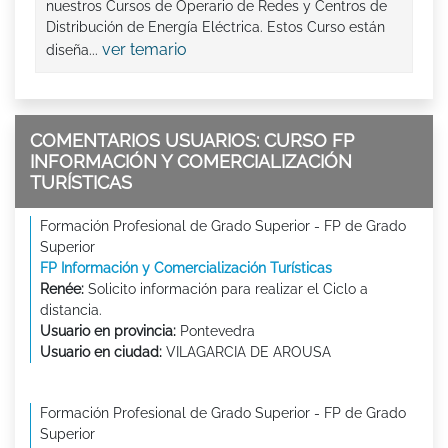
nuestros Cursos de Operario de Redes y Centros de
Distribución de Energía Eléctrica. Estos Curso están
ver temario
diseña...
COMENTARIOS USUARIOS: CURSO FP
INFORMACIÓN Y COMERCIALIZACIÓN
TURÍSTICAS
Formación Profesional de Grado Superior - FP de Grado
Superior
FP Información y Comercialización Turísticas
Renée:
Solicito información para realizar el Ciclo a
distancia.
Usuario en provincia:
Pontevedra
Usuario en ciudad:
VILAGARCIA DE AROUSA
Formación Profesional de Grado Superior - FP de Grado
Superior