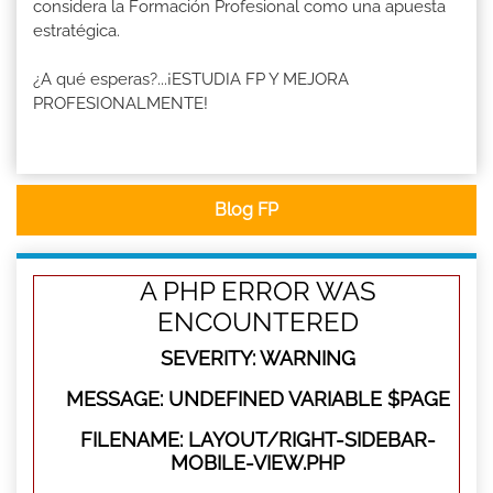
considera la Formación Profesional como una apuesta
estratégica.
¿A qué esperas?...¡ESTUDIA FP Y MEJORA
PROFESIONALMENTE!
Blog FP
A PHP ERROR WAS
ENCOUNTERED
SEVERITY: WARNING
MESSAGE: UNDEFINED VARIABLE $PAGE
FILENAME: LAYOUT/RIGHT-SIDEBAR-
MOBILE-VIEW.PHP