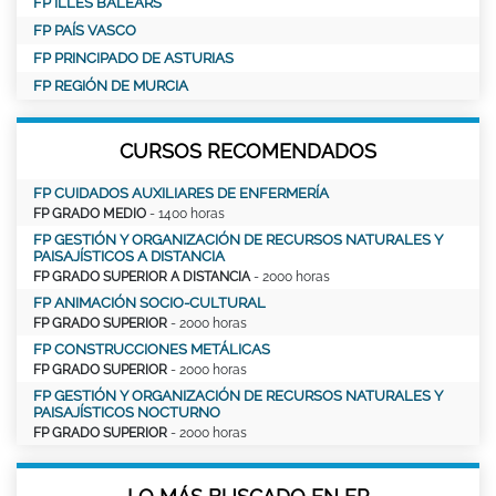
FP ILLES BALEARS
FP PAÍS VASCO
FP PRINCIPADO DE ASTURIAS
FP REGIÓN DE MURCIA
CURSOS RECOMENDADOS
FP CUIDADOS AUXILIARES DE ENFERMERÍA
FP GRADO MEDIO
- 1400 horas
FP GESTIÓN Y ORGANIZACIÓN DE RECURSOS NATURALES Y
PAISAJÍSTICOS A DISTANCIA
FP GRADO SUPERIOR A DISTANCIA
- 2000 horas
FP ANIMACIÓN SOCIO-CULTURAL
FP GRADO SUPERIOR
- 2000 horas
FP CONSTRUCCIONES METÁLICAS
FP GRADO SUPERIOR
- 2000 horas
FP GESTIÓN Y ORGANIZACIÓN DE RECURSOS NATURALES Y
PAISAJÍSTICOS NOCTURNO
FP GRADO SUPERIOR
- 2000 horas