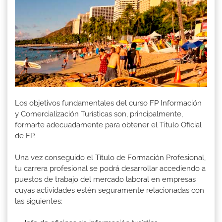
Los objetivos fundamentales del curso FP Información
y Comercialización Turísticas son, principalmente,
formarte adecuadamente para obtener el Titulo Oficial
de FP.
Una vez conseguido el Título de Formación Profesional,
tu carrera profesional se podrá desarrollar accediendo a
puestos de trabajo del mercado laboral en empresas
cuyas actividades estén seguramente relacionadas con
las siguientes: