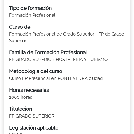
Tipo de formación
Formación Profesional
Curso de
Formación Profesional de Grado Superior - FP de Grado
Superior
Familia de Formación Profesional
FP GRADO SUPERIOR HOSTELERÍA Y TURISMO
Metodología del curso
Curso FP Presencial en PONTEVEDRA ciudad
Horas necesarias
2000 horas
Titulación
FP GRADO SUPERIOR
Legislación aplicable