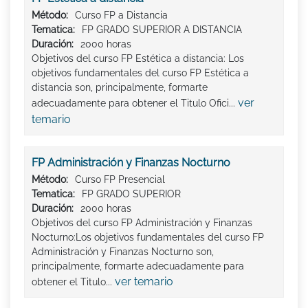
Método:
Curso FP a Distancia
Tematica:
FP GRADO SUPERIOR A DISTANCIA
Duración:
2000 horas
Objetivos del curso FP Estética a distancia: Los
objetivos fundamentales del curso FP Estética a
distancia son, principalmente, formarte
ver
adecuadamente para obtener el Titulo Ofici...
temario
FP Administración y Finanzas Nocturno
Método:
Curso FP Presencial
Tematica:
FP GRADO SUPERIOR
Duración:
2000 horas
Objetivos del curso FP Administración y Finanzas
Nocturno:Los objetivos fundamentales del curso FP
Administración y Finanzas Nocturno son,
principalmente, formarte adecuadamente para
ver temario
obtener el Titulo...