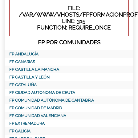
FILE:
/VAR/WWW/VHOSTS/FPFORMACIONPROFE
LINE: 315
FUNCTION: REQUIRE_ONCE
FP POR COMUNIDADES
FP ANDALUCÍA
FP CANARIAS
FP CASTILLA LA MANCHA
FP CASTILLA Y LEÓN
FP CATALUÑA
FP CIUDAD AUTONOMA DE CEUTA
FP COMUNIDAD AUTÓNOMA DE CANTABRIA
FP COMUNIDAD DE MADRID
FP COMUNIDAD VALENCIANA
FP EXTREMADURA
FP GALICIA