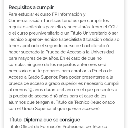
Requisitos a cumplir
Para estudiar el curso FP Información y
Comercialización Turísticas tendrás que cumplir los
requisitos oficiales para ello y necesitarás: tener el COU
ó el curso preuniversitario ó un Título Universitario ó ser
Técnico Superior-Técnico Especialista (titulación oficial) ó
tener aprobado el segundo curso de bachillerato ó
haber superado la Prueba de Acceso a la Universidad
para mayores de 25 años. En el caso de que no
cumplas ninguno de los requisitos anteriores será
necesario que te prepares para aprobar la Prueba de
Acceso a Grado Superior. Para poder presentarse a la
prueba de acceso a grado superior es necesario cumplir
al menos 19 años durante el año en el que presentes a
la prueba de acceso ó 18 años para el caso de los
alumnos que tengan el Título de Técnico (relacionado
con el Grado Superior al que quieran acceder).
Título-Diploma que se consigue
Título Oficial de Formación Profesional de Técnico