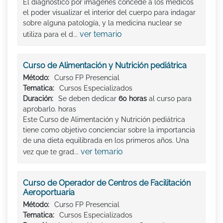
El diagnóstico por imágenes concede a los médicos
el poder visualizar el interior del cuerpo para indagar
sobre alguna patología, y la medicina nuclear se
ver temario
utiliza para el d...
Curso de Alimentación y Nutrición pediátrica
Método:
Curso FP Presencial
Tematica:
Cursos Especializados
Duración:
Se deben dedicar
60 horas
al curso para
aprobarlo. horas
Este Curso de Alimentación y Nutrición pediátrica
tiene como objetivo concienciar sobre la importancia
de una dieta equilibrada en los primeros años. Una
ver temario
vez que te grad...
Curso de Operador de Centros de Facilitación
Aeroportuaria
Método:
Curso FP Presencial
Tematica:
Cursos Especializados