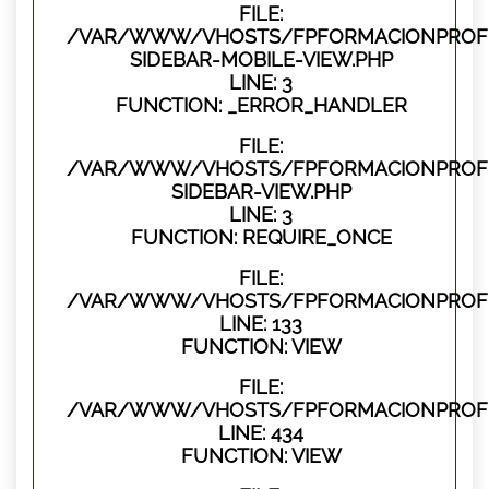
FILE:
/VAR/WWW/VHOSTS/FPFORMACIONPROFES
SIDEBAR-MOBILE-VIEW.PHP
LINE: 3
FUNCTION: _ERROR_HANDLER
FILE:
/VAR/WWW/VHOSTS/FPFORMACIONPROFES
SIDEBAR-VIEW.PHP
LINE: 3
FUNCTION: REQUIRE_ONCE
FILE:
/VAR/WWW/VHOSTS/FPFORMACIONPROFES
LINE: 133
FUNCTION: VIEW
FILE:
/VAR/WWW/VHOSTS/FPFORMACIONPROFES
LINE: 434
FUNCTION: VIEW