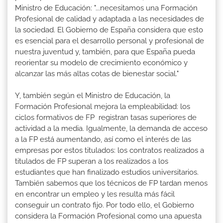
Ministro de Educación: "...necesitamos una Formación
Profesional de calidad y adaptada a las necesidades de
la sociedad. El Gobierno de España considera que esto
es esencial para el desarrollo personal y profesional de
nuestra juventud y, también, para que España pueda
reorientar su modelo de crecimiento económico y
alcanzar las más altas cotas de bienestar social."
Y, también según el Ministro de Educación, la
Formación Profesional mejora la empleabilidad: los
ciclos formativos de FP registran tasas superiores de
actividad a la media. Igualmente, la demanda de acceso
a la FP está aumentando, así como el interés de las
empresas por estos titulados: los contratos realizados a
titulados de FP superan a los realizados a los
estudiantes que han finalizado estudios universitarios.
También sabemos que los técnicos de FP tardan menos
en encontrar un empleo y les resulta más fácil
conseguir un contrato fijo. Por todo ello, el Gobierno
considera la Formación Profesional como una apuesta