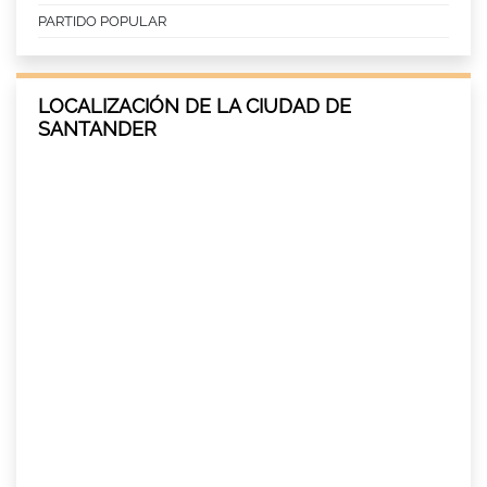
PARTIDO POPULAR
LOCALIZACIÓN DE LA CIUDAD DE
SANTANDER