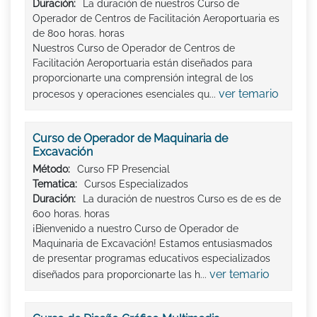
Duración:
La duración de nuestros Curso de
Operador de Centros de Facilitación Aeroportuaria es
de 800 horas. horas
Nuestros Curso de Operador de Centros de
Facilitación Aeroportuaria están diseñados para
proporcionarte una comprensión integral de los
ver temario
procesos y operaciones esenciales qu...
Curso de Operador de Maquinaria de
Excavación
Método:
Curso FP Presencial
Tematica:
Cursos Especializados
Duración:
La duración de nuestros Curso es de es de
600 horas. horas
¡Bienvenido a nuestro Curso de Operador de
Maquinaria de Excavación! Estamos entusiasmados
de presentar programas educativos especializados
ver temario
diseñados para proporcionarte las h...