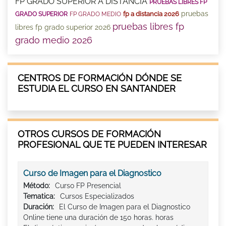
FP GRADO SUPERIOR A DISTANCIA
PRUEBAS LIBRES FP
pruebas
fp a distancia 2026
GRADO SUPERIOR
FP GRADO MEDIO
pruebas libres fp
libres fp grado superior 2026
grado medio 2026
CENTROS DE FORMACIÓN DÓNDE SE
ESTUDIA EL CURSO EN SANTANDER
OTROS CURSOS DE FORMACIÓN
PROFESIONAL QUE TE PUEDEN INTERESAR
Curso de Imagen para el Diagnostico
Método:
Curso FP Presencial
Tematica:
Cursos Especializados
Duración:
El Curso de Imagen para el Diagnostico
Online tiene una duración de 150 horas. horas