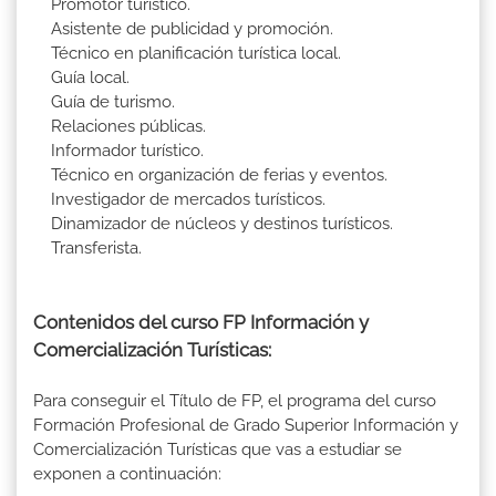
Promotor turístico.
Asistente de publicidad y promoción.
Técnico en planificación turística local.
Guía local.
Guía de turismo.
Relaciones públicas.
Informador turístico.
Técnico en organización de ferias y eventos.
Investigador de mercados turísticos.
Dinamizador de núcleos y destinos turísticos.
Transferista.
Contenidos del curso FP Información y
Comercialización Turísticas:
Para conseguir el Título de FP, el programa del curso
Formación Profesional de Grado Superior Información y
Comercialización Turísticas que vas a estudiar se
exponen a continuación: