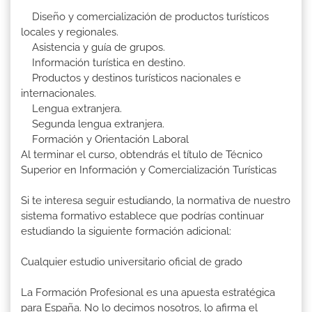
Diseño y comercialización de productos turísticos
locales y regionales.
Asistencia y guía de grupos.
Información turística en destino.
Productos y destinos turísticos nacionales e
internacionales.
Lengua extranjera.
Segunda lengua extranjera.
Formación y Orientación Laboral
Al terminar el curso, obtendrás el título de Técnico
Superior en Información y Comercialización Turísticas
Si te interesa seguir estudiando, la normativa de nuestro
sistema formativo establece que podrías continuar
estudiando la siguiente formación adicional:
Cualquier estudio universitario oficial de grado
La Formación Profesional es una apuesta estratégica
para España. No lo decimos nosotros, lo afirma el