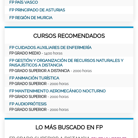
FP PAÍS VASCO
FP PRINCIPADO DE ASTURIAS
FP REGIÓN DE MURCIA
CURSOS RECOMENDADOS
FP CUIDADOS AUXILIARES DE ENFERMERÍA
FP GRADO MEDIO
- 1400 horas
FP GESTIÓN Y ORGANIZACIÓN DE RECURSOS NATURALES Y
PAISAJÍSTICOS A DISTANCIA
FP GRADO SUPERIOR A DISTANCIA
- 2000 horas
FP ANIMACIÓN TURÍSTICA
FP GRADO SUPERIOR
- 2000 horas
FP MANTENIMIENTO AEROMECÁNICO NOCTURNO
FP GRADO SUPERIOR
- 2000 horas
FP AUDIOPRÓTESIS
FP GRADO SUPERIOR
- 2000 horas
LO MÁS BUSCADO EN FP