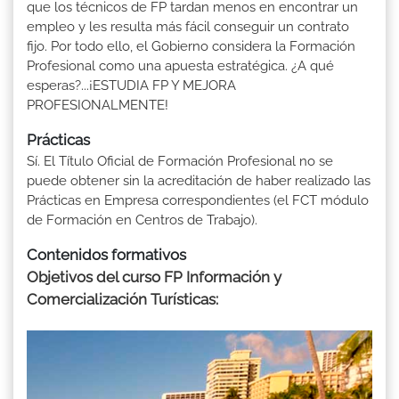
que los técnicos de FP tardan menos en encontrar un
empleo y les resulta más fácil conseguir un contrato
fijo. Por todo ello, el Gobierno considera la Formación
Profesional como una apuesta estratégica. ¿A qué
esperas?...¡ESTUDIA FP Y MEJORA
PROFESIONALMENTE!
Prácticas
Sí. El Título Oficial de Formación Profesional no se
puede obtener sin la acreditación de haber realizado las
Prácticas en Empresa correspondientes (el FCT módulo
de Formación en Centros de Trabajo).
Contenidos formativos
Objetivos del curso FP Información y
Comercialización Turísticas: