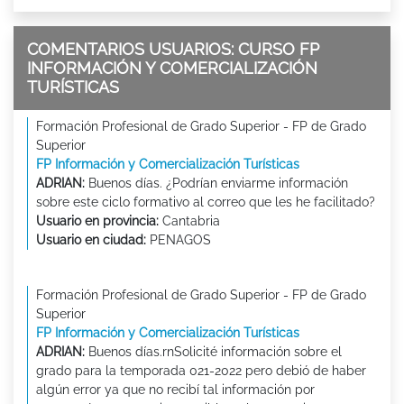
COMENTARIOS USUARIOS: CURSO FP
INFORMACIÓN Y COMERCIALIZACIÓN
TURÍSTICAS
Formación Profesional de Grado Superior - FP de Grado
Superior
FP Información y Comercialización Turísticas
ADRIAN:
Buenos días. ¿Podrían enviarme información
sobre este ciclo formativo al correo que les he facilitado?
Usuario en provincia:
Cantabria
Usuario en ciudad:
PENAGOS
Formación Profesional de Grado Superior - FP de Grado
Superior
FP Información y Comercialización Turísticas
ADRIAN:
Buenos días.rnSolicité información sobre el
grado para la temporada 021-2022 pero debió de haber
algún error ya que no recibí tal información por