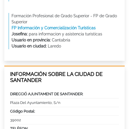
Formación Profesional de Grado Superior - FP de Grado
Superior
FP Información y Comercialización Turísticas
Josefina:
para informacion y asistencia turisticas
Usuario en provincia:
Cantabria
Usuario en ciudad:
Laredo
INFORMACIÓN SOBRE LA CIUDAD DE
SANTANDER
DIRECCIÓ AJUNTAMENT DE SANTANDER:
Plaza Del Ayuntamiento, S/n
Código Postal:
39002
TELÈFON: