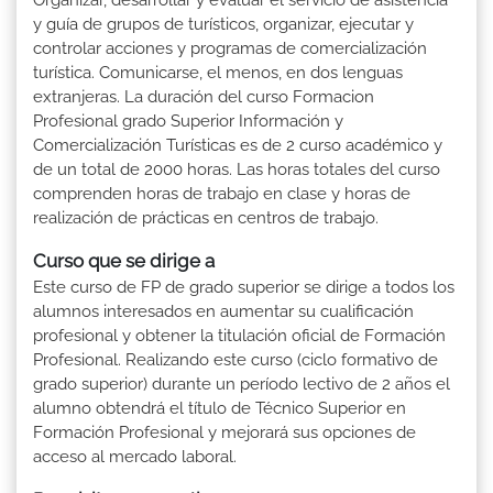
y guía de grupos de turísticos, organizar, ejecutar y
controlar acciones y programas de comercialización
turística. Comunicarse, el menos, en dos lenguas
extranjeras. La duración del curso Formacion
Profesional grado Superior Información y
Comercialización Turísticas es de 2 curso académico y
de un total de 2000 horas. Las horas totales del curso
comprenden horas de trabajo en clase y horas de
realización de prácticas en centros de trabajo.
Curso que se dirige a
Este curso de FP de grado superior se dirige a todos los
alumnos interesados en aumentar su cualificación
profesional y obtener la titulación oficial de Formación
Profesional. Realizando este curso (ciclo formativo de
grado superior) durante un período lectivo de 2 años el
alumno obtendrá el título de Técnico Superior en
Formación Profesional y mejorará sus opciones de
acceso al mercado laboral.