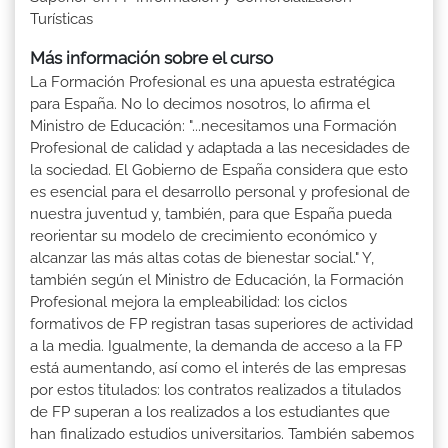
Turísticas
Más información sobre el curso
La Formación Profesional es una apuesta estratégica
para España. No lo decimos nosotros, lo afirma el
Ministro de Educación: "...necesitamos una Formación
Profesional de calidad y adaptada a las necesidades de
la sociedad. El Gobierno de España considera que esto
es esencial para el desarrollo personal y profesional de
nuestra juventud y, también, para que España pueda
reorientar su modelo de crecimiento económico y
alcanzar las más altas cotas de bienestar social." Y,
también según el Ministro de Educación, la Formación
Profesional mejora la empleabilidad: los ciclos
formativos de FP registran tasas superiores de actividad
a la media. Igualmente, la demanda de acceso a la FP
está aumentando, así como el interés de las empresas
por estos titulados: los contratos realizados a titulados
de FP superan a los realizados a los estudiantes que
han finalizado estudios universitarios. También sabemos