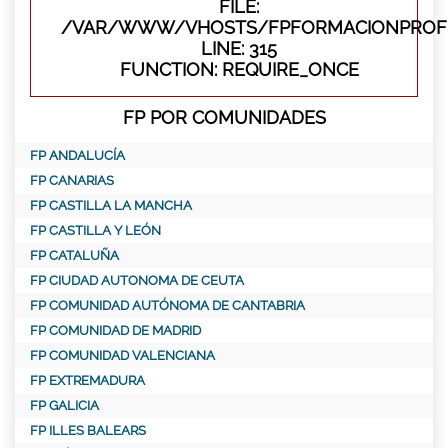
FILE:
/VAR/WWW/VHOSTS/FPFORMACIONPROFE
LINE: 315
FUNCTION: REQUIRE_ONCE
FP POR COMUNIDADES
FP ANDALUCÍA
FP CANARIAS
FP CASTILLA LA MANCHA
FP CASTILLA Y LEÓN
FP CATALUÑA
FP CIUDAD AUTONOMA DE CEUTA
FP COMUNIDAD AUTÓNOMA DE CANTABRIA
FP COMUNIDAD DE MADRID
FP COMUNIDAD VALENCIANA
FP EXTREMADURA
FP GALICIA
FP ILLES BALEARS