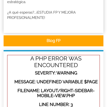
estratégica.
¿A qué esperas?...¡ESTUDIA FP Y MEJORA
PROFESIONALMENTE!
Blog FP
A PHP ERROR WAS
ENCOUNTERED
SEVERITY: WARNING
MESSAGE: UNDEFINED VARIABLE $PAGE
FILENAME: LAYOUT/RIGHT-SIDEBAR-
MOBILE-VIEW.PHP
LINE NUMBER: 3