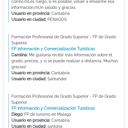
correo.rnLes ruego, si es posible, volver a enviarme esa
información.rnUn saludo y gracias.
Usuario en provincia:
Cantabria
Usuario en ciudad:
PENAGOS
Formación Profesional de Grado Superior - FP de Grado
Superior
FP Información y Comercialización Turísticas
Carolina:
Me gustaria recibir más Información sobre el
grado, precios, y si se puede realizar a distancia. Muchas
gracias!
Usuario en provincia:
Cantabria
Usuario en ciudad:
Santander
Formación Profesional de Grado Superior - FP de Grado
Superior
FP Información y Comercialización Turísticas
Diego:
FP de turismo en Malaga
Usuario en provincia:
Cantabria
Usuario en ciudad:
santona