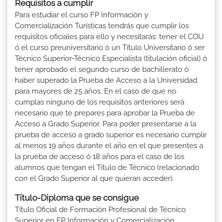
Requisitos a cumplir
Para estudiar el curso FP Información y
Comercialización Turísticas tendrás que cumplir los
requisitos oficiales para ello y necesitarás: tener el COU
ó el curso preuniversitario ó un Título Universitario ó ser
Técnico Superior-Técnico Especialista (titulación oficial) ó
tener aprobado el segundo curso de bachillerato ó
haber superado la Prueba de Acceso a la Universidad
para mayores de 25 años. En el caso de que no
cumplas ninguno de los requisitos anteriores será
necesario que te prepares para aprobar la Prueba de
Acceso a Grado Superior. Para poder presentarse a la
prueba de acceso a grado superior es necesario cumplir
al menos 19 años durante el año en el que presentes a
la prueba de acceso ó 18 años para el caso de los
alumnos que tengan el Título de Técnico (relacionado
con el Grado Superior al que quieran acceder).
Título-Diploma que se consigue
Título Oficial de Formación Profesional de Técnico
Superior en FP Información y Comercialización