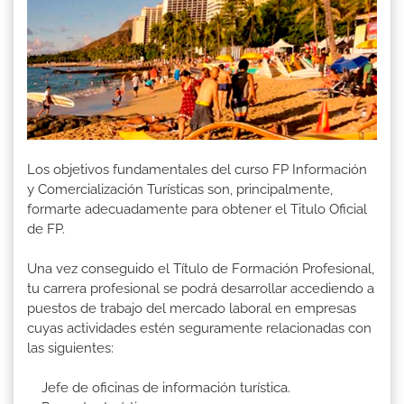
Los objetivos fundamentales del curso FP Información
y Comercialización Turísticas son, principalmente,
formarte adecuadamente para obtener el Titulo Oficial
de FP.
Una vez conseguido el Título de Formación Profesional,
tu carrera profesional se podrá desarrollar accediendo a
puestos de trabajo del mercado laboral en empresas
cuyas actividades estén seguramente relacionadas con
las siguientes:
Jefe de oficinas de información turística.