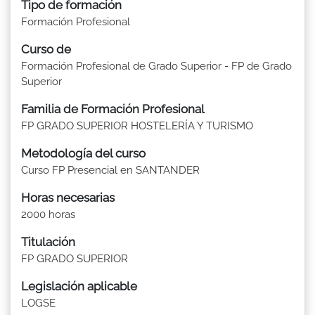
Tipo de formación
Formación Profesional
Curso de
Formación Profesional de Grado Superior - FP de Grado
Superior
Familia de Formación Profesional
FP GRADO SUPERIOR HOSTELERÍA Y TURISMO
Metodología del curso
Curso FP Presencial en SANTANDER
Horas necesarias
2000 horas
Titulación
FP GRADO SUPERIOR
Legislación aplicable
LOGSE