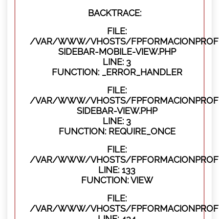
BACKTRACE:
FILE:
/VAR/WWW/VHOSTS/FPFORMACIONPROFES
SIDEBAR-MOBILE-VIEW.PHP
LINE: 3
FUNCTION: _ERROR_HANDLER
FILE:
/VAR/WWW/VHOSTS/FPFORMACIONPROFES
SIDEBAR-VIEW.PHP
LINE: 3
FUNCTION: REQUIRE_ONCE
FILE:
/VAR/WWW/VHOSTS/FPFORMACIONPROFES
LINE: 133
FUNCTION: VIEW
FILE:
/VAR/WWW/VHOSTS/FPFORMACIONPROFES
LINE: 434