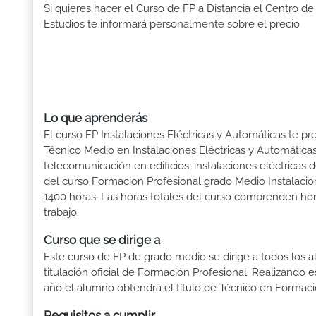
Si quieres hacer el Curso de FP a Distancia el Centro de
Estudios te informará personalmente sobre el precio
Lo que aprenderás
El curso FP Instalaciones Eléctricas y Automáticas te pr
Técnico Medio en Instalaciones Eléctricas y Automáticas
telecomunicación en edificios, instalaciones eléctricas 
del curso Formacion Profesional grado Medio Instalacio
1400 horas. Las horas totales del curso comprenden hora
trabajo.
Curso que se dirige a
Este curso de FP de grado medio se dirige a todos los a
titulación oficial de Formación Profesional. Realizando 
año el alumno obtendrá el título de Técnico en Formaci
Requisitos a cumplir