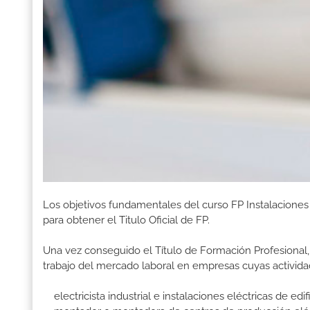
Los objetivos fundamentales del curso FP Instalacione
para obtener el Titulo Oficial de FP.
Una vez conseguido el Título de Formación Profesional, 
trabajo del mercado laboral en empresas cuyas activida
electricista industrial e instalaciones eléctricas de edif