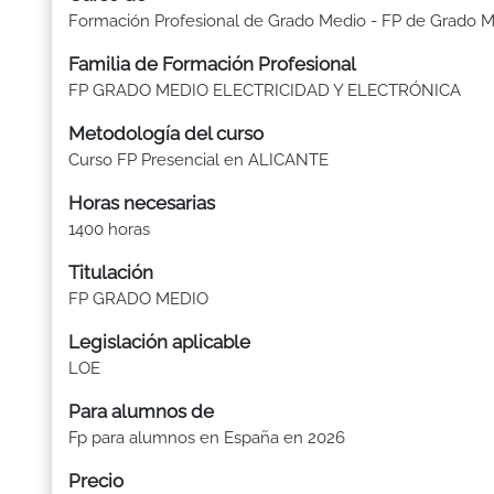
Formación Profesional de Grado Medio - FP de Grado 
Familia de Formación Profesional
FP GRADO MEDIO ELECTRICIDAD Y ELECTRÓNICA
Metodología del curso
Curso FP Presencial en ALICANTE
Horas necesarias
1400 horas
Titulación
FP GRADO MEDIO
Legislación aplicable
LOE
Para alumnos de
Fp para alumnos en España en 2026
Precio