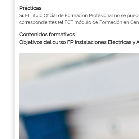
Prácticas
Sí. El Título Oficial de Formación Profesional no se pue
correspondientes (el FCT módulo de Formación en Centr
Contenidos formativos
Objetivos del curso FP Instalaciones Eléctricas y 