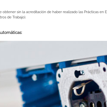
de obtener sin la acreditación de haber realizado las Prácticas en
os de Trabajo).
Automáticas: