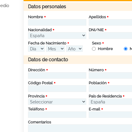
Medio
Datos personales
Nombre
Apellidos
Nacionalidad
DNI/NIE
Fecha de Nacimiento
Sexo
Hombre
M
Datos de contacto
Dirección
Número
Código Postal
Población
Provincia
País de Residencia
Teléfono
E-mail
Comentarios