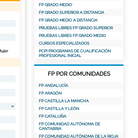
FP GRADO MEDIO
FP GRADO SUPERIOR A DISTANCIA
FP GRADO MEDIO A DISTANCIA
PRUEBAS LIBRES FP GRADO SUPERIOR
PRUEBAS LIBRES FP GRADO MEDIO
CURSOS ESPECIALIZADOS
ujer
PCPI PROGRAMAS DE CUALIFICACIÓN
PROFESIONAL INICIAL
FP POR COMUNIDADES
FP ANDALUCÍA
FP ARAGÓN
FP CASTILLA LA MANCHA
FP CASTILLA Y LEÓN
FP CATALUÑA
FP COMUNIDAD AUTÓNOMA DE
CANTABRIA
FP COMUNIDAD AUTÓNOMA DE LA RIOJA