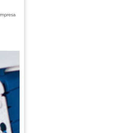
 Empresa