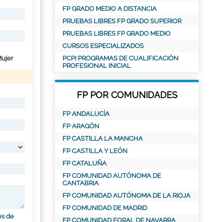
FP GRADO MEDIO A DISTANCIA
PRUEBAS LIBRES FP GRADO SUPERIOR
PRUEBAS LIBRES FP GRADO MEDIO
CURSOS ESPECIALIZADOS
ujer
PCPI PROGRAMAS DE CUALIFICACIÓN
PROFESIONAL INICIAL
FP POR COMUNIDADES
FP ANDALUCÍA
FP ARAGÓN
FP CASTILLA LA MANCHA
FP CASTILLA Y LEÓN
FP CATALUÑA
FP COMUNIDAD AUTÓNOMA DE
CANTABRIA
FP COMUNIDAD AUTÓNOMA DE LA RIOJA
FP COMUNIDAD DE MADRID
es de
FP COMUNIDAD FORAL DE NAVARRA