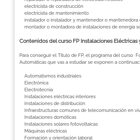
electricista de construcción
electricista de mantenimiento
instalador o instalador y mantenedor o mantenedora 
montador o montadora de instalaciones de energía sol
Contenidos del curso FP Instalaciones Eléctricas 
Para conseguir el Título de FP, el programa del curso F
Automáticas que vas a estudiar se exponen a continuac
Automatismos industriales
Electrónica
Electrotecnia
Instalaciones eléctricas interiores
Instalaciones de distribución
Infraestructuras comunes de telecomunicación en vivi
Instalaciones domóticas
Instalaciones solares fotovoltaicas
Máquinas eléctricas
Formación y orientación laboral