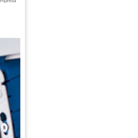
 Empresa