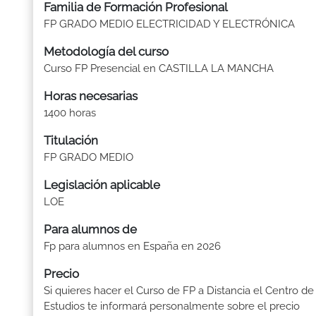
Familia de Formación Profesional
FP GRADO MEDIO ELECTRICIDAD Y ELECTRÓNICA
Metodología del curso
Curso FP Presencial en CASTILLA LA MANCHA
Horas necesarias
1400 horas
Titulación
FP GRADO MEDIO
Legislación aplicable
LOE
Para alumnos de
Fp para alumnos en España en 2026
Precio
Si quieres hacer el Curso de FP a Distancia el Centro de
Estudios te informará personalmente sobre el precio