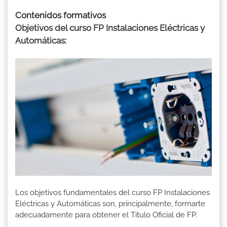
Contenidos formativos
Objetivos del curso FP Instalaciones Eléctricas y
Automáticas:
Los objetivos fundamentales del curso FP Instalaciones
Eléctricas y Automáticas son, principalmente, formarte
adecuadamente para obtener el Titulo Oficial de FP.