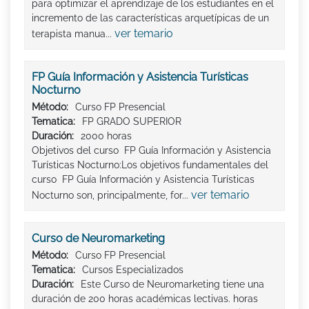
para optimizar el aprendizaje de los estudiantes en el
incremento de las características arquetípicas de un
ver temario
terapista manua...
FP Guía Información y Asistencia Turísticas
Nocturno
Método:
Curso FP Presencial
Tematica:
FP GRADO SUPERIOR
Duración:
2000 horas
Objetivos del curso FP Guía Información y Asistencia
Turísticas Nocturno:Los objetivos fundamentales del
curso FP Guía Información y Asistencia Turísticas
ver temario
Nocturno son, principalmente, for...
Curso de Neuromarketing
Método:
Curso FP Presencial
Tematica:
Cursos Especializados
Duración:
Este Curso de Neuromarketing tiene una
duración de 200 horas académicas lectivas. horas