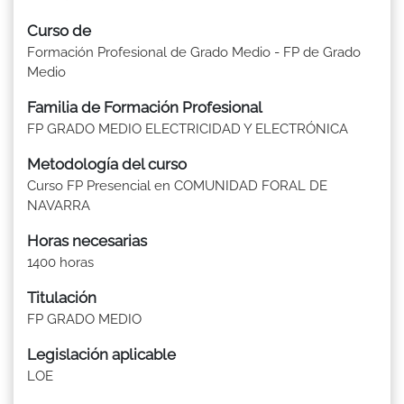
Curso de
Formación Profesional de Grado Medio - FP de Grado
Medio
Familia de Formación Profesional
FP GRADO MEDIO ELECTRICIDAD Y ELECTRÓNICA
Metodología del curso
Curso FP Presencial en COMUNIDAD FORAL DE
NAVARRA
Horas necesarias
1400 horas
Titulación
FP GRADO MEDIO
Legislación aplicable
LOE