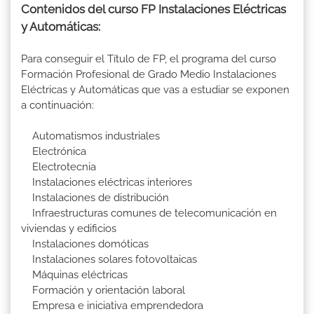
Contenidos del curso FP Instalaciones Eléctricas
y Automáticas:
Para conseguir el Título de FP, el programa del curso
Formación Profesional de Grado Medio Instalaciones
Eléctricas y Automáticas que vas a estudiar se exponen
a continuación:
Automatismos industriales
Electrónica
Electrotecnia
Instalaciones eléctricas interiores
Instalaciones de distribución
Infraestructuras comunes de telecomunicación en
viviendas y edificios
Instalaciones domóticas
Instalaciones solares fotovoltaicas
Máquinas eléctricas
Formación y orientación laboral
Empresa e iniciativa emprendedora