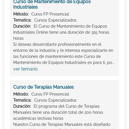
Curso de Mantenimiento de Equipos
Industriales
Método:
Curso FP Presencial
Tematica:
Cursos Especializados
Duración:
El Curso de Mantenimiento de Equipos
Industriales Online tiene una duración de 325 horas.
horas
Si deseas desarrollarte profesionalmente en el
entorno de la industria y te interesa especializarte en
las funciones de mantenimiento este Curso de
Mantenimiento de Equipos Industriales es para ti, po...
ver temario
Curso de Terapias Manuales
Método:
Curso FP Presencial
Tematica:
Cursos Especializados
Duración:
El programa del Curso de Terapias
Manuales tiene una duración total de 200 horas
académicas lectivas horas
Nuestro Curso de Terapias Manuales está diseñado