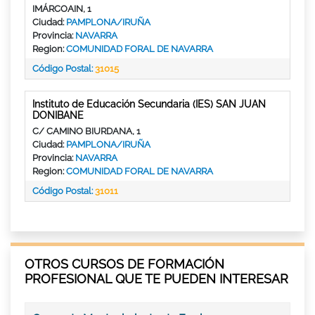
IMÁRCOAIN, 1
Ciudad:
PAMPLONA/IRUÑA
Provincia:
NAVARRA
Region:
COMUNIDAD FORAL DE NAVARRA
Código Postal:
31015
Instituto de Educación Secundaria (IES) SAN JUAN
DONIBANE
C/ CAMINO BIURDANA, 1
Ciudad:
PAMPLONA/IRUÑA
Provincia:
NAVARRA
Region:
COMUNIDAD FORAL DE NAVARRA
Código Postal:
31011
OTROS CURSOS DE FORMACIÓN
PROFESIONAL QUE TE PUEDEN INTERESAR