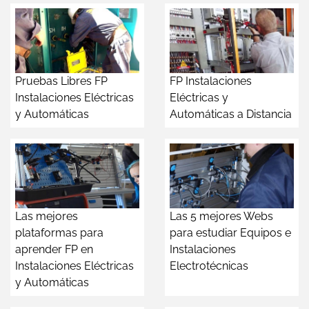
Pruebas Libres FP
FP Instalaciones
Instalaciones Eléctricas
Eléctricas y
y Automáticas
Automáticas a Distancia
Las mejores
Las 5 mejores Webs
plataformas para
para estudiar Equipos e
aprender FP en
Instalaciones
Instalaciones Eléctricas
Electrotécnicas
y Automáticas