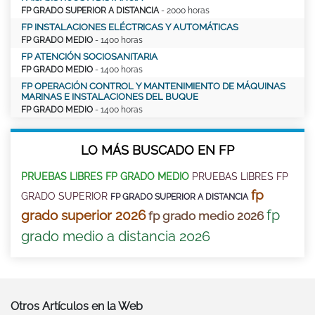
FP GRADO SUPERIOR A DISTANCIA
- 2000 horas
FP INSTALACIONES ELÉCTRICAS Y AUTOMÁTICAS
FP GRADO MEDIO
- 1400 horas
FP ATENCIÓN SOCIOSANITARIA
FP GRADO MEDIO
- 1400 horas
FP OPERACIÓN CONTROL Y MANTENIMIENTO DE MÁQUINAS
MARINAS E INSTALACIONES DEL BUQUE
FP GRADO MEDIO
- 1400 horas
LO MÁS BUSCADO EN FP
PRUEBAS LIBRES FP GRADO MEDIO
PRUEBAS LIBRES FP
fp
GRADO SUPERIOR
FP GRADO SUPERIOR A DISTANCIA
fp
grado superior 2026
fp grado medio 2026
grado medio a distancia 2026
Otros Artículos en la Web