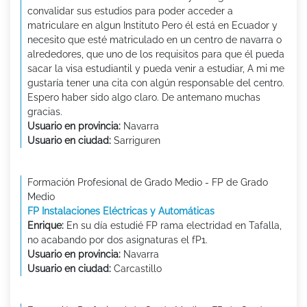
convalidar sus estudios para poder acceder a
matriculare en algun Instituto Pero él está en Ecuador y
necesito que esté matriculado en un centro de navarra o
alrededores, que uno de los requisitos para que él pueda
sacar la visa estudiantil y pueda venir a estudiar, A mi me
gustaría tener una cita con algún responsable del centro.
Espero haber sido algo claro. De antemano muchas
gracias.
Usuario en provincia:
Navarra
Usuario en ciudad:
Sarriguren
Formación Profesional de Grado Medio - FP de Grado
Medio
FP Instalaciones Eléctricas y Automáticas
Enrique:
En su día estudié FP rama electridad en Tafalla,
no acabando por dos asignaturas el fP1.
Usuario en provincia:
Navarra
Usuario en ciudad:
Carcastillo