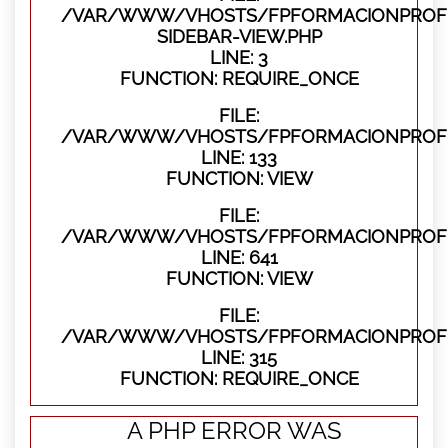
/VAR/WWW/VHOSTS/FPFORMACIONPROFES
SIDEBAR-VIEW.PHP
LINE: 3
FUNCTION: REQUIRE_ONCE
FILE:
/VAR/WWW/VHOSTS/FPFORMACIONPROFES
LINE: 133
FUNCTION: VIEW
FILE:
/VAR/WWW/VHOSTS/FPFORMACIONPROFES
LINE: 641
FUNCTION: VIEW
FILE:
/VAR/WWW/VHOSTS/FPFORMACIONPROFE
LINE: 315
FUNCTION: REQUIRE_ONCE
A PHP ERROR WAS