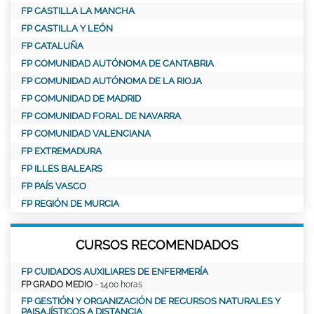
FP CASTILLA LA MANCHA
FP CASTILLA Y LEÓN
FP CATALUÑA
FP COMUNIDAD AUTÓNOMA DE CANTABRIA
FP COMUNIDAD AUTÓNOMA DE LA RIOJA
FP COMUNIDAD DE MADRID
FP COMUNIDAD FORAL DE NAVARRA
FP COMUNIDAD VALENCIANA
FP EXTREMADURA
FP ILLES BALEARS
FP PAÍS VASCO
FP REGIÓN DE MURCIA
CURSOS RECOMENDADOS
FP CUIDADOS AUXILIARES DE ENFERMERÍA
FP GRADO MEDIO
- 1400 horas
FP GESTIÓN Y ORGANIZACIÓN DE RECURSOS NATURALES Y
PAISAJÍSTICOS A DISTANCIA