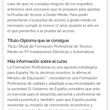
caso de que no cumplas ninguno de los requisitos
anteriores será necesario que te prepares para aprobar
la Prueba de Acceso a Grado Medio. Para poder
presentarse a la prueba de acceso a grado medio es
necesario cumplir al menos 17 años durante el año en
el que presentes a la prueba de acceso.
Título-Diploma que se consigue
Título Oficial de Formación Profesional de Técnico
Medio en FP Instalaciones Eléctricas y Automáticas
Más información sobre el curso
La Formación Profesional es una apuesta estratégica
para España. No lo decimos nosotros, lo afirma el
Ministro de Educación: "...necesitamos una Formación
Profesional de calidad y adaptada a las necesidades de
la sociedad. El Gobierno de España considera que esto
es esencial para el desarrollo personal y profesional de
nuestra juventud y, también, para que España pueda
reorientar su modelo de crecimiento económico y