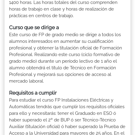
1400 horas. Las horas totales del curso comprenden
horas de trabajo en clase y horas de realización de
prácticas en centros de trabajo.
Curso que se dirige a
Este curso de FP de grado medio se dirige a todos los
alumnos interesados en aumentar su cualificación
profesional y obtener la titulación oficial de Formación
Profesional. Realizando este curso (ciclo formativo de
grado medio) durante un período lectivo de 1 año el
alumno obtendrá el título de Técnico en Formación
Profesional y mejorará sus opciones de acceso al
mercado laboral.
Requisitos a cumplir
Para estudiar el curso FP Instalaciones Eléctricas y
Automáticas tendrás que cumplir los requisitos oficiales
para ello y necesitarás: tener el Graduado en ESO ó
haber superado el 2º de BUP ó ser Técnico-Técnico
Auxiliar (titulación oficial) ó haber superado la Prueba de
Acceso a la Universidad para mayores de 25 años. En el