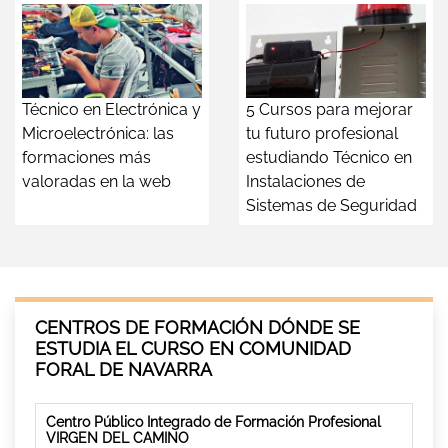
Técnico en Electrónica y
5 Cursos para mejorar
Microelectrónica: las
tu futuro profesional
formaciones más
estudiando Técnico en
valoradas en la web
Instalaciones de
Sistemas de Seguridad
CENTROS DE FORMACIÓN DÓNDE SE
ESTUDIA EL CURSO EN COMUNIDAD
FORAL DE NAVARRA
Centro Público Integrado de Formación Profesional
VIRGEN DEL CAMINO