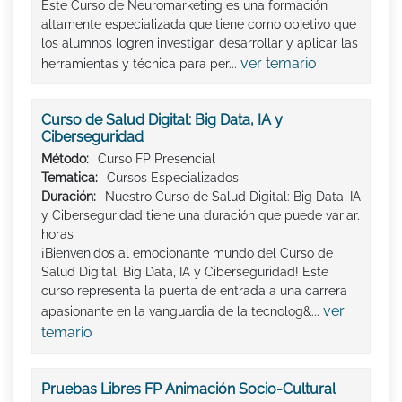
Este Curso de Neuromarketing es una formación
altamente especializada que tiene como objetivo que
los alumnos logren investigar, desarrollar y aplicar las
ver temario
herramientas y técnica para per...
Curso de Salud Digital: Big Data, IA y
Ciberseguridad
Método:
Curso FP Presencial
Tematica:
Cursos Especializados
Duración:
Nuestro Curso de Salud Digital: Big Data, IA
y Ciberseguridad tiene una duración que puede variar.
horas
¡Bienvenidos al emocionante mundo del Curso de
Salud Digital: Big Data, IA y Ciberseguridad! Este
curso representa la puerta de entrada a una carrera
ver
apasionante en la vanguardia de la tecnolog&...
temario
Pruebas Libres FP Animación Socio-Cultural