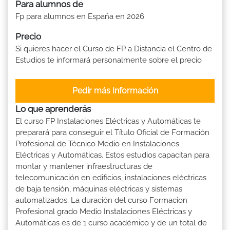
Para alumnos de
Fp para alumnos en España en 2026
Precio
Si quieres hacer el Curso de FP a Distancia el Centro de
Estudios te informará personalmente sobre el precio
Pedir más Información
Lo que aprenderás
El curso FP Instalaciones Eléctricas y Automáticas te
preparará para conseguir el Título Oficial de Formación
Profesional de Técnico Medio en Instalaciones
Eléctricas y Automáticas. Estos estudios capacitan para
montar y mantener infraestructuras de
telecomunicación en edificios, instalaciones eléctricas
de baja tensión, máquinas eléctricas y sistemas
automatizados. La duración del curso Formacion
Profesional grado Medio Instalaciones Eléctricas y
Automáticas es de 1 curso académico y de un total de