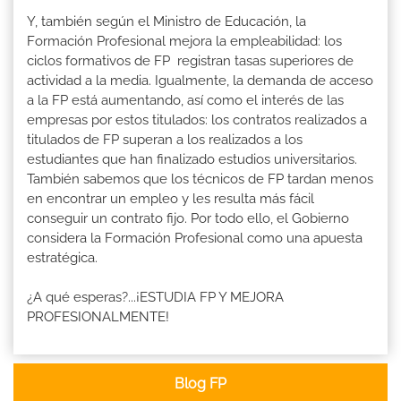
Y, también según el Ministro de Educación, la
Formación Profesional mejora la empleabilidad: los
ciclos formativos de FP registran tasas superiores de
actividad a la media. Igualmente, la demanda de acceso
a la FP está aumentando, así como el interés de las
empresas por estos titulados: los contratos realizados a
titulados de FP superan a los realizados a los
estudiantes que han finalizado estudios universitarios.
También sabemos que los técnicos de FP tardan menos
en encontrar un empleo y les resulta más fácil
conseguir un contrato fijo. Por todo ello, el Gobierno
considera la Formación Profesional como una apuesta
estratégica.
¿A qué esperas?...¡ESTUDIA FP Y MEJORA
PROFESIONALMENTE!
Blog FP