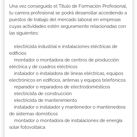
Una vez conseguido el Título de Formación Profesional,
tu carrera profesional se podrá desarrollar accediendo a
puestos de trabajo del mercado laboral en empresas
cuyas actividades estén seguramente relacionadas con
las siguientes:
electricista industrial e instalaciones eléctricas de
edificios
montador o montadora de centros de producción
eléctrica y de cuadros eléctricos
instalador o instaladora de líneas eléctricas, equipos
electrónicos en edificios, antenas y equipos telefónicos
reparador o reparadora de electrodomésticos
electricista de construcción
electricista de mantenimiento
instalador o instalador y mantenedor o mantenedora
de sistemas domóticos
montador o montadora de instalaciones de energía
solar fotovoltaica