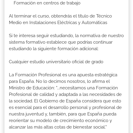
Formación en centros de trabajo
Al terminar el curso, obtendrás el título de Técnico
Medio en Instalaciones Eléctricas y Automáticas
Si te interesa seguir estudiando, la normativa de nuestro
sistema formativo establece que podrías continuar
estudiando la siguiente formación adicional:
Cualquier estudio universitario oficial de grado
La Formación Profesional es una apuesta estratégica
para España. No lo decimos nosotros, lo afirma el
Ministro de Educación: "...necesitamos una Formación
Profesional de calidad y adaptada a las necesidades de
la sociedad. El Gobierno de España considera que esto
es esencial para el desarrollo personal y profesional de
nuestra juventud y, también, para que España pueda
reorientar su modelo de crecimiento económico y
alcanzar las más altas cotas de bienestar social."