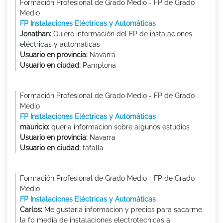
Formación Profesional de Grado Medio - FP de Grado
Medio
FP Instalaciones Eléctricas y Automáticas
Jonathan:
Quiero información del FP de instalaciones
eléctricas y automaticas
Usuario en provincia:
Navarra
Usuario en ciudad:
Pamplona
Formación Profesional de Grado Medio - FP de Grado
Medio
FP Instalaciones Eléctricas y Automáticas
mauricio:
queria informacion sobre algunos estudios
Usuario en provincia:
Navarra
Usuario en ciudad:
tafalla
Formación Profesional de Grado Medio - FP de Grado
Medio
FP Instalaciones Eléctricas y Automáticas
Carlos:
Me gustaria informacion y precios para sacarme
la fp media de instalaciones electrotecnicas a