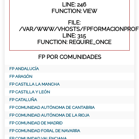
LINE: 246
FUNCTION: VIEW
FILE:
/VAR/WWW/VHOSTS/FPFORMACIONPROFE
LINE: 315
FUNCTION: REQUIRE_ONCE
FP POR COMUNIDADES
FP ANDALUCÍA
FP ARAGÓN
FP CASTILLA LA MANCHA
FP CASTILLA Y LEÓN
FP CATALUÑA
FP COMUNIDAD AUTÓNOMA DE CANTABRIA
FP COMUNIDAD AUTÓNOMA DE LA RIOJA
FP COMUNIDAD DE MADRID
FP COMUNIDAD FORAL DE NAVARRA
FP COMUNIDAD VALENCIANA