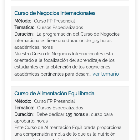
Curso de Negocios Internacionales
Método:
Curso FP Presencial
Tematica:
Cursos Especializados
Duración:
La programación del Curso de Negocios
Internacionales tiene una duración de 325 horas
académicas. horas
Nuestro Curso de Negocios Internacionales esta
orientado a la focalización del aprendizaje de los
estudiantes en la obtención de los cogniciones
ver temario
académicas pertinentes para desarr...
Curso de Alimentación Equilibrada
Método:
Curso FP Presencial
Tematica:
Cursos Especializados
Duración:
Debe dedicar
135 horas
al curso para
aprobarlo. horas
Este Curso de Alimentación Equilibrada proporciona
una comprensión amplia de lo que es la nutrición