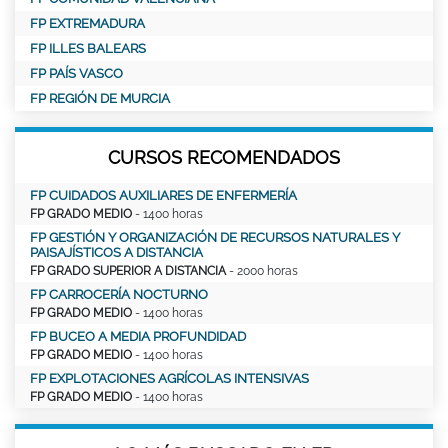
FP EXTREMADURA
FP ILLES BALEARS
FP PAÍS VASCO
FP REGIÓN DE MURCIA
CURSOS RECOMENDADOS
FP CUIDADOS AUXILIARES DE ENFERMERÍA
FP GRADO MEDIO
- 1400 horas
FP GESTIÓN Y ORGANIZACIÓN DE RECURSOS NATURALES Y
PAISAJÍSTICOS A DISTANCIA
FP GRADO SUPERIOR A DISTANCIA
- 2000 horas
FP CARROCERÍA NOCTURNO
FP GRADO MEDIO
- 1400 horas
FP BUCEO A MEDIA PROFUNDIDAD
FP GRADO MEDIO
- 1400 horas
FP EXPLOTACIONES AGRÍCOLAS INTENSIVAS
FP GRADO MEDIO
- 1400 horas