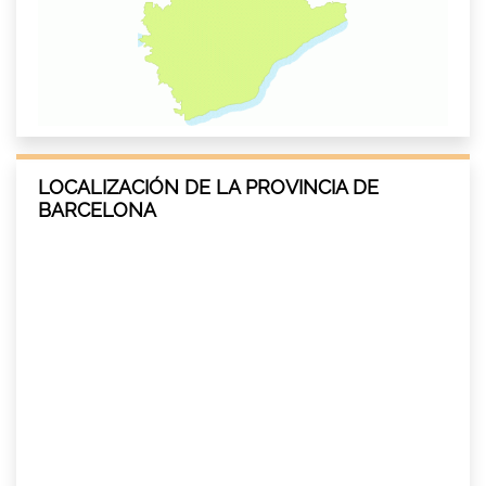
LOCALIZACIÓN DE LA PROVINCIA DE
BARCELONA