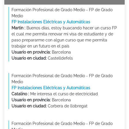
Formación Profesional de Grado Medio - FP de Grado
Medio
FP Instalaciones Eléctricas y Automáticas
Martin :
Buenos dìas, estoy buacando hacer un curso FP
el cual me permita renovar mi visa de estudiante y de
paso prepararme con algun curso que me permita
trabajar en un futuro en el país
Usuario en provincia:
Barcelona
Usuario en ciudad:
Castelldefels
Formación Profesional de Grado Medio - FP de Grado
Medio
FP Instalaciones Eléctricas y Automáticas
Catalino :
Me interesa el curso de electricidad
Usuario en provincia:
Barcelona
Usuario en ciudad:
Corbera de llobregat
Formación Profesional de Grado Medio - FP de Grado