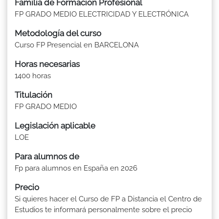
Familia de Formación Profesional
FP GRADO MEDIO ELECTRICIDAD Y ELECTRÓNICA
Metodología del curso
Curso FP Presencial en BARCELONA
Horas necesarias
1400 horas
Titulación
FP GRADO MEDIO
Legislación aplicable
LOE
Para alumnos de
Fp para alumnos en España en 2026
Precio
Si quieres hacer el Curso de FP a Distancia el Centro de
Estudios te informará personalmente sobre el precio