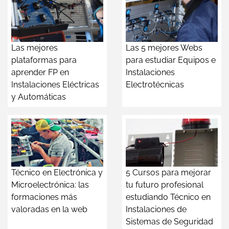
Las mejores
Las 5 mejores Webs
plataformas para
para estudiar Equipos e
aprender FP en
Instalaciones
Instalaciones Eléctricas
Electrotécnicas
y Automáticas
Técnico en Electrónica y
5 Cursos para mejorar
Microelectrónica: las
tu futuro profesional
formaciones más
estudiando Técnico en
valoradas en la web
Instalaciones de
Sistemas de Seguridad