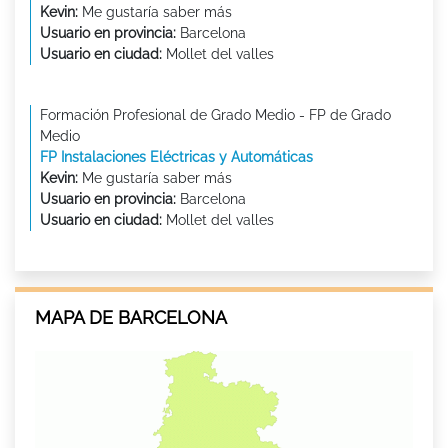
Kevin:
Me gustaría saber más
Usuario en provincia:
Barcelona
Usuario en ciudad:
Mollet del valles
Formación Profesional de Grado Medio - FP de Grado
Medio
FP Instalaciones Eléctricas y Automáticas
Kevin:
Me gustaría saber más
Usuario en provincia:
Barcelona
Usuario en ciudad:
Mollet del valles
MAPA DE BARCELONA