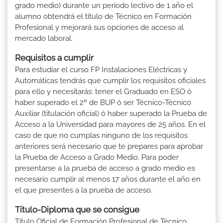
grado medio) durante un período lectivo de 1 año el
alumno obtendrá el título de Técnico en Formación
Profesional y mejorará sus opciones de acceso al
mercado laboral.
Requisitos a cumplir
Para estudiar el curso FP Instalaciones Eléctricas y
Automáticas tendrás que cumplir los requisitos oficiales
para ello y necesitarás: tener el Graduado en ESO ó
haber superado el 2º de BUP ó ser Técnico-Técnico
Auxiliar (titulación oficial) ó haber superado la Prueba de
Acceso a la Universidad para mayores de 25 años. En el
caso de que no cumplas ninguno de los requisitos
anteriores será necesario que te prepares para aprobar
la Prueba de Acceso a Grado Medio. Para poder
presentarse a la prueba de acceso a grado medio es
necesario cumplir al menos 17 años durante el año en
el que presentes a la prueba de acceso.
Título-Diploma que se consigue
Título Oficial de Formación Profesional de Técnico