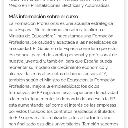
Medio en FP Instalaciones Eléctricas y Automáticas
Más información sobre el curso
La Formación Profesional es una apuesta estratégica
para España. No lo decimos nosotros, lo afirma el
Ministro de Educación: "...necesitamos una Formación
Profesional de calidad y adaptada a las necesidades de
la sociedad. El Gobierno de España considera que esto
es esencial para el desarrollo personal y profesional de
nuestra juventud y, también, para que España pueda
reorientar su modelo de crecimiento económico y
alcanzar las más altas cotas de bienestar social." Y,
también según el Ministro de Educación, la Formación
Profesional mejora la empleabilidad: los ciclos
formativos de FP registran tasas superiores de actividad
a la media. Igualmente, la demanda de acceso a la FP
está aumentando, así como el interés de las empresas
por estos titulados: los contratos realizados a titulados
de FP superan a los realizados a los estudiantes que
han finalizado estudios universitarios. También sabemos