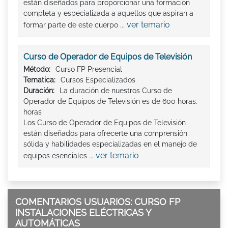
están diseñados para proporcionar una formación
completa y especializada a aquellos que aspiran a
ver temario
formar parte de este cuerpo ...
Curso de Operador de Equipos de Televisión
Método:
Curso FP Presencial
Tematica:
Cursos Especializados
Duración:
La duración de nuestros Curso de
Operador de Equipos de Televisión es de 600 horas.
horas
Los Curso de Operador de Equipos de Televisión
están diseñados para ofrecerte una comprensión
sólida y habilidades especializadas en el manejo de
ver temario
equipos esenciales ...
COMENTARIOS USUARIOS: CURSO FP
INSTALACIONES ELÉCTRICAS Y
AUTOMÁTICAS