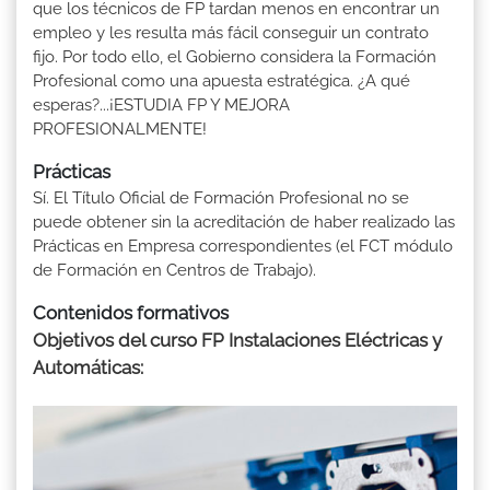
que los técnicos de FP tardan menos en encontrar un
empleo y les resulta más fácil conseguir un contrato
fijo. Por todo ello, el Gobierno considera la Formación
Profesional como una apuesta estratégica. ¿A qué
esperas?...¡ESTUDIA FP Y MEJORA
PROFESIONALMENTE!
Prácticas
Sí. El Título Oficial de Formación Profesional no se
puede obtener sin la acreditación de haber realizado las
Prácticas en Empresa correspondientes (el FCT módulo
de Formación en Centros de Trabajo).
Contenidos formativos
Objetivos del curso FP Instalaciones Eléctricas y
Automáticas: