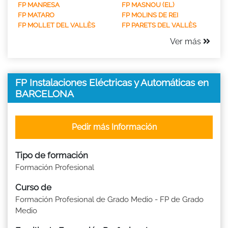
FP MANRESA
FP MASNOU (EL)
FP MATARO
FP MOLINS DE REI
FP MOLLET DEL VALLÈS
FP PARETS DEL VALLÈS
Ver más
FP Instalaciones Eléctricas y Automáticas en
BARCELONA
Pedir más Información
Tipo de formación
Formación Profesional
Curso de
Formación Profesional de Grado Medio - FP de Grado
Medio