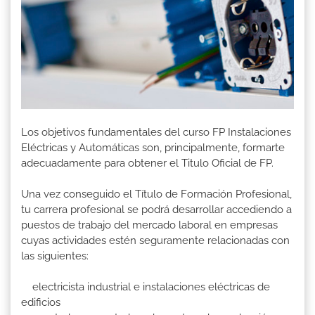
Los objetivos fundamentales del curso FP Instalaciones
Eléctricas y Automáticas son, principalmente, formarte
adecuadamente para obtener el Titulo Oficial de FP.
Una vez conseguido el Título de Formación Profesional,
tu carrera profesional se podrá desarrollar accediendo a
puestos de trabajo del mercado laboral en empresas
cuyas actividades estén seguramente relacionadas con
las siguientes:
electricista industrial e instalaciones eléctricas de
edificios