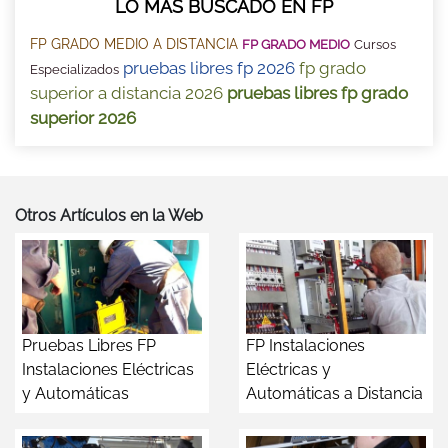
LO MÁS BUSCADO EN FP
FP GRADO MEDIO A DISTANCIA
FP GRADO MEDIO
Cursos
pruebas libres fp 2026
fp grado
Especializados
superior a distancia 2026
pruebas libres fp grado
superior 2026
Otros Artículos en la Web
Pruebas Libres FP
FP Instalaciones
Instalaciones Eléctricas
Eléctricas y
y Automáticas
Automáticas a Distancia