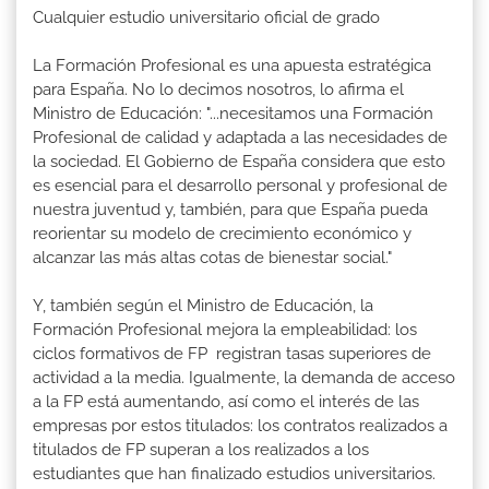
Cualquier estudio universitario oficial de grado
La Formación Profesional es una apuesta estratégica
para España. No lo decimos nosotros, lo afirma el
Ministro de Educación: "...necesitamos una Formación
Profesional de calidad y adaptada a las necesidades de
la sociedad. El Gobierno de España considera que esto
es esencial para el desarrollo personal y profesional de
nuestra juventud y, también, para que España pueda
reorientar su modelo de crecimiento económico y
alcanzar las más altas cotas de bienestar social."
Y, también según el Ministro de Educación, la
Formación Profesional mejora la empleabilidad: los
ciclos formativos de FP registran tasas superiores de
actividad a la media. Igualmente, la demanda de acceso
a la FP está aumentando, así como el interés de las
empresas por estos titulados: los contratos realizados a
titulados de FP superan a los realizados a los
estudiantes que han finalizado estudios universitarios.