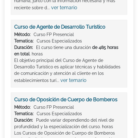
humana, junto con la información necesaria y más
ver temario
reciente sobre d...
Curso de Agente de Desarrollo Turístico
Método:
Curso FP Presencial
Tematica:
Cursos Especializados
Duración:
El curso tiene una duración
de 485 horas
en total
. horas
El objetivo principal del Curso de Agente de
Desarrollo Turístico es aplicar técnicas y habilidades
de comunicación y atención al cliente en los
ver temario
establecimientos turí...
Curso de Oposición de Cuerpo de Bomberos
Método:
Curso FP Presencial
Tematica:
Cursos Especializados
Duración:
Puede variar dependiendo del nivel de
profundidad y la especialización del curso. horas
Los Cursos de Oposición de Cuerpo de Bomberos