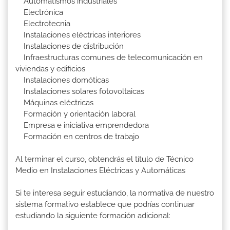
Automatismos industriales
Electrónica
Electrotecnia
Instalaciones eléctricas interiores
Instalaciones de distribución
Infraestructuras comunes de telecomunicación en
viviendas y edificios
Instalaciones domóticas
Instalaciones solares fotovoltaicas
Máquinas eléctricas
Formación y orientación laboral
Empresa e iniciativa emprendedora
Formación en centros de trabajo
Al terminar el curso, obtendrás el título de Técnico
Medio en Instalaciones Eléctricas y Automáticas
Si te interesa seguir estudiando, la normativa de nuestro
sistema formativo establece que podrías continuar
estudiando la siguiente formación adicional: