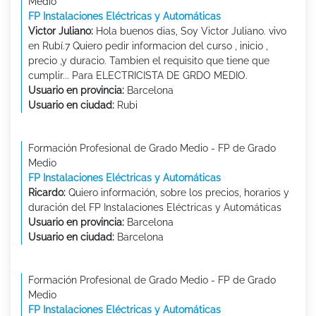
Medio
FP Instalaciones Eléctricas y Automáticas
Victor Juliano:
Hola buenos dias, Soy Victor Juliano. vivo
en Rubí.7 Quiero pedir informacion del curso , inicio ,
precio ,y duracio. Tambien el requisito que tiene que
cumplir... Para ELECTRICISTA DE GRDO MEDIO.
Usuario en provincia:
Barcelona
Usuario en ciudad:
Rubi
Formación Profesional de Grado Medio - FP de Grado
Medio
FP Instalaciones Eléctricas y Automáticas
Ricardo:
Quiero información, sobre los precios, horarios y
duración del FP Instalaciones Eléctricas y Automáticas
Usuario en provincia:
Barcelona
Usuario en ciudad:
Barcelona
Formación Profesional de Grado Medio - FP de Grado
Medio
FP Instalaciones Eléctricas y Automáticas