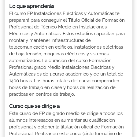
Lo que aprenderás
El curso FP Instalaciones Eléctricas y Automáticas te
preparará para conseguir el Título Oficial de Formación
Profesional de Técnico Medio en Instalaciones
Eléctricas y Automáticas. Estos estudios capacitan para
montar y mantener infraestructuras de
telecomunicación en edificios, instalaciones eléctricas
de baja tensión, máquinas eléctricas y sistemas
automatizados. La duración del curso Formacion
Profesional grado Medio Instalaciones Eléctricas y
Automáticas es de 1 curso académico y de un total de
1400 horas. Las horas totales del curso comprenden
horas de trabajo en clase y horas de realización de
prácticas en centros de trabajo.
Curso que se dirige a
Este curso de FP de grado medio se dirige a todos los
alumnos interesados en aumentar su cualificación
profesional y obtener la titulación oficial de Formación
Profesional. Realizando este curso (ciclo formativo de