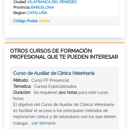
Ciudad:
VILAFRANCA DEL PENEDÈS
Provincia:
BARCELONA
Region:
CATALUÑA
Código Postal:
08720
OTROS CURSOS DE FORMACIÓN
PROFESIONAL QUE TE PUEDEN INTERESAR
Curso de Auxiliar de Clínica Veterinaria
Método:
Curso FP Presencial
Tematica:
Cursos Especializados
Duración:
Se requieren
200 horas
para este curso.
horas
El objetivo del Curso de Auxiliar de Clínica Veterinaria
es facilitar el acceso a los principales métodos de
exploración clínica y de laboratorio con los que deben
ver temario
trabajar...