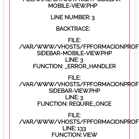
MOBILE-VIEW.PHP
LINE NUMBER: 3
BACKTRACE:
FILE:
/VAR/WWW/VHOSTS/FPFORMACIONPROFES
SIDEBAR-MOBILE-VIEW.PHP
LINE: 3
FUNCTION: _ERROR_HANDLER
FILE:
/VAR/WWW/VHOSTS/FPFORMACIONPROFES
SIDEBAR-VIEW.PHP
LINE: 3
FUNCTION: REQUIRE_ONCE
FILE:
/VAR/WWW/VHOSTS/FPFORMACIONPROFES
LINE: 133
FUNCTION: VIEW