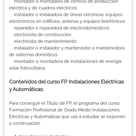
montador o montadora de centros de producción
eléctrica y de cuadros eléctricos
instalador o instaladora de líneas eléctricas, equipos
electrónicos en edificios, antenas y equipos telefónicos
reparador o reparadora de electrodomésticos
electricista de construcción
electricista de mantenimiento
instalador o instalador y mantenedor o mantenedora
de sistemas domóticos
montador o montadora de instalaciones de energía
solar fotovoltaica
Contenidos del curso FP Instalaciones Eléctricas
y Automáticas:
Para conseguir el Título de FP, el programa del curso
Formación Profesional de Grado Medio Instalaciones
Eléctricas y Automáticas que vas a estudiar se exponen
a continuación: