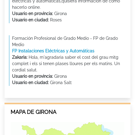
eléctricas y automáticas,quisiera información de como
hacerlo online.
Usuario en provincia:
Girona
Usuario en ciudad:
Roses
Formación Profesional de Grado Medio - FP de Grado
Medio
FP Instalaciones Eléctricas y Automáticas
Zakaria:
Hola, m'agradaria saber el cost del grau mitg
complet i els si tenen plases lloures per els matins. Un
cordial salut.
Usuario en provincia:
Girona
Usuario en ciudad:
Girona Salt
MAPA DE GIRONA