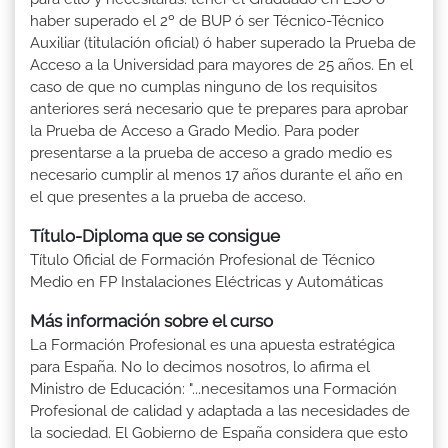
haber superado el 2º de BUP ó ser Técnico-Técnico
Auxiliar (titulación oficial) ó haber superado la Prueba de
Acceso a la Universidad para mayores de 25 años. En el
caso de que no cumplas ninguno de los requisitos
anteriores será necesario que te prepares para aprobar
la Prueba de Acceso a Grado Medio. Para poder
presentarse a la prueba de acceso a grado medio es
necesario cumplir al menos 17 años durante el año en
el que presentes a la prueba de acceso.
Título-Diploma que se consigue
Título Oficial de Formación Profesional de Técnico
Medio en FP Instalaciones Eléctricas y Automáticas
Más información sobre el curso
La Formación Profesional es una apuesta estratégica
para España. No lo decimos nosotros, lo afirma el
Ministro de Educación: "...necesitamos una Formación
Profesional de calidad y adaptada a las necesidades de
la sociedad. El Gobierno de España considera que esto