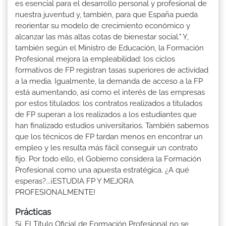
es esencial para el desarrollo personal y profesional de
nuestra juventud y, también, para que España pueda
reorientar su modelo de crecimiento económico y
alcanzar las más altas cotas de bienestar social." Y,
también según el Ministro de Educación, la Formación
Profesional mejora la empleabilidad: los ciclos
formativos de FP registran tasas superiores de actividad
a la media. Igualmente, la demanda de acceso a la FP
está aumentando, así como el interés de las empresas
por estos titulados: los contratos realizados a titulados
de FP superan a los realizados a los estudiantes que
han finalizado estudios universitarios. También sabemos
que los técnicos de FP tardan menos en encontrar un
empleo y les resulta más fácil conseguir un contrato
fijo. Por todo ello, el Gobierno considera la Formación
Profesional como una apuesta estratégica. ¿A qué
esperas?...¡ESTUDIA FP Y MEJORA
PROFESIONALMENTE!
Prácticas
Sí. El Título Oficial de Formación Profesional no se