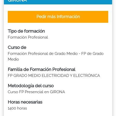
Pedir más Información
Tipo de formación
Formación Profesional
Curso de
Formación Profesional de Grado Medio - FP de Grado
Medio
Familia de Formación Profesional
FP GRADO MEDIO ELECTRICIDAD Y ELECTRÓNICA
Metodología del curso
Curso FP Presencial en GIRONA
Horas necesarias
1400 horas