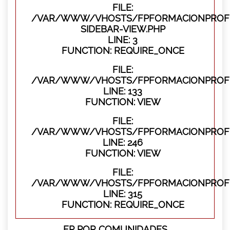
FILE:
/VAR/WWW/VHOSTS/FPFORMACIONPROFES
SIDEBAR-VIEW.PHP
LINE: 3
FUNCTION: REQUIRE_ONCE
FILE:
/VAR/WWW/VHOSTS/FPFORMACIONPROFES
LINE: 133
FUNCTION: VIEW
FILE:
/VAR/WWW/VHOSTS/FPFORMACIONPROFES
LINE: 246
FUNCTION: VIEW
FILE:
/VAR/WWW/VHOSTS/FPFORMACIONPROFE
LINE: 315
FUNCTION: REQUIRE_ONCE
FP POR COMUNIDADES