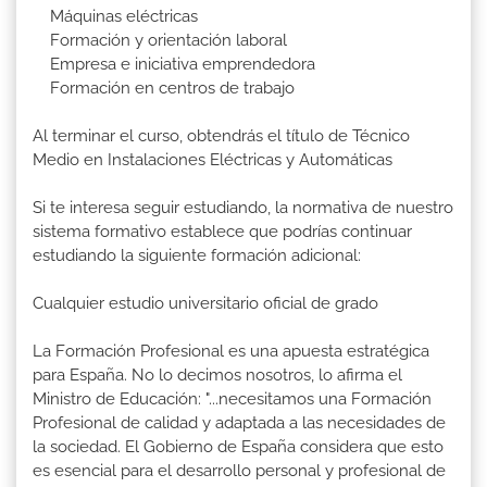
Máquinas eléctricas
Formación y orientación laboral
Empresa e iniciativa emprendedora
Formación en centros de trabajo
Al terminar el curso, obtendrás el título de Técnico
Medio en Instalaciones Eléctricas y Automáticas
Si te interesa seguir estudiando, la normativa de nuestro
sistema formativo establece que podrías continuar
estudiando la siguiente formación adicional:
Cualquier estudio universitario oficial de grado
La Formación Profesional es una apuesta estratégica
para España. No lo decimos nosotros, lo afirma el
Ministro de Educación: "...necesitamos una Formación
Profesional de calidad y adaptada a las necesidades de
la sociedad. El Gobierno de España considera que esto
es esencial para el desarrollo personal y profesional de