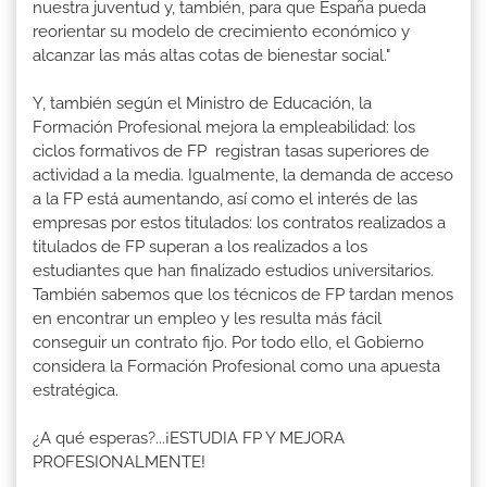
nuestra juventud y, también, para que España pueda
reorientar su modelo de crecimiento económico y
alcanzar las más altas cotas de bienestar social."
Y, también según el Ministro de Educación, la
Formación Profesional mejora la empleabilidad: los
ciclos formativos de FP registran tasas superiores de
actividad a la media. Igualmente, la demanda de acceso
a la FP está aumentando, así como el interés de las
empresas por estos titulados: los contratos realizados a
titulados de FP superan a los realizados a los
estudiantes que han finalizado estudios universitarios.
También sabemos que los técnicos de FP tardan menos
en encontrar un empleo y les resulta más fácil
conseguir un contrato fijo. Por todo ello, el Gobierno
considera la Formación Profesional como una apuesta
estratégica.
¿A qué esperas?...¡ESTUDIA FP Y MEJORA
PROFESIONALMENTE!