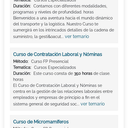
Tematica:
Cursos Especializados
Duración:
Contamos con diferentes modalidades,
programas y niveles de profundidad. horas
Bienvenidos a una aventura hacia el mundo dinámico
del transporte y la logística. Nuestro Curso te
sumergirá en los intrincados detalles de la cadena de
ver temario
suministro, la gesti&oacut...
Curso de Contratación Laboral y Nóminas
Método:
Curso FP Presencial
Tematica:
Cursos Especializados
Duración:
Este curso consta de
350 horas
de clase.
horas
El Curso de Contratación Laboral y Nóminas se
centra en la gestión de las relaciones laborales entre
empleados y empresas de principio a fin en el
ver temario
sistema general de seguridad soc...
Curso de Micromamíferos