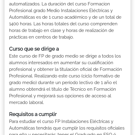
automatizados. La duración del curso Formacion
Profesional grado Medio Instalaciones Eléctricas y
Automáticas es de 1 curso académico y de un total de
1400 horas. Las horas totales del curso comprenden
horas de trabajo en clase y horas de realización de
prácticas en centros de trabajo.
Curso que se dirige a
Este curso de FP de grado medio se dirige a todos los
alumnos interesados en aumentar su cualificación
profesional y obtener la titulación oficial de Formación
Profesional. Realizando este curso (ciclo formativo de
grado medio) durante un período lectivo de 1 año el
alumno obtendrá el título de Técnico en Formación
Profesional y mejorará sus opciones de acceso al
mercado laboral.
Requisitos a cumplir
Para estudiar el curso FP Instalaciones Eléctricas y
Automáticas tendrás que cumplir los requisitos oficiales
para ello y necesitarás: tener el Graduado en ESO ó