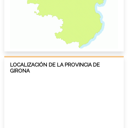
LOCALIZACIÓN DE LA PROVINCIA DE
GIRONA