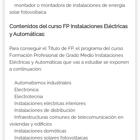
montador o montadora de instalaciones de energía
solar fotovoltaica
Contenidos del curso FP Instalaciones Eléctricas
y Automáticas:
Para conseguir el Título de FP, el programa del curso
Formación Profesional de Grado Medio Instalaciones
Eléctricas y Automáticas que vas a estudiar se exponen
a continuación:
Automatismos industriales
Electrónica
Electrotecnia
Instalaciones eléctricas interiores
Instalaciones de distribución
Infraestructuras comunes de telecomunicación en
viviendas y edificios
Instalaciones domóticas
Instalaciones solares fotovoltaicas