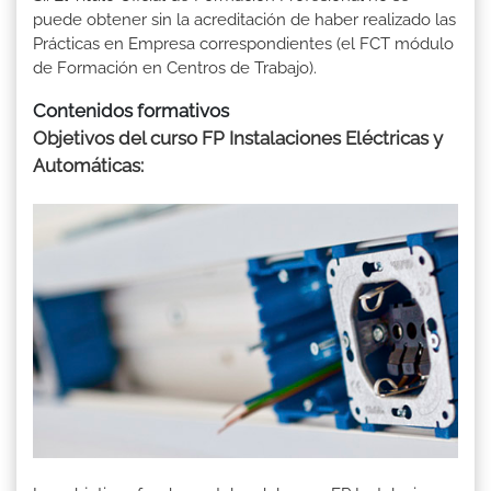
puede obtener sin la acreditación de haber realizado las
Prácticas en Empresa correspondientes (el FCT módulo
de Formación en Centros de Trabajo).
Contenidos formativos
Objetivos del curso FP Instalaciones Eléctricas y
Automáticas: