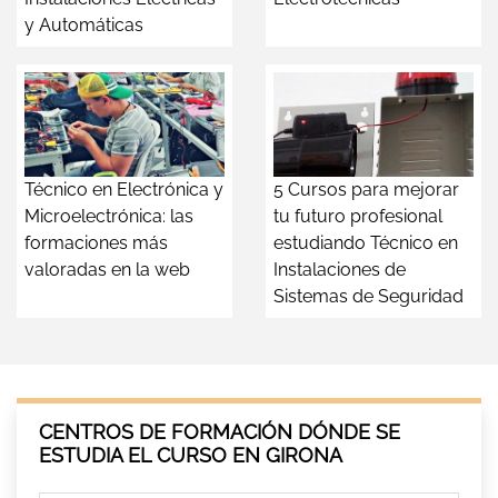
y Automáticas
Técnico en Electrónica y
5 Cursos para mejorar
Microelectrónica: las
tu futuro profesional
formaciones más
estudiando Técnico en
valoradas en la web
Instalaciones de
Sistemas de Seguridad
CENTROS DE FORMACIÓN DÓNDE SE
ESTUDIA EL CURSO EN GIRONA