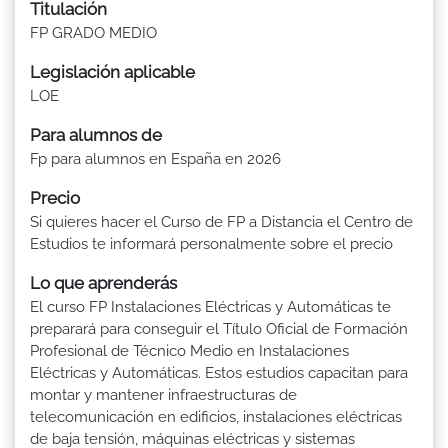
Titulación
FP GRADO MEDIO
Legislación aplicable
LOE
Para alumnos de
Fp para alumnos en España en 2026
Precio
Si quieres hacer el Curso de FP a Distancia el Centro de
Estudios te informará personalmente sobre el precio
Lo que aprenderás
El curso FP Instalaciones Eléctricas y Automáticas te
preparará para conseguir el Título Oficial de Formación
Profesional de Técnico Medio en Instalaciones
Eléctricas y Automáticas. Estos estudios capacitan para
montar y mantener infraestructuras de
telecomunicación en edificios, instalaciones eléctricas
de baja tensión, máquinas eléctricas y sistemas