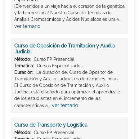
¡Bienvenidos a un viaje hacia el corazón de la genética
y la biomedicina! Nuestro Curso de Técnicas de
Análisis Cromosómicos y Ácidos Nucleicos es una v...
ver temario
Curso de Oposición de Tramitación y Auxilio
Judicial
Método:
Curso FP Presencial
Tematica:
Cursos Especializados
Duración:
La duración del Curso de Opositor de
Tramitación y Auxilio Judicial es de 12 meses. horas
El Curso de Oposición de Tramitación y Auxilio
Judicial está diseñado para optimizar el aprendizaje
de los estudiantes en el incremento de las
ver temario
características a...
Curso de Transporte y Logística
Método:
Curso FP Presencial