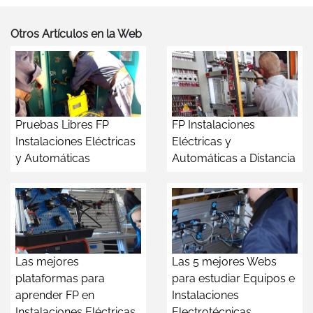
Otros Artículos en la Web
Pruebas Libres FP
FP Instalaciones
Instalaciones Eléctricas
Eléctricas y
y Automáticas
Automáticas a Distancia
Las mejores
Las 5 mejores Webs
plataformas para
para estudiar Equipos e
aprender FP en
Instalaciones
Instalaciones Eléctricas
Electrotécnicas