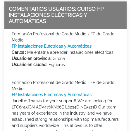
COMENTARIOS USUARIOS: CURSO FP
INSTALACIONES ELÉCTRICAS Y
AUTOMÁTICAS
Formación Profesional de Grado Medio - FP de Grado
Medio
FP Instalaciones Eléctricas y Automáticas
Carlos :
Me entatria aprender instalaciones eléctricas
Usuario en provincia:
Girona
Usuario en ciudad:
Figueres
Formación Profesional de Grado Medio - FP de Grado
Medio
FP Instalaciones Eléctricas y Automáticas
Janette:
Thanks for your support!! We are looking for
LTC6915IGN ADV476KN66E L6234D NE5211D Our team
has years of experience in the industry, and we have
established strong relationships with top manufacturers
and suppliers worldwide. This allows us to offer