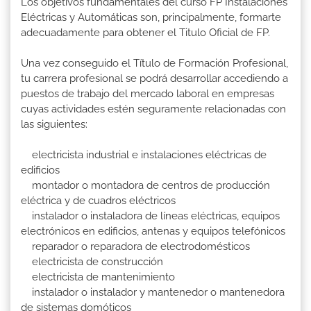
Los objetivos fundamentales del curso FP Instalaciones
Eléctricas y Automáticas son, principalmente, formarte
adecuadamente para obtener el Titulo Oficial de FP.
Una vez conseguido el Título de Formación Profesional,
tu carrera profesional se podrá desarrollar accediendo a
puestos de trabajo del mercado laboral en empresas
cuyas actividades estén seguramente relacionadas con
las siguientes:
electricista industrial e instalaciones eléctricas de
edificios
montador o montadora de centros de producción
eléctrica y de cuadros eléctricos
instalador o instaladora de líneas eléctricas, equipos
electrónicos en edificios, antenas y equipos telefónicos
reparador o reparadora de electrodomésticos
electricista de construcción
electricista de mantenimiento
instalador o instalador y mantenedor o mantenedora
de sistemas domóticos