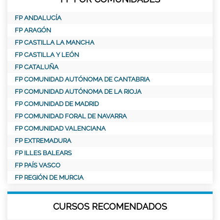
FP ANDALUCÍA
FP ARAGÓN
FP CASTILLA LA MANCHA
FP CASTILLA Y LEÓN
FP CATALUÑA
FP COMUNIDAD AUTÓNOMA DE CANTABRIA
FP COMUNIDAD AUTÓNOMA DE LA RIOJA
FP COMUNIDAD DE MADRID
FP COMUNIDAD FORAL DE NAVARRA
FP COMUNIDAD VALENCIANA
FP EXTREMADURA
FP ILLES BALEARS
FP PAÍS VASCO
FP REGIÓN DE MURCIA
CURSOS RECOMENDADOS