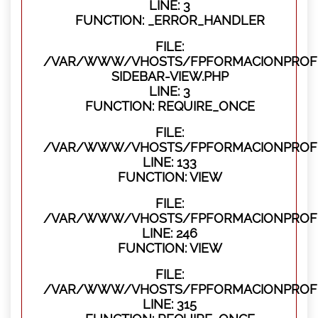
LINE: 3
FUNCTION: _ERROR_HANDLER
FILE:
/VAR/WWW/VHOSTS/FPFORMACIONPROFES
SIDEBAR-VIEW.PHP
LINE: 3
FUNCTION: REQUIRE_ONCE
FILE:
/VAR/WWW/VHOSTS/FPFORMACIONPROFES
LINE: 133
FUNCTION: VIEW
FILE:
/VAR/WWW/VHOSTS/FPFORMACIONPROFES
LINE: 246
FUNCTION: VIEW
FILE:
/VAR/WWW/VHOSTS/FPFORMACIONPROFE
LINE: 315