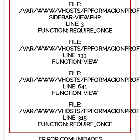
FILE:
/VAR/WWW/VHOSTS/FPFORMACIONPROFES
SIDEBAR-VIEW.PHP
LINE: 3
FUNCTION: REQUIRE_ONCE
FILE:
/VAR/WWW/VHOSTS/FPFORMACIONPROFES
LINE: 133
FUNCTION: VIEW
FILE:
/VAR/WWW/VHOSTS/FPFORMACIONPROFES
LINE: 641
FUNCTION: VIEW
FILE:
/VAR/WWW/VHOSTS/FPFORMACIONPROFE
LINE: 315
FUNCTION: REQUIRE_ONCE
FP POR COMUNIDADES