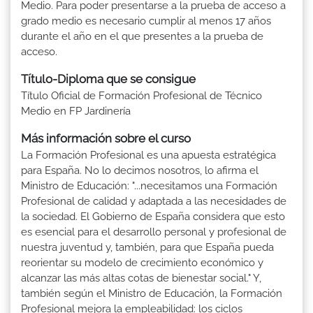
Medio. Para poder presentarse a la prueba de acceso a
grado medio es necesario cumplir al menos 17 años
durante el año en el que presentes a la prueba de
acceso.
Título-Diploma que se consigue
Título Oficial de Formación Profesional de Técnico
Medio en FP Jardinería
Más información sobre el curso
La Formación Profesional es una apuesta estratégica
para España. No lo decimos nosotros, lo afirma el
Ministro de Educación: "...necesitamos una Formación
Profesional de calidad y adaptada a las necesidades de
la sociedad. El Gobierno de España considera que esto
es esencial para el desarrollo personal y profesional de
nuestra juventud y, también, para que España pueda
reorientar su modelo de crecimiento económico y
alcanzar las más altas cotas de bienestar social." Y,
también según el Ministro de Educación, la Formación
Profesional mejora la empleabilidad: los ciclos