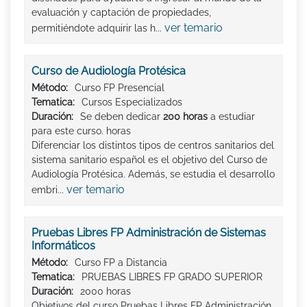
evaluación y captación de propiedades,
ver temario
permitiéndote adquirir las h...
Curso de Audiología Protésica
Método:
Curso FP Presencial
Tematica:
Cursos Especializados
Duración:
Se deben dedicar
200 horas
a estudiar
para este curso. horas
Diferenciar los distintos tipos de centros sanitarios del
sistema sanitario español es el objetivo del Curso de
Audiología Protésica. Además, se estudia el desarrollo
ver temario
embri...
Pruebas Libres FP Administración de Sistemas
Informáticos
Método:
Curso FP a Distancia
Tematica:
PRUEBAS LIBRES FP GRADO SUPERIOR
Duración:
2000 horas
Objetivos del curso Pruebas Libres FP Administración