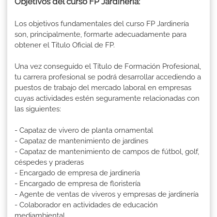
Objetivos del curso FP Jardinería:
Los objetivos fundamentales del curso FP Jardinería
son, principalmente, formarte adecuadamente para
obtener el Titulo Oficial de FP.
Una vez conseguido el Título de Formación Profesional,
tu carrera profesional se podrá desarrollar accediendo a
puestos de trabajo del mercado laboral en empresas
cuyas actividades estén seguramente relacionadas con
las siguientes:
- Capataz de vivero de planta ornamental
- Capataz de mantenimiento de jardines
- Capataz de mantenimiento de campos de fútbol, golf,
céspedes y praderas
- Encargado de empresa de jardinería
- Encargado de empresa de floristería
- Agente de ventas de viveros y empresas de jardinería
- Colaborador en actividades de educación
mediambiental.