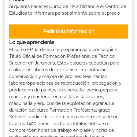
Si quieres hacer el Curso de FP a Distancia el Centro de
Estudios te informará personalmente sobre el precio
Pedir más Información
Lo que aprenderás
El curso FP Jardinería te preparará para conseguir el
Título Oficial de Formación Profesional de Técnico
Superior en Jardinería. Estos estudios capacitan para
realizar las labores de: ejecución, implantación,
conservación y mejora de jardines. Realizar las
labores/operaciones de reproducción, propagación y
producción de plantas en vivero. Así como preparar,
manejar y mantener en uso las instalaciones,
maquinaria y equipos de la explotación agraria. La
duración del curso Formacion Profesional grado
Superior Jardinería es de 1 curso académico y de un
total de 1400 horas. Las horas totales del curso
comprenden horas de trabajo en clase y horas de
realización de prácticas en centros de trabajo.