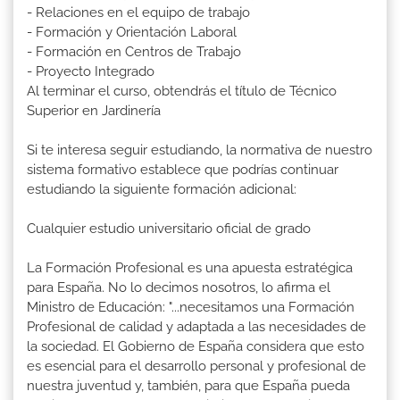
- Relaciones en el equipo de trabajo
- Formación y Orientación Laboral
- Formación en Centros de Trabajo
- Proyecto Integrado
Al terminar el curso, obtendrás el título de Técnico
Superior en Jardinería
Si te interesa seguir estudiando, la normativa de nuestro
sistema formativo establece que podrías continuar
estudiando la siguiente formación adicional:
Cualquier estudio universitario oficial de grado
La Formación Profesional es una apuesta estratégica
para España. No lo decimos nosotros, lo afirma el
Ministro de Educación: "...necesitamos una Formación
Profesional de calidad y adaptada a las necesidades de
la sociedad. El Gobierno de España considera que esto
es esencial para el desarrollo personal y profesional de
nuestra juventud y, también, para que España pueda