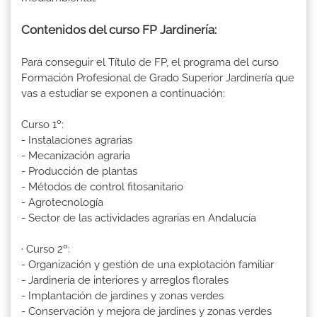
Contenidos del curso FP Jardinería:
Para conseguir el Título de FP, el programa del curso
Formación Profesional de Grado Superior Jardinería que
vas a estudiar se exponen a continuación:
Curso 1º:
- Instalaciones agrarias
- Mecanización agraria
- Producción de plantas
- Métodos de control fitosanitario
- Agrotecnología
- Sector de las actividades agrarias en Andalucía
· Curso 2º:
- Organización y gestión de una explotación familiar
- Jardinería de interiores y arreglos florales
- Implantación de jardines y zonas verdes
- Conservación y mejora de jardines y zonas verdes