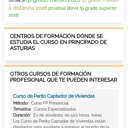
DISTANCIA
a distancia 2026
pruebas libres fp grado superior
2026
CENTROS DE FORMACIÓN DÓNDE SE
ESTUDIA EL CURSO EN PRINCIPADO DE
ASTURIAS
OTROS CURSOS DE FORMACIÓN
PROFESIONAL QUE TE PUEDEN INTERESAR
Curso de Perito Captador de Viviendas
Método:
Curso FP Presencial
Tematica:
Cursos Especializados
Duración:
Es de alrededor de 500 horas. horas
Los Curso de Perito Captador de Viviendas están
diseñados para ayudarte a ingresar al mundo de la