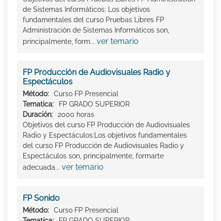
de Sistemas Informáticos: Los objetivos
fundamentales del curso Pruebas Libres FP
Administración de Sistemas Informáticos son,
ver temario
principalmente, form...
FP Producción de Audiovisuales Radio y
Espectáculos
Método:
Curso FP Presencial
Tematica:
FP GRADO SUPERIOR
Duración:
2000 horas
Objetivos del curso FP Producción de Audiovisuales
Radio y Espectáculos:Los objetivos fundamentales
del curso FP Producción de Audiovisuales Radio y
Espectáculos son, principalmente, formarte
ver temario
adecuada...
FP Sonido
Método:
Curso FP Presencial
Tematica:
FP GRADO SUPERIOR