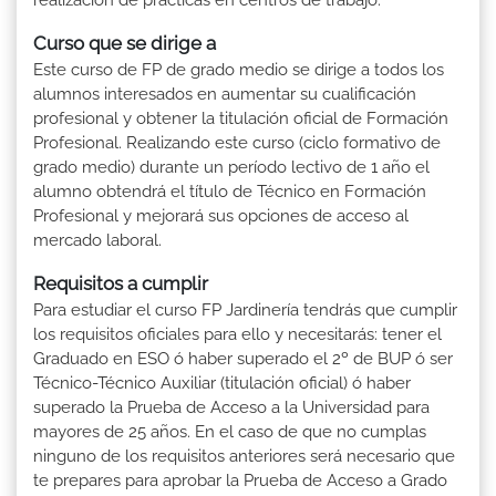
Curso que se dirige a
Este curso de FP de grado medio se dirige a todos los
alumnos interesados en aumentar su cualificación
profesional y obtener la titulación oficial de Formación
Profesional. Realizando este curso (ciclo formativo de
grado medio) durante un período lectivo de 1 año el
alumno obtendrá el título de Técnico en Formación
Profesional y mejorará sus opciones de acceso al
mercado laboral.
Requisitos a cumplir
Para estudiar el curso FP Jardinería tendrás que cumplir
los requisitos oficiales para ello y necesitarás: tener el
Graduado en ESO ó haber superado el 2º de BUP ó ser
Técnico-Técnico Auxiliar (titulación oficial) ó haber
superado la Prueba de Acceso a la Universidad para
mayores de 25 años. En el caso de que no cumplas
ninguno de los requisitos anteriores será necesario que
te prepares para aprobar la Prueba de Acceso a Grado