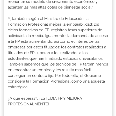
reorientar su modelo de crecimiento económico y
alcanzar las más altas cotas de bienestar social."
Y, también según el Ministro de Educación, la
Formación Profesional mejora la empleabilidad: los
ciclos formativos de FP registran tasas superiores de
actividad a la media. Igualmente, la demanda de acceso
a la FP está aumentando, así como el interés de las
empresas por estos titulados: los contratos realizados a
titulados de FP superan a los realizados a los
estudiantes que han finalizado estudios universitarios.
También sabemos que los técnicos de FP tardan menos
en encontrar un empleo y les resulta más fácil
conseguir un contrato fijo. Por todo ello, el Gobierno
considera la Formación Profesional como una apuesta
estratégica.
¿A qué esperas?...¡ESTUDIA FP Y MEJORA
PROFESIONALMENTE!