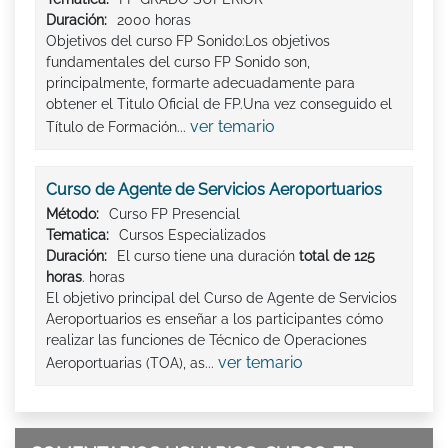
Duración:
2000 horas
Objetivos del curso FP Sonido:Los objetivos
fundamentales del curso FP Sonido son,
principalmente, formarte adecuadamente para
obtener el Titulo Oficial de FP.Una vez conseguido el
ver temario
Título de Formación...
Curso de Agente de Servicios Aeroportuarios
Método:
Curso FP Presencial
Tematica:
Cursos Especializados
Duración:
El curso tiene una duración
total de 125
horas
. horas
El objetivo principal del Curso de Agente de Servicios
Aeroportuarios es enseñar a los participantes cómo
realizar las funciones de Técnico de Operaciones
ver temario
Aeroportuarias (TOA), as...