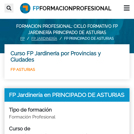
FORMACION PROFESIONAL: CICLO FORMATIVO FP
JARDINERÍA PRINCIPADO DE ASTURIAS
FP
FP JARDINERÍA
FP PRINCIPADO DE ASTURIAS
Curso FP Jardinería por Provincias y
Ciudades
FP ASTURIAS
FP Jardinería en PRINCIPADO DE ASTURIAS
Tipo de formación
Formación Profesional
Curso de