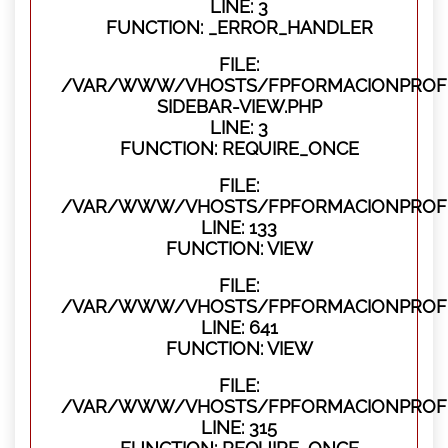
LINE: 3
FUNCTION: _ERROR_HANDLER
FILE:
/VAR/WWW/VHOSTS/FPFORMACIONPROFES
SIDEBAR-VIEW.PHP
LINE: 3
FUNCTION: REQUIRE_ONCE
FILE:
/VAR/WWW/VHOSTS/FPFORMACIONPROFES
LINE: 133
FUNCTION: VIEW
FILE:
/VAR/WWW/VHOSTS/FPFORMACIONPROFES
LINE: 641
FUNCTION: VIEW
FILE:
/VAR/WWW/VHOSTS/FPFORMACIONPROFE
LINE: 315