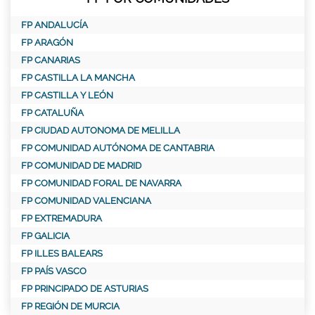
FP ANDALUCÍA
FP ARAGÓN
FP CANARIAS
FP CASTILLA LA MANCHA
FP CASTILLA Y LEÓN
FP CATALUÑA
FP CIUDAD AUTONOMA DE MELILLA
FP COMUNIDAD AUTÓNOMA DE CANTABRIA
FP COMUNIDAD DE MADRID
FP COMUNIDAD FORAL DE NAVARRA
FP COMUNIDAD VALENCIANA
FP EXTREMADURA
FP GALICIA
FP ILLES BALEARS
FP PAÍS VASCO
FP PRINCIPADO DE ASTURIAS
FP REGIÓN DE MURCIA