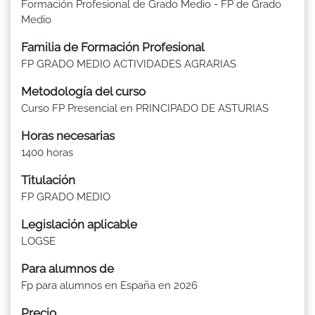
Formación Profesional de Grado Medio - FP de Grado
Medio
Familia de Formación Profesional
FP GRADO MEDIO ACTIVIDADES AGRARIAS
Metodología del curso
Curso FP Presencial en PRINCIPADO DE ASTURIAS
Horas necesarias
1400 horas
Titulación
FP GRADO MEDIO
Legislación aplicable
LOGSE
Para alumnos de
Fp para alumnos en España en 2026
Precio