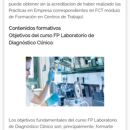
puede obtener sin la acreditación de haber realizado las
Prácticas en Empresa correspondientes (el FCT módulo
de Formación en Centros de Trabajo).
Contenidos formativos
Objetivos del curso FP Laboratorio de
Diagnóstico Clínico:
Los objetivos fundamentales del curso FP Laboratorio
de Diagnóstico Clínico son, principalmente, formarte