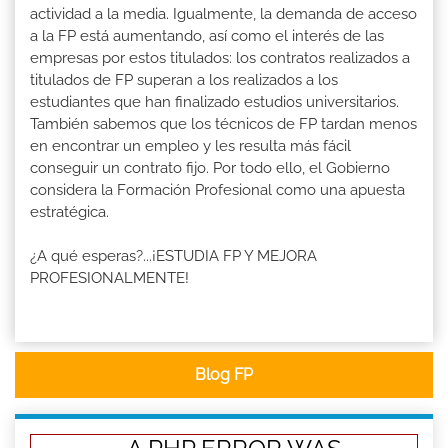
actividad a la media. Igualmente, la demanda de acceso
a la FP está aumentando, así como el interés de las
empresas por estos titulados: los contratos realizados a
titulados de FP superan a los realizados a los
estudiantes que han finalizado estudios universitarios.
También sabemos que los técnicos de FP tardan menos
en encontrar un empleo y les resulta más fácil
conseguir un contrato fijo. Por todo ello, el Gobierno
considera la Formación Profesional como una apuesta
estratégica.
¿A qué esperas?...¡ESTUDIA FP Y MEJORA
PROFESIONALMENTE!
Blog FP