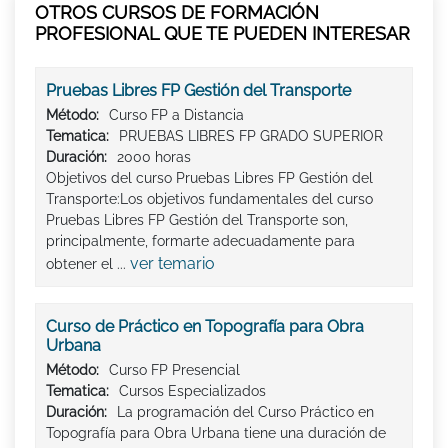
OTROS CURSOS DE FORMACIÓN
PROFESIONAL QUE TE PUEDEN INTERESAR
Pruebas Libres FP Gestión del Transporte
Método:
Curso FP a Distancia
Tematica:
PRUEBAS LIBRES FP GRADO SUPERIOR
Duración:
2000 horas
Objetivos del curso Pruebas Libres FP Gestión del
Transporte:Los objetivos fundamentales del curso
Pruebas Libres FP Gestión del Transporte son,
principalmente, formarte adecuadamente para
ver temario
obtener el ...
Curso de Práctico en Topografía para Obra
Urbana
Método:
Curso FP Presencial
Tematica:
Cursos Especializados
Duración:
La programación del Curso Práctico en
Topografía para Obra Urbana tiene una duración de