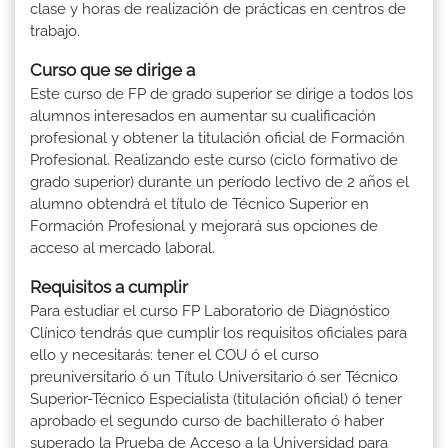
clase y horas de realización de prácticas en centros de
trabajo.
Curso que se dirige a
Este curso de FP de grado superior se dirige a todos los
alumnos interesados en aumentar su cualificación
profesional y obtener la titulación oficial de Formación
Profesional. Realizando este curso (ciclo formativo de
grado superior) durante un período lectivo de 2 años el
alumno obtendrá el título de Técnico Superior en
Formación Profesional y mejorará sus opciones de
acceso al mercado laboral.
Requisitos a cumplir
Para estudiar el curso FP Laboratorio de Diagnóstico
Clínico tendrás que cumplir los requisitos oficiales para
ello y necesitarás: tener el COU ó el curso
preuniversitario ó un Título Universitario ó ser Técnico
Superior-Técnico Especialista (titulación oficial) ó tener
aprobado el segundo curso de bachillerato ó haber
superado la Prueba de Acceso a la Universidad para