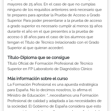
mayores de 25 años. En el caso de que no cumplas
ninguno de los requisitos anteriores será necesario que
te prepares para aprobar la Prueba de Acceso a Grado
Superior. Para poder presentarse a la prueba de acceso
a grado superior es necesario cumplir al menos 19 años
durante el año en el que presentes a la prueba de
acceso ó 18 años para el caso de los alumnos que
tengan el Título de Técnico (relacionado con el Grado
Superior al que quieran acceder).
Título-Diploma que se consigue
Título Oficial de Formación Profesional de Técnico
Superior en FP Laboratorio de Diagnóstico Clínico
Más información sobre el curso
La Formación Profesional es una apuesta estratégica
para España. No lo decimos nosotros, lo afirma el
Ministro de Educación: "...necesitamos una Formación
Profesional de calidad y adaptada a las necesidades de
la sociedad. El Gobierno de España considera que esto