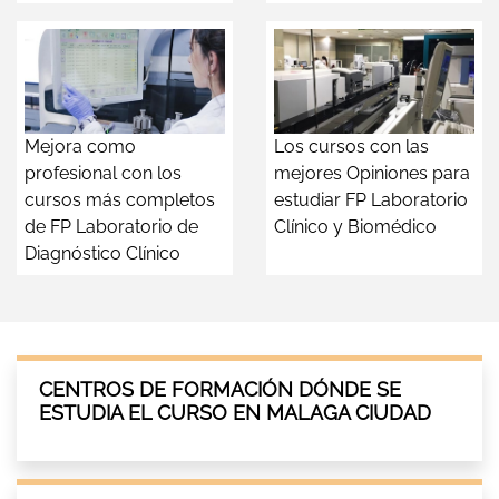
Mejora como
Los cursos con las
profesional con los
mejores Opiniones para
cursos más completos
estudiar FP Laboratorio
de FP Laboratorio de
Clínico y Biomédico
Diagnóstico Clínico
CENTROS DE FORMACIÓN DÓNDE SE
ESTUDIA EL CURSO EN MALAGA CIUDAD