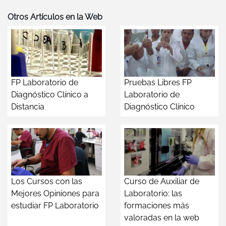
Otros Artículos en la Web
FP Laboratorio de
Pruebas Libres FP
Diagnóstico Clínico a
Laboratorio de
Distancia
Diagnóstico Clínico
Los Cursos con las
Curso de Auxiliar de
Mejores Opiniones para
Laboratorio: las
estudiar FP Laboratorio
formaciones más
valoradas en la web