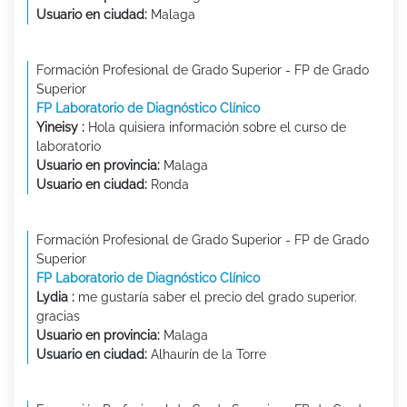
Usuario en ciudad:
Malaga
Formación Profesional de Grado Superior - FP de Grado
Superior
FP Laboratorio de Diagnóstico Clínico
Yineisy :
Hola quisiera información sobre el curso de
laboratorio
Usuario en provincia:
Malaga
Usuario en ciudad:
Ronda
Formación Profesional de Grado Superior - FP de Grado
Superior
FP Laboratorio de Diagnóstico Clínico
Lydia :
me gustaría saber el precio del grado superior.
gracias
Usuario en provincia:
Malaga
Usuario en ciudad:
Alhaurín de la Torre