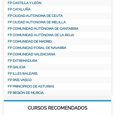
FP CASTILLA Y LEÓN
FP CATALUÑA
FP CIUDAD AUTONOMA DE CEUTA
FP CIUDAD AUTONOMA DE MELILLA
FP COMUNIDAD AUTÓNOMA DE CANTABRIA
FP COMUNIDAD AUTÓNOMA DE LA RIOJA
FP COMUNIDAD DE MADRID
FP COMUNIDAD FORAL DE NAVARRA
FP COMUNIDAD VALENCIANA
FP EXTREMADURA
FP GALICIA
FP ILLES BALEARS
FP PAÍS VASCO
FP PRINCIPADO DE ASTURIAS
FP REGIÓN DE MURCIA
CURSOS RECOMENDADOS