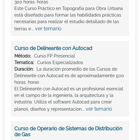
300 horas. horas
Este Curso Práctico en Topografía para Obra Urbana
está diseñado para formar las habilidades prácticas
necesarias para realizar el estudio detallado de las
ver temario
tierras e...
Curso de Delineante con Autocad
Método:
Curso FP Presencial
Tematica:
Cursos Especializados
Duración:
La duración promedio de los Cursos de
Delineante con Autocad es de aproximadamente 500
horas. horas
El Delineante con Autocad es un profesional esencial
en el campo de la ingeniería, la arquitectura y la
industria. Utiliza el software Autocad para crear
ver temario
planos, diseños y representacion...
Curso de Operario de Sistemas de Distribución
de Gas