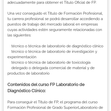
adecuadamente para obtener el Titulo Oficial de FP.
Una vez conseguido el Título de Formación Profesional,
tu carrera profesional se podrá desarrollar accediendo a
puestos de trabajo del mercado laboral en empresas
cuyas actividades estén seguramente relacionadas con
las siguientes:
técnico o técnica de laboratorio de diagnóstico clínico
técnico o técnica de laboratorio de investigación y
experimentación
técnico o técnica de laboratorio de toxicología
delegado o delegada comercial de material y de
productos de laboratorio
Contenidos del curso FP Laboratorio de
Diagnóstico Clínico:
Para conseguir el Título de FP, el programa del curso
Formación Profesional de Grado SuperiorLaboratorio de