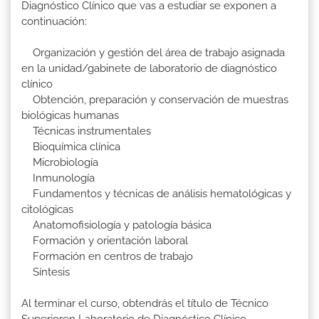
Diagnóstico Clínico que vas a estudiar se exponen a
continuación:
Organización y gestión del área de trabajo asignada
en la unidad/gabinete de laboratorio de diagnóstico
clínico
Obtención, preparación y conservación de muestras
biológicas humanas
Técnicas instrumentales
Bioquímica clínica
Microbiología
Inmunología
Fundamentos y técnicas de análisis hematológicas y
citológicas
Anatomofisiología y patología básica
Formación y orientación laboral
Formación en centros de trabajo
Síntesis
Al terminar el curso, obtendrás el título de Técnico