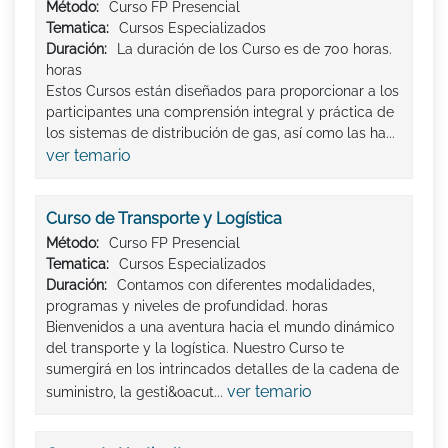
Método:
Curso FP Presencial
Tematica:
Cursos Especializados
Duración:
La duración de los Curso es de 700 horas.
horas
Estos Cursos están diseñados para proporcionar a los
participantes una comprensión integral y práctica de
los sistemas de distribución de gas, así como las ha...
ver temario
Curso de Transporte y Logística
Método:
Curso FP Presencial
Tematica:
Cursos Especializados
Duración:
Contamos con diferentes modalidades,
programas y niveles de profundidad. horas
Bienvenidos a una aventura hacia el mundo dinámico
del transporte y la logística. Nuestro Curso te
sumergirá en los intrincados detalles de la cadena de
ver temario
suministro, la gesti&oacut...