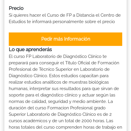
Precio
Si quieres hacer el Curso de FP a Distancia el Centro de
Estudios te informará personalmente sobre el precio
Pedir más Información
Lo que aprenderás
El curso FP Laboratorio de Diagnóstico Clínico te
preparará para conseguir el Título Oficial de Formación
Profesional de Técnico Superior en Laboratorio de
Diagnóstico Clínico. Estos estudios capacitan para
realizar estudios analíticos de muestras biológicas
humanas, interpretar sus resultados para que sirvan de
soporte para el diagnóstico clínico y actuar según las
normas de calidad, seguridad y medio ambiente. La
duración del curso Formacion Profesional grado
Superior Laboratorio de Diagnóstico Clínico es de 2
cursos académicos y de un total de 2000 horas. Las
horas totales del curso comprenden horas de trabajo en