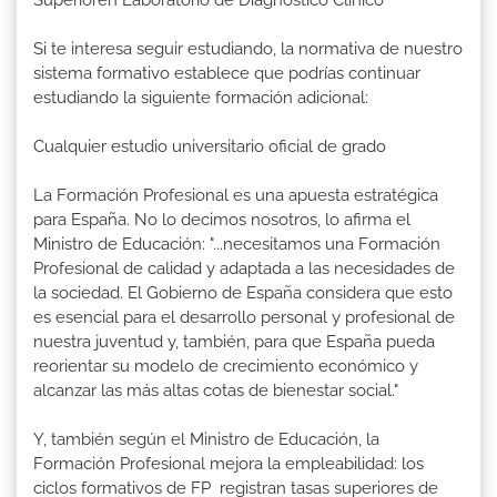
Superioren Laboratorio de Diagnóstico Clínico
Si te interesa seguir estudiando, la normativa de nuestro
sistema formativo establece que podrías continuar
estudiando la siguiente formación adicional:
Cualquier estudio universitario oficial de grado
La Formación Profesional es una apuesta estratégica
para España. No lo decimos nosotros, lo afirma el
Ministro de Educación: "...necesitamos una Formación
Profesional de calidad y adaptada a las necesidades de
la sociedad. El Gobierno de España considera que esto
es esencial para el desarrollo personal y profesional de
nuestra juventud y, también, para que España pueda
reorientar su modelo de crecimiento económico y
alcanzar las más altas cotas de bienestar social."
Y, también según el Ministro de Educación, la
Formación Profesional mejora la empleabilidad: los
ciclos formativos de FP registran tasas superiores de