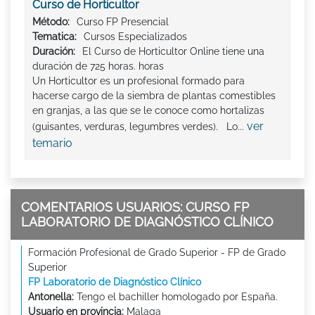
Curso de Horticultor
Método:
Curso FP Presencial
Tematica:
Cursos Especializados
Duración:
El Curso de Horticultor Online tiene una
duración de 725 horas. horas
Un Horticultor es un profesional formado para
hacerse cargo de la siembra de plantas comestibles
en granjas, a las que se le conoce como hortalizas
ver
(guisantes, verduras, legumbres verdes). Lo...
temario
COMENTARIOS USUARIOS: CURSO FP
LABORATORIO DE DIAGNÓSTICO CLÍNICO
Formación Profesional de Grado Superior - FP de Grado
Superior
FP Laboratorio de Diagnóstico Clínico
Antonella:
Tengo el bachiller homologado por España.
Usuario en provincia:
Malaga