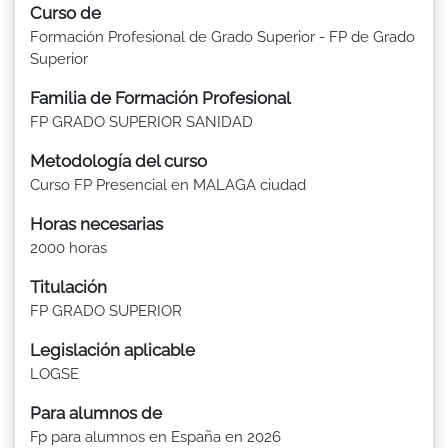
Curso de
Formación Profesional de Grado Superior - FP de Grado
Superior
Familia de Formación Profesional
FP GRADO SUPERIOR SANIDAD
Metodología del curso
Curso FP Presencial en MALAGA ciudad
Horas necesarias
2000 horas
Titulación
FP GRADO SUPERIOR
Legislación aplicable
LOGSE
Para alumnos de
Fp para alumnos en España en 2026