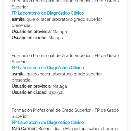
Formación Profesional de Grado Superior - FP de Grado
Superior
FP Laboratorio de Diagnóstico Clínico
asmita:
quiero hacer laboratorio grado superior
presencial.
Usuario en provincia:
Malaga
Usuario en ciudad:
Malaga
Formación Profesional de Grado Superior - FP de Grado
Superior
FP Laboratorio de Diagnóstico Clínico
asmita:
quiero hacer laboratorio grado superior
presencial.
Usuario en provincia:
Malaga
Usuario en ciudad:
6396361
Formación Profesional de Grado Superior - FP de Grado
Superior
FP Laboratorio de Diagnóstico Clínico
Mari Carmen:
Buenos díasrnMe gustaría saber el precio