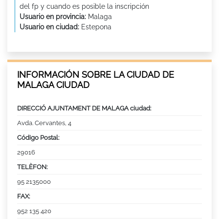
del fp y cuando es posible la inscripción
Usuario en provincia:
Malaga
Usuario en ciudad:
Estepona
INFORMACIÓN SOBRE LA CIUDAD DE
MALAGA CIUDAD
DIRECCIÓ AJUNTAMENT DE MALAGA ciudad:
Avda. Cervantes, 4
Código Postal:
29016
TELÈFON:
95 2135000
FAX:
952 135 420