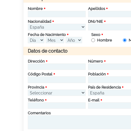
Nombre
Apellidos
Nacionalidad
DNI/NIE
Fecha de Nacimiento
Sexo
Hombre
M
Datos de contacto
Dirección
Número
Código Postal
Población
Provincia
País de Residencia
Teléfono
E-mail
Comentarios