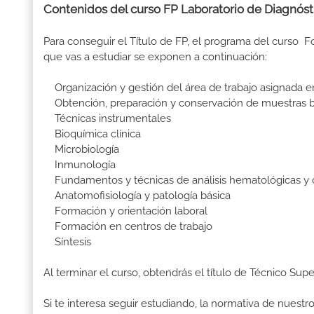
Contenidos del curso FP Laboratorio de Diagnósti
Para conseguir el Título de FP, el programa del curso 
que vas a estudiar se exponen a continuación:
Organización y gestión del área de trabajo asignada en
Obtención, preparación y conservación de muestras 
Técnicas instrumentales
Bioquímica clínica
Microbiología
Inmunología
Fundamentos y técnicas de análisis hematológicas y c
Anatomofisiología y patología básica
Formación y orientación laboral
Formación en centros de trabajo
Síntesis
Al terminar el curso, obtendrás el título de Técnico Sup
Si te interesa seguir estudiando, la normativa de nuest