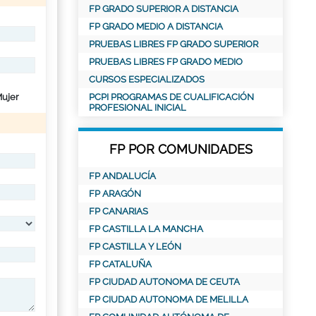
FP GRADO SUPERIOR A DISTANCIA
FP GRADO MEDIO A DISTANCIA
PRUEBAS LIBRES FP GRADO SUPERIOR
PRUEBAS LIBRES FP GRADO MEDIO
CURSOS ESPECIALIZADOS
ujer
PCPI PROGRAMAS DE CUALIFICACIÓN
PROFESIONAL INICIAL
FP POR COMUNIDADES
FP ANDALUCÍA
FP ARAGÓN
FP CANARIAS
FP CASTILLA LA MANCHA
FP CASTILLA Y LEÓN
FP CATALUÑA
FP CIUDAD AUTONOMA DE CEUTA
FP CIUDAD AUTONOMA DE MELILLA