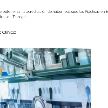
de obtener sin la acreditación de haber realizado las Prácticas en
os de Trabajo).
 Clínico: