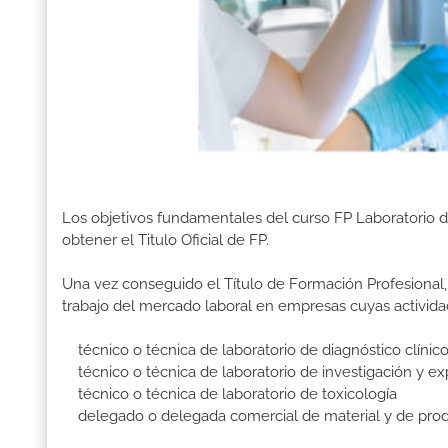
Los objetivos fundamentales del curso FP Laboratorio 
obtener el Titulo Oficial de FP.
Una vez conseguido el Título de Formación Profesional, 
trabajo del mercado laboral en empresas cuyas activida
técnico o técnica de laboratorio de diagnóstico clínic
técnico o técnica de laboratorio de investigación y e
técnico o técnica de laboratorio de toxicología
delegado o delegada comercial de material y de produ