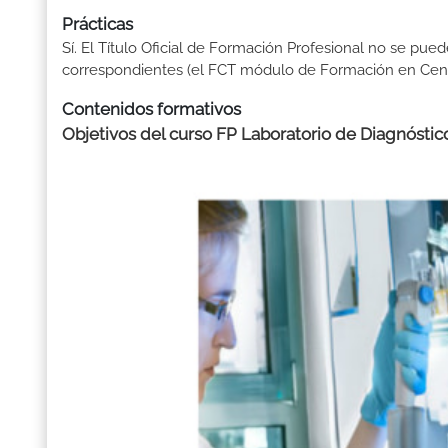
Prácticas
Sí. El Título Oficial de Formación Profesional no se pue
correspondientes (el FCT módulo de Formación en Centr
Contenidos formativos
Objetivos del curso FP Laboratorio de Diagnóstico