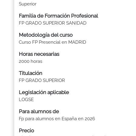
Superior
Familia de Formación Profesional
FP GRADO SUPERIOR SANIDAD
Metodología del curso
Curso FP Presencial en MADRID
Horas necesarias
2000 horas
Titulación
FP GRADO SUPERIOR
Legislación aplicable
LOGSE
Para alumnos de
Fp para alumnos en España en 2026
Precio