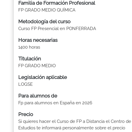
Familia de Formación Profesional
FP GRADO MEDIO QUÍMICA
Metodología del curso
Curso FP Presencial en PONFERRADA
Horas necesarias
1400 horas
Titulación
FP GRADO MEDIO
Legislación aplicable
LOGSE
Para alumnos de
Fp para alumnos en España en 2026
Precio
Si quieres hacer el Curso de FP a Distancia el Centro de
Estudios te informará personalmente sobre el precio