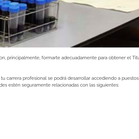
on, principalmente, formarte adecuadamente para obtener el Titul
tu carrera profesional se podrá desarrollar accediendo a puestos
des estén seguramente relacionadas con las siguientes: