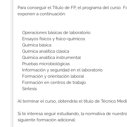
Para conseguir el Título de FP, el programa del curso 
exponen a continuación:
Operaciones básicas de laboratorio
Ensayos físicos y fisico-químicos
Química básica
Química analítica clásica
Química analítica instrumental
Pruebas microbiológicas
Información y seguridad en el laboratorio
Formación y orientación laboral
Formación en centros de trabajo
Síntesis
Al terminar el curso, obtendrás el título de Técnico Med
Si te interesa seguir estudiando, la normativa de nuest
siguiente formación adicional: