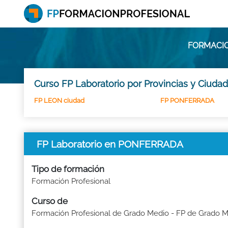
FORMACIO
Curso FP Laboratorio por Provincias y Ciuda
FP LEON ciudad
FP PONFERRADA
FP Laboratorio en PONFERRADA
Tipo de formación
Formación Profesional
Curso de
Formación Profesional de Grado Medio - FP de Grado 