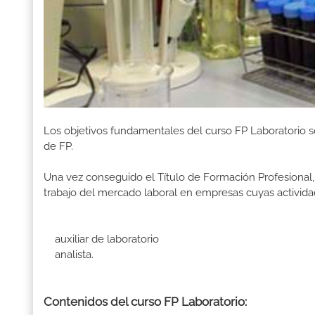
Los objetivos fundamentales del curso FP Laboratorio s
de FP.
Una vez conseguido el Título de Formación Profesional, 
trabajo del mercado laboral en empresas cuyas activida
auxiliar de laboratorio
analista.
Contenidos del curso FP Laboratorio: