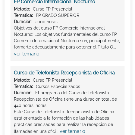
FP Comercio Internacional Nocturno
Método:
Curso FP Presencial
Tematica:
FP GRADO SUPERIOR
Duración:
2000 horas
Objetivos del curso FP Comercio Internacional
Nocturno: Los objetivos fundamentales del curso FP
Comercio Internacional Nocturno son, principalmente,
formarte adecuadamente para obtener el Titulo O...
ver temario
Curso de Telefonista Recepcionista de Oficina
Método:
Curso FP Presencial
Tematica:
Cursos Especializados
Duración:
El programa del Curso de Telefonista
Recepcionista de Oficina tiene una duración total de
440 horas. horas
Este Curso de Telefonista Recepcionista de Oficina
está orientado a la formación de las habilidades
prácticas precisadas para realizar la recepción de
ver temario
llamadas en una ofici...