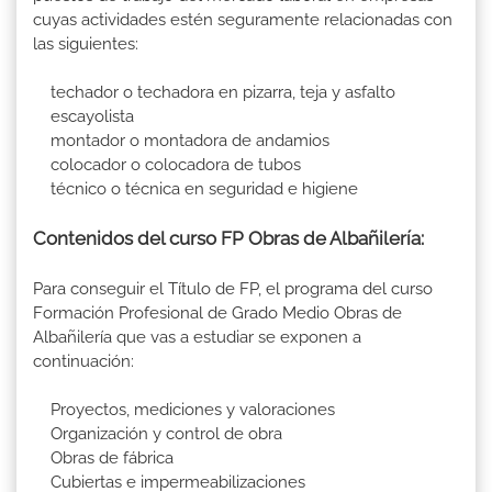
cuyas actividades estén seguramente relacionadas con
las siguientes:
techador o techadora en pizarra, teja y asfalto
escayolista
montador o montadora de andamios
colocador o colocadora de tubos
técnico o técnica en seguridad e higiene
Contenidos del curso FP Obras de Albañilería:
Para conseguir el Título de FP, el programa del curso
Formación Profesional de Grado Medio Obras de
Albañilería que vas a estudiar se exponen a
continuación:
Proyectos, mediciones y valoraciones
Organización y control de obra
Obras de fábrica
Cubiertas e impermeabilizaciones