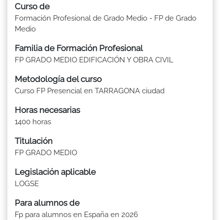
Curso de
Formación Profesional de Grado Medio - FP de Grado
Medio
Familia de Formación Profesional
FP GRADO MEDIO EDIFICACIÓN Y OBRA CIVIL
Metodología del curso
Curso FP Presencial en TARRAGONA ciudad
Horas necesarias
1400 horas
Titulación
FP GRADO MEDIO
Legislación aplicable
LOGSE
Para alumnos de
Fp para alumnos en España en 2026