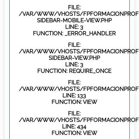
FILE:
/VAR/WWW/VHOSTS/FPFORMACIONPROFES
SIDEBAR-MOBILE-VIEW.PHP
LINE: 3
FUNCTION: _ERROR_HANDLER
FILE:
/VAR/WWW/VHOSTS/FPFORMACIONPROFES
SIDEBAR-VIEW.PHP
LINE: 3
FUNCTION: REQUIRE_ONCE
FILE:
/VAR/WWW/VHOSTS/FPFORMACIONPROFES
LINE: 133
FUNCTION: VIEW
FILE:
/VAR/WWW/VHOSTS/FPFORMACIONPROFES
LINE: 434
FUNCTION: VIEW