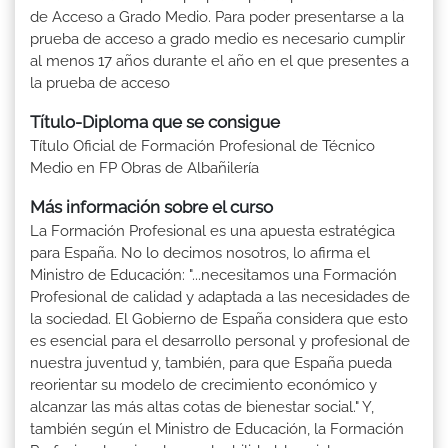
de Acceso a Grado Medio. Para poder presentarse a la
prueba de acceso a grado medio es necesario cumplir
al menos 17 años durante el año en el que presentes a
la prueba de acceso
Título-Diploma que se consigue
Título Oficial de Formación Profesional de Técnico
Medio en FP Obras de Albañilería
Más información sobre el curso
La Formación Profesional es una apuesta estratégica
para España. No lo decimos nosotros, lo afirma el
Ministro de Educación: "...necesitamos una Formación
Profesional de calidad y adaptada a las necesidades de
la sociedad. El Gobierno de España considera que esto
es esencial para el desarrollo personal y profesional de
nuestra juventud y, también, para que España pueda
reorientar su modelo de crecimiento económico y
alcanzar las más altas cotas de bienestar social." Y,
también según el Ministro de Educación, la Formación