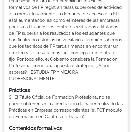
Profesional mejora la empleabilidad: los ciclos
formativos de FP registran tasas superiores de actividad
a la media. Igualmente, la demanda de acceso a la FP
está aumentando, así como el interés de las empresas
por estos titulados: los contratos realizados a titulados
de FP superan a los realizados a los estudiantes que
han finalizado estudios universitarios. También sabemos
que los técnicos de FP tardan menos en encontrar un
empleo y les resulta más fácil conseguir un contrato
fijo. Por todo ello, el Gobierno considera la Formación
Profesional como una apuesta estratégica. ¿A qué
esperas?...¡ESTUDIA FP Y MEJORA
PROFESIONALMENTE!
Prácticas
Sí. El Título Oficial de Formación Profesional no se
puede obtener sin la acreditación de haber realizado las
Prácticas en Empresa correspondientes (el FCT módulo
de Formación en Centros de Trabajo).
Contenidos formativos