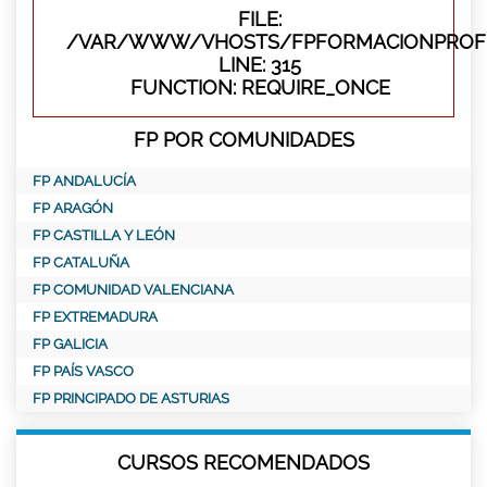
FILE:
/VAR/WWW/VHOSTS/FPFORMACIONPROFE
LINE: 315
FUNCTION: REQUIRE_ONCE
FP POR COMUNIDADES
FP ANDALUCÍA
FP ARAGÓN
FP CASTILLA Y LEÓN
FP CATALUÑA
FP COMUNIDAD VALENCIANA
FP EXTREMADURA
FP GALICIA
FP PAÍS VASCO
FP PRINCIPADO DE ASTURIAS
CURSOS RECOMENDADOS