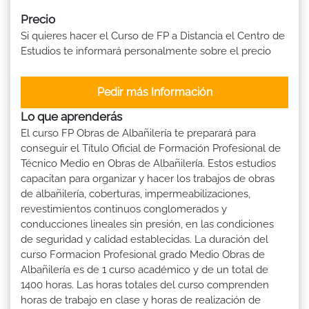
Precio
Si quieres hacer el Curso de FP a Distancia el Centro de
Estudios te informará personalmente sobre el precio
Pedir más Información
Lo que aprenderás
El curso FP Obras de Albañilería te preparará para
conseguir el Título Oficial de Formación Profesional de
Técnico Medio en Obras de Albañilería. Estos estudios
capacitan para organizar y hacer los trabajos de obras
de albañilería, coberturas, impermeabilizaciones,
revestimientos continuos conglomerados y
conducciones lineales sin presión, en las condiciones
de seguridad y calidad establecidas. La duración del
curso Formacion Profesional grado Medio Obras de
Albañilería es de 1 curso académico y de un total de
1400 horas. Las horas totales del curso comprenden
horas de trabajo en clase y horas de realización de