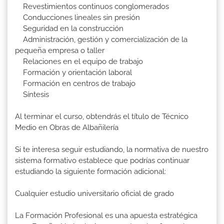
Revestimientos continuos conglomerados
Conducciones lineales sin presión
Seguridad en la construcción
Administración, gestión y comercialización de la
pequeña empresa o taller
Relaciones en el equipo de trabajo
Formación y orientación laboral
Formación en centros de trabajo
Síntesis
Al terminar el curso, obtendrás el título de Técnico
Medio en Obras de Albañilería
Si te interesa seguir estudiando, la normativa de nuestro
sistema formativo establece que podrías continuar
estudiando la siguiente formación adicional:
Cualquier estudio universitario oficial de grado
La Formación Profesional es una apuesta estratégica