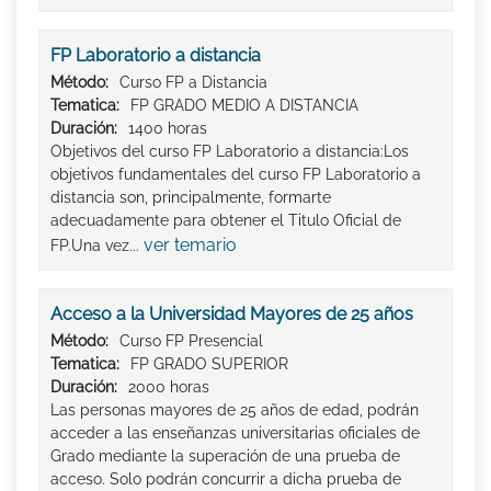
FP Laboratorio a distancia
Método:
Curso FP a Distancia
Tematica:
FP GRADO MEDIO A DISTANCIA
Duración:
1400 horas
Objetivos del curso FP Laboratorio a distancia:Los
objetivos fundamentales del curso FP Laboratorio a
distancia son, principalmente, formarte
adecuadamente para obtener el Titulo Oficial de
ver temario
FP.Una vez...
Acceso a la Universidad Mayores de 25 años
Método:
Curso FP Presencial
Tematica:
FP GRADO SUPERIOR
Duración:
2000 horas
Las personas mayores de 25 años de edad, podrán
acceder a las enseñanzas universitarias oficiales de
Grado mediante la superación de una prueba de
acceso. Solo podrán concurrir a dicha prueba de