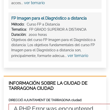
ver temario
acces...
FP Imagen para el Diagnóstico a distancia
Método:
Curso FP a Distancia
Tematica:
FP GRADO SUPERIOR A DISTANCIA
Duración:
2000 horas
Objetivos del curso FP Imagen para el Diagnóstico a
distancia: Los objetivos fundamentales del curso FP
Imagen para el Diagnóstico a distancia son,
ver temario
principalmente, formarte adecua...
INFORMACIÓN SOBRE LA CIUDAD DE
TARRAGONA CIUDAD
DIRECCIÓ AJUNTAMENT DE TARRAGONA ciudad:
A PHP Error was encountered