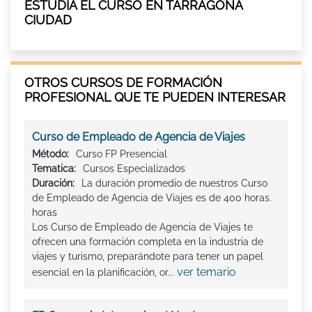
ESTUDIA EL CURSO EN TARRAGONA
CIUDAD
OTROS CURSOS DE FORMACIÓN
PROFESIONAL QUE TE PUEDEN INTERESAR
Curso de Empleado de Agencia de Viajes
Método:
Curso FP Presencial
Tematica:
Cursos Especializados
Duración:
La duración promedio de nuestros Curso
de Empleado de Agencia de Viajes es de 400 horas.
horas
Los Curso de Empleado de Agencia de Viajes te
ofrecen una formación completa en la industria de
viajes y turismo, preparándote para tener un papel
ver temario
esencial en la planificación, or...