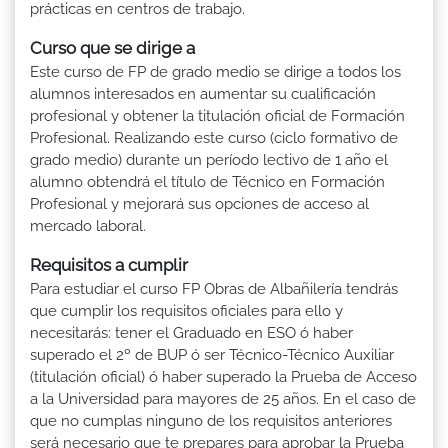
prácticas en centros de trabajo.
Curso que se dirige a
Este curso de FP de grado medio se dirige a todos los
alumnos interesados en aumentar su cualificación
profesional y obtener la titulación oficial de Formación
Profesional. Realizando este curso (ciclo formativo de
grado medio) durante un período lectivo de 1 año el
alumno obtendrá el título de Técnico en Formación
Profesional y mejorará sus opciones de acceso al
mercado laboral.
Requisitos a cumplir
Para estudiar el curso FP Obras de Albañilería tendrás
que cumplir los requisitos oficiales para ello y
necesitarás: tener el Graduado en ESO ó haber
superado el 2º de BUP ó ser Técnico-Técnico Auxiliar
(titulación oficial) ó haber superado la Prueba de Acceso
a la Universidad para mayores de 25 años. En el caso de
que no cumplas ninguno de los requisitos anteriores
será necesario que te prepares para aprobar la Prueba