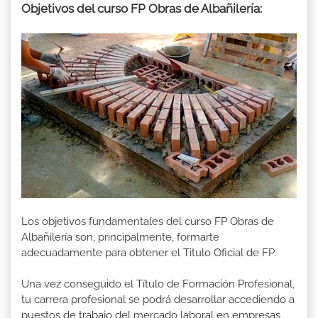
Objetivos del curso FP Obras de Albañilería:
Los objetivos fundamentales del curso FP Obras de
Albañilería son, principalmente, formarte
adecuadamente para obtener el Titulo Oficial de FP.
Una vez conseguido el Título de Formación Profesional,
tu carrera profesional se podrá desarrollar accediendo a
puestos de trabajo del mercado laboral en empresas