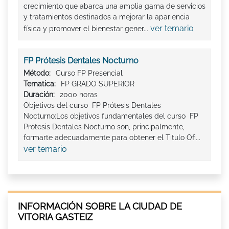
crecimiento que abarca una amplia gama de servicios
y tratamientos destinados a mejorar la apariencia
ver temario
física y promover el bienestar gener...
FP Prótesis Dentales Nocturno
Método:
Curso FP Presencial
Tematica:
FP GRADO SUPERIOR
Duración:
2000 horas
Objetivos del curso FP Prótesis Dentales
Nocturno:Los objetivos fundamentales del curso FP
Prótesis Dentales Nocturno son, principalmente,
formarte adecuadamente para obtener el Titulo Ofi...
ver temario
INFORMACIÓN SOBRE LA CIUDAD DE
VITORIA GASTEIZ