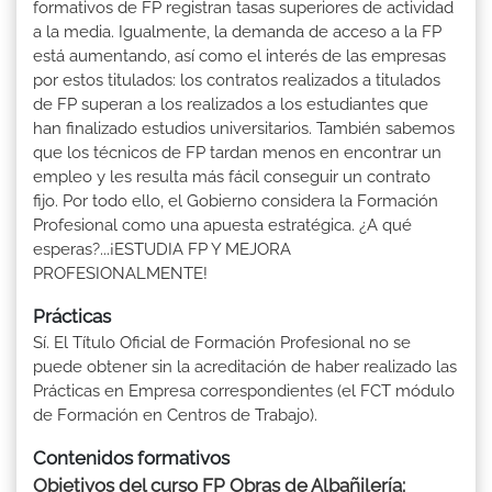
formativos de FP registran tasas superiores de actividad
a la media. Igualmente, la demanda de acceso a la FP
está aumentando, así como el interés de las empresas
por estos titulados: los contratos realizados a titulados
de FP superan a los realizados a los estudiantes que
han finalizado estudios universitarios. También sabemos
que los técnicos de FP tardan menos en encontrar un
empleo y les resulta más fácil conseguir un contrato
fijo. Por todo ello, el Gobierno considera la Formación
Profesional como una apuesta estratégica. ¿A qué
esperas?...¡ESTUDIA FP Y MEJORA
PROFESIONALMENTE!
Prácticas
Sí. El Título Oficial de Formación Profesional no se
puede obtener sin la acreditación de haber realizado las
Prácticas en Empresa correspondientes (el FCT módulo
de Formación en Centros de Trabajo).
Contenidos formativos
Objetivos del curso FP Obras de Albañilería: