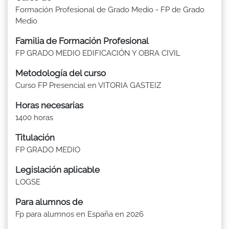
Formación Profesional de Grado Medio - FP de Grado
Medio
Familia de Formación Profesional
FP GRADO MEDIO EDIFICACIÓN Y OBRA CIVIL
Metodología del curso
Curso FP Presencial en VITORIA GASTEIZ
Horas necesarias
1400 horas
Titulación
FP GRADO MEDIO
Legislación aplicable
LOGSE
Para alumnos de
Fp para alumnos en España en 2026