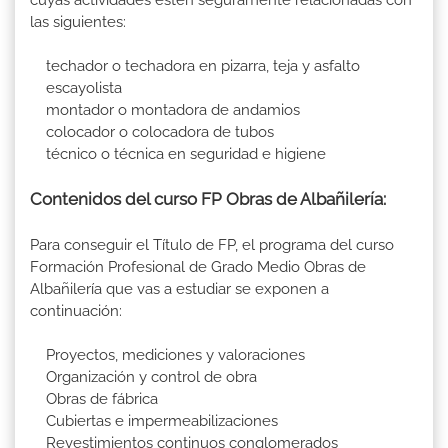
cuyas actividades estén seguramente relacionadas con
las siguientes:
techador o techadora en pizarra, teja y asfalto
escayolista
montador o montadora de andamios
colocador o colocadora de tubos
técnico o técnica en seguridad e higiene
Contenidos del curso FP Obras de Albañilería:
Para conseguir el Título de FP, el programa del curso
Formación Profesional de Grado Medio Obras de
Albañilería que vas a estudiar se exponen a
continuación:
Proyectos, mediciones y valoraciones
Organización y control de obra
Obras de fábrica
Cubiertas e impermeabilizaciones
Revestimientos continuos conglomerados