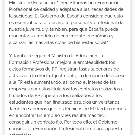
Ministro de Educación: "...necesitamos una Formación
Profesional de calidad y adaptada a las necesidades de
la sociedad. El Gobierno de España considera que esto
es esencial para el desarrollo personal y profesional de
nuestra juventud y, también, para que España pueda
reorientar su modelo de crecimiento económico y
alcanzar las más altas cotas de bienestar social."
Y, también según el Ministro de Educación, la
Formación Profesional mejora la empleabilidad: los
ciclos formativos de FP registran tasas superiores de
actividad a la media. Igualmente, la demanda de acceso
a la FP está aumentando, así como el interés de las
empresas por estos titulados: los contratos realizados a
titulados de FP superan a los realizados a los
estudiantes que han finalizado estudios universitarios.
También sabemos que los técnicos de FP tardan menos
en encontrar un empleo y les resulta más fácil
conseguir un contrato fijo. Por todo ello, el Gobierno
considera la Formación Profesional como una apuesta