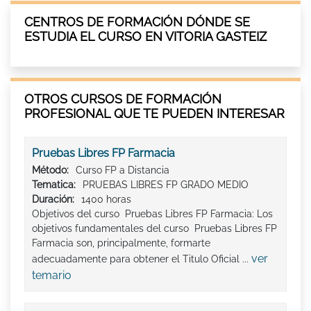
CENTROS DE FORMACIÓN DÓNDE SE
ESTUDIA EL CURSO EN VITORIA GASTEIZ
OTROS CURSOS DE FORMACIÓN
PROFESIONAL QUE TE PUEDEN INTERESAR
Pruebas Libres FP Farmacia
Método:
Curso FP a Distancia
Tematica:
PRUEBAS LIBRES FP GRADO MEDIO
Duración:
1400 horas
Objetivos del curso Pruebas Libres FP Farmacia: Los
objetivos fundamentales del curso Pruebas Libres FP
Farmacia son, principalmente, formarte
ver
adecuadamente para obtener el Titulo Oficial ...
temario