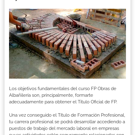
Los objetivos fundamentales del curso FP Obras de
Albañilería son, principalmente, formarte
adecuadamente para obtener el Titulo Oficial de FP.
Una vez conseguido el Título de Formación Profesional,
tu carrera profesional se podrá desarrollar accediendo a
puestos de trabajo del mercado laboral en empresas