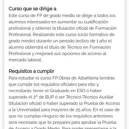
Curso que se dirige a
Este curso de FP de grado medio se dirige a todos los
alumnos interesados en aumentar su cualificación
profesional y obtener la titulación oficial de Formación
Profesional. Realizando este curso (ciclo formativo de
grado medio) durante un período lectivo de 1 año el
alumno obtendrá el título de Técnico en Formación
Profesional y mejorará sus opciones de acceso al
mercado laboral.
Requisitos a cumplir
Para estudiar el curso FP Obras de Albañilería tendrás
que cumplir los requisitos oficiales para ello y
necesitarás: tener el Graduado en ESO ó haber
superado el 2º de BUP ó ser Técnico-Técnico Auxiliar
(titulación oficial) ó haber superado la Prueba de Acceso
a la Universidad para mayores de 25 años. En el caso de
que no cumplas ninguno de los requisitos anteriores
será necesario que te prepares para aprobar la Prueba
de Acceso a Grado Medio. Para poder presentarse a la