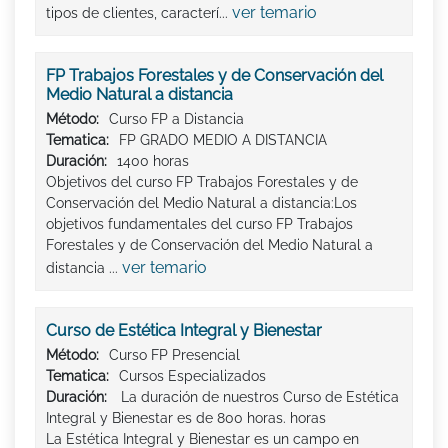
ver temario
tipos de clientes, caracterí...
FP Trabajos Forestales y de Conservación del
Medio Natural a distancia
Método:
Curso FP a Distancia
Tematica:
FP GRADO MEDIO A DISTANCIA
Duración:
1400 horas
Objetivos del curso FP Trabajos Forestales y de
Conservación del Medio Natural a distancia:Los
objetivos fundamentales del curso FP Trabajos
Forestales y de Conservación del Medio Natural a
ver temario
distancia ...
Curso de Estética Integral y Bienestar
Método:
Curso FP Presencial
Tematica:
Cursos Especializados
Duración:
La duración de nuestros Curso de Estética
Integral y Bienestar es de 800 horas. horas
La Estética Integral y Bienestar es un campo en