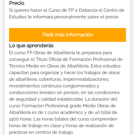
Precio
Si quieres hacer el Curso de FP a Distancia el Centro de
Estudios te informará personalmente sobre el precio
Pedir más Información
Lo que aprenderás
El curso FP Obras de Albañilería te preparará para
conseguir el Título Oficial de Formación Profesional de
Técnico Medio en Obras de Albañilería. Estos estudios
capacitan para organizar y hacer los trabajos de obras
de albañilería, coberturas, impermeabilizaciones,
revestimientos continuos conglomerados y
conducciones lineales sin presión, en las condiciones
de seguridad y calidad establecidas. La duración del
curso Formacion Profesional grado Medio Obras de
Albañilería es de 1 curso académico y de un total de
1400 horas. Las horas totales del curso comprenden
horas de trabajo en clase y horas de realización de
prácticas en centros de trabajo.