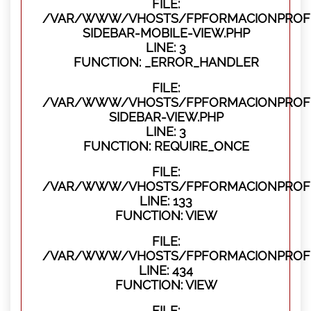
FILE:
/VAR/WWW/VHOSTS/FPFORMACIONPROFES
SIDEBAR-MOBILE-VIEW.PHP
LINE: 3
FUNCTION: _ERROR_HANDLER
FILE:
/VAR/WWW/VHOSTS/FPFORMACIONPROFES
SIDEBAR-VIEW.PHP
LINE: 3
FUNCTION: REQUIRE_ONCE
FILE:
/VAR/WWW/VHOSTS/FPFORMACIONPROFES
LINE: 133
FUNCTION: VIEW
FILE:
/VAR/WWW/VHOSTS/FPFORMACIONPROFES
LINE: 434
FUNCTION: VIEW
FILE: