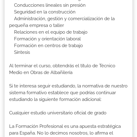
Conducciones lineales sin presión
Seguridad en la construcción
Administración, gestión y comercialización de la
pequeña empresa o taller
Relaciones en el equipo de trabajo
Formación y orientación laboral
Formación en centros de trabajo
Síntesis
Al terminar el curso, obtendrás el título de Técnico
Medio en Obras de Albañilería
Si te interesa seguir estudiando, la normativa de nuestro
sistema formativo establece que podrías continuar
estudiando la siguiente formación adicional:
Cualquier estudio universitario oficial de grado
La Formación Profesional es una apuesta estratégica
para España. No lo decimos nosotros, lo afirma el