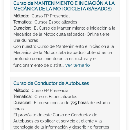
Curso de MANTENIMIENTO E INICIACIÓN A LA
MECÁNICA DE LA MOTOCICLETA (SÁBADOS)
Método:
Curso FP Presencial
Tematica:
Cursos Especializados
Duración:
El Curso de Mantenimiento e Iniciación a la
Mecánica de la Motocicleta (sábados) Online tiene
una du horas
Con nuestro Curso de Mantenimiento e Iniciación a la
Mecánica de la Motocicleta (sábados) obtendrás un
profundo conocimiento en la estructura y el
ver temario
funcionamiento de distint...
Curso de Conductor de Autobuses
Método:
Curso FP Presencial
Tematica:
Cursos Especializados
Duración:
El curso consta de
725 horas
de estudio.
horas
El propósito de este Curso de Conductor de
Autobuses es explicar el servicio al cliente y la
tecnología de la información y describir diferentes