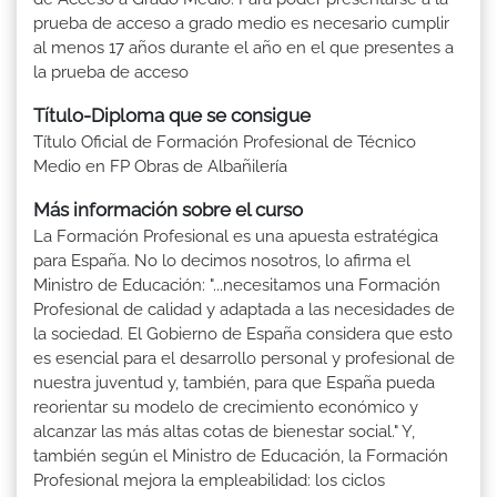
prueba de acceso a grado medio es necesario cumplir
al menos 17 años durante el año en el que presentes a
la prueba de acceso
Título-Diploma que se consigue
Título Oficial de Formación Profesional de Técnico
Medio en FP Obras de Albañilería
Más información sobre el curso
La Formación Profesional es una apuesta estratégica
para España. No lo decimos nosotros, lo afirma el
Ministro de Educación: "...necesitamos una Formación
Profesional de calidad y adaptada a las necesidades de
la sociedad. El Gobierno de España considera que esto
es esencial para el desarrollo personal y profesional de
nuestra juventud y, también, para que España pueda
reorientar su modelo de crecimiento económico y
alcanzar las más altas cotas de bienestar social." Y,
también según el Ministro de Educación, la Formación
Profesional mejora la empleabilidad: los ciclos