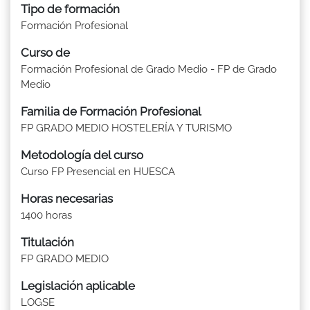
Tipo de formación
Formación Profesional
Curso de
Formación Profesional de Grado Medio - FP de Grado
Medio
Familia de Formación Profesional
FP GRADO MEDIO HOSTELERÍA Y TURISMO
Metodología del curso
Curso FP Presencial en HUESCA
Horas necesarias
1400 horas
Titulación
FP GRADO MEDIO
Legislación aplicable
LOGSE