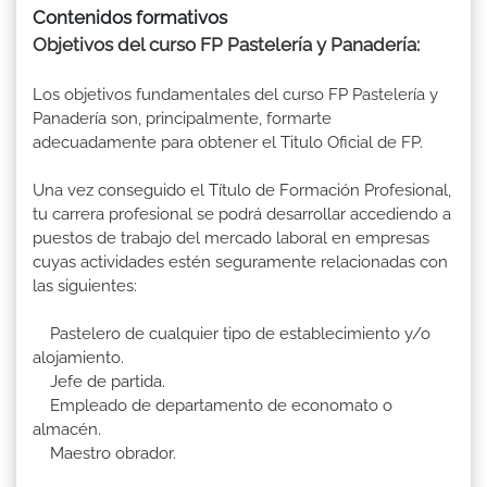
Contenidos formativos
Objetivos del curso FP Pastelería y Panadería:
Los objetivos fundamentales del curso FP Pastelería y
Panadería son, principalmente, formarte
adecuadamente para obtener el Titulo Oficial de FP.
Una vez conseguido el Título de Formación Profesional,
tu carrera profesional se podrá desarrollar accediendo a
puestos de trabajo del mercado laboral en empresas
cuyas actividades estén seguramente relacionadas con
las siguientes:
Pastelero de cualquier tipo de establecimiento y/o
alojamiento.
Jefe de partida.
Empleado de departamento de economato o
almacén.
Maestro obrador.