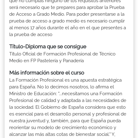
que no cumplas ninguno de los requisitos anteriores
será necesario que te prepares para aprobar la Prueba
de Acceso a Grado Medio. Para poder presentarse a la
prueba de acceso a grado medio es necesario cumplir
al menos 17 años durante el año en el que presentes a
la prueba de acceso
Título-Diploma que se consigue
Título Oficial de Formación Profesional de Técnico
Medio en FP Pastelería y Panadería
Más información sobre el curso
La Formación Profesional es una apuesta estratégica
para España. No lo decimos nosotros, lo afirma el
Ministro de Educación: "...necesitamos una Formación
Profesional de calidad y adaptada a las necesidades de
la sociedad. El Gobierno de España considera que esto
es esencial para el desarrollo personal y profesional de
nuestra juventud y, también, para que España pueda
reorientar su modelo de crecimiento económico y
alcanzar las más altas cotas de bienestar social." Y,