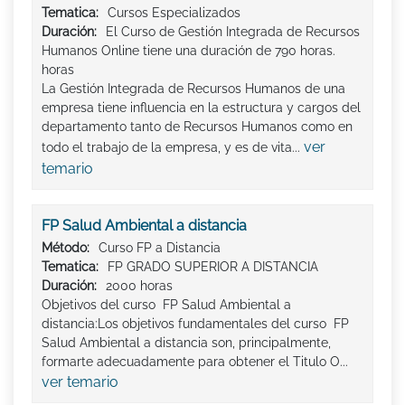
Tematica:
Cursos Especializados
Duración:
El Curso de Gestión Integrada de Recursos
Humanos Online tiene una duración de 790 horas.
horas
La Gestión Integrada de Recursos Humanos de una
empresa tiene influencia en la estructura y cargos del
departamento tanto de Recursos Humanos como en
ver
todo el trabajo de la empresa, y es de vita...
temario
FP Salud Ambiental a distancia
Método:
Curso FP a Distancia
Tematica:
FP GRADO SUPERIOR A DISTANCIA
Duración:
2000 horas
Objetivos del curso FP Salud Ambiental a
distancia:Los objetivos fundamentales del curso FP
Salud Ambiental a distancia son, principalmente,
formarte adecuadamente para obtener el Titulo O...
ver temario