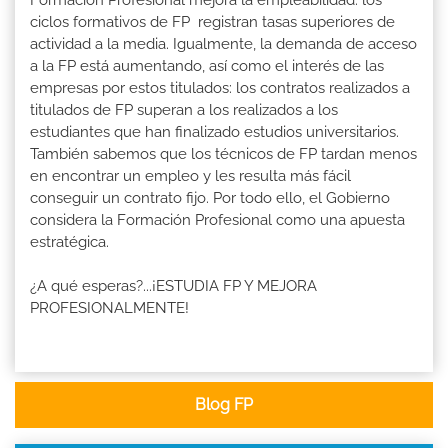
ciclos formativos de FP registran tasas superiores de
actividad a la media. Igualmente, la demanda de acceso
a la FP está aumentando, así como el interés de las
empresas por estos titulados: los contratos realizados a
titulados de FP superan a los realizados a los
estudiantes que han finalizado estudios universitarios.
También sabemos que los técnicos de FP tardan menos
en encontrar un empleo y les resulta más fácil
conseguir un contrato fijo. Por todo ello, el Gobierno
considera la Formación Profesional como una apuesta
estratégica.
¿A qué esperas?...¡ESTUDIA FP Y MEJORA
PROFESIONALMENTE!
Blog FP