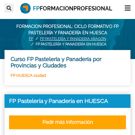
FORMACION PROFESIONAL: CICLO FORMATIVO FP
PASTELERÍA Y PANADERÍA EN HUESCA
FP
FP PASTELERÍA Y PANADERÍA ARAGÓN
FP PASTELERÍA Y PANADERÍA EN HUESCA
Curso FP Pastelería y Panadería por
Provincias y Ciudades
FP HUESCA ciudad
FP Pastelería y Panadería en HUESCA
Pedir más Información