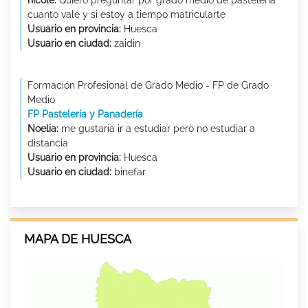
cuanto vale y si estoy a tiempo matricularte
Usuario en provincia:
Huesca
Usuario en ciudad:
zaidin
Formación Profesional de Grado Medio - FP de Grado
Medio
FP Pastelería y Panadería
Noelia:
me gustaria ir a estudiar pero no estudiar a
distancia
Usuario en provincia:
Huesca
Usuario en ciudad:
binefar
MAPA DE HUESCA