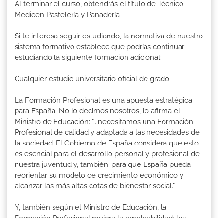
Al terminar el curso, obtendrás el título de Técnico
Medioen Pastelería y Panadería
Si te interesa seguir estudiando, la normativa de nuestro
sistema formativo establece que podrías continuar
estudiando la siguiente formación adicional:
Cualquier estudio universitario oficial de grado
La Formación Profesional es una apuesta estratégica
para España. No lo decimos nosotros, lo afirma el
Ministro de Educación: "...necesitamos una Formación
Profesional de calidad y adaptada a las necesidades de
la sociedad. El Gobierno de España considera que esto
es esencial para el desarrollo personal y profesional de
nuestra juventud y, también, para que España pueda
reorientar su modelo de crecimiento económico y
alcanzar las más altas cotas de bienestar social."
Y, también según el Ministro de Educación, la
Formación Profesional mejora la empleabilidad: los