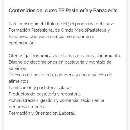
Contenidos del curso FP Pastelería y Panadería:
Para conseguir el Título de FP, el programa del curso
Formación Profesional de Grado MedioPastelería y
Panadería que vas a estudiar se exponen a
continuación:
Ofertas gastronómicas y sistemas de aprovisionamiento.
Diseño de decoraciones en pastelería y montaje de
servicios.
Técnicas de pastelería, panadería y conservación de
alimentos.
Panificación y pastelería salada.
Productos de pastelería y repostería.
Administración, gestión y comercialización en la
pequeña empresa.
Formación y Orientación Laboral.