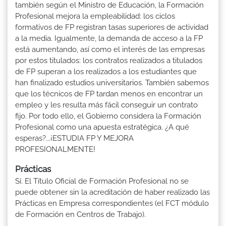
también según el Ministro de Educación, la Formación
Profesional mejora la empleabilidad: los ciclos
formativos de FP registran tasas superiores de actividad
a la media. Igualmente, la demanda de acceso a la FP
está aumentando, así como el interés de las empresas
por estos titulados: los contratos realizados a titulados
de FP superan a los realizados a los estudiantes que
han finalizado estudios universitarios. También sabemos
que los técnicos de FP tardan menos en encontrar un
empleo y les resulta más fácil conseguir un contrato
fijo. Por todo ello, el Gobierno considera la Formación
Profesional como una apuesta estratégica. ¿A qué
esperas?...¡ESTUDIA FP Y MEJORA
PROFESIONALMENTE!
Prácticas
Sí. El Título Oficial de Formación Profesional no se
puede obtener sin la acreditación de haber realizado las
Prácticas en Empresa correspondientes (el FCT módulo
de Formación en Centros de Trabajo).