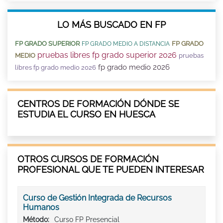
LO MÁS BUSCADO EN FP
FP GRADO SUPERIOR
FP GRADO
FP GRADO MEDIO A DISTANCIA
pruebas libres fp grado superior 2026
MEDIO
pruebas
fp grado medio 2026
libres fp grado medio 2026
CENTROS DE FORMACIÓN DÓNDE SE
ESTUDIA EL CURSO EN HUESCA
OTROS CURSOS DE FORMACIÓN
PROFESIONAL QUE TE PUEDEN INTERESAR
Curso de Gestión Integrada de Recursos
Humanos
Método:
Curso FP Presencial