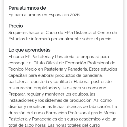
Para alumnos de
Fp para alumnos en España en 2026
Precio
Si quieres hacer el Curso de FP a Distancia el Centro de
Estudios te informará personalmente sobre el precio
Lo que aprenderás
El curso FP Pastelería y Panadería te preparará para
conseguir el Título Oficial de Formación Profesional de
Técnico Medio en Pastelería y Panadería. Estos estudios
capacitan para elaborar productos de panadería,
pastelería, repostería y confitería. Elaborar postres de
restauración emplatados y listos para su consumo.
Preparar, regular y mantener los equipos, las
instalaciones y los sistemas de producción. Así como
diseñar y modificar las fichas técnicas de fabricación. La
duración del curso Formacion Profesional grado Medio
Pastelería y Panadería es de 1 curso académico y de un
total de 1400 horas. Las horas totales del curso