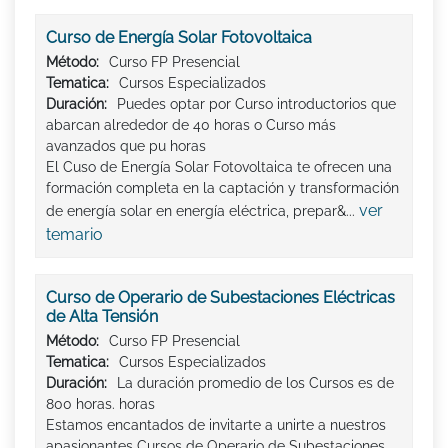
Curso de Energía Solar Fotovoltaica
Método:
Curso FP Presencial
Tematica:
Cursos Especializados
Duración:
Puedes optar por Curso introductorios que
abarcan alrededor de 40 horas o Curso más
avanzados que pu horas
El Cuso de Energía Solar Fotovoltaica te ofrecen una
formación completa en la captación y transformación
ver
de energía solar en energía eléctrica, prepar&...
temario
Curso de Operario de Subestaciones Eléctricas
de Alta Tensión
Método:
Curso FP Presencial
Tematica:
Cursos Especializados
Duración:
La duración promedio de los Cursos es de
800 horas. horas
Estamos encantados de invitarte a unirte a nuestros
apasionantes Cursos de Operario de Subestaciones