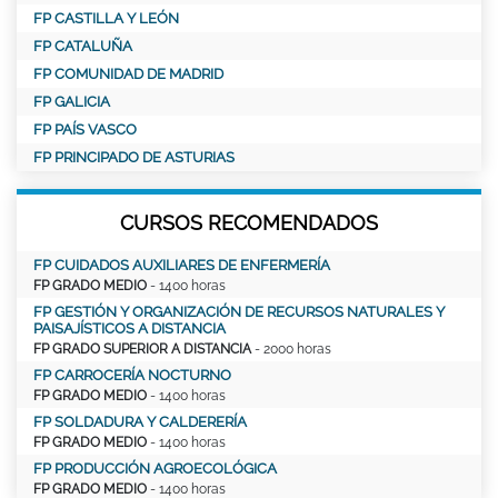
FP CASTILLA Y LEÓN
FP CATALUÑA
FP COMUNIDAD DE MADRID
FP GALICIA
FP PAÍS VASCO
FP PRINCIPADO DE ASTURIAS
CURSOS RECOMENDADOS
FP CUIDADOS AUXILIARES DE ENFERMERÍA
FP GRADO MEDIO
- 1400 horas
FP GESTIÓN Y ORGANIZACIÓN DE RECURSOS NATURALES Y
PAISAJÍSTICOS A DISTANCIA
FP GRADO SUPERIOR A DISTANCIA
- 2000 horas
FP CARROCERÍA NOCTURNO
FP GRADO MEDIO
- 1400 horas
FP SOLDADURA Y CALDERERÍA
FP GRADO MEDIO
- 1400 horas
FP PRODUCCIÓN AGROECOLÓGICA
FP GRADO MEDIO
- 1400 horas