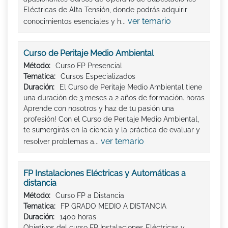
Eléctricas de Alta Tensión, donde podrás adquirir
ver temario
conocimientos esenciales y h...
Curso de Peritaje Medio Ambiental
Método:
Curso FP Presencial
Tematica:
Cursos Especializados
Duración:
El Curso de Peritaje Medio Ambiental tiene
una duración de 3 meses a 2 años de formación. horas
Aprende con nosotros y haz de tu pasión una
profesión! Con el Curso de Peritaje Medio Ambiental,
te sumergirás en la ciencia y la práctica de evaluar y
ver temario
resolver problemas a...
FP Instalaciones Eléctricas y Automáticas a
distancia
Método:
Curso FP a Distancia
Tematica:
FP GRADO MEDIO A DISTANCIA
Duración:
1400 horas
Objetivos del curso FP Instalaciones Eléctricas y