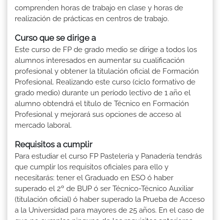
comprenden horas de trabajo en clase y horas de
realización de prácticas en centros de trabajo.
Curso que se dirige a
Este curso de FP de grado medio se dirige a todos los
alumnos interesados en aumentar su cualificación
profesional y obtener la titulación oficial de Formación
Profesional. Realizando este curso (ciclo formativo de
grado medio) durante un período lectivo de 1 año el
alumno obtendrá el título de Técnico en Formación
Profesional y mejorará sus opciones de acceso al
mercado laboral.
Requisitos a cumplir
Para estudiar el curso FP Pastelería y Panadería tendrás
que cumplir los requisitos oficiales para ello y
necesitarás: tener el Graduado en ESO ó haber
superado el 2º de BUP ó ser Técnico-Técnico Auxiliar
(titulación oficial) ó haber superado la Prueba de Acceso
a la Universidad para mayores de 25 años. En el caso de