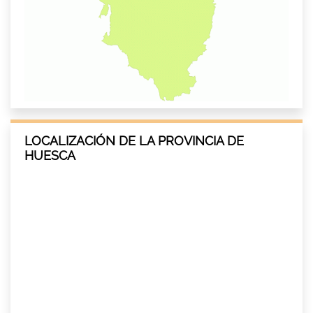
LOCALIZACIÓN DE LA PROVINCIA DE
HUESCA