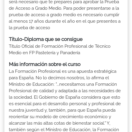
será necesario que te prepares para aprobar la Prueba
de Acceso a Grado Medio. Para poder presentarse a la
prueba de acceso a grado medio es necesario cumplir
al menos 17 años durante el año en el que presentes a
la prueba de acceso
Título-Diploma que se consigue
Título Oficial de Formación Profesional de Técnico
Medio en FP Pastelería y Panadería
Más información sobre el curso
La Formación Profesional es una apuesta estratégica
para España. No lo decimos nosotros, lo afirma el
Ministro de Educación: "...necesitamos una Formación
Profesional de calidad y adaptada a las necesidades de
la sociedad. El Gobierno de España considera que esto
es esencial para el desarrollo personal y profesional de
nuestra juventud y, también, para que España pueda
reorientar su modelo de crecimiento económico y
alcanzar las más altas cotas de bienestar social." Y,
también según el Ministro de Educación, la Formación