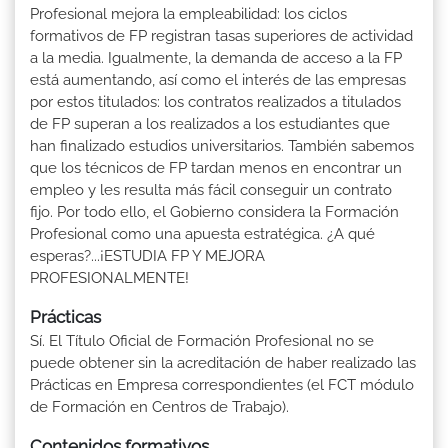
Profesional mejora la empleabilidad: los ciclos
formativos de FP registran tasas superiores de actividad
a la media. Igualmente, la demanda de acceso a la FP
está aumentando, así como el interés de las empresas
por estos titulados: los contratos realizados a titulados
de FP superan a los realizados a los estudiantes que
han finalizado estudios universitarios. También sabemos
que los técnicos de FP tardan menos en encontrar un
empleo y les resulta más fácil conseguir un contrato
fijo. Por todo ello, el Gobierno considera la Formación
Profesional como una apuesta estratégica. ¿A qué
esperas?...¡ESTUDIA FP Y MEJORA
PROFESIONALMENTE!
Prácticas
Sí. El Título Oficial de Formación Profesional no se
puede obtener sin la acreditación de haber realizado las
Prácticas en Empresa correspondientes (el FCT módulo
de Formación en Centros de Trabajo).
Contenidos formativos