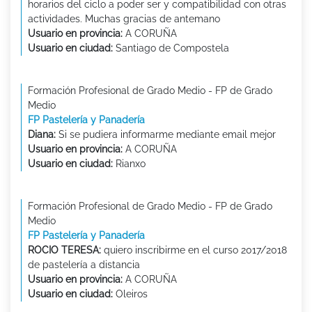
horarios del ciclo a poder ser y compatibilidad con otras
actividades. Muchas gracias de antemano
Usuario en provincia:
A CORUÑA
Usuario en ciudad:
Santiago de Compostela
Formación Profesional de Grado Medio - FP de Grado
Medio
FP Pastelería y Panadería
Diana:
Si se pudiera informarme mediante email mejor
Usuario en provincia:
A CORUÑA
Usuario en ciudad:
Rianxo
Formación Profesional de Grado Medio - FP de Grado
Medio
FP Pastelería y Panadería
ROCIO TERESA:
quiero inscribirme en el curso 2017/2018
de pastelería a distancia
Usuario en provincia:
A CORUÑA
Usuario en ciudad:
Oleiros