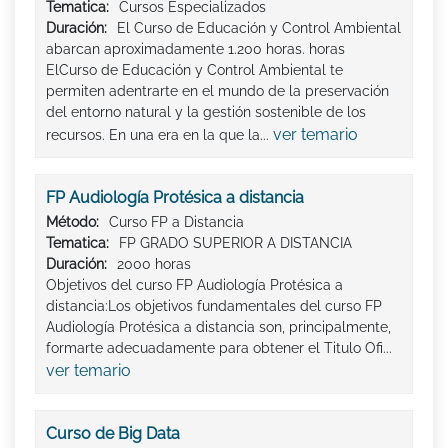
Tematica:
Cursos Especializados
Duración:
El Curso de Educación y Control Ambiental
abarcan aproximadamente 1.200 horas. horas
ElCurso de Educación y Control Ambiental te
permiten adentrarte en el mundo de la preservación
del entorno natural y la gestión sostenible de los
ver temario
recursos. En una era en la que la...
FP Audiología Protésica a distancia
Método:
Curso FP a Distancia
Tematica:
FP GRADO SUPERIOR A DISTANCIA
Duración:
2000 horas
Objetivos del curso FP Audiología Protésica a
distancia:Los objetivos fundamentales del curso FP
Audiología Protésica a distancia son, principalmente,
formarte adecuadamente para obtener el Titulo Ofi...
ver temario
Curso de Big Data