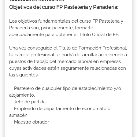
Objetivos del curso FP Pastelería y Panadería:
Los objetivos fundamentales del curso FP Pastelería y
Panadería son, principalmente, formarte
adecuadamente para obtener el Titulo Oficial de FP.
Una vez conseguido el Título de Formación Profesional,
tu carrera profesional se podrá desarrollar accediendo a
puestos de trabajo del mercado laboral en empresas
cuyas actividades estén seguramente relacionadas con
las siguientes:
Pastelero de cualquier tipo de establecimiento y/o
alojamiento.
Jefe de partida.
Empleado de departamento de economato o
almacén.
Maestro obrador.