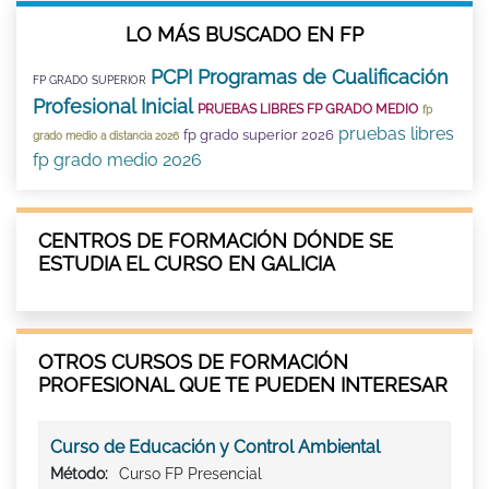
LO MÁS BUSCADO EN FP
PCPI Programas de Cualificación
FP GRADO SUPERIOR
Profesional Inicial
PRUEBAS LIBRES FP GRADO MEDIO
fp
pruebas libres
fp grado superior 2026
grado medio a distancia 2026
fp grado medio 2026
CENTROS DE FORMACIÓN DÓNDE SE
ESTUDIA EL CURSO EN GALICIA
OTROS CURSOS DE FORMACIÓN
PROFESIONAL QUE TE PUEDEN INTERESAR
Curso de Educación y Control Ambiental
Método:
Curso FP Presencial