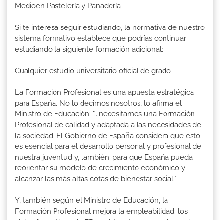
Medioen Pastelería y Panadería
Si te interesa seguir estudiando, la normativa de nuestro
sistema formativo establece que podrías continuar
estudiando la siguiente formación adicional:
Cualquier estudio universitario oficial de grado
La Formación Profesional es una apuesta estratégica
para España. No lo decimos nosotros, lo afirma el
Ministro de Educación: "...necesitamos una Formación
Profesional de calidad y adaptada a las necesidades de
la sociedad. El Gobierno de España considera que esto
es esencial para el desarrollo personal y profesional de
nuestra juventud y, también, para que España pueda
reorientar su modelo de crecimiento económico y
alcanzar las más altas cotas de bienestar social."
Y, también según el Ministro de Educación, la
Formación Profesional mejora la empleabilidad: los