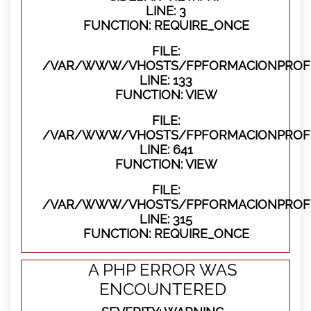
LINE: 3
FUNCTION: REQUIRE_ONCE
FILE:
/VAR/WWW/VHOSTS/FPFORMACIONPROFES
LINE: 133
FUNCTION: VIEW
FILE:
/VAR/WWW/VHOSTS/FPFORMACIONPROFES
LINE: 641
FUNCTION: VIEW
FILE:
/VAR/WWW/VHOSTS/FPFORMACIONPROFE
LINE: 315
FUNCTION: REQUIRE_ONCE
A PHP ERROR WAS
ENCOUNTERED