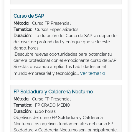
Curso de SAP
Método:
Curso FP Presencial
Tematica:
Cursos Especializados
Duración:
La duración del Curso de SAP va depender
del nivel de profundidad y enfoque que se le esté
dando. horas
¡Descubre nuevas oportunidades para potenciar tu
carrera profesional con el emocionante curso de SAP!
Si estás buscando ampliar tus habilidades en el
ver temario
mundo empresarial y tecnológic...
FP Soldadura y Calderería Nocturno
Método:
Curso FP Presencial
Tematica:
FP GRADO MEDIO
Duración:
1400 horas
Objetivos del curso FP Soldadura y Calderería
Nocturno:Los objetivos fundamentales del curso FP
Soldadura y Calderería Nocturno son, principalmente,