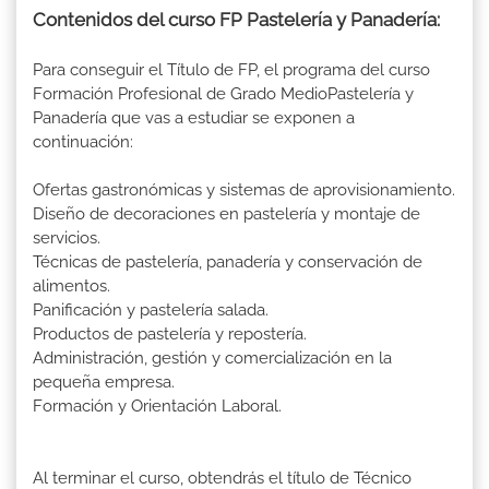
Contenidos del curso FP Pastelería y Panadería:
Para conseguir el Título de FP, el programa del curso
Formación Profesional de Grado MedioPastelería y
Panadería que vas a estudiar se exponen a
continuación:
Ofertas gastronómicas y sistemas de aprovisionamiento.
Diseño de decoraciones en pastelería y montaje de
servicios.
Técnicas de pastelería, panadería y conservación de
alimentos.
Panificación y pastelería salada.
Productos de pastelería y repostería.
Administración, gestión y comercialización en la
pequeña empresa.
Formación y Orientación Laboral.
Al terminar el curso, obtendrás el título de Técnico