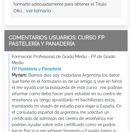
formarte adecuadamente para obtener el Titulo
ver temario
Ofici...
COMENTARIOS USUARIOS: CURSO FP
PASTELERÍA Y PANADERÍA
Formación Profesional de Grado Medio - FP de Grado
Medio
FP Pastelería y Panadería
Myriam:
Buenos días soy ciudadana Argentina los datos
que llene en el formulario es de un amigo q vive en ferrol
el me ayudó con la búsqueda de este curso . me podrían
informar como debo hacer para estudiar en su centro de
enseñanza ya tengo apostillado mi bachillerato estoy
tramitando mi visado de estudio para viajar a España. En
el consulado español de argentina me solicitan un
certificado de admisión del centro de enseñanza me
podrían ayudar sobre este certificado como se podría
hacer Por lo q me informe llegando a España tengo q