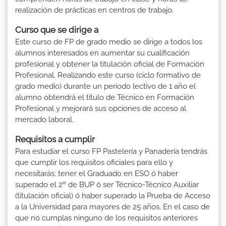
realización de prácticas en centros de trabajo.
Curso que se dirige a
Este curso de FP de grado medio se dirige a todos los
alumnos interesados en aumentar su cualificación
profesional y obtener la titulación oficial de Formación
Profesional. Realizando este curso (ciclo formativo de
grado medio) durante un período lectivo de 1 año el
alumno obtendrá el título de Técnico en Formación
Profesional y mejorará sus opciones de acceso al
mercado laboral.
Requisitos a cumplir
Para estudiar el curso FP Pastelería y Panadería tendrás
que cumplir los requisitos oficiales para ello y
necesitarás: tener el Graduado en ESO ó haber
superado el 2º de BUP ó ser Técnico-Técnico Auxiliar
(titulación oficial) ó haber superado la Prueba de Acceso
a la Universidad para mayores de 25 años. En el caso de
que no cumplas ninguno de los requisitos anteriores