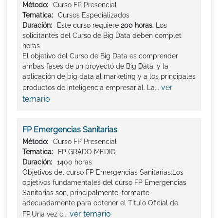
Método:
Curso FP Presencial
Tematica:
Cursos Especializados
Duración:
Este curso requiere
200 horas
. Los
solicitantes del Curso de Big Data deben complet
horas
El objetivo del Curso de Big Data es comprender
ambas fases de un proyecto de Big Data. y la
aplicación de big data al marketing y a los principales
ver
productos de inteligencia empresarial. La...
temario
FP Emergencias Sanitarias
Método:
Curso FP Presencial
Tematica:
FP GRADO MEDIO
Duración:
1400 horas
Objetivos del curso FP Emergencias Sanitarias:Los
objetivos fundamentales del curso FP Emergencias
Sanitarias son, principalmente, formarte
adecuadamente para obtener el Titulo Oficial de
ver temario
FP.Una vez c...