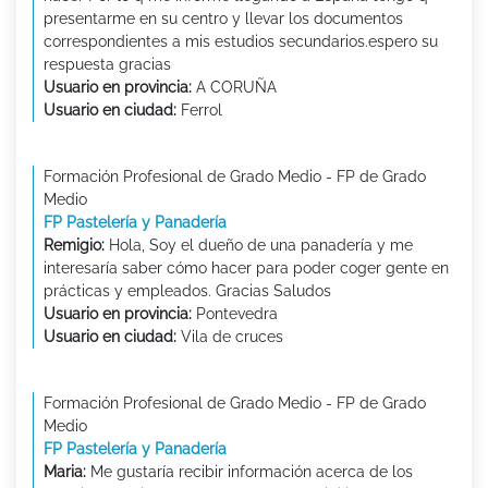
presentarme en su centro y llevar los documentos
correspondientes a mis estudios secundarios.espero su
respuesta gracias
Usuario en provincia:
A CORUÑA
Usuario en ciudad:
Ferrol
Formación Profesional de Grado Medio - FP de Grado
Medio
FP Pastelería y Panadería
Remigio:
Hola, Soy el dueño de una panadería y me
interesaría saber cómo hacer para poder coger gente en
prácticas y empleados. Gracias Saludos
Usuario en provincia:
Pontevedra
Usuario en ciudad:
Vila de cruces
Formación Profesional de Grado Medio - FP de Grado
Medio
FP Pastelería y Panadería
Maria:
Me gustaría recibir información acerca de los