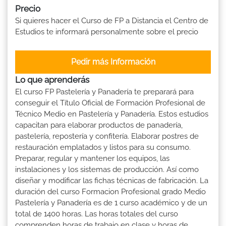
Precio
Si quieres hacer el Curso de FP a Distancia el Centro de
Estudios te informará personalmente sobre el precio
Pedir más Información
Lo que aprenderás
El curso FP Pastelería y Panadería te preparará para
conseguir el Título Oficial de Formación Profesional de
Técnico Medio en Pastelería y Panadería. Estos estudios
capacitan para elaborar productos de panadería,
pastelería, repostería y confitería. Elaborar postres de
restauración emplatados y listos para su consumo.
Preparar, regular y mantener los equipos, las
instalaciones y los sistemas de producción. Así como
diseñar y modificar las fichas técnicas de fabricación. La
duración del curso Formacion Profesional grado Medio
Pastelería y Panadería es de 1 curso académico y de un
total de 1400 horas. Las horas totales del curso
comprenden horas de trabajo en clase y horas de