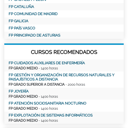
FP CATALUÑA
FP COMUNIDAD DE MADRID
FP GALICIA
FP PAÍS VASCO
FP PRINCIPADO DE ASTURIAS
CURSOS RECOMENDADOS
FP CUIDADOS AUXILIARES DE ENFERMERÍA
FP GRADO MEDIO
- 1400 horas
FP GESTIÓN Y ORGANIZACIÓN DE RECURSOS NATURALES Y
PAISAJÍSTICOS A DISTANCIA
FP GRADO SUPERIOR A DISTANCIA
- 2000 horas
FP JOYERÍA
FP GRADO MEDIO
- 1400 horas
FP ATENCIÓN SOCIOSANITARIA NOCTURNO
FP GRADO MEDIO
- 1400 horas
FP EXPLOTACIÓN DE SISTEMAS INFORMÁTICOS
FP GRADO MEDIO
- 1400 horas