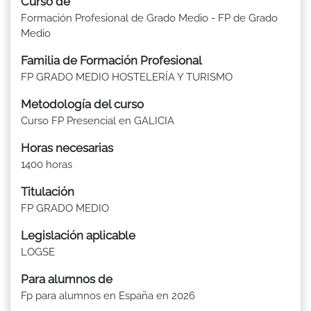
Curso de
Formación Profesional de Grado Medio - FP de Grado
Medio
Familia de Formación Profesional
FP GRADO MEDIO HOSTELERÍA Y TURISMO
Metodología del curso
Curso FP Presencial en GALICIA
Horas necesarias
1400 horas
Titulación
FP GRADO MEDIO
Legislación aplicable
LOGSE
Para alumnos de
Fp para alumnos en España en 2026