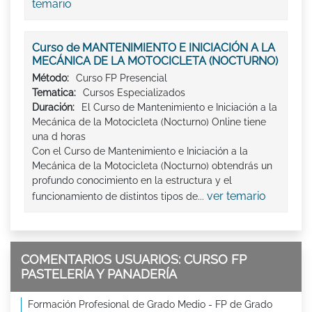
temario
Curso de MANTENIMIENTO E INICIACIÓN A LA
MECÁNICA DE LA MOTOCICLETA (NOCTURNO)
Método:
Curso FP Presencial
Tematica:
Cursos Especializados
Duración:
El Curso de Mantenimiento e Iniciación a la
Mecánica de la Motocicleta (Nocturno) Online tiene
una d horas
Con el Curso de Mantenimiento e Iniciación a la
Mecánica de la Motocicleta (Nocturno) obtendrás un
profundo conocimiento en la estructura y el
ver temario
funcionamiento de distintos tipos de...
COMENTARIOS USUARIOS: CURSO FP
PASTELERÍA Y PANADERÍA
Formación Profesional de Grado Medio - FP de Grado