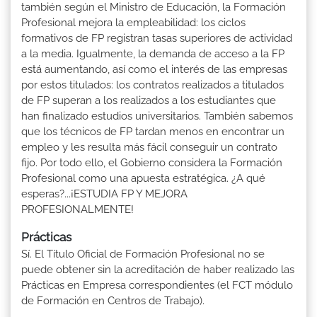
también según el Ministro de Educación, la Formación
Profesional mejora la empleabilidad: los ciclos
formativos de FP registran tasas superiores de actividad
a la media. Igualmente, la demanda de acceso a la FP
está aumentando, así como el interés de las empresas
por estos titulados: los contratos realizados a titulados
de FP superan a los realizados a los estudiantes que
han finalizado estudios universitarios. También sabemos
que los técnicos de FP tardan menos en encontrar un
empleo y les resulta más fácil conseguir un contrato
fijo. Por todo ello, el Gobierno considera la Formación
Profesional como una apuesta estratégica. ¿A qué
esperas?...¡ESTUDIA FP Y MEJORA
PROFESIONALMENTE!
Prácticas
Sí. El Título Oficial de Formación Profesional no se
puede obtener sin la acreditación de haber realizado las
Prácticas en Empresa correspondientes (el FCT módulo
de Formación en Centros de Trabajo).