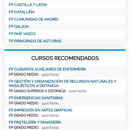
FP CASTILLA Y LEÓN
FP CATALUÑA
FP COMUNIDAD DE MADRID
FP GALICIA
FP PAÍS VASCO
FP PRINCIPADO DE ASTURIAS
CURSOS RECOMENDADOS
FP CUIDADOS AUXILIARES DE ENFERMERÍA
FP GRADO MEDIO
- 1400 horas
FP GESTIÓN Y ORGANIZACIÓN DE RECURSOS NATURALES Y
PAISAJÍSTICOS A DISTANCIA
FP GRADO SUPERIOR A DISTANCIA
- 2000 horas
FP EMERGENCIAS SANITARIAS
FP GRADO MEDIO
- 1400 horas
FP IMPRESIÓN EN ARTES GRÁFICAS
FP GRADO MEDIO
- 1400 horas
FP PASTELERÍA Y PANADERÍA
FP GRADO MEDIO
- 1400 horas