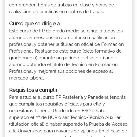
comprenden horas de trabajo en clase y horas de
realización de prácticas en centros de trabajo.
Curso que se dirige a
Este curso de FP de grado medio se dirige a todos los
alumnos interesados en aumentar su cualificación
profesional y obtener la titulación oficial de Formación
Profesional. Realizando este curso (ciclo formativo de
grado medio) durante un período lectivo de 1 año el
alumno obtendrá el título de Técnico en Formación
Profesional y mejorará sus opciones de acceso al
mercado laboral.
Requisitos a cumplir
Para estudiar el curso FP Pastelería y Panadería tendrás
que cumplir los requisitos oficiales para ello y
necesitarás: tener el Graduado en ESO ó haber
superado el 2º de BUP ó ser Técnico-Técnico Auxiliar
(titulación oficial) ó haber superado la Prueba de Acceso
a la Universidad para mayores de 25 años. En el caso de