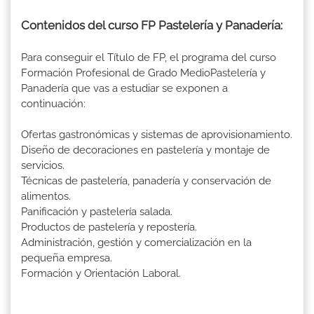
Contenidos del curso FP Pastelería y Panadería:
Para conseguir el Título de FP, el programa del curso
Formación Profesional de Grado MedioPastelería y
Panadería que vas a estudiar se exponen a
continuación:
Ofertas gastronómicas y sistemas de aprovisionamiento.
Diseño de decoraciones en pastelería y montaje de
servicios.
Técnicas de pastelería, panadería y conservación de
alimentos.
Panificación y pastelería salada.
Productos de pastelería y repostería.
Administración, gestión y comercialización en la
pequeña empresa.
Formación y Orientación Laboral.