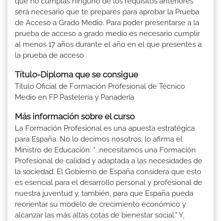
que no cumplas ninguno de los requisitos anteriores
será necesario que te prepares para aprobar la Prueba
de Acceso a Grado Medio. Para poder presentarse a la
prueba de acceso a grado medio es necesario cumplir
al menos 17 años durante el año en el que presentes a
la prueba de acceso
Título-Diploma que se consigue
Título Oficial de Formación Profesional de Técnico
Medio en FP Pastelería y Panadería
Más información sobre el curso
La Formación Profesional es una apuesta estratégica
para España. No lo decimos nosotros, lo afirma el
Ministro de Educación: "...necesitamos una Formación
Profesional de calidad y adaptada a las necesidades de
la sociedad. El Gobierno de España considera que esto
es esencial para el desarrollo personal y profesional de
nuestra juventud y, también, para que España pueda
reorientar su modelo de crecimiento económico y
alcanzar las más altas cotas de bienestar social." Y,