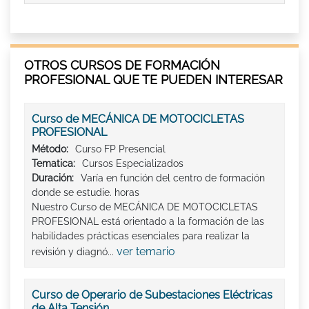
OTROS CURSOS DE FORMACIÓN
PROFESIONAL QUE TE PUEDEN INTERESAR
Curso de MECÁNICA DE MOTOCICLETAS
PROFESIONAL
Método:
Curso FP Presencial
Tematica:
Cursos Especializados
Duración:
Varía en función del centro de formación
donde se estudie. horas
Nuestro Curso de MECÁNICA DE MOTOCICLETAS
PROFESIONAL está orientado a la formación de las
habilidades prácticas esenciales para realizar la
ver temario
revisión y diagnó...
Curso de Operario de Subestaciones Eléctricas
de Alta Tensión