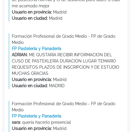
me acomodo mejor
Usuario en provincia:
Madrid
Usuario en ciudad:
Madrid
Formación Profesional de Grado Medio - FP de Grado
Medio
FP Pastelería y Panadería
ADRIAN:
ME GUSTARIA RECIBIR INFORMACION DEL
CUSO DE PASTEKLERIA DURACION LUGAR TEMARIO
REQUESITOS PLAZOS DE INSCRIPCION Y DE ESTUDIO
MUCHAS GRACIAS
Usuario en provincia:
Madrid
Usuario en ciudad:
MADRID
Formación Profesional de Grado Medio - FP de Grado
Medio
FP Pastelería y Panadería
sara:
queria hacerlo presencial
Usuario en provincia:
Madrid