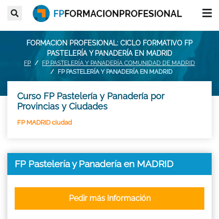
FORMACION PROFESIONAL: CICLO FORMATIVO FP
PASTELERÍA Y PANADERÍA EN MADRID
FP
FP PASTELERÍA Y PANADERÍA COMUNIDAD DE MADRID
FP PASTELERÍA Y PANADERÍA EN MADRID
Curso FP Pastelería y Panadería por
Provincias y Ciudades
FP MADRID ciudad
FP Pastelería y Panadería en MADRID
Pedir más Información