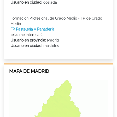
Usuario en ciudad:
coslada
Formación Profesional de Grado Medio - FP de Grado
Medio
FP Pastelería y Panadería
leila:
me interesaría
Usuario en provincia:
Madrid
Usuario en ciudad:
mostoles
MAPA DE MADRID