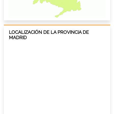
LOCALIZACIÓN DE LA PROVINCIA DE
MADRID