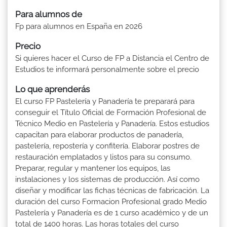
Para alumnos de
Fp para alumnos en España en 2026
Precio
Si quieres hacer el Curso de FP a Distancia el Centro de
Estudios te informará personalmente sobre el precio
Lo que aprenderás
El curso FP Pastelería y Panadería te preparará para
conseguir el Título Oficial de Formación Profesional de
Técnico Medio en Pastelería y Panadería. Estos estudios
capacitan para elaborar productos de panadería,
pastelería, repostería y confitería. Elaborar postres de
restauración emplatados y listos para su consumo.
Preparar, regular y mantener los equipos, las
instalaciones y los sistemas de producción. Así como
diseñar y modificar las fichas técnicas de fabricación. La
duración del curso Formacion Profesional grado Medio
Pastelería y Panadería es de 1 curso académico y de un
total de 1400 horas. Las horas totales del curso