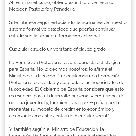
Al terminar el curso, obtendrás el título de Técnico
Medioen Pastelería y Panadería
Si te interesa seguir estudiando, la normativa de nuestro
sistema formativo establece que podrías continuar
estudiando la siguiente formación adicional:
Cualquier estudio universitario oficial de grado
La Formación Profesional es una apuesta estratégica
para España. No lo decimos nosotros, lo afirma el
Ministro de Educación: "...necesitamos una Formación
Profesional de calidad y adaptada a las necesidades de
la sociedad. El Gobierno de España considera que esto
es esencial para el desarrollo personal y profesional de
nuestra juventud y, también, para que España pueda
reorientar su modelo de crecimiento económico y
alcanzar las más altas cotas de bienestar social."
Y, también según el Ministro de Educación, la
Formación Profesional mejora la empleabilidad: los