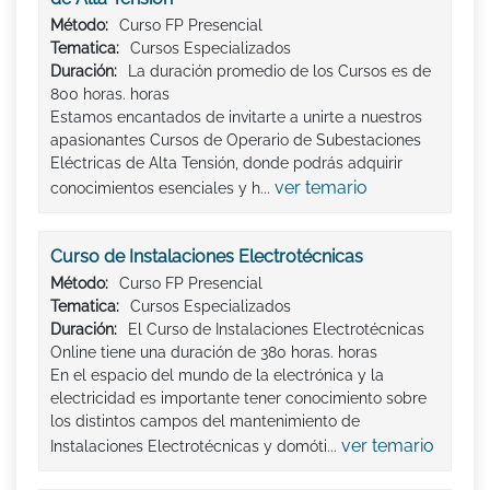
Método:
Curso FP Presencial
Tematica:
Cursos Especializados
Duración:
La duración promedio de los Cursos es de
800 horas. horas
Estamos encantados de invitarte a unirte a nuestros
apasionantes Cursos de Operario de Subestaciones
Eléctricas de Alta Tensión, donde podrás adquirir
ver temario
conocimientos esenciales y h...
Curso de Instalaciones Electrotécnicas
Método:
Curso FP Presencial
Tematica:
Cursos Especializados
Duración:
El Curso de Instalaciones Electrotécnicas
Online tiene una duración de 380 horas. horas
En el espacio del mundo de la electrónica y la
electricidad es importante tener conocimiento sobre
los distintos campos del mantenimiento de
ver temario
Instalaciones Electrotécnicas y domóti...