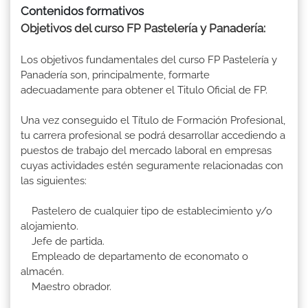
Contenidos formativos
Objetivos del curso FP Pastelería y Panadería:
Los objetivos fundamentales del curso FP Pastelería y
Panadería son, principalmente, formarte
adecuadamente para obtener el Titulo Oficial de FP.
Una vez conseguido el Título de Formación Profesional,
tu carrera profesional se podrá desarrollar accediendo a
puestos de trabajo del mercado laboral en empresas
cuyas actividades estén seguramente relacionadas con
las siguientes:
Pastelero de cualquier tipo de establecimiento y/o
alojamiento.
Jefe de partida.
Empleado de departamento de economato o
almacén.
Maestro obrador.