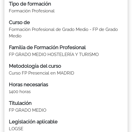
Tipo de formación
Formación Profesional
Curso de
Formación Profesional de Grado Medio - FP de Grado
Medio
Familia de Formación Profesional
FP GRADO MEDIO HOSTELERÍA Y TURISMO
Metodología del curso
Curso FP Presencial en MADRID
Horas necesarias
1400 horas
Titulación
FP GRADO MEDIO
Legislación aplicable
LOGSE