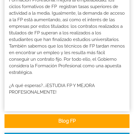
ciclos formativos de FP registran tasas superiores de
actividad a la media. Igualmente, la demanda de acceso
a la FP está aumentando, así como el interés de las
empresas por estos titulados: los contratos realizados a
titulados de FP superan a los realizados a los
estudiantes que han finalizado estudios universitarios.
También sabemos que los técnicos de FP tardan menos
en encontrar un empleo y les resulta más fácil
conseguir un contrato fijo. Por todo ello, el Gobierno
considera la Formación Profesional como una apuesta
estratégica.
¿A qué esperas?...¡ESTUDIA FP Y MEJORA
PROFESIONALMENTE!
Blog FP