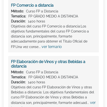
FP Comercio a distancia
Método:
Curso FP a Distancia
Tematica:
FP GRADO MEDIO A DISTANCIA
Duración:
1400 horas
Objetivos del curso FP Comercio a distancia:Los
objetivos fundamentales del curso FP Comercio a
distancia son, principalmente, formarte
adecuadamente para obtener el Titulo Oficial de
ver temario
FP.Una vez conse...
FP Elaboración de Vinos y otras Bebidas a
distancia
Método:
Curso FP a Distancia
Tematica:
FP GRADO MEDIO A DISTANCIA
Duración:
1400 horas
Objetivos del curso FP Elaboración de Vinos y otras
Bebidas a distancia: Los objetivos fundamentales del
curso FP Elaboración de Vinos y otras Bebidas a
ver
distancia son, principalmente, formarte adecuad...