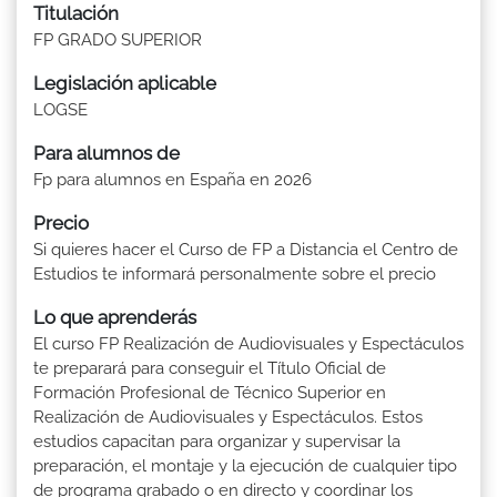
Titulación
FP GRADO SUPERIOR
Legislación aplicable
LOGSE
Para alumnos de
Fp para alumnos en España en 2026
Precio
Si quieres hacer el Curso de FP a Distancia el Centro de
Estudios te informará personalmente sobre el precio
Lo que aprenderás
El curso FP Realización de Audiovisuales y Espectáculos
te preparará para conseguir el Título Oficial de
Formación Profesional de Técnico Superior en
Realización de Audiovisuales y Espectáculos. Estos
estudios capacitan para organizar y supervisar la
preparación, el montaje y la ejecución de cualquier tipo
de programa grabado o en directo y coordinar los