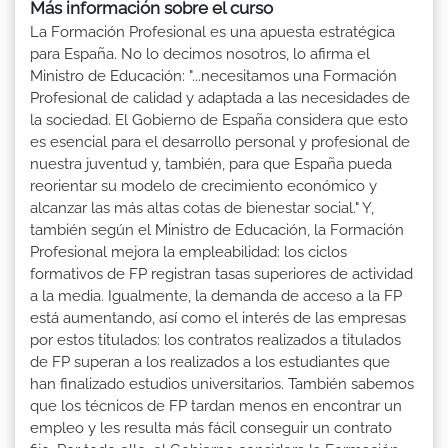
Más información sobre el curso
La Formación Profesional es una apuesta estratégica
para España. No lo decimos nosotros, lo afirma el
Ministro de Educación: "...necesitamos una Formación
Profesional de calidad y adaptada a las necesidades de
la sociedad. El Gobierno de España considera que esto
es esencial para el desarrollo personal y profesional de
nuestra juventud y, también, para que España pueda
reorientar su modelo de crecimiento económico y
alcanzar las más altas cotas de bienestar social." Y,
también según el Ministro de Educación, la Formación
Profesional mejora la empleabilidad: los ciclos
formativos de FP registran tasas superiores de actividad
a la media. Igualmente, la demanda de acceso a la FP
está aumentando, así como el interés de las empresas
por estos titulados: los contratos realizados a titulados
de FP superan a los realizados a los estudiantes que
han finalizado estudios universitarios. También sabemos
que los técnicos de FP tardan menos en encontrar un
empleo y les resulta más fácil conseguir un contrato