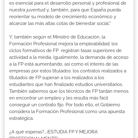
es esencial para el desarrollo personal y profesional de
nuestra juventud y, también, para que España pueda
reorientar su modelo de crecimiento económico y
alcanzar las más altas cotas de bienestar social."
Y, también según el Ministro de Educación, la
Formación Profesional mejora la empleabilidad: los
ciclos formativos de FP registran tasas superiores de
actividad a la media. Igualmente, la demanda de acceso
a la FP está aumentando, así como el interés de las
empresas por estos titulados: los contratos realizados a
titulados de FP superan a los realizados a los
estudiantes que han finalizado estudios universitarios.
También sabemos que los técnicos de FP tardan menos
en encontrar un empleo y les resulta más fácil
conseguir un contrato fijo. Por todo ello, el Gobierno
considera la Formación Profesional como una apuesta
estratégica.
¿A qué esperas?...¡ESTUDIA FP Y MEJORA