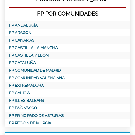
FP POR COMUNIDADES
FP ANDALUCÍA
FP ARAGÓN
FP CANARIAS
FP CASTILLA LA MANCHA
FP CASTILLA Y LEÓN
FP CATALUÑA
FP COMUNIDAD DE MADRID
FP COMUNIDAD VALENCIANA
FP EXTREMADURA
FP GALICIA
FP ILLES BALEARS
FP PAÍS VASCO
FP PRINCIPADO DE ASTURIAS
FP REGIÓN DE MURCIA