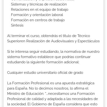
Sistemas y técnicas de realización
Relaciones en el equipo de trabajo
Formación y orientación laboral
Formación en centros de trabajo
Síntesis
Al terminar el curso, obtendrás el título de Técnico
Superioren Realización de Audiovisuales y Espectáculos
Si te interesa seguir estudiando, la normativa de nuestro
sistema formativo establece que podrías continuar
estudiando la siguiente formación adicional:
Cualquier estudio universitario oficial de grado
La Formación Profesional es una apuesta estratégica
para España. No lo decimos nosotros, lo afirma el
Ministro de Educación: "...necesitamos una Formación
Profesional de calidad y adaptada a las necesidades de
la sociedad. El Gobierno de España considera que esto