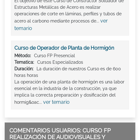
El objetivo de este Curso de Constructor Soldador de
Estructuras Metálicas de Acero es realizar
operaciones de corte en láminas, perfiles y tubos de
ver
acero al carbono mediante procesos de...
temario
Curso de Operador de Planta de Hormigón
Método:
Curso FP Presencial
Tematica:
Cursos Especializados
Duración:
La duración de nuestros Curso es de 600
horas horas
La operación de una planta de hormigón es una labor
esencial en la industria de la construcción, ya que
implica la correcta preparación y dosificación del
ver temario
hormig&oac...
COMENTARIOS USUARIOS: CURSO FP
REALIZACIÓN DE AUDIOVISUALES Y