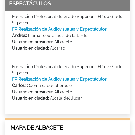
ESPECTÁCULOS
Formación Profesional de Grado Superior - FP de Grado
Superior
FP Realización de Audiovisuales y Espectáculos
Andres:
Llamar sobre las 2 de la tarde
Usuario en provincia:
Albacete
Usuario en ciudad:
Alcaraz
Formación Profesional de Grado Superior - FP de Grado
Superior
FP Realización de Audiovisuales y Espectáculos
Carlos:
Querría saber el precio
Usuario en provincia:
Albacete
Usuario en ciudad:
Alcala del Jucar
MAPA DE ALBACETE