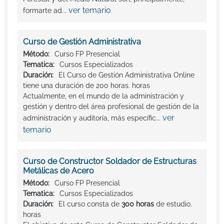
ver temario
formarte ad...
Curso de Gestión Administrativa
Método:
Curso FP Presencial
Tematica:
Cursos Especializados
Duración:
El Curso de Gestión Administrativa Online
tiene una duración de 200 horas. horas
Actualmente, en el mundo de la administración y
gestión y dentro del área profesional de gestión de la
ver
administración y auditoría, más específic...
temario
Curso de Constructor Soldador de Estructuras
Metálicas de Acero
Método:
Curso FP Presencial
Tematica:
Cursos Especializados
Duración:
El curso consta de
300 horas
de estudio.
horas