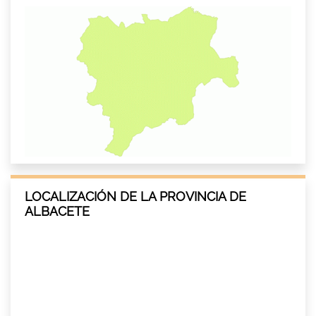
LOCALIZACIÓN DE LA PROVINCIA DE
ALBACETE