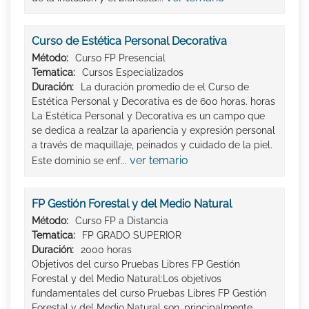
Curso de Estética Personal Decorativa
Método:
Curso FP Presencial
Tematica:
Cursos Especializados
Duración:
La duración promedio de el Curso de
Estética Personal y Decorativa es de 600 horas. horas
La Estética Personal y Decorativa es un campo que
se dedica a realzar la apariencia y expresión personal
a través de maquillaje, peinados y cuidado de la piel.
ver temario
Este dominio se enf...
FP Gestión Forestal y del Medio Natural
Método:
Curso FP a Distancia
Tematica:
FP GRADO SUPERIOR
Duración:
2000 horas
Objetivos del curso Pruebas Libres FP Gestión
Forestal y del Medio Natural:Los objetivos
fundamentales del curso Pruebas Libres FP Gestión
Forestal y del Medio Natural son, principalmente,