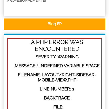
PROFESIONALMENTE!
Blog FP
A PHP ERROR WAS
ENCOUNTERED
SEVERITY: WARNING
MESSAGE: UNDEFINED VARIABLE $PAGE
FILENAME: LAYOUT/RIGHT-SIDEBAR-
MOBILE-VIEW.PHP
LINE NUMBER: 3
BACKTRACE:
FILE: