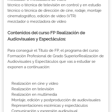
técnico o técnica de televisión en control y en estudio
técnico o técnica de dirección de cine, rodaje, montaje
cinematográfico, edición de vídeo (VTR)
mezclador o mezcladora de vídeo
Contenidos del curso FP Realización de
Audiovisuales y Espectáculos:
Para conseguir el Título de FP, el programa del curso
Formación Profesional de Grado SuperiorRealización de
Audiovisuales y Espectáculos que vas a estudiar se
exponen a continuación:
Realización en cine y vídeo
Realización en televisión
Realización en multimedia
Montaje, edición y postproducción de audiovisuales
Representaciones escénicas y espectáculos
Comunicación y expresión audiovisual