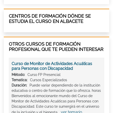
CENTROS DE FORMACIÓN DÓNDE SE
ESTUDIA EL CURSO EN ALBACETE
OTROS CURSOS DE FORMACIÓN
PROFESIONAL QUE TE PUEDEN INTERESAR
Curso de Monitor de Actividades Acuáticas
para Personas con Discapacidad
Método:
Curso FP Presencial
Tematica:
Cursos Especializados
Duración:
Puede variar dependiendo de la institución
educativa o centro de formación que lo ofrezca. horas
Bienvenidos al emocionante mundo del Curso de
Monitor de Actividades Acuáticas para Personas con
Discapacidad. Este curso te sumergirá en el universo
ver temario
de la inclusión y el bienesta...