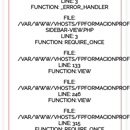
LINE: 3
FUNCTION: _ERROR_HANDLER
FILE:
/VAR/WWW/VHOSTS/FPFORMACIONPROFES
SIDEBAR-VIEW.PHP
LINE: 3
FUNCTION: REQUIRE_ONCE
FILE:
/VAR/WWW/VHOSTS/FPFORMACIONPROFES
LINE: 133
FUNCTION: VIEW
FILE:
/VAR/WWW/VHOSTS/FPFORMACIONPROFES
LINE: 246
FUNCTION: VIEW
FILE:
/VAR/WWW/VHOSTS/FPFORMACIONPROFE
LINE: 315
FUNCTION: REQUIRE_ONCE