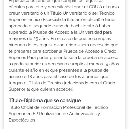
Espectáculos tendrás que cumplir los requisitos
oficiales para ello y necesitarás: tener el COU ó el curso
preuniversitario ó un Título Universitario ó ser Técnico
Superior-Técnico Especialista (titulación oficial) ó tener
aprobado el segundo curso de bachillerato ó haber
superado la Prueba de Acceso a la Universidad para
mayores de 25 años. En el caso de que no cumplas
ninguno de los requisitos anteriores será necesario que
te prepares para aprobar la Prueba de Acceso a Grado
Superior. Para poder presentarse a la prueba de acceso
a grado superior es necesario cumplir al menos 19 años
durante el año en el que presentes a la prueba de
acceso ó 18 años para el caso de los alumnos que
tengan el Título de Técnico (relacionado con el Grado
Superior al que quieran acceder).
Título-Diploma que se consigue
Título Oficial de Formación Profesional de Técnico
Superior en FP Realización de Audiovisuales y
Espectáculos