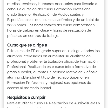
medios técnicos y humanos necesarios para llevarlo a
cabo. La duración del curso Formacion Profesional
grado Superior Realización de Audiovisuales y
Espectáculos es de 2 curso académico y de un total de
2000 horas. Las horas totales del curso comprenden
horas de trabajo en clase y horas de realización de
prácticas en centros de trabajo.
Curso que se dirige a
Este curso de FP de grado superior se dirige a todos los
alumnos interesados en aumentar su cualificación
profesional y obtener la titulación oficial de Formación
Profesional. Realizando este curso (ciclo formativo de
grado superior) durante un período lectivo de 2 años el
alumno obtendrá el título de Técnico Superior en
Formación Profesional y mejorará sus opciones de
acceso al mercado laboral.
Requisitos a cumplir
Para estudiar el curso FP Realización de Audiovisuales y