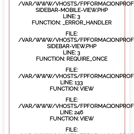
/VAR/WWW/VHOSTS/FPFORMACIONPROFES
SIDEBAR-MOBILE-VIEW.PHP
LINE: 3
FUNCTION: _ERROR_HANDLER
FILE:
/VAR/WWW/VHOSTS/FPFORMACIONPROFES
SIDEBAR-VIEW.PHP
LINE: 3
FUNCTION: REQUIRE_ONCE
FILE:
/VAR/WWW/VHOSTS/FPFORMACIONPROFES
LINE: 133
FUNCTION: VIEW
FILE:
/VAR/WWW/VHOSTS/FPFORMACIONPROFES
LINE: 246
FUNCTION: VIEW
FILE: