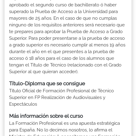
aprobado el segundo curso de bachillerato ó haber
superado la Prueba de Acceso a la Universidad para
mayores de 25 años. En el caso de que no cumplas
ninguno de los requisitos anteriores será necesario que
te prepares para aprobar la Prueba de Acceso a Grado
Superior. Para poder presentarse a la prueba de acceso
a grado superior es necesario cumplir al menos 19 años
durante el año en el que presentes a la prueba de
acceso ó 18 años para el caso de los alumnos que
tengan el Título de Técnico (relacionado con el Grado
Superior al que quieran acceder).
Título-Diploma que se consigue
Título Oficial de Formación Profesional de Técnico
Superior en FP Realización de Audiovisuales y
Espectáculos
Más información sobre el curso
La Formación Profesional es una apuesta estratégica
para España. No lo decimos nosotros, lo afirma el