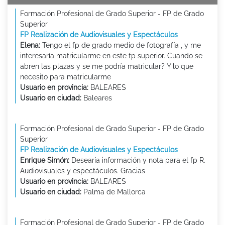
Formación Profesional de Grado Superior - FP de Grado
Superior
FP Realización de Audiovisuales y Espectáculos
Elena:
Tengo el fp de grado medio de fotografía , y me
interesaría matricularme en este fp superior. Cuando se
abren las plazas y se me podría matricular? Y lo que
necesito para matricularme
Usuario en provincia:
BALEARES
Usuario en ciudad:
Baleares
Formación Profesional de Grado Superior - FP de Grado
Superior
FP Realización de Audiovisuales y Espectáculos
Enrique Simón:
Desearía información y nota para el fp R.
Audiovisuales y espectáculos. Gracias
Usuario en provincia:
BALEARES
Usuario en ciudad:
Palma de Mallorca
Formación Profesional de Grado Superior - FP de Grado