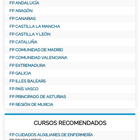
FP ANDALUCÍA
FP ARAGÓN
FP CANARIAS
FP CASTILLA LA MANCHA
FP CASTILLA Y LEÓN
FP CATALUÑA
FP COMUNIDAD DE MADRID
FP COMUNIDAD VALENCIANA
FP EXTREMADURA
FP GALICIA
FP ILLES BALEARS
FP PAÍS VASCO
FP PRINCIPADO DE ASTURIAS
FP REGIÓN DE MURCIA
CURSOS RECOMENDADOS
FP CUIDADOS AUXILIARES DE ENFERMERÍA