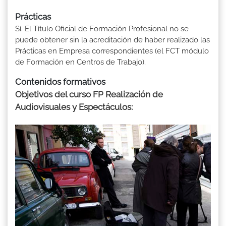
Prácticas
Sí. El Título Oficial de Formación Profesional no se
puede obtener sin la acreditación de haber realizado las
Prácticas en Empresa correspondientes (el FCT módulo
de Formación en Centros de Trabajo).
Contenidos formativos
Objetivos del curso FP Realización de
Audiovisuales y Espectáculos: