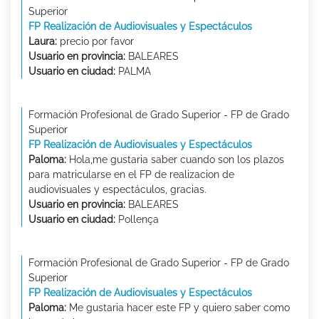
Superior
FP Realización de Audiovisuales y Espectáculos
Laura:
precio por favor
Usuario en provincia:
BALEARES
Usuario en ciudad:
PALMA
Formación Profesional de Grado Superior - FP de Grado
Superior
FP Realización de Audiovisuales y Espectáculos
Paloma:
Hola,me gustaria saber cuando son los plazos
para matricularse en el FP de realizacion de
audiovisuales y espectáculos, gracias.
Usuario en provincia:
BALEARES
Usuario en ciudad:
Pollença
Formación Profesional de Grado Superior - FP de Grado
Superior
FP Realización de Audiovisuales y Espectáculos
Paloma:
Me gustaria hacer este FP y quiero saber como