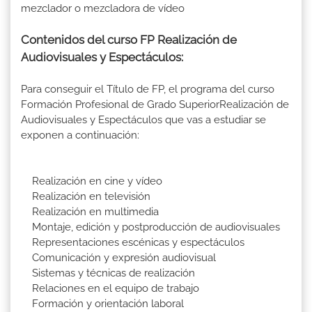
mezclador o mezcladora de vídeo
Contenidos del curso FP Realización de
Audiovisuales y Espectáculos:
Para conseguir el Título de FP, el programa del curso
Formación Profesional de Grado SuperiorRealización de
Audiovisuales y Espectáculos que vas a estudiar se
exponen a continuación:
Realización en cine y vídeo
Realización en televisión
Realización en multimedia
Montaje, edición y postproducción de audiovisuales
Representaciones escénicas y espectáculos
Comunicación y expresión audiovisual
Sistemas y técnicas de realización
Relaciones en el equipo de trabajo
Formación y orientación laboral