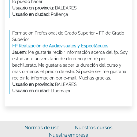
lo puedo hacer
Usuario en provincia:
BALEARES
Usuario en ciudad:
Pollença
Formación Profesional de Grado Superior - FP de Grado
Superior
FP Realización de Audiovisuales y Espectáculos
Jauem:
Me gustaría recibir información acerca del fp. Soy
estudiante universitario de derecho y entré por
bachillerato. Me gustaría saber la duración del curso y
mas o menos el precio de este. Si puede ser me gustaría
recibir la información por e-mail. Muchas gracias.
Usuario en provincia:
BALEARES
Usuario en ciudad:
Llucmajor
Normas de uso
Nuestros cursos
Nuestra empresa