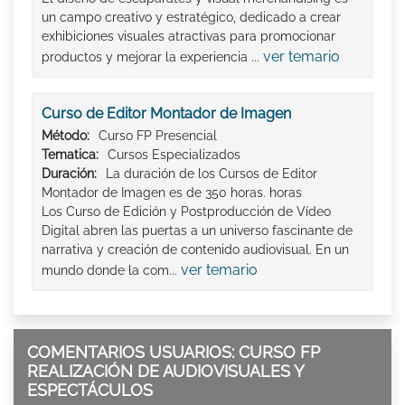
un campo creativo y estratégico, dedicado a crear
exhibiciones visuales atractivas para promocionar
ver temario
productos y mejorar la experiencia ...
Curso de Editor Montador de Imagen
Método:
Curso FP Presencial
Tematica:
Cursos Especializados
Duración:
La duración de los Cursos de Editor
Montador de Imagen es de 350 horas. horas
Los Curso de Edición y Postproducción de Vídeo
Digital abren las puertas a un universo fascinante de
narrativa y creación de contenido audiovisual. En un
ver temario
mundo donde la com...
COMENTARIOS USUARIOS: CURSO FP
REALIZACIÓN DE AUDIOVISUALES Y
ESPECTÁCULOS