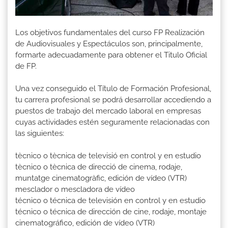
Los objetivos fundamentales del curso FP Realización
de Audiovisuales y Espectáculos son, principalmente,
formarte adecuadamente para obtener el Titulo Oficial
de FP.
Una vez conseguido el Título de Formación Profesional,
tu carrera profesional se podrá desarrollar accediendo a
puestos de trabajo del mercado laboral en empresas
cuyas actividades estén seguramente relacionadas con
las siguientes:
tècnico o tècnica de televisió en control y en estudio
tècnico o tècnica de direcció de cinema, rodaje,
muntatge cinematogràfic, edición de vídeo (VTR)
mesclador o mescladora de vídeo
técnico o técnica de televisión en control y en estudio
técnico o técnica de dirección de cine, rodaje, montaje
cinematográfico, edición de vídeo (VTR)