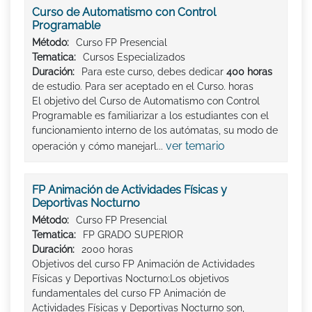
Curso de Automatismo con Control
Programable
Método:
Curso FP Presencial
Tematica:
Cursos Especializados
Duración:
Para este curso, debes dedicar
400 horas
de estudio. Para ser aceptado en el Curso. horas
El objetivo del Curso de Automatismo con Control
Programable es familiarizar a los estudiantes con el
funcionamiento interno de los autómatas, su modo de
ver temario
operación y cómo manejarl...
FP Animación de Actividades Físicas y
Deportivas Nocturno
Método:
Curso FP Presencial
Tematica:
FP GRADO SUPERIOR
Duración:
2000 horas
Objetivos del curso FP Animación de Actividades
Físicas y Deportivas Nocturno:Los objetivos
fundamentales del curso FP Animación de
Actividades Físicas y Deportivas Nocturno son,