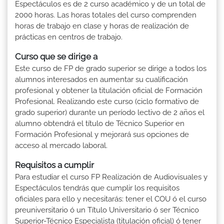
Espectáculos es de 2 curso académico y de un total de
2000 horas. Las horas totales del curso comprenden
horas de trabajo en clase y horas de realización de
prácticas en centros de trabajo.
Curso que se dirige a
Este curso de FP de grado superior se dirige a todos los
alumnos interesados en aumentar su cualificación
profesional y obtener la titulación oficial de Formación
Profesional. Realizando este curso (ciclo formativo de
grado superior) durante un período lectivo de 2 años el
alumno obtendrá el título de Técnico Superior en
Formación Profesional y mejorará sus opciones de
acceso al mercado laboral.
Requisitos a cumplir
Para estudiar el curso FP Realización de Audiovisuales y
Espectáculos tendrás que cumplir los requisitos
oficiales para ello y necesitarás: tener el COU ó el curso
preuniversitario ó un Título Universitario ó ser Técnico
Superior-Técnico Especialista (titulación oficial) ó tener