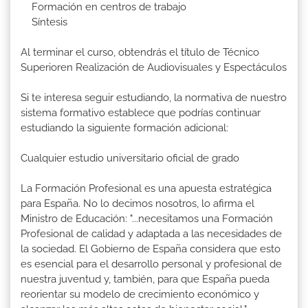
Formación en centros de trabajo
Síntesis
Al terminar el curso, obtendrás el título de Técnico
Superioren Realización de Audiovisuales y Espectáculos
Si te interesa seguir estudiando, la normativa de nuestro
sistema formativo establece que podrías continuar
estudiando la siguiente formación adicional:
Cualquier estudio universitario oficial de grado
La Formación Profesional es una apuesta estratégica
para España. No lo decimos nosotros, lo afirma el
Ministro de Educación: "...necesitamos una Formación
Profesional de calidad y adaptada a las necesidades de
la sociedad. El Gobierno de España considera que esto
es esencial para el desarrollo personal y profesional de
nuestra juventud y, también, para que España pueda
reorientar su modelo de crecimiento económico y