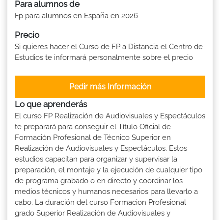
Para alumnos de
Fp para alumnos en España en 2026
Precio
Si quieres hacer el Curso de FP a Distancia el Centro de
Estudios te informará personalmente sobre el precio
Pedir más Información
Lo que aprenderás
El curso FP Realización de Audiovisuales y Espectáculos
te preparará para conseguir el Título Oficial de
Formación Profesional de Técnico Superior en
Realización de Audiovisuales y Espectáculos. Estos
estudios capacitan para organizar y supervisar la
preparación, el montaje y la ejecución de cualquier tipo
de programa grabado o en directo y coordinar los
medios técnicos y humanos necesarios para llevarlo a
cabo. La duración del curso Formacion Profesional
grado Superior Realización de Audiovisuales y