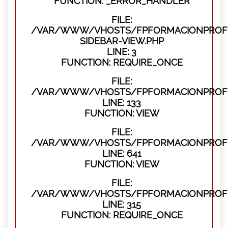
FUNCTION: _ERROR_HANDLER
FILE:
/VAR/WWW/VHOSTS/FPFORMACIONPROFES
SIDEBAR-VIEW.PHP
LINE: 3
FUNCTION: REQUIRE_ONCE
FILE:
/VAR/WWW/VHOSTS/FPFORMACIONPROFES
LINE: 133
FUNCTION: VIEW
FILE:
/VAR/WWW/VHOSTS/FPFORMACIONPROFES
LINE: 641
FUNCTION: VIEW
FILE:
/VAR/WWW/VHOSTS/FPFORMACIONPROFE
LINE: 315
FUNCTION: REQUIRE_ONCE