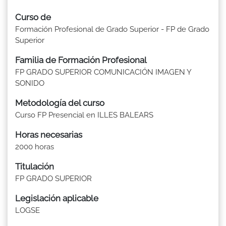
Curso de
Formación Profesional de Grado Superior - FP de Grado
Superior
Familia de Formación Profesional
FP GRADO SUPERIOR COMUNICACIÓN IMAGEN Y
SONIDO
Metodología del curso
Curso FP Presencial en ILLES BALEARS
Horas necesarias
2000 horas
Titulación
FP GRADO SUPERIOR
Legislación aplicable
LOGSE