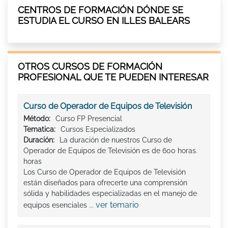
CENTROS DE FORMACIÓN DÓNDE SE
ESTUDIA EL CURSO EN ILLES BALEARS
OTROS CURSOS DE FORMACIÓN
PROFESIONAL QUE TE PUEDEN INTERESAR
Curso de Operador de Equipos de Televisión
Método:
Curso FP Presencial
Tematica:
Cursos Especializados
Duración:
La duración de nuestros Curso de
Operador de Equipos de Televisión es de 600 horas.
horas
Los Curso de Operador de Equipos de Televisión
están diseñados para ofrecerte una comprensión
sólida y habilidades especializadas en el manejo de
ver temario
equipos esenciales ...