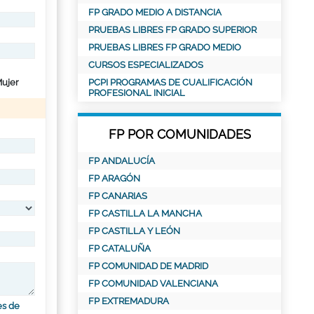
FP GRADO MEDIO A DISTANCIA
PRUEBAS LIBRES FP GRADO SUPERIOR
PRUEBAS LIBRES FP GRADO MEDIO
CURSOS ESPECIALIZADOS
ujer
PCPI PROGRAMAS DE CUALIFICACIÓN
PROFESIONAL INICIAL
FP POR COMUNIDADES
FP ANDALUCÍA
FP ARAGÓN
FP CANARIAS
FP CASTILLA LA MANCHA
FP CASTILLA Y LEÓN
FP CATALUÑA
FP COMUNIDAD DE MADRID
FP COMUNIDAD VALENCIANA
FP EXTREMADURA
es de