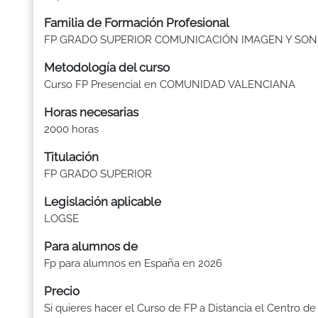
Familia de Formación Profesional
FP GRADO SUPERIOR COMUNICACIÓN IMAGEN Y SON
Metodología del curso
Curso FP Presencial en COMUNIDAD VALENCIANA
Horas necesarias
2000 horas
Titulación
FP GRADO SUPERIOR
Legislación aplicable
LOGSE
Para alumnos de
Fp para alumnos en España en 2026
Precio
Si quieres hacer el Curso de FP a Distancia el Centro de