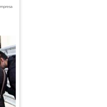
 Empresa