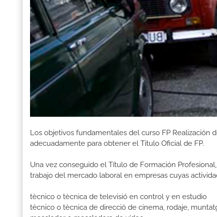
Los objetivos fundamentales del curso FP Realización d
adecuadamente para obtener el Titulo Oficial de FP.
Una vez conseguido el Título de Formación Profesional, 
trabajo del mercado laboral en empresas cuyas activida
tècnico o tècnica de televisió en control y en estudio
tècnico o tècnica de direcció de cinema, rodaje, muntat