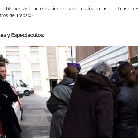
de obtener sin la acreditación de haber realizado las Prácticas en
os de Trabajo).
les y Espectáculos: