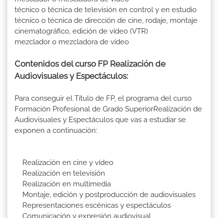
técnico o técnica de televisión en control y en estudio
técnico o técnica de dirección de cine, rodaje, montaje
cinematográfico, edición de vídeo (VTR)
mezclador o mezcladora de vídeo
Contenidos del curso FP Realización de
Audiovisuales y Espectáculos:
Para conseguir el Título de FP, el programa del curso
Formación Profesional de Grado SuperiorRealización de
Audiovisuales y Espectáculos que vas a estudiar se
exponen a continuación:
Realización en cine y vídeo
Realización en televisión
Realización en multimedia
Montaje, edición y postproducción de audiovisuales
Representaciones escénicas y espectáculos
Comunicación y expresión audiovisual