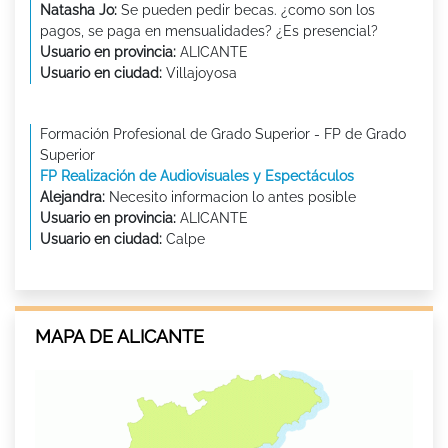
Natasha Jo:
Se pueden pedir becas. ¿como son los
pagos, se paga en mensualidades? ¿Es presencial?
Usuario en provincia:
ALICANTE
Usuario en ciudad:
Villajoyosa
Formación Profesional de Grado Superior - FP de Grado
Superior
FP Realización de Audiovisuales y Espectáculos
Alejandra:
Necesito informacion lo antes posible
Usuario en provincia:
ALICANTE
Usuario en ciudad:
Calpe
MAPA DE ALICANTE