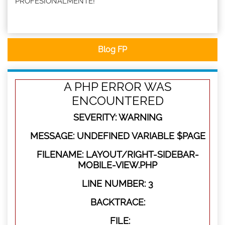
PROFESIONALMENTE!
Blog FP
A PHP ERROR WAS
ENCOUNTERED
SEVERITY: WARNING
MESSAGE: UNDEFINED VARIABLE $PAGE
FILENAME: LAYOUT/RIGHT-SIDEBAR-
MOBILE-VIEW.PHP
LINE NUMBER: 3
BACKTRACE:
FILE: