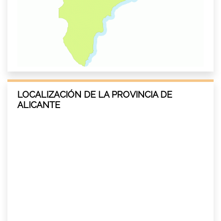
LOCALIZACIÓN DE LA PROVINCIA DE
ALICANTE