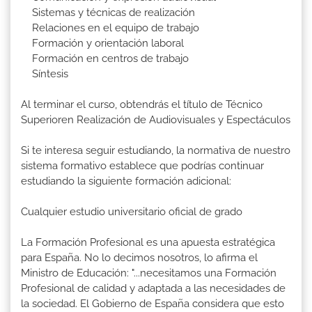
Sistemas y técnicas de realización
Relaciones en el equipo de trabajo
Formación y orientación laboral
Formación en centros de trabajo
Síntesis
Al terminar el curso, obtendrás el título de Técnico
Superioren Realización de Audiovisuales y Espectáculos
Si te interesa seguir estudiando, la normativa de nuestro
sistema formativo establece que podrías continuar
estudiando la siguiente formación adicional:
Cualquier estudio universitario oficial de grado
La Formación Profesional es una apuesta estratégica
para España. No lo decimos nosotros, lo afirma el
Ministro de Educación: "...necesitamos una Formación
Profesional de calidad y adaptada a las necesidades de
la sociedad. El Gobierno de España considera que esto