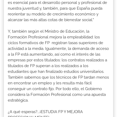
es esencial para el desarrollo personal y profesional de
nuestra juventud y, también, para que España pueda
reorientar su modelo de crecimiento económico y
alcanzar las más altas cotas de bienestar social."
Y, también según el Ministro de Educación, la
Formación Profesional mejora la empleabilidad: los
ciclos formativos de FP registran tasas superiores de
actividad a la media. Igualmente, la demanda de acceso
a la FP está aumentando, así como el interés de las
empresas por estos titulados: los contratos realizados a
titulados de FP superan a los realizados a los
estudiantes que han finalizado estudios universitarios.
También sabemos que los técnicos de FP tardan menos
en encontrar un empleo y les resulta más fácil
conseguir un contrato fijo. Por todo ello, el Gobierno
considera la Formación Profesional como una apuesta
estratégica.
¿A qué esperas?...¡ESTUDIA FP Y MEJORA