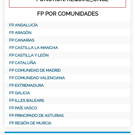
FP POR COMUNIDADES
FP ANDALUCÍA
FP ARAGÓN
FP CANARIAS
FP CASTILLA LA MANCHA
FP CASTILLA Y LEÓN
FP CATALUÑA
FP COMUNIDAD DE MADRID
FP COMUNIDAD VALENCIANA
FP EXTREMADURA
FP GALICIA
FP ILLES BALEARS
FP PAÍS VASCO
FP PRINCIPADO DE ASTURIAS
FP REGIÓN DE MURCIA