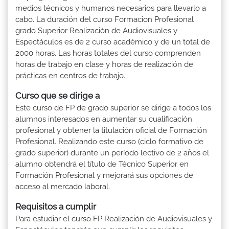
medios técnicos y humanos necesarios para llevarlo a
cabo. La duración del curso Formacion Profesional
grado Superior Realización de Audiovisuales y
Espectáculos es de 2 curso académico y de un total de
2000 horas. Las horas totales del curso comprenden
horas de trabajo en clase y horas de realización de
prácticas en centros de trabajo.
Curso que se dirige a
Este curso de FP de grado superior se dirige a todos los
alumnos interesados en aumentar su cualificación
profesional y obtener la titulación oficial de Formación
Profesional. Realizando este curso (ciclo formativo de
grado superior) durante un período lectivo de 2 años el
alumno obtendrá el título de Técnico Superior en
Formación Profesional y mejorará sus opciones de
acceso al mercado laboral.
Requisitos a cumplir
Para estudiar el curso FP Realización de Audiovisuales y