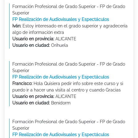
Formación Profesional de Grado Superior - FP de Grado
Superior
FP Realización de Audiovisuales y Espectáculos
Iván:
Estoy interesado en el grado superior y agradecería
algo de información extra
Usuario en provincia:
ALICANTE
Usuario en ciudad:
Orihuela
Formación Profesional de Grado Superior - FP de Grado
Superior
FP Realización de Audiovisuales y Espectáculos
Francisco:
Hola Quisiera pedir info sobre este curso y si
puedo ir a hacer una visita al centro y cuando Gracias
Usuario en provincia:
ALICANTE
Usuario en ciudad:
Benidorm
Formación Profesional de Grado Superior - FP de Grado
Superior
FP Realización de Audiovisuales y Espectáculos