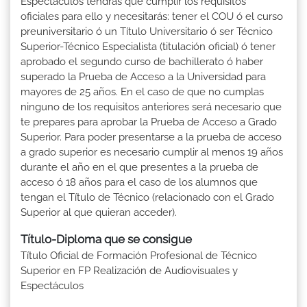
Espectáculos tendrás que cumplir los requisitos
oficiales para ello y necesitarás: tener el COU ó el curso
preuniversitario ó un Título Universitario ó ser Técnico
Superior-Técnico Especialista (titulación oficial) ó tener
aprobado el segundo curso de bachillerato ó haber
superado la Prueba de Acceso a la Universidad para
mayores de 25 años. En el caso de que no cumplas
ninguno de los requisitos anteriores será necesario que
te prepares para aprobar la Prueba de Acceso a Grado
Superior. Para poder presentarse a la prueba de acceso
a grado superior es necesario cumplir al menos 19 años
durante el año en el que presentes a la prueba de
acceso ó 18 años para el caso de los alumnos que
tengan el Título de Técnico (relacionado con el Grado
Superior al que quieran acceder).
Título-Diploma que se consigue
Título Oficial de Formación Profesional de Técnico
Superior en FP Realización de Audiovisuales y
Espectáculos