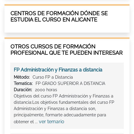
CENTROS DE FORMACIÓN DÓNDE SE
ESTUDIA EL CURSO EN ALICANTE
OTROS CURSOS DE FORMACIÓN
PROFESIONAL QUE TE PUEDEN INTERESAR
FP Administración y Finanzas a distancia
Método:
Curso FP a Distancia
Tematica:
FP GRADO SUPERIOR A DISTANCIA
Duración:
2000 horas
Objetivos del curso FP Administración y Finanzas a
distancia:Los objetivos fundamentales del curso FP
Administración y Finanzas a distancia son,
principalmente, formarte adecuadamente para
ver temario
obtener el ...