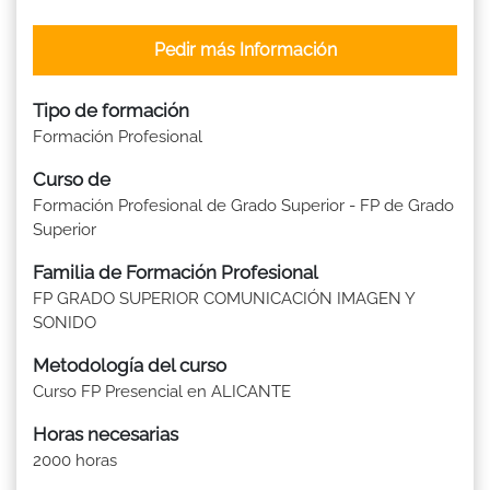
Pedir más Información
Tipo de formación
Formación Profesional
Curso de
Formación Profesional de Grado Superior - FP de Grado
Superior
Familia de Formación Profesional
FP GRADO SUPERIOR COMUNICACIÓN IMAGEN Y
SONIDO
Metodología del curso
Curso FP Presencial en ALICANTE
Horas necesarias
2000 horas