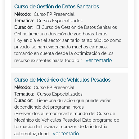
Curso de Gestión de Datos Sanitarios
Método:
Curso FP Presencial
Tematica:
Cursos Especializados
Duración:
El Curso de Gestión de Datos Sanitarios
Online tiene una duración de 200 horas. horas
Hoy en día en el sector sanitario, tanto público como
privado, se han evidenciado muchos cambios,
tomando en cuenta desde la optimización de los
ver temario
recurso existentes hasta todo lo r...
Curso de Mecánico de Vehículos Pesados
Método:
Curso FP Presencial
Tematica:
Cursos Especializados
Duración:
Tiene una duración que puede variar
dependiendo del programa. horas
¡Bienvenidos al emocionante mundo del Curso de
Mecánico de Vehículos Pesados! Este programa de
formación te llevará al corazón de la industria
ver temario
automotriz, dond...