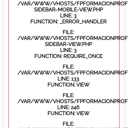
/VAR/WWW/VHOSTS/FPFORMACIONPROFES
SIDEBAR-MOBILE-VIEW.PHP
LINE: 3
FUNCTION: _ERROR_HANDLER
FILE:
/VAR/WWW/VHOSTS/FPFORMACIONPROFES
SIDEBAR-VIEW.PHP
LINE: 3
FUNCTION: REQUIRE_ONCE
FILE:
/VAR/WWW/VHOSTS/FPFORMACIONPROFES
LINE: 133
FUNCTION: VIEW
FILE:
/VAR/WWW/VHOSTS/FPFORMACIONPROFES
LINE: 246
FUNCTION: VIEW
FILE: