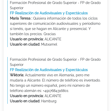
Formación Profesional de Grado Superior - FP de Grado
Superior
FP Realización de Audiovisuales y Espectáculos
María Teresa :
Quisiera información de todos los ciclos
superiores de comunicación audiovisuales y periodismo
si tenéis, que se hagan en Alicante y presencial. Y
también los precios. Gracias
Usuario en provincia:
ALICANTE
Usuario en ciudad:
Mutxamel
Formación Profesional de Grado Superior - FP de Grado
Superior
FP Realización de Audiovisuales y Espectáculos
Wiktoria:
Actualmente vivo en Alemania, pero me
mudaría a Alicante. El número de teléfono es inventado.
No tengo un número español, pero mi número de
teléfono alemán es: +4917684316801
Usuario en provincia:
ALICANTE
Usuario en ciudad:
Hamburg