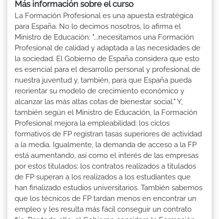
Más información sobre el curso
La Formación Profesional es una apuesta estratégica
para España. No lo decimos nosotros, lo afirma el
Ministro de Educación: "...necesitamos una Formación
Profesional de calidad y adaptada a las necesidades de
la sociedad. El Gobierno de España considera que esto
es esencial para el desarrollo personal y profesional de
nuestra juventud y, también, para que España pueda
reorientar su modelo de crecimiento económico y
alcanzar las más altas cotas de bienestar social." Y,
también según el Ministro de Educación, la Formación
Profesional mejora la empleabilidad: los ciclos
formativos de FP registran tasas superiores de actividad
a la media. Igualmente, la demanda de acceso a la FP
está aumentando, así como el interés de las empresas
por estos titulados: los contratos realizados a titulados
de FP superan a los realizados a los estudiantes que
han finalizado estudios universitarios. También sabemos
que los técnicos de FP tardan menos en encontrar un
empleo y les resulta más fácil conseguir un contrato