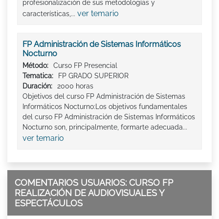
profesionalización de sus metodologías y
ver temario
características,...
FP Administración de Sistemas Informáticos
Nocturno
Método:
Curso FP Presencial
Tematica:
FP GRADO SUPERIOR
Duración:
2000 horas
Objetivos del curso FP Administración de Sistemas
Informáticos Nocturno:Los objetivos fundamentales
del curso FP Administración de Sistemas Informáticos
Nocturno son, principalmente, formarte adecuada...
ver temario
COMENTARIOS USUARIOS: CURSO FP
REALIZACIÓN DE AUDIOVISUALES Y
ESPECTÁCULOS