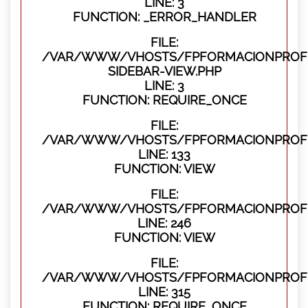
LINE: 3
FUNCTION: _ERROR_HANDLER
FILE:
/VAR/WWW/VHOSTS/FPFORMACIONPROFES
SIDEBAR-VIEW.PHP
LINE: 3
FUNCTION: REQUIRE_ONCE
FILE:
/VAR/WWW/VHOSTS/FPFORMACIONPROFES
LINE: 133
FUNCTION: VIEW
FILE:
/VAR/WWW/VHOSTS/FPFORMACIONPROFES
LINE: 246
FUNCTION: VIEW
FILE:
/VAR/WWW/VHOSTS/FPFORMACIONPROFE
LINE: 315
FUNCTION: REQUIRE_ONCE