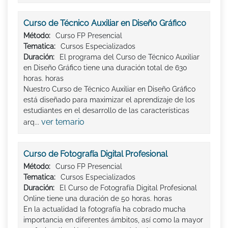
Curso de Técnico Auxiliar en Diseño Gráfico
Método:
Curso FP Presencial
Tematica:
Cursos Especializados
Duración:
El programa del Curso de Técnico Auxiliar
en Diseño Gráfico tiene una duración total de 630
horas. horas
Nuestro Curso de Técnico Auxiliar en Diseño Gráfico
está diseñado para maximizar el aprendizaje de los
estudiantes en el desarrollo de las características
ver temario
arq...
Curso de Fotografía Digital Profesional
Método:
Curso FP Presencial
Tematica:
Cursos Especializados
Duración:
El Curso de Fotografía Digital Profesional
Online tiene una duración de 50 horas. horas
En la actualidad la fotografía ha cobrado mucha
importancia en diferentes ámbitos, así como la mayor