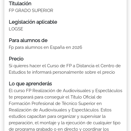
Titulación
FP GRADO SUPERIOR
Legislación aplicable
LOGSE
Para alumnos de
Fp para alumnos en España en 2026
Precio
Si quieres hacer el Curso de FP a Distancia el Centro de
Estudios te informará personalmente sobre el precio
Lo que aprenderás
El curso FP Realización de Audiovisuales y Espectáculos
te preparará para conseguir el Título Oficial de
Formación Profesional de Técnico Superior en
Realización de Audiovisuales y Espectáculos. Estos
estudios capacitan para organizar y supervisar la
preparación, el montaje y la ejecución de cualquier tipo
de programa grabado o en directo y coordinar los