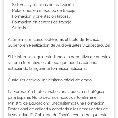
Sistemas y técnicas de realización
Relaciones en el equipo de trabajo
Formación y orientación laboral
Formación en centros de trabajo
Síntesis
Al terminar el curso, obtendrás el título de Técnico
Superioren Realización de Audiovisuales y Espectáculos
Si te interesa seguir estudiando, la normativa de nuestro
sistema formativo establece que podrías continuar
estudiando la siguiente formación adicional:
Cualquier estudio universitario oficial de grado
La Formación Profesional es una apuesta estratégica
para España. No lo decimos nosotros, lo afirma el
Ministro de Educación: "...necesitamos una Formación
Profesional de calidad y adaptada a las necesidades de
la sociedad. El Gobierno de España considera que esto