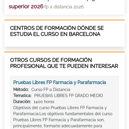
superior 2026
fp a distancia 2026
CENTROS DE FORMACIÓN DÓNDE SE
ESTUDIA EL CURSO EN BARCELONA
OTROS CURSOS DE FORMACIÓN
PROFESIONAL QUE TE PUEDEN INTERESAR
Pruebas Libres FP Farmacia y Parafarmacia
Método:
Curso FP a Distancia
Tematica:
PRUEBAS LIBRES FP GRADO MEDIO
Duración:
1400 horas
Objetivos del curso Pruebas Libres FP Farmacia y
Parafarmacia:Los objetivos fundamentales del curso
Pruebas Libres FP Farmacia y Parafarmacia son,
principalmente, formarte adecuadamente para