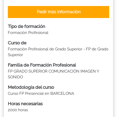
Pedir más Información
Tipo de formación
Formación Profesional
Curso de
Formación Profesional de Grado Superior - FP de Grado
Superior
Familia de Formación Profesional
FP GRADO SUPERIOR COMUNICACIÓN IMAGEN Y
SONIDO
Metodología del curso
Curso FP Presencial en BARCELONA
Horas necesarias
2000 horas