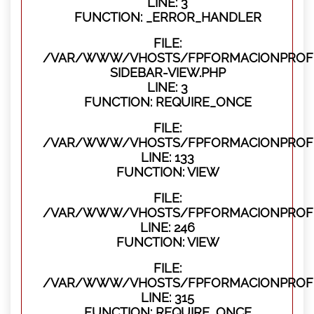
LINE: 3
FUNCTION: _ERROR_HANDLER
FILE:
/VAR/WWW/VHOSTS/FPFORMACIONPROFES
SIDEBAR-VIEW.PHP
LINE: 3
FUNCTION: REQUIRE_ONCE
FILE:
/VAR/WWW/VHOSTS/FPFORMACIONPROFES
LINE: 133
FUNCTION: VIEW
FILE:
/VAR/WWW/VHOSTS/FPFORMACIONPROFES
LINE: 246
FUNCTION: VIEW
FILE:
/VAR/WWW/VHOSTS/FPFORMACIONPROFE
LINE: 315
FUNCTION: REQUIRE_ONCE