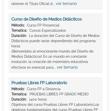
ver temario
obtener el Titulo Oficial d...
Curso de Diseño de Medios Didácticos
Método:
Curso FP Presencial
Tematica:
Cursos Especializados
Duración:
La duración del Curso de Diseño de Medios
Didácticos puede variar dependiendo del programa.
horas
¡Bienvenidos al emocionante mundo del Diseño de
Medios Didácticos! En un mundo en constante
evolución, la creación de materiales educativos
ver temario
efectivos es esencial para...
Pruebas Libres FP Laboratorio
Método:
Curso FP a Distancia
Tematica:
PRUEBAS LIBRES FP GRADO MEDIO
Duración:
1400 horas
Objetivos del curso Pruebas Libres FP Laboratorio:Los
objetivos fundamentales del curso Pruebas Libres FP