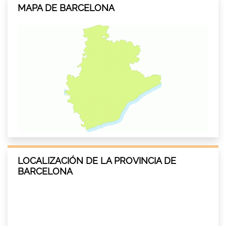
MAPA DE BARCELONA
LOCALIZACIÓN DE LA PROVINCIA DE
BARCELONA