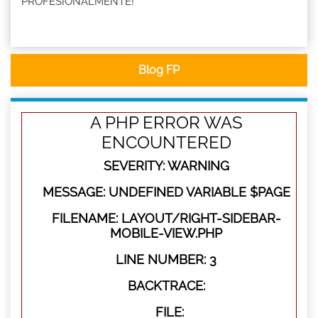
PROFESIONALMENTE!
Blog FP
A PHP ERROR WAS
ENCOUNTERED
SEVERITY: WARNING
MESSAGE: UNDEFINED VARIABLE $PAGE
FILENAME: LAYOUT/RIGHT-SIDEBAR-
MOBILE-VIEW.PHP
LINE NUMBER: 3
BACKTRACE:
FILE: