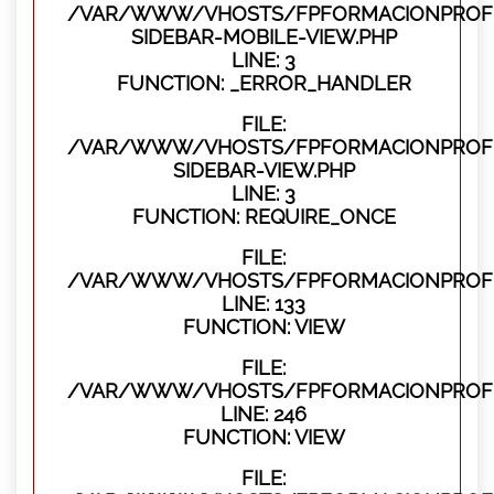
/VAR/WWW/VHOSTS/FPFORMACIONPROFES
SIDEBAR-MOBILE-VIEW.PHP
LINE: 3
FUNCTION: _ERROR_HANDLER
FILE:
/VAR/WWW/VHOSTS/FPFORMACIONPROFES
SIDEBAR-VIEW.PHP
LINE: 3
FUNCTION: REQUIRE_ONCE
FILE:
/VAR/WWW/VHOSTS/FPFORMACIONPROFES
LINE: 133
FUNCTION: VIEW
FILE:
/VAR/WWW/VHOSTS/FPFORMACIONPROFES
LINE: 246
FUNCTION: VIEW
FILE: