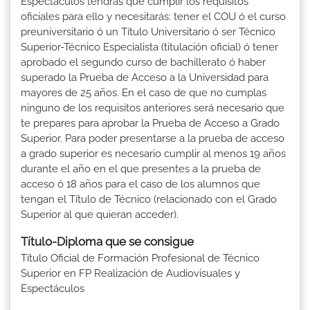
Espectáculos tendrás que cumplir los requisitos
oficiales para ello y necesitarás: tener el COU ó el curso
preuniversitario ó un Título Universitario ó ser Técnico
Superior-Técnico Especialista (titulación oficial) ó tener
aprobado el segundo curso de bachillerato ó haber
superado la Prueba de Acceso a la Universidad para
mayores de 25 años. En el caso de que no cumplas
ninguno de los requisitos anteriores será necesario que
te prepares para aprobar la Prueba de Acceso a Grado
Superior. Para poder presentarse a la prueba de acceso
a grado superior es necesario cumplir al menos 19 años
durante el año en el que presentes a la prueba de
acceso ó 18 años para el caso de los alumnos que
tengan el Título de Técnico (relacionado con el Grado
Superior al que quieran acceder).
Título-Diploma que se consigue
Título Oficial de Formación Profesional de Técnico
Superior en FP Realización de Audiovisuales y
Espectáculos