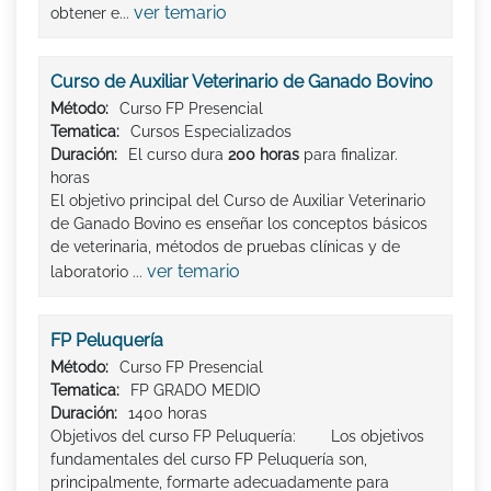
ver temario
obtener e...
Curso de Auxiliar Veterinario de Ganado Bovino
Método:
Curso FP Presencial
Tematica:
Cursos Especializados
Duración:
El curso dura
200 horas
para finalizar.
horas
El objetivo principal del Curso de Auxiliar Veterinario
de Ganado Bovino es enseñar los conceptos básicos
de veterinaria, métodos de pruebas clínicas y de
ver temario
laboratorio ...
FP Peluquería
Método:
Curso FP Presencial
Tematica:
FP GRADO MEDIO
Duración:
1400 horas
Objetivos del curso FP Peluquería: Los objetivos
fundamentales del curso FP Peluquería son,
principalmente, formarte adecuadamente para