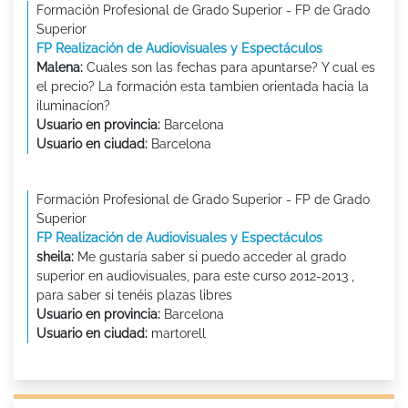
Formación Profesional de Grado Superior - FP de Grado
Superior
FP Realización de Audiovisuales y Espectáculos
Malena:
Cuales son las fechas para apuntarse? Y cual es
el precio? La formación esta tambien orientada hacia la
iluminacíon?
Usuario en provincia:
Barcelona
Usuario en ciudad:
Barcelona
Formación Profesional de Grado Superior - FP de Grado
Superior
FP Realización de Audiovisuales y Espectáculos
sheila:
Me gustaría saber si puedo acceder al grado
superior en audiovisuales, para este curso 2012-2013 ,
para saber si tenéis plazas libres
Usuario en provincia:
Barcelona
Usuario en ciudad:
martorell