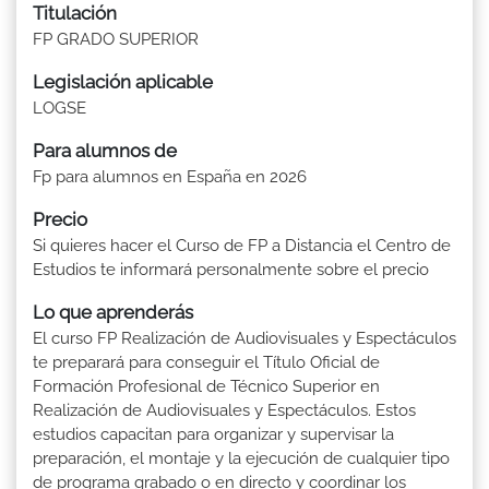
Titulación
FP GRADO SUPERIOR
Legislación aplicable
LOGSE
Para alumnos de
Fp para alumnos en España en 2026
Precio
Si quieres hacer el Curso de FP a Distancia el Centro de
Estudios te informará personalmente sobre el precio
Lo que aprenderás
El curso FP Realización de Audiovisuales y Espectáculos
te preparará para conseguir el Título Oficial de
Formación Profesional de Técnico Superior en
Realización de Audiovisuales y Espectáculos. Estos
estudios capacitan para organizar y supervisar la
preparación, el montaje y la ejecución de cualquier tipo
de programa grabado o en directo y coordinar los