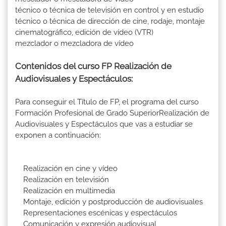
técnico o técnica de televisión en control y en estudio
técnico o técnica de dirección de cine, rodaje, montaje
cinematográfico, edición de vídeo (VTR)
mezclador o mezcladora de vídeo
Contenidos del curso FP Realización de
Audiovisuales y Espectáculos:
Para conseguir el Título de FP, el programa del curso
Formación Profesional de Grado SuperiorRealización de
Audiovisuales y Espectáculos que vas a estudiar se
exponen a continuación:
Realización en cine y vídeo
Realización en televisión
Realización en multimedia
Montaje, edición y postproducción de audiovisuales
Representaciones escénicas y espectáculos
Comunicación y expresión audiovisual