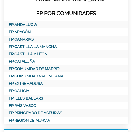
FP POR COMUNIDADES
FP ANDALUCÍA
FP ARAGÓN
FP CANARIAS
FP CASTILLA LA MANCHA
FP CASTILLA Y LEÓN
FP CATALUÑA
FP COMUNIDAD DE MADRID
FP COMUNIDAD VALENCIANA
FP EXTREMADURA
FP GALICIA
FP ILLES BALEARS
FP PAÍS VASCO
FP PRINCIPADO DE ASTURIAS
FP REGIÓN DE MURCIA