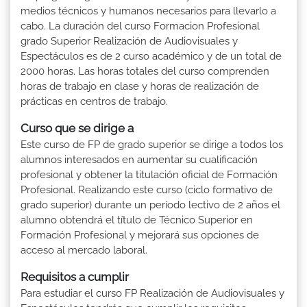
medios técnicos y humanos necesarios para llevarlo a
cabo. La duración del curso Formacion Profesional
grado Superior Realización de Audiovisuales y
Espectáculos es de 2 curso académico y de un total de
2000 horas. Las horas totales del curso comprenden
horas de trabajo en clase y horas de realización de
prácticas en centros de trabajo.
Curso que se dirige a
Este curso de FP de grado superior se dirige a todos los
alumnos interesados en aumentar su cualificación
profesional y obtener la titulación oficial de Formación
Profesional. Realizando este curso (ciclo formativo de
grado superior) durante un período lectivo de 2 años el
alumno obtendrá el título de Técnico Superior en
Formación Profesional y mejorará sus opciones de
acceso al mercado laboral.
Requisitos a cumplir
Para estudiar el curso FP Realización de Audiovisuales y