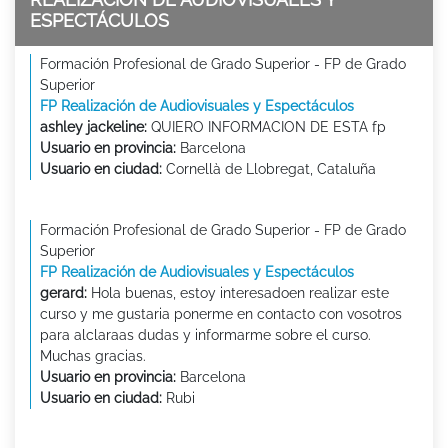
ESPECTÁCULOS
Formación Profesional de Grado Superior - FP de Grado
Superior
FP Realización de Audiovisuales y Espectáculos
ashley jackeline:
QUIERO INFORMACION DE ESTA fp
Usuario en provincia:
Barcelona
Usuario en ciudad:
Cornellà de Llobregat, Cataluña
Formación Profesional de Grado Superior - FP de Grado
Superior
FP Realización de Audiovisuales y Espectáculos
gerard:
Hola buenas, estoy interesadoen realizar este
curso y me gustaria ponerme en contacto con vosotros
para alclaraas dudas y informarme sobre el curso.
Muchas gracias.
Usuario en provincia:
Barcelona
Usuario en ciudad:
Rubi