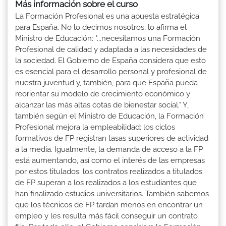
Más información sobre el curso
La Formación Profesional es una apuesta estratégica
para España. No lo decimos nosotros, lo afirma el
Ministro de Educación: "...necesitamos una Formación
Profesional de calidad y adaptada a las necesidades de
la sociedad. El Gobierno de España considera que esto
es esencial para el desarrollo personal y profesional de
nuestra juventud y, también, para que España pueda
reorientar su modelo de crecimiento económico y
alcanzar las más altas cotas de bienestar social." Y,
también según el Ministro de Educación, la Formación
Profesional mejora la empleabilidad: los ciclos
formativos de FP registran tasas superiores de actividad
a la media. Igualmente, la demanda de acceso a la FP
está aumentando, así como el interés de las empresas
por estos titulados: los contratos realizados a titulados
de FP superan a los realizados a los estudiantes que
han finalizado estudios universitarios. También sabemos
que los técnicos de FP tardan menos en encontrar un
empleo y les resulta más fácil conseguir un contrato