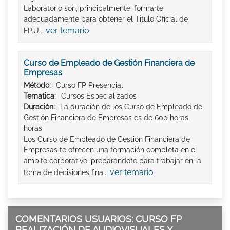
Laboratorio son, principalmente, formarte
adecuadamente para obtener el Titulo Oficial de
ver temario
FP.U...
Curso de Empleado de Gestión Financiera de
Empresas
Método:
Curso FP Presencial
Tematica:
Cursos Especializados
Duración:
La duración de los Curso de Empleado de
Gestión Financiera de Empresas es de 600 horas.
horas
Los Curso de Empleado de Gestión Financiera de
Empresas te ofrecen una formación completa en el
ámbito corporativo, preparándote para trabajar en la
ver temario
toma de decisiones fina...
COMENTARIOS USUARIOS: CURSO FP
REALIZACIÓN DE AUDIOVISUALES Y