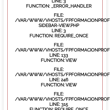
LINE: 3
FUNCTION: _ERROR_HANDLER
FILE:
/VAR/WWW/VHOSTS/FPFORMACIONPROFES
SIDEBAR-VIEW.PHP
LINE: 3
FUNCTION: REQUIRE_ONCE
FILE:
/VAR/WWW/VHOSTS/FPFORMACIONPROFES
LINE: 133
FUNCTION: VIEW
FILE:
/VAR/WWW/VHOSTS/FPFORMACIONPROFES
LINE: 246
FUNCTION: VIEW
FILE:
/VAR/WWW/VHOSTS/FPFORMACIONPROFE
LINE: 315
FUNCTION: REQUIRE_ONCE