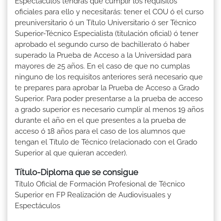
Espectáculos tendrás que cumplir los requisitos
oficiales para ello y necesitarás: tener el COU ó el curso
preuniversitario ó un Título Universitario ó ser Técnico
Superior-Técnico Especialista (titulación oficial) ó tener
aprobado el segundo curso de bachillerato ó haber
superado la Prueba de Acceso a la Universidad para
mayores de 25 años. En el caso de que no cumplas
ninguno de los requisitos anteriores será necesario que
te prepares para aprobar la Prueba de Acceso a Grado
Superior. Para poder presentarse a la prueba de acceso
a grado superior es necesario cumplir al menos 19 años
durante el año en el que presentes a la prueba de
acceso ó 18 años para el caso de los alumnos que
tengan el Título de Técnico (relacionado con el Grado
Superior al que quieran acceder).
Título-Diploma que se consigue
Título Oficial de Formación Profesional de Técnico
Superior en FP Realización de Audiovisuales y
Espectáculos