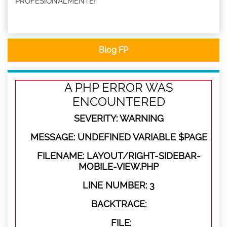
PROFESIONALMENTE!
Blog FP
A PHP ERROR WAS
ENCOUNTERED
SEVERITY: WARNING
MESSAGE: UNDEFINED VARIABLE $PAGE
FILENAME: LAYOUT/RIGHT-SIDEBAR-
MOBILE-VIEW.PHP
LINE NUMBER: 3
BACKTRACE:
FILE: