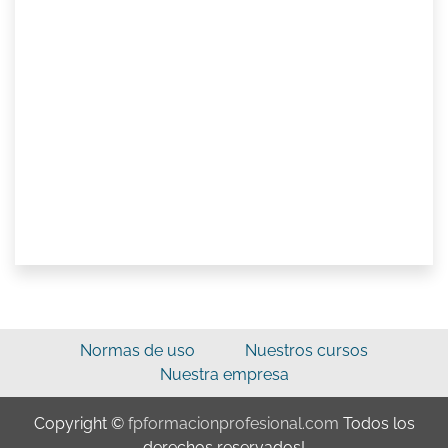
Normas de uso
Nuestros cursos
Nuestra empresa
Copyright ©
fpformacionprofesional.com
Todos los
derechos reservados!