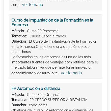
ver temario
son, ...
Curso de Implantación de la Formación en la
Empresa
Método:
Curso FP Presencial
Tematica:
Cursos Especializados
Duración:
El Curso de Implantación de la Formación
en la Empresa Online tiene una duración de 200
horas. horas
La formación en las empresas es una de las más
importantes fuentes de ventajas competitivas para el
mercado laboral, ya que permite forjar innovación,
ver temario
conocimiento y desarrollo te...
FP Automoción a distancia
Método:
Curso FP a Distancia
Tematica:
FP GRADO SUPERIOR A DISTANCIA
Duración:
2000 horas
Objetivos del curso FP Automoción a distancia:Los