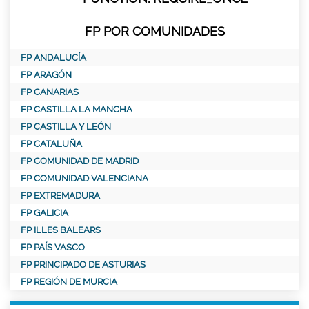
FP POR COMUNIDADES
FP ANDALUCÍA
FP ARAGÓN
FP CANARIAS
FP CASTILLA LA MANCHA
FP CASTILLA Y LEÓN
FP CATALUÑA
FP COMUNIDAD DE MADRID
FP COMUNIDAD VALENCIANA
FP EXTREMADURA
FP GALICIA
FP ILLES BALEARS
FP PAÍS VASCO
FP PRINCIPADO DE ASTURIAS
FP REGIÓN DE MURCIA