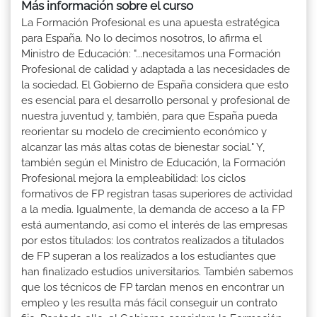
Más información sobre el curso
La Formación Profesional es una apuesta estratégica
para España. No lo decimos nosotros, lo afirma el
Ministro de Educación: "...necesitamos una Formación
Profesional de calidad y adaptada a las necesidades de
la sociedad. El Gobierno de España considera que esto
es esencial para el desarrollo personal y profesional de
nuestra juventud y, también, para que España pueda
reorientar su modelo de crecimiento económico y
alcanzar las más altas cotas de bienestar social." Y,
también según el Ministro de Educación, la Formación
Profesional mejora la empleabilidad: los ciclos
formativos de FP registran tasas superiores de actividad
a la media. Igualmente, la demanda de acceso a la FP
está aumentando, así como el interés de las empresas
por estos titulados: los contratos realizados a titulados
de FP superan a los realizados a los estudiantes que
han finalizado estudios universitarios. También sabemos
que los técnicos de FP tardan menos en encontrar un
empleo y les resulta más fácil conseguir un contrato