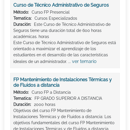
Curso de Técnico Administrativo de Seguros
Método:
Curso FP Presencial
Tematica:
Cursos Especializados
Duración:
Este Curso de Técnico Administrativo de
Seguros tiene una duración total de 600 horas
académicas. horas
Este Curso de Técnico Administrativo de Seguros está
orientado a maximizar el aprendizaje de los
estudiantes en el desarrollo de las características
ver temario
ideales de un administrador. ...
FP Mantenimiento de Instalaciones Térmicas y
de Fluidos a distancia
Método:
Curso FP a Distancia
Tematica:
FP GRADO SUPERIOR A DISTANCIA
Duración:
2000 horas
Objetivos del curso FP Mantenimiento de
Instalaciones Térmicas y de Fluidos a distancia: Los
objetivos fundamentales del curso FP Mantenimiento
de Instalaciones Térmicas y de Fluidos a distancia