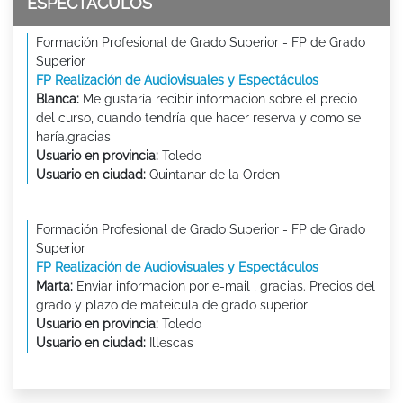
ESPECTÁCULOS
Formación Profesional de Grado Superior - FP de Grado
Superior
FP Realización de Audiovisuales y Espectáculos
Blanca:
Me gustaría recibir información sobre el precio
del curso, cuando tendría que hacer reserva y como se
haría.gracias
Usuario en provincia:
Toledo
Usuario en ciudad:
Quintanar de la Orden
Formación Profesional de Grado Superior - FP de Grado
Superior
FP Realización de Audiovisuales y Espectáculos
Marta:
Enviar informacion por e-mail , gracias. Precios del
grado y plazo de mateicula de grado superior
Usuario en provincia:
Toledo
Usuario en ciudad:
Illescas