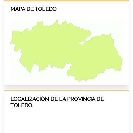
MAPA DE TOLEDO
LOCALIZACIÓN DE LA PROVINCIA DE
TOLEDO