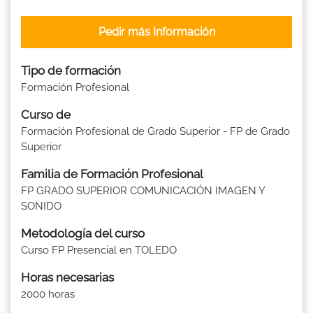
Pedir más Información
Tipo de formación
Formación Profesional
Curso de
Formación Profesional de Grado Superior - FP de Grado
Superior
Familia de Formación Profesional
FP GRADO SUPERIOR COMUNICACIÓN IMAGEN Y
SONIDO
Metodología del curso
Curso FP Presencial en TOLEDO
Horas necesarias
2000 horas