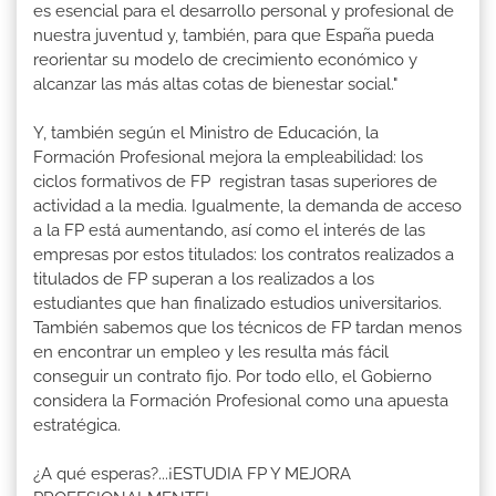
es esencial para el desarrollo personal y profesional de
nuestra juventud y, también, para que España pueda
reorientar su modelo de crecimiento económico y
alcanzar las más altas cotas de bienestar social."
Y, también según el Ministro de Educación, la
Formación Profesional mejora la empleabilidad: los
ciclos formativos de FP registran tasas superiores de
actividad a la media. Igualmente, la demanda de acceso
a la FP está aumentando, así como el interés de las
empresas por estos titulados: los contratos realizados a
titulados de FP superan a los realizados a los
estudiantes que han finalizado estudios universitarios.
También sabemos que los técnicos de FP tardan menos
en encontrar un empleo y les resulta más fácil
conseguir un contrato fijo. Por todo ello, el Gobierno
considera la Formación Profesional como una apuesta
estratégica.
¿A qué esperas?...¡ESTUDIA FP Y MEJORA