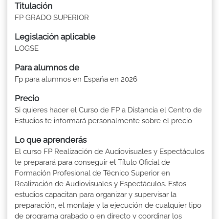
Titulación
FP GRADO SUPERIOR
Legislación aplicable
LOGSE
Para alumnos de
Fp para alumnos en España en 2026
Precio
Si quieres hacer el Curso de FP a Distancia el Centro de
Estudios te informará personalmente sobre el precio
Lo que aprenderás
El curso FP Realización de Audiovisuales y Espectáculos
te preparará para conseguir el Título Oficial de
Formación Profesional de Técnico Superior en
Realización de Audiovisuales y Espectáculos. Estos
estudios capacitan para organizar y supervisar la
preparación, el montaje y la ejecución de cualquier tipo
de programa grabado o en directo y coordinar los