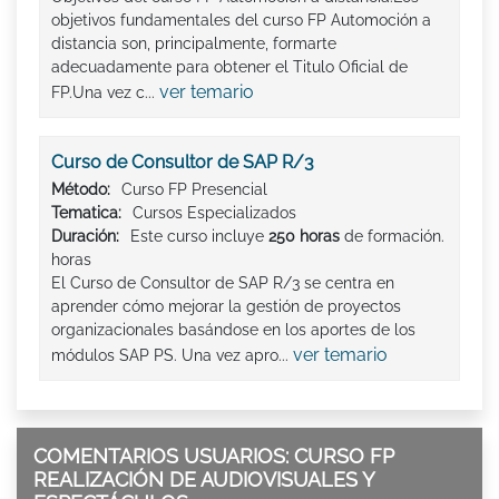
objetivos fundamentales del curso FP Automoción a
distancia son, principalmente, formarte
adecuadamente para obtener el Titulo Oficial de
ver temario
FP.Una vez c...
Curso de Consultor de SAP R/3
Método:
Curso FP Presencial
Tematica:
Cursos Especializados
Duración:
Este curso incluye
250 horas
de formación.
horas
El Curso de Consultor de SAP R/3 se centra en
aprender cómo mejorar la gestión de proyectos
organizacionales basándose en los aportes de los
ver temario
módulos SAP PS. Una vez apro...
COMENTARIOS USUARIOS: CURSO FP
REALIZACIÓN DE AUDIOVISUALES Y