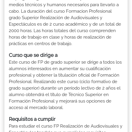
medios técnicos y humanos necesarios para llevarlo a
cabo. La duración del curso Formacion Profesional
grado Superior Realización de Audiovisuales y
Espectáculos es de 2 curso académico y de un total de
2000 horas. Las horas totales del curso comprenden
horas de trabajo en clase y horas de realización de
prácticas en centros de trabajo.
Curso que se dirige a
Este curso de FP de grado superior se dirige a todos los
alumnos interesados en aumentar su cualificación
profesional y obtener la titulación oficial de Formación
Profesional. Realizando este curso (ciclo formativo de
grado superior) durante un período lectivo de 2 años el
alumno obtendrá el título de Técnico Superior en
Formación Profesional y mejorará sus opciones de
acceso al mercado laboral.
Requisitos a cumplir
Para estudiar el curso FP Realización de Audiovisuales y