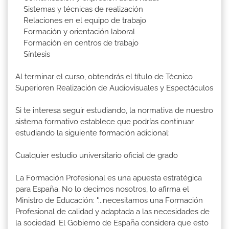
Sistemas y técnicas de realización
Relaciones en el equipo de trabajo
Formación y orientación laboral
Formación en centros de trabajo
Síntesis
Al terminar el curso, obtendrás el título de Técnico
Superioren Realización de Audiovisuales y Espectáculos
Si te interesa seguir estudiando, la normativa de nuestro
sistema formativo establece que podrías continuar
estudiando la siguiente formación adicional:
Cualquier estudio universitario oficial de grado
La Formación Profesional es una apuesta estratégica
para España. No lo decimos nosotros, lo afirma el
Ministro de Educación: "...necesitamos una Formación
Profesional de calidad y adaptada a las necesidades de
la sociedad. El Gobierno de España considera que esto