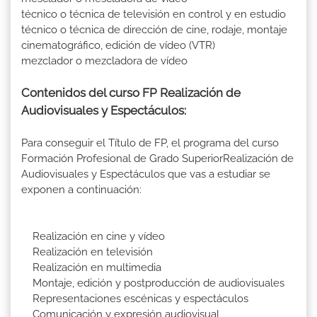
técnico o técnica de televisión en control y en estudio
técnico o técnica de dirección de cine, rodaje, montaje
cinematográfico, edición de vídeo (VTR)
mezclador o mezcladora de vídeo
Contenidos del curso FP Realización de
Audiovisuales y Espectáculos:
Para conseguir el Título de FP, el programa del curso
Formación Profesional de Grado SuperiorRealización de
Audiovisuales y Espectáculos que vas a estudiar se
exponen a continuación:
Realización en cine y vídeo
Realización en televisión
Realización en multimedia
Montaje, edición y postproducción de audiovisuales
Representaciones escénicas y espectáculos
Comunicación y expresión audiovisual