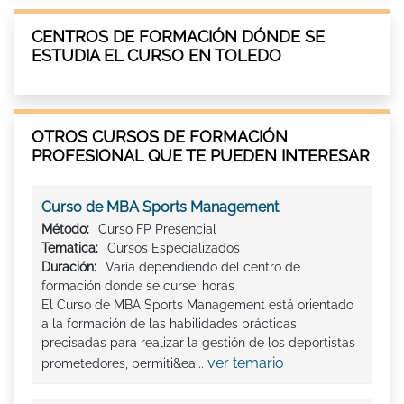
CENTROS DE FORMACIÓN DÓNDE SE
ESTUDIA EL CURSO EN TOLEDO
OTROS CURSOS DE FORMACIÓN
PROFESIONAL QUE TE PUEDEN INTERESAR
Curso de MBA Sports Management
Método:
Curso FP Presencial
Tematica:
Cursos Especializados
Duración:
Varía dependiendo del centro de
formación donde se curse. horas
El Curso de MBA Sports Management está orientado
a la formación de las habilidades prácticas
precisadas para realizar la gestión de los deportistas
ver temario
prometedores, permiti&ea...