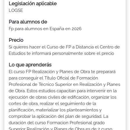
Legislación aplicable
LOGSE
Para alumnos de
Fp para alumnos en España en 2026
Precio
Si quieres hacer el Curso de FP a Distancia el Centro de
Estudios te informará personalmente sobre el precio
Lo que aprenderás
El curso FP Realización y Planes de Obra te preparará
para conseguir el Título Oficial de Formación
Profesional de Técnico Superior en Realización y Planes
de Obra. Estos estudios capacitan para intervenir en la
ejecución de obras civiles de edificación, organizar los
cortes de obra, realizar el seguimiento de la
planificación, materializar los planteamientos y
comprobar la aplicación del plan de seguridad. La
duración del curso Formacion Profesional grado
Superior Realización y Planes de Obra es de 2 curso