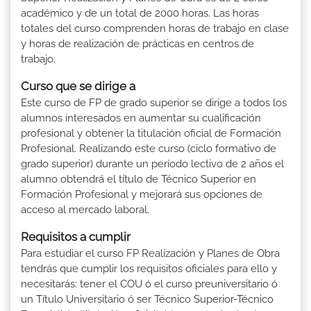
académico y de un total de 2000 horas. Las horas
totales del curso comprenden horas de trabajo en clase
y horas de realización de prácticas en centros de
trabajo.
Curso que se dirige a
Este curso de FP de grado superior se dirige a todos los
alumnos interesados en aumentar su cualificación
profesional y obtener la titulación oficial de Formación
Profesional. Realizando este curso (ciclo formativo de
grado superior) durante un período lectivo de 2 años el
alumno obtendrá el título de Técnico Superior en
Formación Profesional y mejorará sus opciones de
acceso al mercado laboral.
Requisitos a cumplir
Para estudiar el curso FP Realización y Planes de Obra
tendrás que cumplir los requisitos oficiales para ello y
necesitarás: tener el COU ó el curso preuniversitario ó
un Título Universitario ó ser Técnico Superior-Técnico