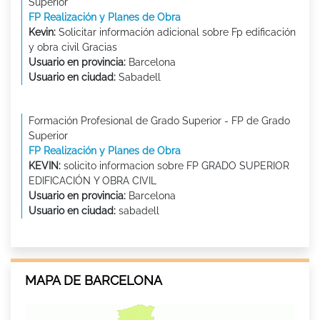
Superior
FP Realización y Planes de Obra
Kevin:
Solicitar información adicional sobre Fp edificación
y obra civil Gracias
Usuario en provincia:
Barcelona
Usuario en ciudad:
Sabadell
Formación Profesional de Grado Superior - FP de Grado
Superior
FP Realización y Planes de Obra
KEVIN:
solicito informacion sobre FP GRADO SUPERIOR
EDIFICACIÓN Y OBRA CIVIL
Usuario en provincia:
Barcelona
Usuario en ciudad:
sabadell
MAPA DE BARCELONA