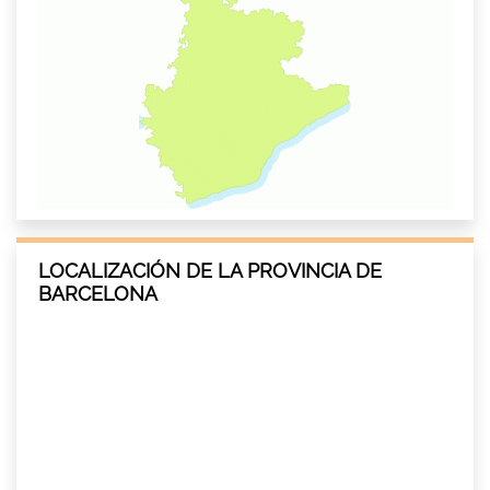
LOCALIZACIÓN DE LA PROVINCIA DE
BARCELONA