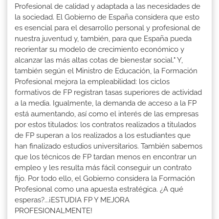
Profesional de calidad y adaptada a las necesidades de
la sociedad. El Gobierno de España considera que esto
es esencial para el desarrollo personal y profesional de
nuestra juventud y, también, para que España pueda
reorientar su modelo de crecimiento económico y
alcanzar las más altas cotas de bienestar social." Y,
también según el Ministro de Educación, la Formación
Profesional mejora la empleabilidad: los ciclos
formativos de FP registran tasas superiores de actividad
a la media. Igualmente, la demanda de acceso a la FP
está aumentando, así como el interés de las empresas
por estos titulados: los contratos realizados a titulados
de FP superan a los realizados a los estudiantes que
han finalizado estudios universitarios. También sabemos
que los técnicos de FP tardan menos en encontrar un
empleo y les resulta más fácil conseguir un contrato
fijo. Por todo ello, el Gobierno considera la Formación
Profesional como una apuesta estratégica. ¿A qué
esperas?...¡ESTUDIA FP Y MEJORA
PROFESIONALMENTE!