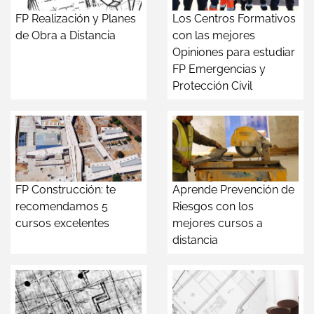
FP Realización y Planes
Los Centros Formativos
de Obra a Distancia
con las mejores
Opiniones para estudiar
FP Emergencias y
Protección Civil
FP Construcción: te
Aprende Prevención de
recomendamos 5
Riesgos con los
cursos excelentes
mejores cursos a
distancia