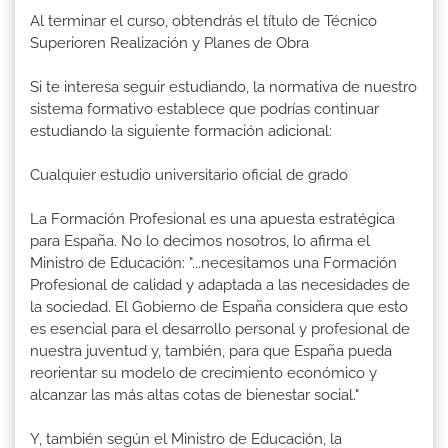
Al terminar el curso, obtendrás el título de Técnico
Superioren Realización y Planes de Obra
Si te interesa seguir estudiando, la normativa de nuestro
sistema formativo establece que podrías continuar
estudiando la siguiente formación adicional:
Cualquier estudio universitario oficial de grado
La Formación Profesional es una apuesta estratégica
para España. No lo decimos nosotros, lo afirma el
Ministro de Educación: "...necesitamos una Formación
Profesional de calidad y adaptada a las necesidades de
la sociedad. El Gobierno de España considera que esto
es esencial para el desarrollo personal y profesional de
nuestra juventud y, también, para que España pueda
reorientar su modelo de crecimiento económico y
alcanzar las más altas cotas de bienestar social."
Y, también según el Ministro de Educación, la