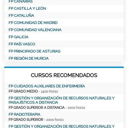
FP CANARIAS
FP CASTILLA Y LEÓN
FP CATALUÑA
FP COMUNIDAD DE MADRID
FP COMUNIDAD VALENCIANA
FP GALICIA
FP PAÍS VASCO
FP PRINCIPADO DE ASTURIAS
FP REGIÓN DE MURCIA
CURSOS RECOMENDADOS
FP CUIDADOS AUXILIARES DE ENFERMERÍA
FP GRADO MEDIO
- 1400 horas
FP GESTIÓN Y ORGANIZACIÓN DE RECURSOS NATURALES Y
PAISAJÍSTICOS A DISTANCIA
FP GRADO SUPERIOR A DISTANCIA
- 2000 horas
FP RADIOTERAPIA
FP GRADO SUPERIOR
- 2000 horas
FP GESTIÓN Y ORGANIZACIÓN DE RECURSOS NATURALES Y