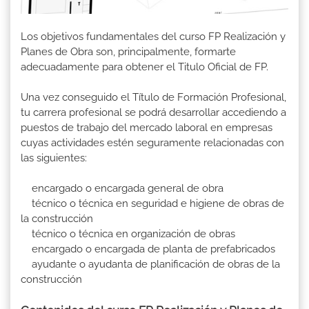
Los objetivos fundamentales del curso FP Realización y
Planes de Obra son, principalmente, formarte
adecuadamente para obtener el Titulo Oficial de FP.
Una vez conseguido el Título de Formación Profesional,
tu carrera profesional se podrá desarrollar accediendo a
puestos de trabajo del mercado laboral en empresas
cuyas actividades estén seguramente relacionadas con
las siguientes:
encargado o encargada general de obra
técnico o técnica en seguridad e higiene de obras de
la construcción
técnico o técnica en organización de obras
encargado o encargada de planta de prefabricados
ayudante o ayudanta de planificación de obras de la
construcción