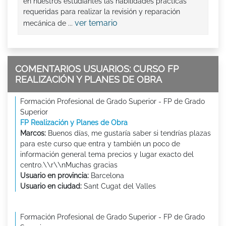
en nuestros estudiantes las habilidades prácticas
requeridas para realizar la revisión y reparación
ver temario
mecánica de ...
COMENTARIOS USUARIOS: CURSO FP
REALIZACIÓN Y PLANES DE OBRA
Formación Profesional de Grado Superior - FP de Grado
Superior
FP Realización y Planes de Obra
Marcos:
Buenos días, me gustaría saber si tendrías plazas
para este curso que entra y también un poco de
información general tema precios y lugar exacto del
centro.\\r\\nMuchas gracias
Usuario en provincia:
Barcelona
Usuario en ciudad:
Sant Cugat del Valles
Formación Profesional de Grado Superior - FP de Grado