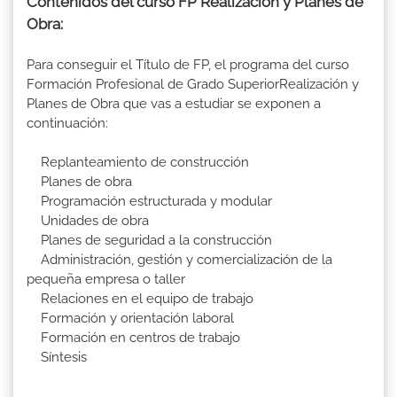
Contenidos del curso FP Realización y Planes de
Obra:
Para conseguir el Título de FP, el programa del curso
Formación Profesional de Grado SuperiorRealización y
Planes de Obra que vas a estudiar se exponen a
continuación:
Replanteamiento de construcción
Planes de obra
Programación estructurada y modular
Unidades de obra
Planes de seguridad a la construcción
Administración, gestión y comercialización de la
pequeña empresa o taller
Relaciones en el equipo de trabajo
Formación y orientación laboral
Formación en centros de trabajo
Síntesis