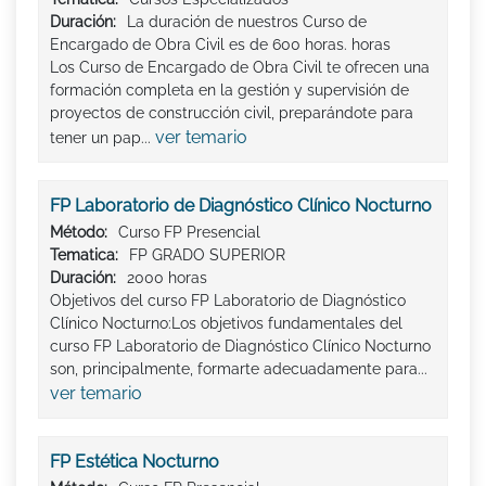
Duración:
La duración de nuestros Curso de
Encargado de Obra Civil es de 600 horas. horas
Los Curso de Encargado de Obra Civil te ofrecen una
formación completa en la gestión y supervisión de
proyectos de construcción civil, preparándote para
ver temario
tener un pap...
FP Laboratorio de Diagnóstico Clínico Nocturno
Método:
Curso FP Presencial
Tematica:
FP GRADO SUPERIOR
Duración:
2000 horas
Objetivos del curso FP Laboratorio de Diagnóstico
Clínico Nocturno:Los objetivos fundamentales del
curso FP Laboratorio de Diagnóstico Clínico Nocturno
son, principalmente, formarte adecuadamente para...
ver temario
FP Estética Nocturno