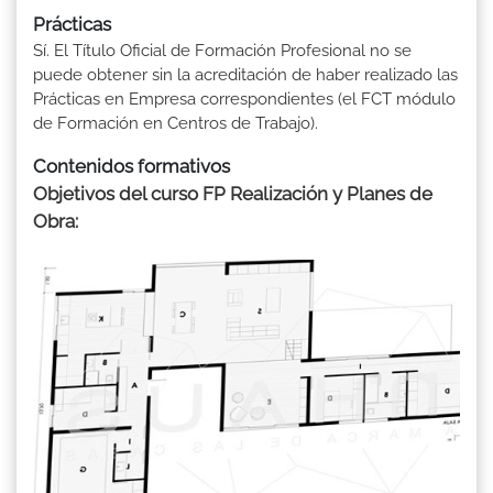
Prácticas
Sí. El Título Oficial de Formación Profesional no se
puede obtener sin la acreditación de haber realizado las
Prácticas en Empresa correspondientes (el FCT módulo
de Formación en Centros de Trabajo).
Contenidos formativos
Objetivos del curso FP Realización y Planes de
Obra: