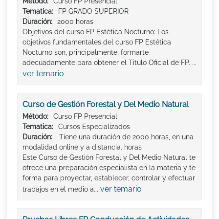
Método:
Curso FP Presencial
Tematica:
FP GRADO SUPERIOR
Duración:
2000 horas
Objetivos del curso FP Estética Nocturno: Los
objetivos fundamentales del curso FP Estética
Nocturno son, principalmente, formarte
adecuadamente para obtener el Titulo Oficial de FP. ...
ver temario
Curso de Gestión Forestal y Del Medio Natural
Método:
Curso FP Presencial
Tematica:
Cursos Especializados
Duración:
Tiene una duración de 2000 horas, en una
modalidad online y a distancia. horas
Este Curso de Gestión Forestal y Del Medio Natural te
ofrece una preparación especialista en la materia y te
forma para proyectar, establecer, controlar y efectuar
ver temario
trabajos en el medio a...