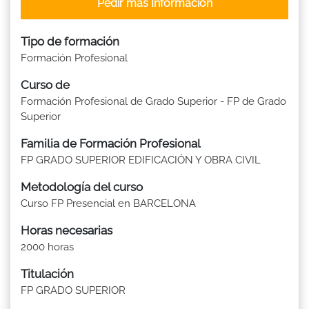
Pedir más Información
Tipo de formación
Formación Profesional
Curso de
Formación Profesional de Grado Superior - FP de Grado
Superior
Familia de Formación Profesional
FP GRADO SUPERIOR EDIFICACIÓN Y OBRA CIVIL
Metodología del curso
Curso FP Presencial en BARCELONA
Horas necesarias
2000 horas
Titulación
FP GRADO SUPERIOR