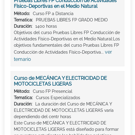
Pruebas Libres FP Conducción de Actividades
Físico-Deportivas en el Medio Natural
Método:
Curso FP a Distancia
Tematica:
PRUEBAS LIBRES FP GRADO MEDIO
Duración:
1400 horas
Objetivos del curso Pruebas Libres FP Conducción de
Actividades Físico-Deportivas en el Medio Natural:Los
objetivos fundamentales del curso Pruebas Libres FP
ver
Conducción de Actividades Físico-Deportiva...
temario
Curso de MECÁNICA Y ELECTRICIDAD DE
MOTOCICLETAS LIGERAS
Método:
Curso FP Presencial
Tematica:
Cursos Especializados
Duración:
La duración del Curso de MECÁNICA Y
ELECTRICIDAD DE MOTOCICLETAS LIGERAS varía
dependiendo del centr horas
Este Curso de MECÁNICA Y ELECTRICIDAD DE
MOTOCICLETAS LIGERAS está diseñado para formar