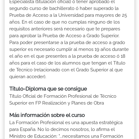
Especialista (titulación oficial) ó tener aprobado el
segundo curso de bachillerato ó haber superado la
Prueba de Acceso a la Universidad para mayores de 25
años. En el caso de que no cumplas ninguno de los
requisitos anteriores será necesario que te prepares
para aprobar la Prueba de Acceso a Grado Superior.
Para poder presentarse a la prueba de acceso a grado
superior es necesario cumplir al menos 19 años durante
el año en el que presentes a la prueba de acceso ó 18
años para el caso de los alumnos que tengan el Título
de Técnico (relacionado con el Grado Superior al que
quieran acceder).
Título-Diploma que se consigue
Título Oficial de Formación Profesional de Técnico
Superior en FP Realización y Planes de Obra
Más información sobre el curso
La Formación Profesional es una apuesta estratégica
para España. No lo decimos nosotros, lo afirma el
Ministro de Educación: "...necesitamos una Formación