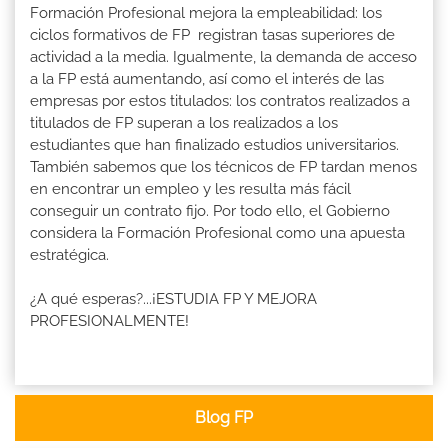
Formación Profesional mejora la empleabilidad: los
ciclos formativos de FP registran tasas superiores de
actividad a la media. Igualmente, la demanda de acceso
a la FP está aumentando, así como el interés de las
empresas por estos titulados: los contratos realizados a
titulados de FP superan a los realizados a los
estudiantes que han finalizado estudios universitarios.
También sabemos que los técnicos de FP tardan menos
en encontrar un empleo y les resulta más fácil
conseguir un contrato fijo. Por todo ello, el Gobierno
considera la Formación Profesional como una apuesta
estratégica.
¿A qué esperas?...¡ESTUDIA FP Y MEJORA
PROFESIONALMENTE!
Blog FP