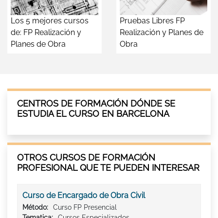
Los 5 mejores cursos
Pruebas Libres FP
de: FP Realización y
Realización y Planes de
Planes de Obra
Obra
CENTROS DE FORMACIÓN DÓNDE SE
ESTUDIA EL CURSO EN BARCELONA
OTROS CURSOS DE FORMACIÓN
PROFESIONAL QUE TE PUEDEN INTERESAR
Curso de Encargado de Obra Civil
Método:
Curso FP Presencial
Tematica:
Cursos Especializados