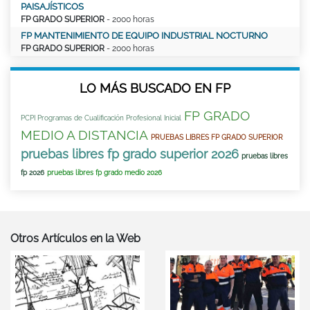
PAISAJÍSTICOS
FP GRADO SUPERIOR
- 2000 horas
FP MANTENIMIENTO DE EQUIPO INDUSTRIAL NOCTURNO
FP GRADO SUPERIOR
- 2000 horas
LO MÁS BUSCADO EN FP
FP GRADO
PCPI Programas de Cualificación Profesional Inicial
MEDIO A DISTANCIA
PRUEBAS LIBRES FP GRADO SUPERIOR
pruebas libres fp grado superior 2026
pruebas libres
fp 2026
pruebas libres fp grado medio 2026
Otros Artículos en la Web