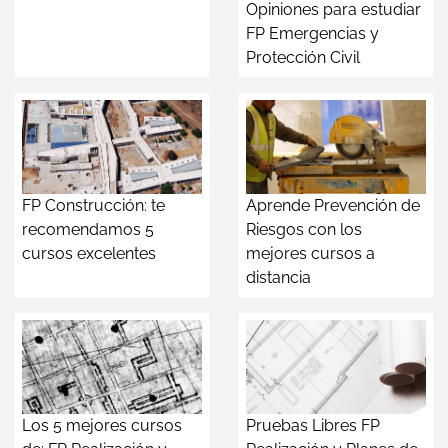
Opiniones para estudiar
FP Emergencias y
Protección Civil
FP Construcción: te
Aprende Prevención de
recomendamos 5
Riesgos con los
cursos excelentes
mejores cursos a
distancia
Los 5 mejores cursos
Pruebas Libres FP