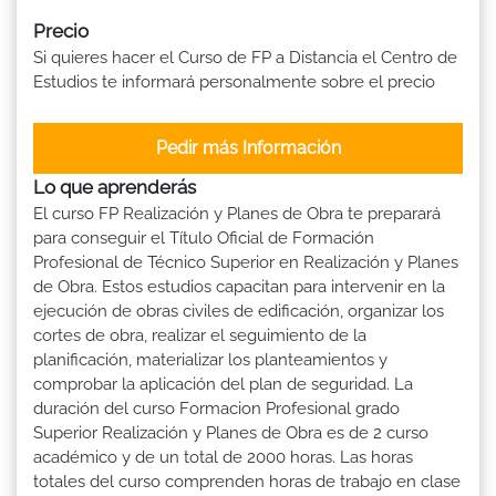
Precio
Si quieres hacer el Curso de FP a Distancia el Centro de
Estudios te informará personalmente sobre el precio
Pedir más Información
Lo que aprenderás
El curso FP Realización y Planes de Obra te preparará
para conseguir el Título Oficial de Formación
Profesional de Técnico Superior en Realización y Planes
de Obra. Estos estudios capacitan para intervenir en la
ejecución de obras civiles de edificación, organizar los
cortes de obra, realizar el seguimiento de la
planificación, materializar los planteamientos y
comprobar la aplicación del plan de seguridad. La
duración del curso Formacion Profesional grado
Superior Realización y Planes de Obra es de 2 curso
académico y de un total de 2000 horas. Las horas
totales del curso comprenden horas de trabajo en clase