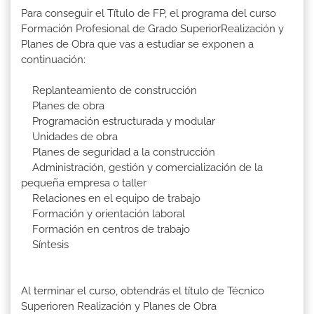
Para conseguir el Título de FP, el programa del curso
Formación Profesional de Grado SuperiorRealización y
Planes de Obra que vas a estudiar se exponen a
continuación:
Replanteamiento de construcción
Planes de obra
Programación estructurada y modular
Unidades de obra
Planes de seguridad a la construcción
Administración, gestión y comercialización de la
pequeña empresa o taller
Relaciones en el equipo de trabajo
Formación y orientación laboral
Formación en centros de trabajo
Síntesis
Al terminar el curso, obtendrás el título de Técnico
Superioren Realización y Planes de Obra