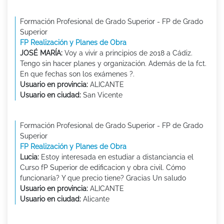
Formación Profesional de Grado Superior - FP de Grado
Superior
FP Realización y Planes de Obra
JOSÉ MARÍA:
Voy a vivir a principios de 2018 a Cádiz.
Tengo sin hacer planes y organización. Además de la fct.
En que fechas son los exámenes ?.
Usuario en provincia:
ALICANTE
Usuario en ciudad:
San Vicente
Formación Profesional de Grado Superior - FP de Grado
Superior
FP Realización y Planes de Obra
Lucia:
Estoy interesada en estudiar a distanciancia el
Curso fP Superior de edificacion y obra civil. Cómo
funcionaría? Y que precio tiene? Gracias Un saludo
Usuario en provincia:
ALICANTE
Usuario en ciudad:
Alicante