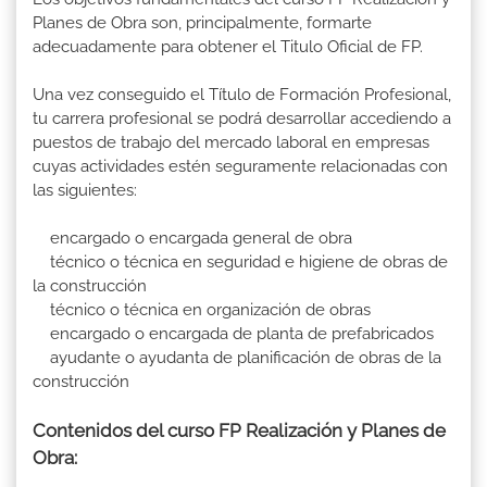
Planes de Obra son, principalmente, formarte
adecuadamente para obtener el Titulo Oficial de FP.
Una vez conseguido el Título de Formación Profesional,
tu carrera profesional se podrá desarrollar accediendo a
puestos de trabajo del mercado laboral en empresas
cuyas actividades estén seguramente relacionadas con
las siguientes:
encargado o encargada general de obra
técnico o técnica en seguridad e higiene de obras de
la construcción
técnico o técnica en organización de obras
encargado o encargada de planta de prefabricados
ayudante o ayudanta de planificación de obras de la
construcción
Contenidos del curso FP Realización y Planes de
Obra: