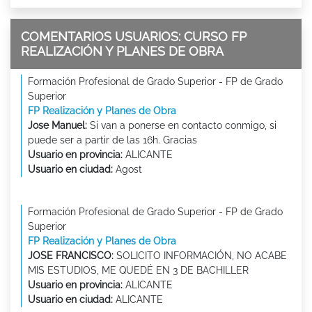
COMENTARIOS USUARIOS: CURSO FP
REALIZACIÓN Y PLANES DE OBRA
Formación Profesional de Grado Superior - FP de Grado
Superior
FP Realización y Planes de Obra
Jose Manuel:
Si van a ponerse en contacto conmigo, si
puede ser a partir de las 16h. Gracias
Usuario en provincia:
ALICANTE
Usuario en ciudad:
Agost
Formación Profesional de Grado Superior - FP de Grado
Superior
FP Realización y Planes de Obra
JOSE FRANCISCO:
SOLICITO INFORMACIÓN, NO ACABE
MIS ESTUDIOS, ME QUEDÉ EN 3 DE BACHILLER
Usuario en provincia:
ALICANTE
Usuario en ciudad:
ALICANTE