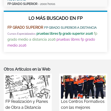
FP GRADO SUPERIOR
- 2000 horas
LO MÁS BUSCADO EN FP
FP GRADO SUPERIOR
FP GRADO SUPERIOR A DISTANCIA
fp
pruebas libres fp grado superior 2026
Cursos Especializados
grado medio a distancia 2026
pruebas libres fp grado
medio 2026
Otros Artículos en la Web
FP Realización y Planes
Los Centros Formativos
de Obra a Distancia
con las mejores