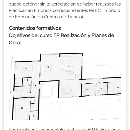
puede obtener sin la acreditación de haber realizado las
Prácticas en Empresa correspondientes (el FCT módulo
de Formación en Centros de Trabajo).
Contenidos formativos
Objetivos del curso FP Realización y Planes de
Obra:
Los objetivos fundamentales del curso FP Realización y