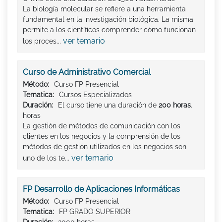
La biología molecular se refiere a una herramienta
fundamental en la investigación biológica. La misma
permite a los científicos comprender cómo funcionan
ver temario
los proces...
Curso de Administrativo Comercial
Método:
Curso FP Presencial
Tematica:
Cursos Especializados
Duración:
El curso tiene una duración de
200 horas
.
horas
La gestión de métodos de comunicación con los
clientes en los negocios y la comprensión de los
métodos de gestión utilizados en los negocios son
ver temario
uno de los te...
FP Desarrollo de Aplicaciones Informáticas
Método:
Curso FP Presencial
Tematica:
FP GRADO SUPERIOR