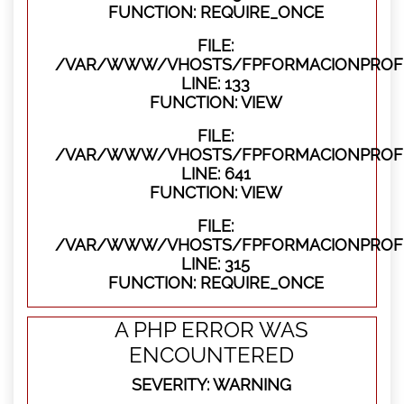
FUNCTION: REQUIRE_ONCE
FILE:
/VAR/WWW/VHOSTS/FPFORMACIONPROFES
LINE: 133
FUNCTION: VIEW
FILE:
/VAR/WWW/VHOSTS/FPFORMACIONPROFES
LINE: 641
FUNCTION: VIEW
FILE:
/VAR/WWW/VHOSTS/FPFORMACIONPROFE
LINE: 315
FUNCTION: REQUIRE_ONCE
A PHP ERROR WAS
ENCOUNTERED
SEVERITY: WARNING