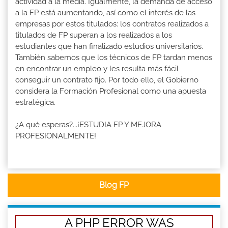
actividad a la media. Igualmente, la demanda de acceso
a la FP está aumentando, así como el interés de las
empresas por estos titulados: los contratos realizados a
titulados de FP superan a los realizados a los
estudiantes que han finalizado estudios universitarios.
También sabemos que los técnicos de FP tardan menos
en encontrar un empleo y les resulta más fácil
conseguir un contrato fijo. Por todo ello, el Gobierno
considera la Formación Profesional como una apuesta
estratégica.
¿A qué esperas?...¡ESTUDIA FP Y MEJORA
PROFESIONALMENTE!
Blog FP
A PHP ERROR WAS