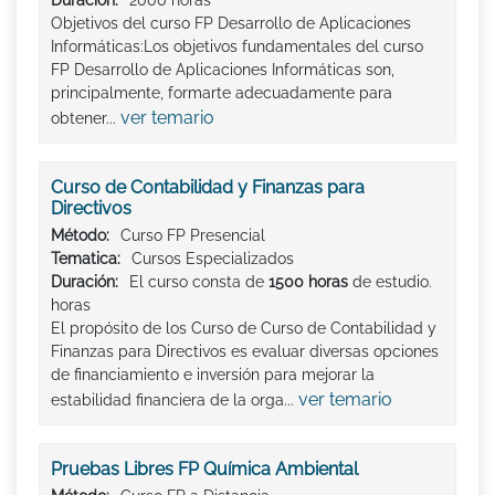
Duración:
2000 horas
Objetivos del curso FP Desarrollo de Aplicaciones
Informáticas:Los objetivos fundamentales del curso
FP Desarrollo de Aplicaciones Informáticas son,
principalmente, formarte adecuadamente para
ver temario
obtener...
Curso de Contabilidad y Finanzas para
Directivos
Método:
Curso FP Presencial
Tematica:
Cursos Especializados
Duración:
El curso consta de
1500 horas
de estudio.
horas
El propósito de los Curso de Curso de Contabilidad y
Finanzas para Directivos es evaluar diversas opciones
de financiamiento e inversión para mejorar la
ver temario
estabilidad financiera de la orga...
Pruebas Libres FP Química Ambiental