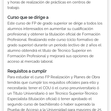
y horas de realización de prácticas en centros de
trabajo.
Curso que se dirige a
Este curso de FP de grado superior se dirige a todos los
alumnos interesados en aumentar su cualificación
profesional y obtener la titulación oficial de Formación
Profesional. Realizando este curso (ciclo formativo de
grado superior) durante un período lectivo de 2 años el
alumno obtendrá el título de Técnico Superior en
Formación Profesional y mejorará sus opciones de
acceso al mercado laboral.
Requisitos a cumplir
Para estudiar el curso FP Realización y Planes de Obra
tendrás que cumplir los requisitos oficiales para ello y
necesitarás: tener el COU ó el curso preuniversitario ó
un Título Universitario ó ser Técnico Superior-Técnico
Especialista (titulación oficial) ó tener aprobado el
segundo curso de bachillerato ó haber superado la
Prueba de Acceso a la Universidad para mayores de 25