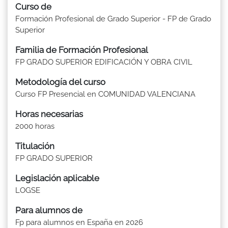
Curso de
Formación Profesional de Grado Superior - FP de Grado
Superior
Familia de Formación Profesional
FP GRADO SUPERIOR EDIFICACIÓN Y OBRA CIVIL
Metodología del curso
Curso FP Presencial en COMUNIDAD VALENCIANA
Horas necesarias
2000 horas
Titulación
FP GRADO SUPERIOR
Legislación aplicable
LOGSE
Para alumnos de
Fp para alumnos en España en 2026