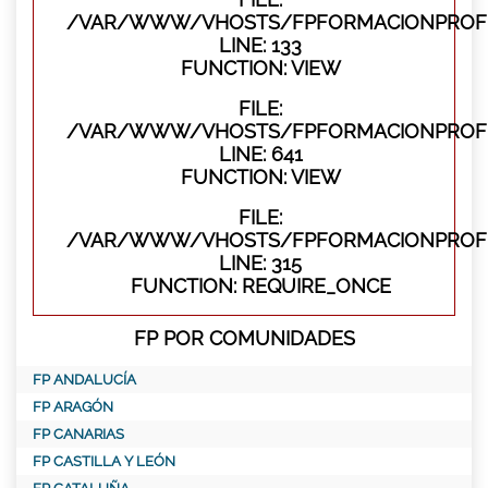
/VAR/WWW/VHOSTS/FPFORMACIONPROFES
LINE: 133
FUNCTION: VIEW
FILE:
/VAR/WWW/VHOSTS/FPFORMACIONPROFES
LINE: 641
FUNCTION: VIEW
FILE:
/VAR/WWW/VHOSTS/FPFORMACIONPROFE
LINE: 315
FUNCTION: REQUIRE_ONCE
FP POR COMUNIDADES
FP ANDALUCÍA
FP ARAGÓN
FP CANARIAS
FP CASTILLA Y LEÓN