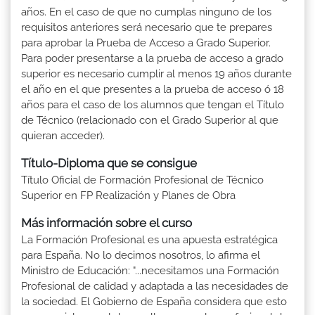
años. En el caso de que no cumplas ninguno de los
requisitos anteriores será necesario que te prepares
para aprobar la Prueba de Acceso a Grado Superior.
Para poder presentarse a la prueba de acceso a grado
superior es necesario cumplir al menos 19 años durante
el año en el que presentes a la prueba de acceso ó 18
años para el caso de los alumnos que tengan el Título
de Técnico (relacionado con el Grado Superior al que
quieran acceder).
Título-Diploma que se consigue
Título Oficial de Formación Profesional de Técnico
Superior en FP Realización y Planes de Obra
Más información sobre el curso
La Formación Profesional es una apuesta estratégica
para España. No lo decimos nosotros, lo afirma el
Ministro de Educación: "...necesitamos una Formación
Profesional de calidad y adaptada a las necesidades de
la sociedad. El Gobierno de España considera que esto