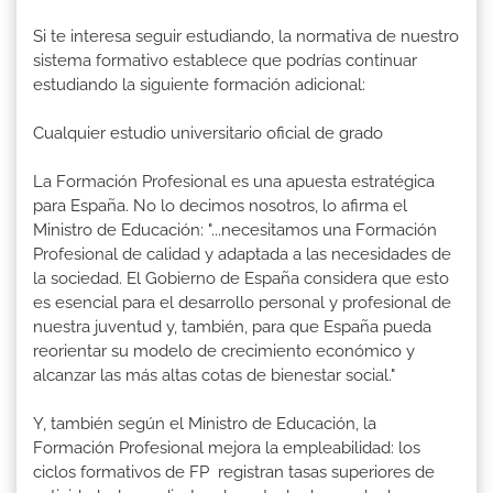
Si te interesa seguir estudiando, la normativa de nuestro
sistema formativo establece que podrías continuar
estudiando la siguiente formación adicional:
Cualquier estudio universitario oficial de grado
La Formación Profesional es una apuesta estratégica
para España. No lo decimos nosotros, lo afirma el
Ministro de Educación: "...necesitamos una Formación
Profesional de calidad y adaptada a las necesidades de
la sociedad. El Gobierno de España considera que esto
es esencial para el desarrollo personal y profesional de
nuestra juventud y, también, para que España pueda
reorientar su modelo de crecimiento económico y
alcanzar las más altas cotas de bienestar social."
Y, también según el Ministro de Educación, la
Formación Profesional mejora la empleabilidad: los
ciclos formativos de FP registran tasas superiores de