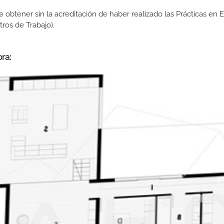
de obtener sin la acreditación de haber realizado las Prácticas en
os de Trabajo).
ra: