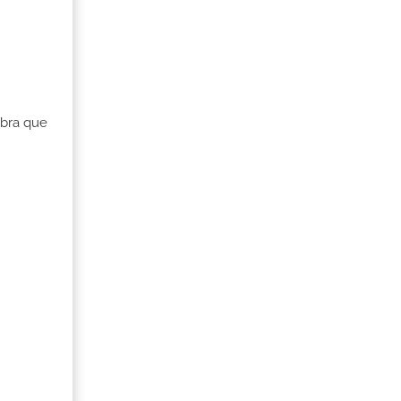
Obra que