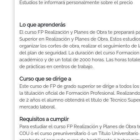
Estudios te informará personalmente sobre el precio
Lo que aprenderás
El curso FP Realización y Planes de Obra te preparará pa
Superior en Realización y Planes de Obra. Estos estudios 
organizar los cortes de obra, realizar el seguimiento de 
del plan de seguridad. La duración del curso Formacion 
académico y de un total de 2000 horas. Las horas total
de prácticas en centros de trabajo.
Curso que se dirige a
Este curso de FP de grado superior se dirige a todos lo
la titulación oficial de Formación Profesional. Realizand
de 2 años el alumno obtendrá el título de Técnico Supe
mercado laboral.
Requisitos a cumplir
Para estudiar el curso FP Realización y Planes de Obra te
COU ó el curso preuniversitario ó un Título Universitario 