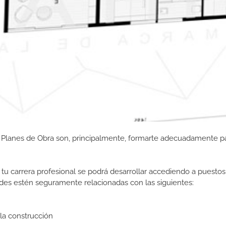
y Planes de Obra son, principalmente, formarte adecuadamente p
tu carrera profesional se podrá desarrollar accediendo a puestos
des estén seguramente relacionadas con las siguientes:
la construcción