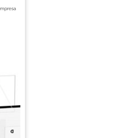
 Empresa