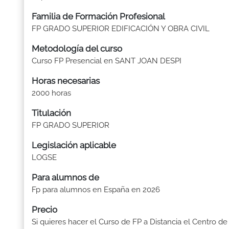
Familia de Formación Profesional
FP GRADO SUPERIOR EDIFICACIÓN Y OBRA CIVIL
Metodología del curso
Curso FP Presencial en SANT JOAN DESPI
Horas necesarias
2000 horas
Titulación
FP GRADO SUPERIOR
Legislación aplicable
LOGSE
Para alumnos de
Fp para alumnos en España en 2026
Precio
Si quieres hacer el Curso de FP a Distancia el Centro de