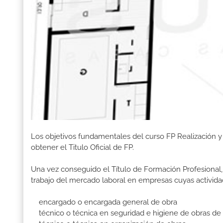
Los objetivos fundamentales del curso FP Realización 
obtener el Titulo Oficial de FP.
Una vez conseguido el Título de Formación Profesional, 
trabajo del mercado laboral en empresas cuyas activida
encargado o encargada general de obra
técnico o técnica en seguridad e higiene de obras de 