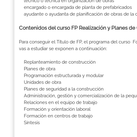
técnico o técnica en organización de obras
encargado o encargada de planta de prefabricados
ayudante o ayudanta de planificación de obras de la 
Contenidos del curso FP Realización y Planes de 
Para conseguir el Título de FP, el programa del curso 
vas a estudiar se exponen a continuación:
Replanteamiento de construcción
Planes de obra
Programación estructurada y modular
Unidades de obra
Planes de seguridad a la construcción
Administración, gestión y comercialización de la pequ
Relaciones en el equipo de trabajo
Formación y orientación laboral
Formación en centros de trabajo
Síntesis