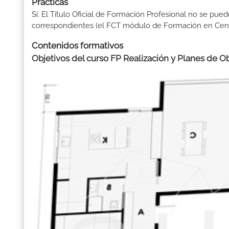
Prácticas
Sí. El Título Oficial de Formación Profesional no se pue
correspondientes (el FCT módulo de Formación en Centr
Contenidos formativos
Objetivos del curso FP Realización y Planes de Ob