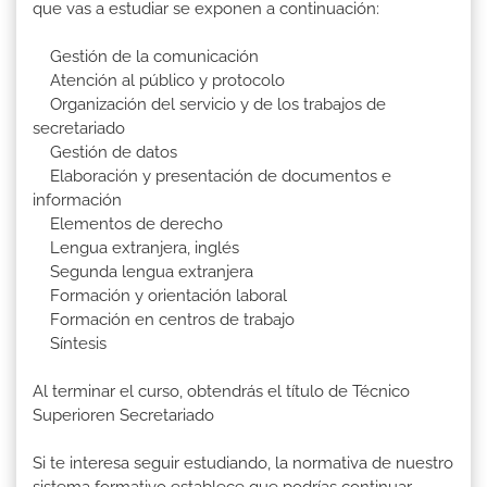
que vas a estudiar se exponen a continuación:
Gestión de la comunicación
Atención al público y protocolo
Organización del servicio y de los trabajos de
secretariado
Gestión de datos
Elaboración y presentación de documentos e
información
Elementos de derecho
Lengua extranjera, inglés
Segunda lengua extranjera
Formación y orientación laboral
Formación en centros de trabajo
Síntesis
Al terminar el curso, obtendrás el título de Técnico
Superioren Secretariado
Si te interesa seguir estudiando, la normativa de nuestro