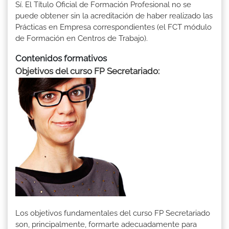
Sí. El Título Oficial de Formación Profesional no se
puede obtener sin la acreditación de haber realizado las
Prácticas en Empresa correspondientes (el FCT módulo
de Formación en Centros de Trabajo).
Contenidos formativos
Objetivos del curso FP Secretariado:
Los objetivos fundamentales del curso FP Secretariado
son, principalmente, formarte adecuadamente para