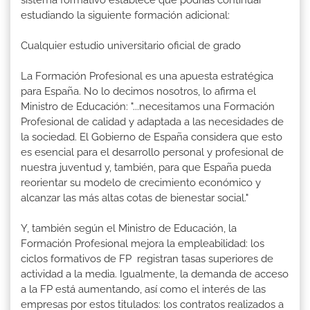
sistema formativo establece que podrías continuar
estudiando la siguiente formación adicional:
Cualquier estudio universitario oficial de grado
La Formación Profesional es una apuesta estratégica
para España. No lo decimos nosotros, lo afirma el
Ministro de Educación: "...necesitamos una Formación
Profesional de calidad y adaptada a las necesidades de
la sociedad. El Gobierno de España considera que esto
es esencial para el desarrollo personal y profesional de
nuestra juventud y, también, para que España pueda
reorientar su modelo de crecimiento económico y
alcanzar las más altas cotas de bienestar social."
Y, también según el Ministro de Educación, la
Formación Profesional mejora la empleabilidad: los
ciclos formativos de FP registran tasas superiores de
actividad a la media. Igualmente, la demanda de acceso
a la FP está aumentando, así como el interés de las
empresas por estos titulados: los contratos realizados a