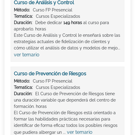
Curso de Análisis y Control
Método:
Curso FP Presencial
Tematica:
Cursos Especializados
Duración:
Debe dedicar
149 horas
al curso para
aprobarlo. horas
Este Curso de Análisis y Control le enseñará sobre las
estrategias actuales de fidelización de clientes y
cómo utilizar el análisis de datos y modelos de mejo...
ver temario
Curso de Prevención de Riesgos
Método:
Curso FP Presencial
Tematica:
Cursos Especializados
Duración:
El Curso de Prevención de Riesgos tiene
una duración variable que dependerá del centro de
formación. horas
El Curso de Prevención de Riesgos está orientado a
formar las habilidades prácticas necesarias para
identificar de forma eficaz todos los posibles riesgos
ver temario
que pudiera albergar un ...