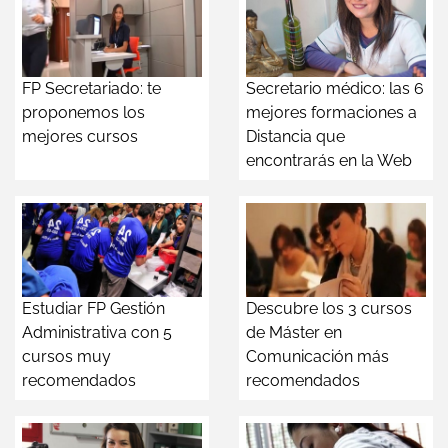
FP Secretariado: te
Secretario médico: las 6
proponemos los
mejores formaciones a
mejores cursos
Distancia que
encontrarás en la Web
Estudiar FP Gestión
Descubre los 3 cursos
Administrativa con 5
de Máster en
cursos muy
Comunicación más
recomendados
recomendados