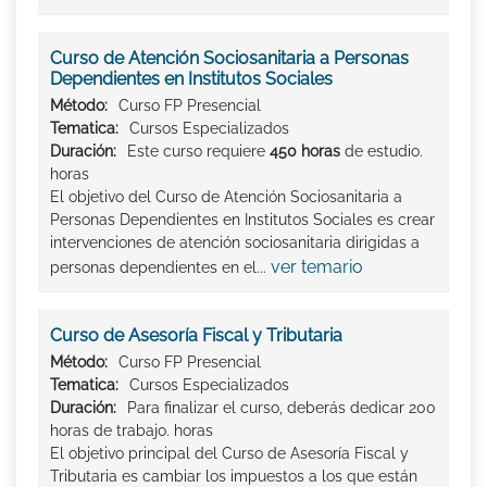
Curso de Atención Sociosanitaria a Personas
Dependientes en Institutos Sociales
Método:
Curso FP Presencial
Tematica:
Cursos Especializados
Duración:
Este curso requiere
450 horas
de estudio.
horas
El objetivo del Curso de Atención Sociosanitaria a
Personas Dependientes en Institutos Sociales es crear
intervenciones de atención sociosanitaria dirigidas a
ver temario
personas dependientes en el...
Curso de Asesoría Fiscal y Tributaria
Método:
Curso FP Presencial
Tematica:
Cursos Especializados
Duración:
Para finalizar el curso, deberás dedicar 200
horas de trabajo. horas
El objetivo principal del Curso de Asesoría Fiscal y
Tributaria es cambiar los impuestos a los que están