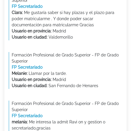
Superior
FP Secretariado
Clara:
Me gustaría saber si hay plazas y el plazo para
poder matricularme . Y donde poder sacar
documentación para matricularme Gracias
Usuario en provincia:
Madrid
Usuario en ciudad:
Valdemorillo
Formación Profesional de Grado Superior - FP de Grado
Superior
FP Secretariado
Melanie:
Llamar por la tarde.
Usuario en provincia:
Madrid
Usuario en ciudad:
San Fernando de Henares
Formación Profesional de Grado Superior - FP de Grado
Superior
FP Secretariado
melania:
Me interesa la admit Ravi on y gestion o
secretariado,gracias