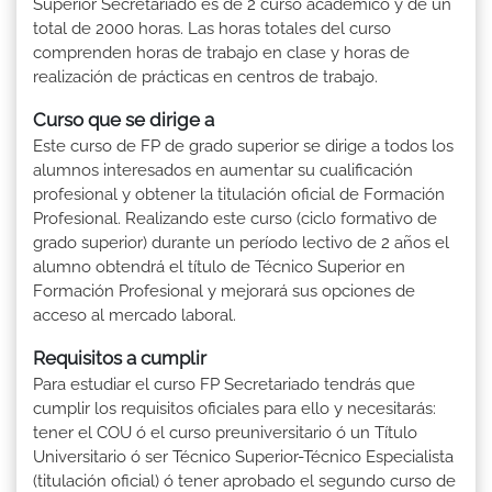
Superior Secretariado es de 2 curso académico y de un
total de 2000 horas. Las horas totales del curso
comprenden horas de trabajo en clase y horas de
realización de prácticas en centros de trabajo.
Curso que se dirige a
Este curso de FP de grado superior se dirige a todos los
alumnos interesados en aumentar su cualificación
profesional y obtener la titulación oficial de Formación
Profesional. Realizando este curso (ciclo formativo de
grado superior) durante un período lectivo de 2 años el
alumno obtendrá el título de Técnico Superior en
Formación Profesional y mejorará sus opciones de
acceso al mercado laboral.
Requisitos a cumplir
Para estudiar el curso FP Secretariado tendrás que
cumplir los requisitos oficiales para ello y necesitarás:
tener el COU ó el curso preuniversitario ó un Título
Universitario ó ser Técnico Superior-Técnico Especialista
(titulación oficial) ó tener aprobado el segundo curso de