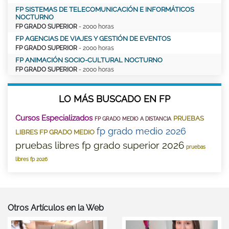
FP SISTEMAS DE TELECOMUNICACIÓN E INFORMÁTICOS
NOCTURNO
FP GRADO SUPERIOR
- 2000 horas
FP AGENCIAS DE VIAJES Y GESTIÓN DE EVENTOS
FP GRADO SUPERIOR
- 2000 horas
FP ANIMACIÓN SOCIO-CULTURAL NOCTURNO
FP GRADO SUPERIOR
- 2000 horas
LO MÁS BUSCADO EN FP
Cursos Especializados
PRUEBAS
FP GRADO MEDIO A DISTANCIA
fp grado medio 2026
LIBRES FP GRADO MEDIO
pruebas libres fp grado superior 2026
pruebas
libres fp 2026
Otros Artículos en la Web