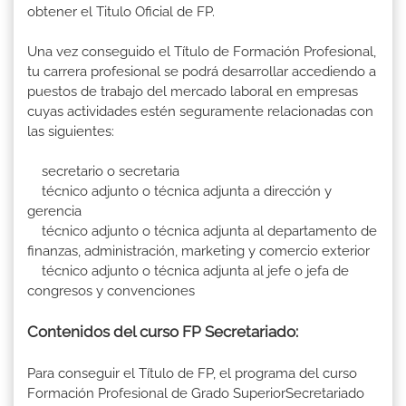
obtener el Titulo Oficial de FP.
Una vez conseguido el Título de Formación Profesional,
tu carrera profesional se podrá desarrollar accediendo a
puestos de trabajo del mercado laboral en empresas
cuyas actividades estén seguramente relacionadas con
las siguientes:
secretario o secretaria
técnico adjunto o técnica adjunta a dirección y
gerencia
técnico adjunto o técnica adjunta al departamento de
finanzas, administración, marketing y comercio exterior
técnico adjunto o técnica adjunta al jefe o jefa de
congresos y convenciones
Contenidos del curso FP Secretariado:
Para conseguir el Título de FP, el programa del curso
Formación Profesional de Grado SuperiorSecretariado