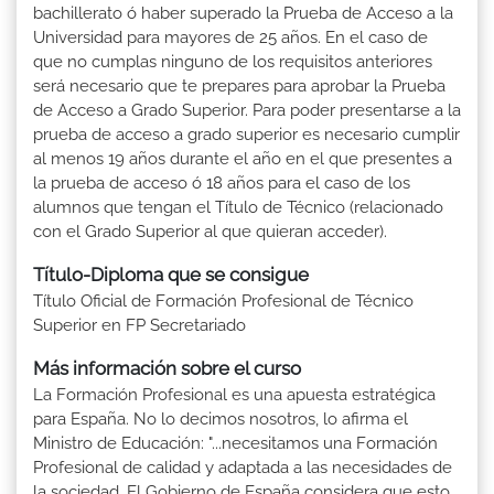
bachillerato ó haber superado la Prueba de Acceso a la
Universidad para mayores de 25 años. En el caso de
que no cumplas ninguno de los requisitos anteriores
será necesario que te prepares para aprobar la Prueba
de Acceso a Grado Superior. Para poder presentarse a la
prueba de acceso a grado superior es necesario cumplir
al menos 19 años durante el año en el que presentes a
la prueba de acceso ó 18 años para el caso de los
alumnos que tengan el Título de Técnico (relacionado
con el Grado Superior al que quieran acceder).
Título-Diploma que se consigue
Título Oficial de Formación Profesional de Técnico
Superior en FP Secretariado
Más información sobre el curso
La Formación Profesional es una apuesta estratégica
para España. No lo decimos nosotros, lo afirma el
Ministro de Educación: "...necesitamos una Formación
Profesional de calidad y adaptada a las necesidades de
la sociedad. El Gobierno de España considera que esto