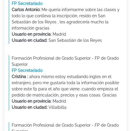
FP Secretariado
Carlos Antonio:
Me quería informarme sobre las clases y
todo lo que conlleva la inscripción, resido en San
Sebastián de los Reyes , les agradecería mucho la
información gracias
Usuario en provincia:
Madrid
Usuario en ciudad:
San Sebastián de los Reyes
Formación Profesional de Grado Superior - FP de Grado
Superior
FP Secretariado
Cristina :
ahora mismo estoy estudiando ingles en el
extranjero, pero me gustaría toda la información posible
sobre este fp para el año que viene. cuando empieza el
pedido de matriculación, precios y esas cosas. Gracias
Usuario en provincia:
Madrid
Usuario en ciudad:
Villalbilla
Formación Profesional de Grado Superior - FP de Grado