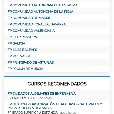
FP COMUNIDAD AUTÓNOMA DE CANTABRIA
FP COMUNIDAD AUTÓNOMA DE LA RIOJA
FP COMUNIDAD DE MADRID
FP COMUNIDAD FORAL DE NAVARRA
FP COMUNIDAD VALENCIANA
FP EXTREMADURA
FP GALICIA
FP ILLES BALEARS
FP PAÍS VASCO
FP PRINCIPADO DE ASTURIAS
FP REGIÓN DE MURCIA
CURSOS RECOMENDADOS
FP CUIDADOS AUXILIARES DE ENFERMERÍA
FP GRADO MEDIO
- 1400 horas
FP GESTIÓN Y ORGANIZACIÓN DE RECURSOS NATURALES Y
PAISAJÍSTICOS A DISTANCIA
FP GRADO SUPERIOR A DISTANCIA
- 2000 horas