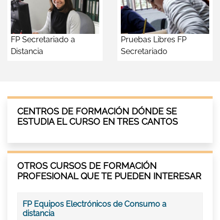
FP Secretariado a
Pruebas Libres FP
Distancia
Secretariado
CENTROS DE FORMACIÓN DÓNDE SE
ESTUDIA EL CURSO EN TRES CANTOS
OTROS CURSOS DE FORMACIÓN
PROFESIONAL QUE TE PUEDEN INTERESAR
FP Equipos Electrónicos de Consumo a
distancia