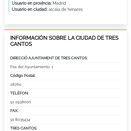
Usuario en provincia:
Madrid
Usuario en ciudad:
alcala de henares
INFORMACIÓN SOBRE LA CIUDAD DE TRES
CANTOS
DIRECCIÓ AJUNTAMENT DE TRES CANTOS:
Pza. del Ayuntamiento, 1
Código Postal:
28760
TELÈFON:
91 2938000
FAX:
91 8035434
TRES CANTOS: