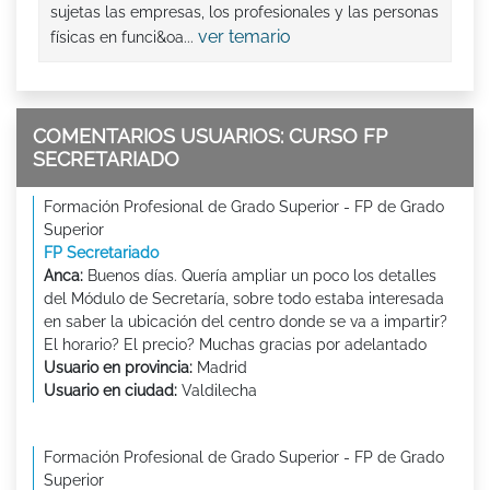
sujetas las empresas, los profesionales y las personas
ver temario
físicas en funci&oa...
COMENTARIOS USUARIOS: CURSO FP
SECRETARIADO
Formación Profesional de Grado Superior - FP de Grado
Superior
FP Secretariado
Anca:
Buenos días. Quería ampliar un poco los detalles
del Módulo de Secretaría, sobre todo estaba interesada
en saber la ubicación del centro donde se va a impartir?
El horario? El precio? Muchas gracias por adelantado
Usuario en provincia:
Madrid
Usuario en ciudad:
Valdilecha
Formación Profesional de Grado Superior - FP de Grado
Superior