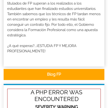
titulados de FP superan a los realizados a los
estudiantes que han finalizado estudios universitarios.
También sabemos que los técnicos de FP tardan menos
en encontrar un empleo y les resulta más fácil
conseguir un contrato fijo. Por todo ello, el Gobierno
considera la Formación Profesional como una apuesta
estratégica.
¿A qué esperas?...¡ESTUDIA FP Y MEJORA
PROFESIONALMENTE!
Blog FP
A PHP ERROR WAS
ENCOUNTERED
SEVERITY: WARNING