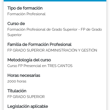
Tipo de formación
Formación Profesional
Curso de
Formación Profesional de Grado Superior - FP de Grado
Superior
Familia de Formación Profesional
FP GRADO SUPERIOR ADMINISTRACIÓN Y GESTIÓN
Metodología del curso
Curso FP Presencial en TRES CANTOS
Horas necesarias
2000 horas
Titulación
FP GRADO SUPERIOR
Legislación aplicable