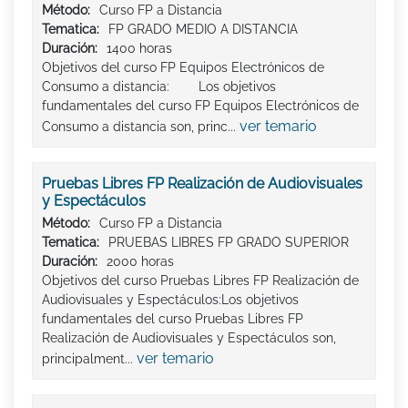
Método:
Curso FP a Distancia
Tematica:
FP GRADO MEDIO A DISTANCIA
Duración:
1400 horas
Objetivos del curso FP Equipos Electrónicos de
Consumo a distancia: Los objetivos
fundamentales del curso FP Equipos Electrónicos de
ver temario
Consumo a distancia son, princ...
Pruebas Libres FP Realización de Audiovisuales
y Espectáculos
Método:
Curso FP a Distancia
Tematica:
PRUEBAS LIBRES FP GRADO SUPERIOR
Duración:
2000 horas
Objetivos del curso Pruebas Libres FP Realización de
Audiovisuales y Espectáculos:Los objetivos
fundamentales del curso Pruebas Libres FP
Realización de Audiovisuales y Espectáculos son,
ver temario
principalment...