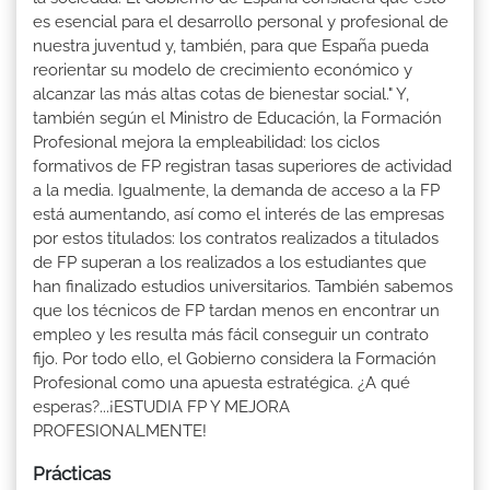
es esencial para el desarrollo personal y profesional de
nuestra juventud y, también, para que España pueda
reorientar su modelo de crecimiento económico y
alcanzar las más altas cotas de bienestar social." Y,
también según el Ministro de Educación, la Formación
Profesional mejora la empleabilidad: los ciclos
formativos de FP registran tasas superiores de actividad
a la media. Igualmente, la demanda de acceso a la FP
está aumentando, así como el interés de las empresas
por estos titulados: los contratos realizados a titulados
de FP superan a los realizados a los estudiantes que
han finalizado estudios universitarios. También sabemos
que los técnicos de FP tardan menos en encontrar un
empleo y les resulta más fácil conseguir un contrato
fijo. Por todo ello, el Gobierno considera la Formación
Profesional como una apuesta estratégica. ¿A qué
esperas?...¡ESTUDIA FP Y MEJORA
PROFESIONALMENTE!
Prácticas