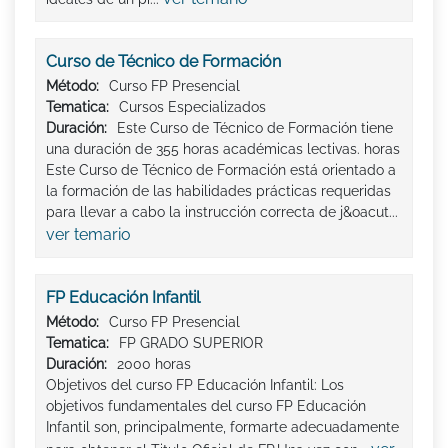
Curso de Técnico de Formación
Método:
Curso FP Presencial
Tematica:
Cursos Especializados
Duración:
Este Curso de Técnico de Formación tiene
una duración de 355 horas académicas lectivas. horas
Este Curso de Técnico de Formación está orientado a
la formación de las habilidades prácticas requeridas
para llevar a cabo la instrucción correcta de j&oacut...
ver temario
FP Educación Infantil
Método:
Curso FP Presencial
Tematica:
FP GRADO SUPERIOR
Duración:
2000 horas
Objetivos del curso FP Educación Infantil: Los
objetivos fundamentales del curso FP Educación
Infantil son, principalmente, formarte adecuadamente