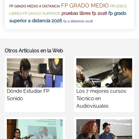
FP GRADO MEDIO
PRUEBAS
FP GRADO MEDIO A DISTANCIA
fp grado
pruebas libres fp 2026
LIBRES FP GRADO SUPERIOR
superior a distancia 2026
fp a distancia 2026
Otros Artículos en la Web
Dónde Estudiar FP
Los 7 mejores cursos:
Sonido
Técnico en
Audiovisuales