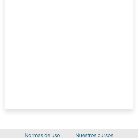
Normas de uso
Nuestros cursos