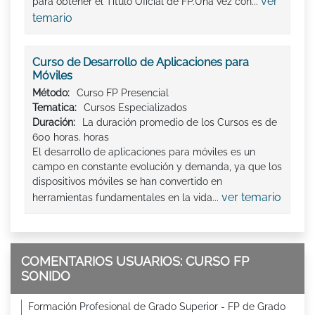
ver
para obtener el Titulo Oficial de FP.Una vez con...
temario
Curso de Desarrollo de Aplicaciones para
Móviles
Método:
Curso FP Presencial
Tematica:
Cursos Especializados
Duración:
La duración promedio de los Cursos es de
600 horas. horas
El desarrollo de aplicaciones para móviles es un
campo en constante evolución y demanda, ya que los
dispositivos móviles se han convertido en
ver temario
herramientas fundamentales en la vida...
COMENTARIOS USUARIOS: CURSO FP
SONIDO
Formación Profesional de Grado Superior - FP de Grado