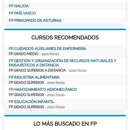
FP GALICIA
FP PAÍS VASCO
FP PRINCIPADO DE ASTURIAS
CURSOS RECOMENDADOS
FP CUIDADOS AUXILIARES DE ENFERMERÍA
FP GRADO MEDIO
- 1400 horas
FP GESTIÓN Y ORGANIZACIÓN DE RECURSOS NATURALES Y
PAISAJÍSTICOS A DISTANCIA
FP GRADO SUPERIOR A DISTANCIA
- 2000 horas
FP INDUSTRIA ALIMENTARIA
FP GRADO SUPERIOR
- 2000 horas
FP MANTENIMIENTO AEROMECÁNICO
FP GRADO SUPERIOR
- 2000 horas
FP EDUCACIÓN INFANTIL
FP GRADO SUPERIOR
- 2000 horas
LO MÁS BUSCADO EN FP