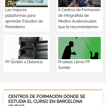
Las mejores
6 Centros de Formación
plataformas para
de Infografista de
aprender Estudios de
Medios Audiovisuales
Periodismo
que te recomendamos
FP Sonido a Distancia
Pruebas Libres FP
Sonido
CENTROS DE FORMACIÓN DÓNDE SE
ESTUDIA EL CURSO EN BARCELONA