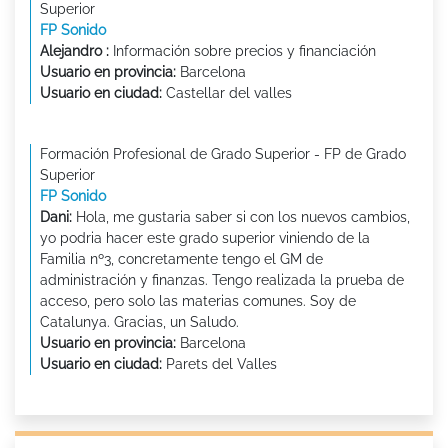
Superior
FP Sonido
Alejandro :
Información sobre precios y financiación
Usuario en provincia:
Barcelona
Usuario en ciudad:
Castellar del valles
Formación Profesional de Grado Superior - FP de Grado
Superior
FP Sonido
Dani:
Hola, me gustaria saber si con los nuevos cambios,
yo podria hacer este grado superior viniendo de la
Familia nº3, concretamente tengo el GM de
administración y finanzas. Tengo realizada la prueba de
acceso, pero solo las materias comunes. Soy de
Catalunya. Gracias, un Saludo.
Usuario en provincia:
Barcelona
Usuario en ciudad:
Parets del Valles