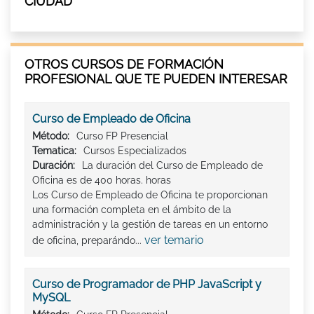
CIUDAD
OTROS CURSOS DE FORMACIÓN
PROFESIONAL QUE TE PUEDEN INTERESAR
Curso de Empleado de Oficina
Método:
Curso FP Presencial
Tematica:
Cursos Especializados
Duración:
La duración del Curso de Empleado de
Oficina es de 400 horas. horas
Los Curso de Empleado de Oficina te proporcionan
una formación completa en el ámbito de la
administración y la gestión de tareas en un entorno
ver temario
de oficina, preparándo...
Curso de Programador de PHP JavaScript y
MySQL