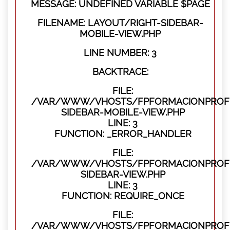
MESSAGE: UNDEFINED VARIABLE $PAGE
FILENAME: LAYOUT/RIGHT-SIDEBAR-
MOBILE-VIEW.PHP
LINE NUMBER: 3
BACKTRACE:
FILE:
/VAR/WWW/VHOSTS/FPFORMACIONPROFES
SIDEBAR-MOBILE-VIEW.PHP
LINE: 3
FUNCTION: _ERROR_HANDLER
FILE:
/VAR/WWW/VHOSTS/FPFORMACIONPROFES
SIDEBAR-VIEW.PHP
LINE: 3
FUNCTION: REQUIRE_ONCE
FILE:
/VAR/WWW/VHOSTS/FPFORMACIONPROFES