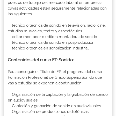
puestos de trabajo del mercado laboral en empresas
cuyas actividades estén seguramente relacionadas con
las siguientes:
técnico o técnica de sonido en televisión, radio, cine,
estudios musicales, teatro y espectáculos
editor montador o editora montadora de sonido
técnico o técnica de sonido en posproducción
técnico o técnica en sonorización industrial
Contenidos del curso FP Sonido:
Para conseguir el Título de FP, el programa del curso
Formación Profesional de Grado SuperiorSonido que
vas a estudiar se exponen a continuación:
Organización de la captación y la grabación de sonido
en audiovisuales
Captación y grabación de sonido en audiovisuales
Organización de producciones radiofónicas