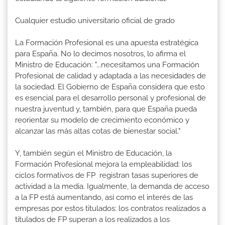
Cualquier estudio universitario oficial de grado
La Formación Profesional es una apuesta estratégica
para España. No lo decimos nosotros, lo afirma el
Ministro de Educación: "...necesitamos una Formación
Profesional de calidad y adaptada a las necesidades de
la sociedad. El Gobierno de España considera que esto
es esencial para el desarrollo personal y profesional de
nuestra juventud y, también, para que España pueda
reorientar su modelo de crecimiento económico y
alcanzar las más altas cotas de bienestar social."
Y, también según el Ministro de Educación, la
Formación Profesional mejora la empleabilidad: los
ciclos formativos de FP registran tasas superiores de
actividad a la media. Igualmente, la demanda de acceso
a la FP está aumentando, así como el interés de las
empresas por estos titulados: los contratos realizados a
titulados de FP superan a los realizados a los