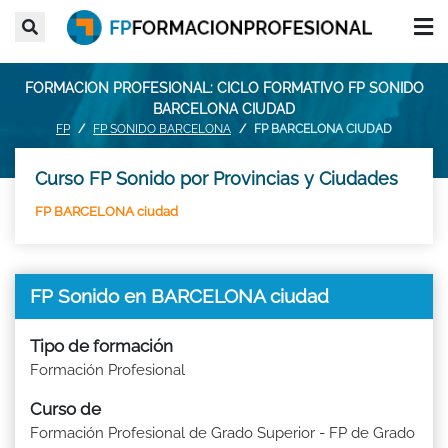
FORMACION PROFESIONAL: CICLO FORMATIVO FP SONIDO
BARCELONA CIUDAD
FP
FP SONIDO BARCELONA
FP BARCELONA CIUDAD
Curso FP Sonido por Provincias y Ciudades
FP BARCELONA ciudad
FP Sonido en BARCELONA ciudad
Tipo de formación
Formación Profesional
Curso de
Formación Profesional de Grado Superior - FP de Grado