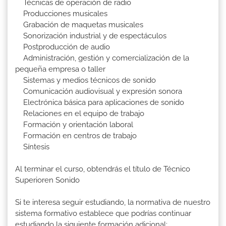
Técnicas de operación de radio
Producciones musicales
Grabación de maquetas musicales
Sonorización industrial y de espectáculos
Postproducción de audio
Administración, gestión y comercialización de la
pequeña empresa o taller
Sistemas y medios técnicos de sonido
Comunicación audiovisual y expresión sonora
Electrónica básica para aplicaciones de sonido
Relaciones en el equipo de trabajo
Formación y orientación laboral
Formación en centros de trabajo
Síntesis
Al terminar el curso, obtendrás el título de Técnico
Superioren Sonido
Si te interesa seguir estudiando, la normativa de nuestro
sistema formativo establece que podrías continuar
estudiando la siguiente formación adicional: