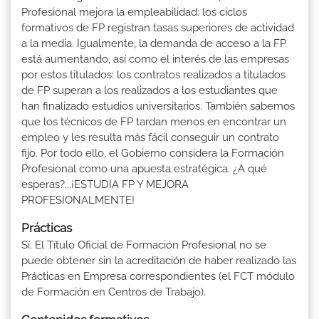
Profesional mejora la empleabilidad: los ciclos
formativos de FP registran tasas superiores de actividad
a la media. Igualmente, la demanda de acceso a la FP
está aumentando, así como el interés de las empresas
por estos titulados: los contratos realizados a titulados
de FP superan a los realizados a los estudiantes que
han finalizado estudios universitarios. También sabemos
que los técnicos de FP tardan menos en encontrar un
empleo y les resulta más fácil conseguir un contrato
fijo. Por todo ello, el Gobierno considera la Formación
Profesional como una apuesta estratégica. ¿A qué
esperas?...¡ESTUDIA FP Y MEJORA
PROFESIONALMENTE!
Prácticas
Sí. El Título Oficial de Formación Profesional no se
puede obtener sin la acreditación de haber realizado las
Prácticas en Empresa correspondientes (el FCT módulo
de Formación en Centros de Trabajo).