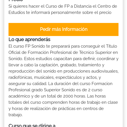
Si quieres hacer el Curso de FP a Distancia el Centro de
Estudios te informará personalmente sobre el precio
Pedir más Información
Lo que aprenderás
El curso FP Sonido te preparará para conseguir el Título
Oficial de Formación Profesional de Técnico Superior en
Sonido. Estos estudios capacitan para definir, coordinar y
llevar a cabo la captación, grabado, tratamiento y
reproducción del sonido en producciones audiovisuales,
radiofónicas, musicales, espectáculos y actos, y
asegurar su calidad. La duración del curso Formacion
Profesional grado Superior Sonido es de 2 curso
académico y de un total de 2000 horas. Las horas
totales del curso comprenden horas de trabajo en clase
y horas de realización de prácticas en centros de
trabajo.
Curso que se dirige a