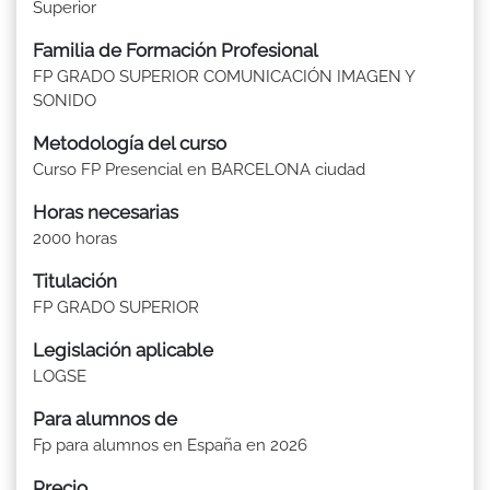
Superior
Familia de Formación Profesional
FP GRADO SUPERIOR COMUNICACIÓN IMAGEN Y
SONIDO
Metodología del curso
Curso FP Presencial en BARCELONA ciudad
Horas necesarias
2000 horas
Titulación
FP GRADO SUPERIOR
Legislación aplicable
LOGSE
Para alumnos de
Fp para alumnos en España en 2026
Precio