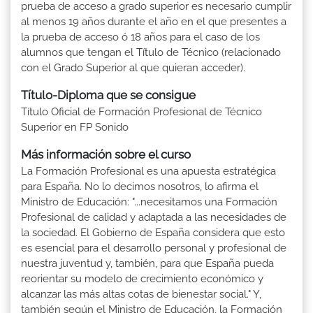
prueba de acceso a grado superior es necesario cumplir
al menos 19 años durante el año en el que presentes a
la prueba de acceso ó 18 años para el caso de los
alumnos que tengan el Título de Técnico (relacionado
con el Grado Superior al que quieran acceder).
Título-Diploma que se consigue
Título Oficial de Formación Profesional de Técnico
Superior en FP Sonido
Más información sobre el curso
La Formación Profesional es una apuesta estratégica
para España. No lo decimos nosotros, lo afirma el
Ministro de Educación: "...necesitamos una Formación
Profesional de calidad y adaptada a las necesidades de
la sociedad. El Gobierno de España considera que esto
es esencial para el desarrollo personal y profesional de
nuestra juventud y, también, para que España pueda
reorientar su modelo de crecimiento económico y
alcanzar las más altas cotas de bienestar social." Y,
también según el Ministro de Educación, la Formación