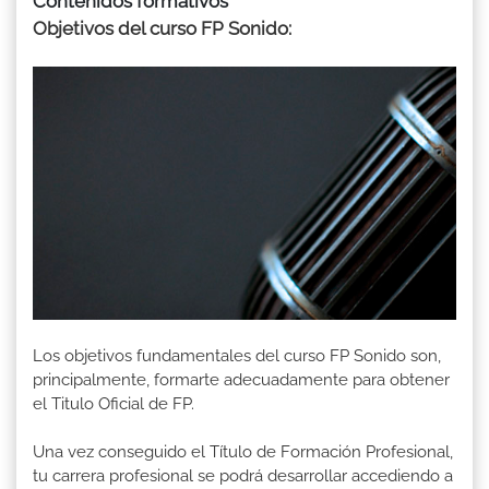
Contenidos formativos
Objetivos del curso FP Sonido:
Los objetivos fundamentales del curso FP Sonido son,
principalmente, formarte adecuadamente para obtener
el Titulo Oficial de FP.
Una vez conseguido el Título de Formación Profesional,
tu carrera profesional se podrá desarrollar accediendo a