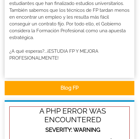
estudiantes que han finalizado estudios universitarios.
También sabemos que los técnicos de FP tardan menos
en encontrar un empleo y les resulta más fácil
conseguir un contrato fijo. Por todo ello, el Gobierno
considera la Formación Profesional como una apuesta
estratégica.
¿A qué esperas?...¡ESTUDIA FP Y MEJORA
PROFESIONALMENTE!
Blog FP
A PHP ERROR WAS
ENCOUNTERED
SEVERITY: WARNING