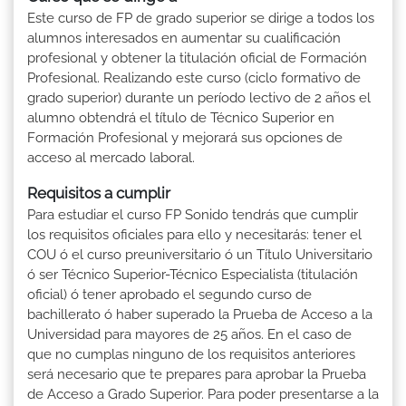
Este curso de FP de grado superior se dirige a todos los
alumnos interesados en aumentar su cualificación
profesional y obtener la titulación oficial de Formación
Profesional. Realizando este curso (ciclo formativo de
grado superior) durante un período lectivo de 2 años el
alumno obtendrá el título de Técnico Superior en
Formación Profesional y mejorará sus opciones de
acceso al mercado laboral.
Requisitos a cumplir
Para estudiar el curso FP Sonido tendrás que cumplir
los requisitos oficiales para ello y necesitarás: tener el
COU ó el curso preuniversitario ó un Título Universitario
ó ser Técnico Superior-Técnico Especialista (titulación
oficial) ó tener aprobado el segundo curso de
bachillerato ó haber superado la Prueba de Acceso a la
Universidad para mayores de 25 años. En el caso de
que no cumplas ninguno de los requisitos anteriores
será necesario que te prepares para aprobar la Prueba
de Acceso a Grado Superior. Para poder presentarse a la