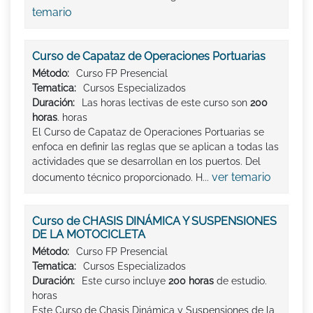
temario
Curso de Capataz de Operaciones Portuarias
Método:
Curso FP Presencial
Tematica:
Cursos Especializados
Duración:
Las horas lectivas de este curso son
200
horas
. horas
El Curso de Capataz de Operaciones Portuarias se
enfoca en definir las reglas que se aplican a todas las
actividades que se desarrollan en los puertos. Del
ver temario
documento técnico proporcionado. H...
Curso de CHASIS DINÁMICA Y SUSPENSIONES
DE LA MOTOCICLETA
Método:
Curso FP Presencial
Tematica:
Cursos Especializados
Duración:
Este curso incluye
200 horas
de estudio.
horas
Este Curso de Chasis Dinámica y Suspensiones de la