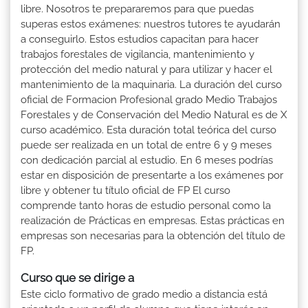
libre. Nosotros te prepararemos para que puedas
superas estos exámenes: nuestros tutores te ayudarán
a conseguirlo. Estos estudios capacitan para hacer
trabajos forestales de vigilancia, mantenimiento y
protección del medio natural y para utilizar y hacer el
mantenimiento de la maquinaria. La duración del curso
oficial de Formacion Profesional grado Medio Trabajos
Forestales y de Conservación del Medio Natural es de X
curso académico. Esta duración total teórica del curso
puede ser realizada en un total de entre 6 y 9 meses
con dedicación parcial al estudio. En 6 meses podrías
estar en disposición de presentarte a los exámenes por
libre y obtener tu título oficial de FP El curso
comprende tanto horas de estudio personal como la
realización de Prácticas en empresas. Estas prácticas en
empresas son necesarias para la obtención del título de
FP.
Curso que se dirige a
Este ciclo formativo de grado medio a distancia está