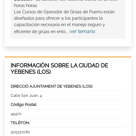
horas horas
Los Cursos de Operador de Grúas de Puerto están
diseñados para ofrecer a los participantes la
capacitación necesaria en el manejo seguro y
ver temario
eficiente de grúas en ento...
INFORMACIÓN SOBRE LA CIUDAD DE
YEBENES (LOS)
DIRECCIÓ AJUNTAMENT DE YEBENES (LOS):
Calle San Juan, 4
Código Postal:
45470
TELÈFON:
925320181