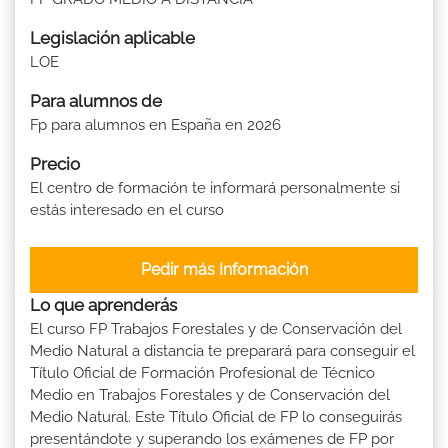
Legislación aplicable
LOE
Para alumnos de
Fp para alumnos en España en 2026
Precio
El centro de formación te informará personalmente si
estás interesado en el curso
Pedir más Información
Lo que aprenderás
El curso FP Trabajos Forestales y de Conservación del
Medio Natural a distancia te preparará para conseguir el
Título Oficial de Formación Profesional de Técnico
Medio en Trabajos Forestales y de Conservación del
Medio Natural. Este Título Oficial de FP lo conseguirás
presentándote y superando los exámenes de FP por