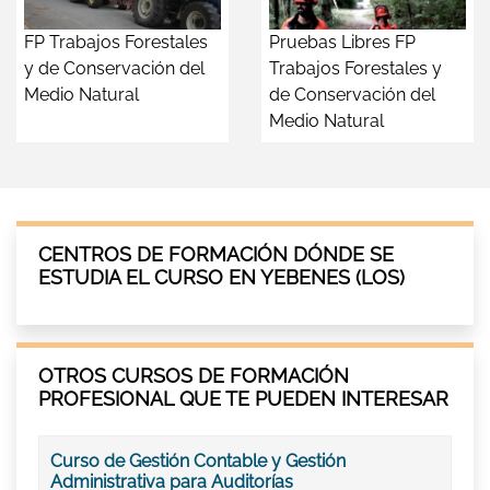
FP Trabajos Forestales
Pruebas Libres FP
y de Conservación del
Trabajos Forestales y
Medio Natural
de Conservación del
Medio Natural
CENTROS DE FORMACIÓN DÓNDE SE
ESTUDIA EL CURSO EN YEBENES (LOS)
OTROS CURSOS DE FORMACIÓN
PROFESIONAL QUE TE PUEDEN INTERESAR
Curso de Gestión Contable y Gestión
Administrativa para Auditorías