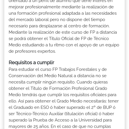
orientado a un perfil de alumno que tiene interés en
mejorar profesionalmente mediante la realización de
una formación profesional adaptada a las necesidades
del mercado laboral pero no dispone del tiempo
necesario para desplazarse al centro de formación.
Mediante la realización de este curso de FP a distancia
se podrá obtener el Titulo Oficial de FP de Técnico
Medio estudiando a tu ritmo con el apoyo de un equipo
de profesores expertos.
Requisitos a cumplir
Para estudiar el curso FP Trabajos Forestales y de
Conservación del Medio Natural a distancia no se
necesita cumplir ningún requisito. Cuando quieras
obtener el Titulo de Formación Profesional Grado
Medio tendrás que cumplir los requisitos oficiales para
ello. Así para obtener el Grado Medio necesitarás: tener
el Graduado en ESO ó haber superado el 2º de BUP ó
ser Técnico-Técnico Auxiliar (titulación oficial) ó haber
superado la Prueba de Acceso a la Universidad para
mayores de 25 años. En el caso de que no cumplas