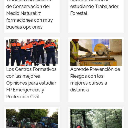
de Conservación del
estudiando Trabajador
Medio Natural: 7
Forestal
formaciones con muy
buenas opciones
Los Centros Formativos
Aprende Prevención de
con las mejores
Riesgos con los
Opiniones para estudiar
mejores cursos a
FP Emergencias y
distancia
Protección Civil