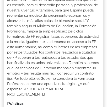
es esencial para el desarrollo personal y profesional de
nuestra juventud y, también, para que España pueda
reorientar su modelo de crecimiento económico y
alcanzar las más altas cotas de bienestar social." Y,
también según el Ministro de Educación, la Formación
Profesional mejora la empleabilidad: los ciclos
formativos de FP registran tasas superiores de actividad
a la media. Igualmente, la demanda de acceso a la FP
está aumentando, así como el interés de las empresas
por estos titulados: los contratos realizados a titulados
de FP superan a los realizados a los estudiantes que
han finalizado estudios universitarios. También sabemos
que los técnicos de FP tardan menos en encontrar un
empleo y les resulta más fácil conseguir un contrato
fijo. Por todo ello, el Gobierno considera la Formación
Profesional como una apuesta estratégica. ¿A qué
esperas?...¡ESTUDIA FP Y MEJORA
PROFESIONALMENTE!
Prácticas