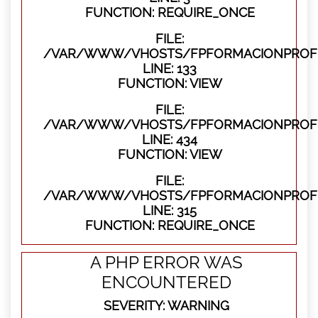
FUNCTION: REQUIRE_ONCE
FILE:
/VAR/WWW/VHOSTS/FPFORMACIONPROFES
LINE: 133
FUNCTION: VIEW
FILE:
/VAR/WWW/VHOSTS/FPFORMACIONPROFES
LINE: 434
FUNCTION: VIEW
FILE:
/VAR/WWW/VHOSTS/FPFORMACIONPROFE
LINE: 315
FUNCTION: REQUIRE_ONCE
A PHP ERROR WAS
ENCOUNTERED
SEVERITY: WARNING