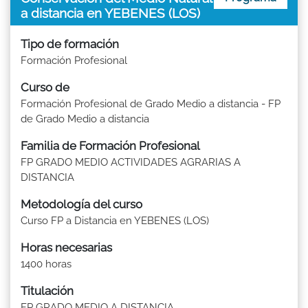
a distancia en YEBENES (LOS)
Tipo de formación
Formación Profesional
Curso de
Formación Profesional de Grado Medio a distancia - FP
de Grado Medio a distancia
Familia de Formación Profesional
FP GRADO MEDIO ACTIVIDADES AGRARIAS A
DISTANCIA
Metodología del curso
Curso FP a Distancia en YEBENES (LOS)
Horas necesarias
1400 horas
Titulación
FP GRADO MEDIO A DISTANCIA