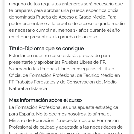
ninguno de los requisitos anteriores será necesario que
te prepares para aprobar una prueba específica oficial
denominada Prueba de Acceso a Grado Medio. Para
poder presentarse a la prueba de acceso a grado medio
es necesario cumplir al menos 17 años durante el año
en el que presentes a la prueba de acceso.
Título-Diploma que se consigue
Estudiando nuestro curso estarás preparado para
presentarte y aprobar las Pruebas Libres de FP.
Superando las Pruebas Libres conseguirás el Título
Oficial de Formación Profesional de Técnico Medio en
FP Trabajos Forestales y de Conservación del Medio
Natural a distancia
Más información sobre el curso
La Formación Profesional es una apuesta estratégica
para España. No lo decimos nosotros, lo afirma el
Ministro de Educación: "...necesitamos una Formación
Profesional de calidad y adaptada a las necesidades de
la sociedad. El Gobierno de España considera que esto