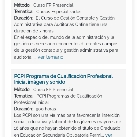
Método:
Curso FP Presencial
Tematica:
Cursos Especializados
Duración:
El Curso de Gestión Contable y Gestión
Administrativa para Auditorías Online tiene una
duración de 7 horas
En el espacio del mundo de la administración y la
gestión es necesario conocer los diferentes campos
de la gestión contable y gestión administrativa para
ver temario
auditoría. ...
PCPI Programa de Cualificación Profesional
Inicial imágen y sonido
Método:
Curso FP Presencial
Tematica:
PCPI Programas de Cualificación
Profesional Inicial
Duración:
900 horas
Los PCPI son una vía más para favorecer la inserción
social, educativa y laboral de los jóvenes mayores de
16 años que no hayan obtenido el título de Graduado
ver
en Educación Secundaria Obligatoria.Permi...