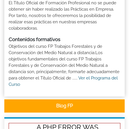
El Título Oficial de Formación Profesional no se puede
obtener sin haber realizado las Prácticas en Empresa.
Por tanto, nosotros te ofreceremos la posibilidad de
realizar esas prácticas en nuestras empresas
colaboradoras.
Contenidos formativos
Objetivos del curso FP Trabajos Forestales y de
Conservación del Medio Natural a distancia:Los
objetivos fundamentales del curso FP Trabajos
Forestales y de Conservación del Medio Natural a
distancia son, principalmente, formarte adecuadamente
para obtener el Titulo Oficial de ......
Ver el Programa del
Curso
Blog FP
A PHP ERROR WAS