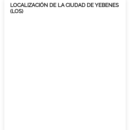
LOCALIZACIÓN DE LA CIUDAD DE YEBENES
(LOS)