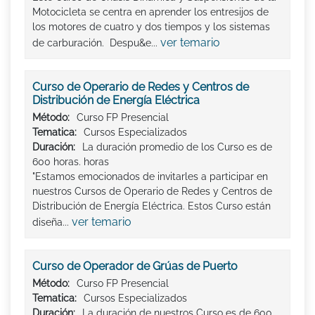
Motocicleta se centra en aprender los entresijos de
los motores de cuatro y dos tiempos y los sistemas
ver temario
de carburación. Despu&e...
Curso de Operario de Redes y Centros de
Distribución de Energía Eléctrica
Método:
Curso FP Presencial
Tematica:
Cursos Especializados
Duración:
La duración promedio de los Curso es de
600 horas. horas
"Estamos emocionados de invitarles a participar en
nuestros Cursos de Operario de Redes y Centros de
Distribución de Energía Eléctrica. Estos Curso están
ver temario
diseña...
Curso de Operador de Grúas de Puerto
Método:
Curso FP Presencial
Tematica:
Cursos Especializados
Duración:
La duración de nuestros Curso es de 600