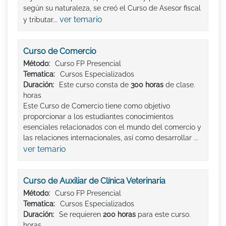
según su naturaleza, se creó el Curso de Asesor fiscal
ver temario
y tributar...
Curso de Comercio
Método:
Curso FP Presencial
Tematica:
Cursos Especializados
Duración:
Este curso consta de
300 horas
de clase.
horas
Este Curso de Comercio tiene como objetivo
proporcionar a los estudiantes conocimientos
esenciales relacionados con el mundo del comercio y
las relaciones internacionales, así como desarrollar ...
ver temario
Curso de Auxiliar de Clínica Veterinaria
Método:
Curso FP Presencial
Tematica:
Cursos Especializados
Duración:
Se requieren
200 horas
para este curso.
horas