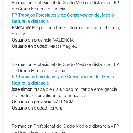
Formación Profesional de Grado Medio a distancia - FP
de Grado Medio a distancia
FP Trabajos Forestales y de Conservación del Medio
Natural a distancia
Estefanía:
Me gustaría tener información sobre el curso,
gracias.
Usuario en provincia:
VALENCIA
Usuario en ciudad:
Massamagrell
Formación Profesional de Grado Medio a distancia - FP
de Grado Medio a distancia
FP Trabajos Forestales y de Conservación del Medio
Natural a distancia
jose simon:
trabajo en la unidad militar de emergencia,
me podrían convalidar las practicas??
Usuario en provincia:
VALENCIA
Usuario en ciudad:
torrent
Formación Profesional de Grado Medio a distancia - FP
de Grado Medio a distancia