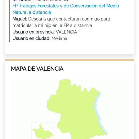
FP Trabajos Forestales y de Conservación del Medio
Natural a distancia
Miguel:
Desearía que contactaran conmigo para
matricular a mi hijo en la FP a distancia
Usuario en provincia:
VALENCIA
Usuario en ciudad:
Meliana
MAPA DE VALENCIA