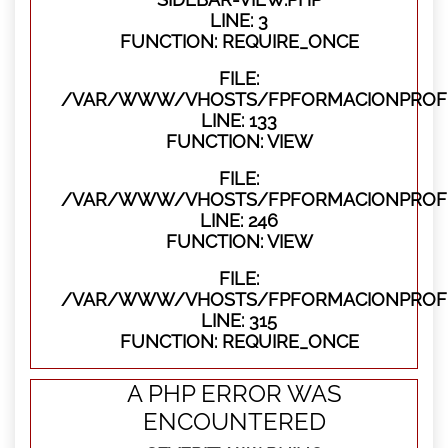
LINE: 3
FUNCTION: REQUIRE_ONCE
FILE:
/VAR/WWW/VHOSTS/FPFORMACIONPROFES
LINE: 133
FUNCTION: VIEW
FILE:
/VAR/WWW/VHOSTS/FPFORMACIONPROFES
LINE: 246
FUNCTION: VIEW
FILE:
/VAR/WWW/VHOSTS/FPFORMACIONPROFE
LINE: 315
FUNCTION: REQUIRE_ONCE
A PHP ERROR WAS
ENCOUNTERED