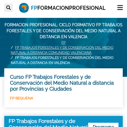
FORMACION PROFESIONAL: CICLO FORMATIVO FP TRABAJOS
FORESTALES Y DE CONSERVACIÓN DEL MEDIO NATURAL A
DISTANCIA EN VALENCIA
FP
FP TRABAJOS FORESTALES Y DE CONSERVACIÓN DEL MEDIO
NATURAL A DISTANCIA COMUNIDAD VALENCIANA
FP TRABAJOS FORESTALES Y DE CONSERVACIÓN DEL MEDIO
NATURAL A DISTANCIA EN VALENCIA
Curso FP Trabajos Forestales y de
Conservación del Medio Natural a distancia
por Provincias y Ciudades
FP REQUENA
FP Trabajos Forestales y de