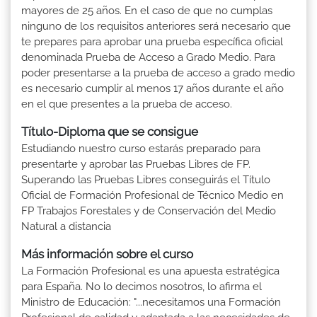
mayores de 25 años. En el caso de que no cumplas
ninguno de los requisitos anteriores será necesario que
te prepares para aprobar una prueba específica oficial
denominada Prueba de Acceso a Grado Medio. Para
poder presentarse a la prueba de acceso a grado medio
es necesario cumplir al menos 17 años durante el año
en el que presentes a la prueba de acceso.
Título-Diploma que se consigue
Estudiando nuestro curso estarás preparado para
presentarte y aprobar las Pruebas Libres de FP.
Superando las Pruebas Libres conseguirás el Título
Oficial de Formación Profesional de Técnico Medio en
FP Trabajos Forestales y de Conservación del Medio
Natural a distancia
Más información sobre el curso
La Formación Profesional es una apuesta estratégica
para España. No lo decimos nosotros, lo afirma el
Ministro de Educación: "...necesitamos una Formación