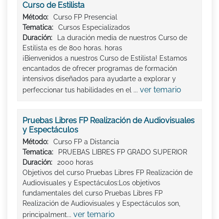
Curso de Estilista
Método:
Curso FP Presencial
Tematica:
Cursos Especializados
Duración:
La duración media de nuestros Curso de
Estilista es de 800 horas. horas
¡Bienvenidos a nuestros Curso de Estilista! Estamos
encantados de ofrecer programas de formación
intensivos diseñados para ayudarte a explorar y
ver temario
perfeccionar tus habilidades en el ...
Pruebas Libres FP Realización de Audiovisuales
y Espectáculos
Método:
Curso FP a Distancia
Tematica:
PRUEBAS LIBRES FP GRADO SUPERIOR
Duración:
2000 horas
Objetivos del curso Pruebas Libres FP Realización de
Audiovisuales y Espectáculos:Los objetivos
fundamentales del curso Pruebas Libres FP
Realización de Audiovisuales y Espectáculos son,
ver temario
principalment...