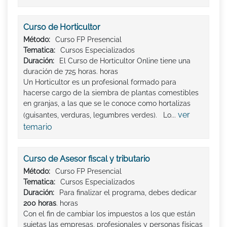
Curso de Horticultor
Método:
Curso FP Presencial
Tematica:
Cursos Especializados
Duración:
El Curso de Horticultor Online tiene una
duración de 725 horas. horas
Un Horticultor es un profesional formado para
hacerse cargo de la siembra de plantas comestibles
en granjas, a las que se le conoce como hortalizas
ver
(guisantes, verduras, legumbres verdes). Lo...
temario
Curso de Asesor fiscal y tributario
Método:
Curso FP Presencial
Tematica:
Cursos Especializados
Duración:
Para finalizar el programa, debes dedicar
200 horas
. horas
Con el fin de cambiar los impuestos a los que están
sujetas las empresas, profesionales y personas físicas