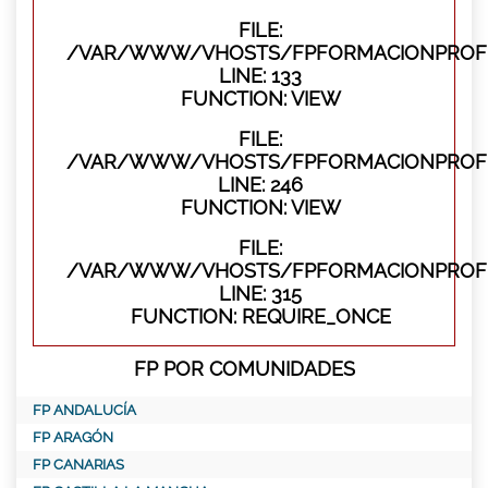
FILE:
/VAR/WWW/VHOSTS/FPFORMACIONPROFES
LINE: 133
FUNCTION: VIEW
FILE:
/VAR/WWW/VHOSTS/FPFORMACIONPROFES
LINE: 246
FUNCTION: VIEW
FILE:
/VAR/WWW/VHOSTS/FPFORMACIONPROFE
LINE: 315
FUNCTION: REQUIRE_ONCE
FP POR COMUNIDADES
FP ANDALUCÍA
FP ARAGÓN
FP CANARIAS