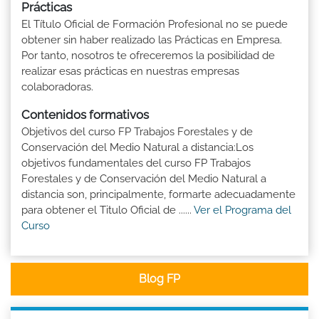
Prácticas
El Título Oficial de Formación Profesional no se puede
obtener sin haber realizado las Prácticas en Empresa.
Por tanto, nosotros te ofreceremos la posibilidad de
realizar esas prácticas en nuestras empresas
colaboradoras.
Contenidos formativos
Objetivos del curso FP Trabajos Forestales y de
Conservación del Medio Natural a distancia:Los
objetivos fundamentales del curso FP Trabajos
Forestales y de Conservación del Medio Natural a
distancia son, principalmente, formarte adecuadamente
para obtener el Titulo Oficial de ......
Ver el Programa del
Curso
Blog FP