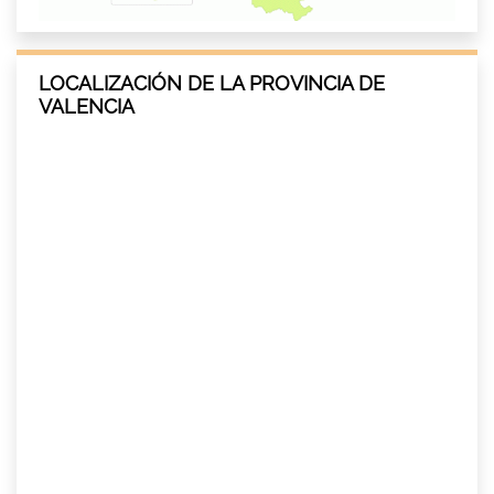
LOCALIZACIÓN DE LA PROVINCIA DE
VALENCIA