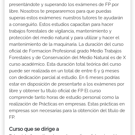
presentándote y superando los exámenes de FP por
libre. Nosotros te prepararemos para que puedas
superas estos exámenes: nuestros tutores te ayudarán
a conseguirlo. Estos estudios capacitan para hacer
trabajos forestales de vigilancia, mantenimiento y
protección del medio natural y para utilizar y hacer el
mantenimiento de la maquinaria. La duración del curso
oficial de Formacion Profesional grado Medio Trabajos
Forestales y de Conservación del Medio Natural es de X
curso académico. Esta duración total teórica del curso
puede ser realizada en un total de entre 6 y 9 meses
con dedicación parcial al estudio. En 6 meses podrías
estar en disposición de presentarte a los exámenes por
libre y obtener tu título oficial de FP El curso
comprende tanto horas de estudio personal como la
realización de Prácticas en empresas. Estas prácticas en
empresas son necesarias para la obtención del título de
FP.
Curso que se dirige a