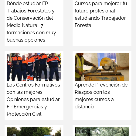
Dónde estudiar FP
Cursos para mejorar tu
Trabajos Forestales y
futuro profesional
de Conservación del
estudiando Trabajador
Medio Natural: 7
Forestal
formaciones con muy
buenas opciones
Los Centros Formativos
Aprende Prevención de
con las mejores
Riesgos con los
Opiniones para estudiar
mejores cursos a
FP Emergencias y
distancia
Protección Civil