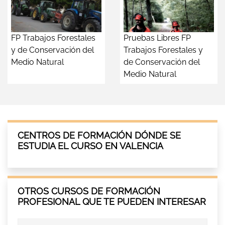
FP Trabajos Forestales
Pruebas Libres FP
y de Conservación del
Trabajos Forestales y
Medio Natural
de Conservación del
Medio Natural
CENTROS DE FORMACIÓN DÓNDE SE
ESTUDIA EL CURSO EN VALENCIA
OTROS CURSOS DE FORMACIÓN
PROFESIONAL QUE TE PUEDEN INTERESAR