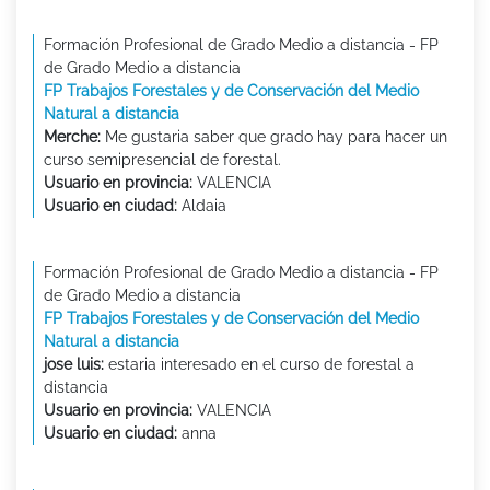
Formación Profesional de Grado Medio a distancia - FP
de Grado Medio a distancia
FP Trabajos Forestales y de Conservación del Medio
Natural a distancia
Merche:
Me gustaria saber que grado hay para hacer un
curso semipresencial de forestal.
Usuario en provincia:
VALENCIA
Usuario en ciudad:
Aldaia
Formación Profesional de Grado Medio a distancia - FP
de Grado Medio a distancia
FP Trabajos Forestales y de Conservación del Medio
Natural a distancia
jose luis:
estaria interesado en el curso de forestal a
distancia
Usuario en provincia:
VALENCIA
Usuario en ciudad:
anna