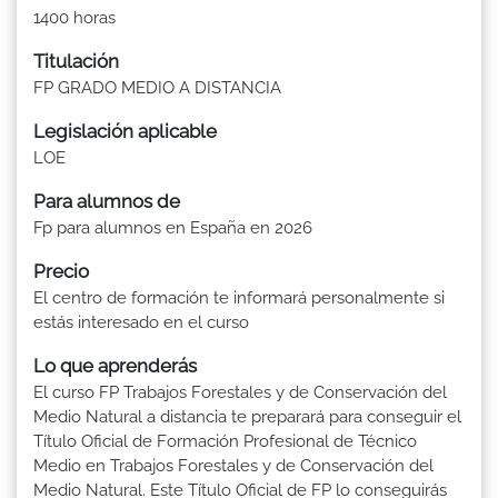
1400 horas
Titulación
FP GRADO MEDIO A DISTANCIA
Legislación aplicable
LOE
Para alumnos de
Fp para alumnos en España en 2026
Precio
El centro de formación te informará personalmente si
estás interesado en el curso
Lo que aprenderás
El curso FP Trabajos Forestales y de Conservación del
Medio Natural a distancia te preparará para conseguir el
Título Oficial de Formación Profesional de Técnico
Medio en Trabajos Forestales y de Conservación del
Medio Natural. Este Título Oficial de FP lo conseguirás