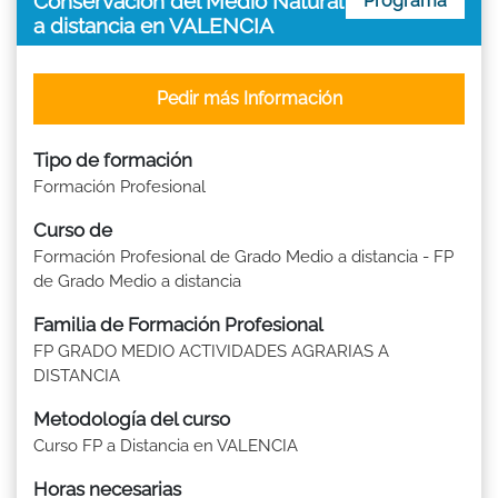
Conservación del Medio Natural
Programa
a distancia en VALENCIA
Pedir más Información
Tipo de formación
Formación Profesional
Curso de
Formación Profesional de Grado Medio a distancia - FP
de Grado Medio a distancia
Familia de Formación Profesional
FP GRADO MEDIO ACTIVIDADES AGRARIAS A
DISTANCIA
Metodología del curso
Curso FP a Distancia en VALENCIA
Horas necesarias