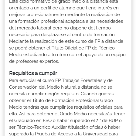
Este ciclo formativo de grado medio a distancia está
orientado a un perfil de alumno que tiene interés en
mejorar profesionalmente mediante la realización de
una formación profesional adaptada a las necesidades
del mercado laboral pero no dispone del tiempo
necesario para desplazarse al centro de formación.
Mediante la realización de este curso de FP a distancia
se podrá obtener el Titulo Oficial de FP de Técnico
Medio estudiando a tu ritmo con el apoyo de un equipo
de profesores expertos.
Requisitos a cumplir
Para estudiar el curso FP Trabajos Forestales y de
Conservación del Medio Natural a distancia no se
necesita cumplir ningún requisito. Cuando quieras
obtener el Titulo de Formación Profesional Grado
Medio tendrás que cumplir los requisitos oficiales para
ello. Así para obtener el Grado Medio necesitarás: tener
el Graduado en ESO ó haber superado el 2º de BUP ó
ser Técnico-Técnico Auxiliar (titulación oficial) ó haber
superado la Prueba de Acceso a la Universidad para