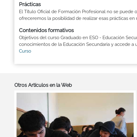
Prácticas
El Título Oficial de Formación Profesional no se puede o
ofreceremos la posibilidad de realizar esas prácticas e
Contenidos formativos
Objetivos del curso Graduado en ESO - Educación Secund
conocimientos de la Educación Secundaria y accede a un
Curso
Otros Artículos en la Web