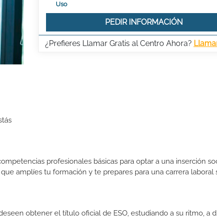
Uso
PEDIR INFORMACIÓN
¿Prefieres Llamar Gratis al Centro Ahora?
Llama
stás
ompetencias profesionales básicas para optar a una inserción so
ra que amplíes tu formación y te prepares para una carrera laboral 
seen obtener el título oficial de ESO, estudiando a su ritmo, a di