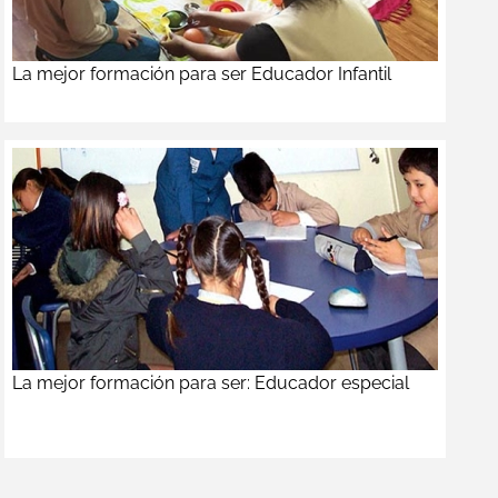
La mejor formación para ser Educador Infantil
La mejor formación para ser: Educador especial