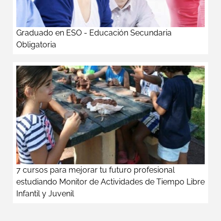
Graduado en ESO - Educación Secundaria
Obligatoria
7 cursos para mejorar tu futuro profesional
estudiando Monitor de Actividades de Tiempo Libre
Infantil y Juvenil