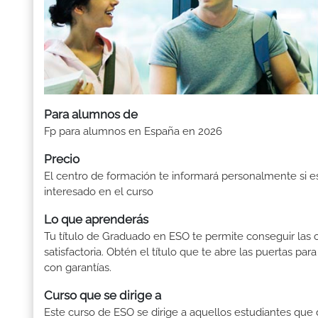
Para alumnos de
Fp para alumnos en España en 2026
Precio
El centro de formación te informará personalmente si e
interesado en el curso
Lo que aprenderás
Tu título de Graduado en ESO te permite conseguir las c
satisfactoria. Obtén el título que te abre las puertas pa
con garantías.
Curso que se dirige a
Este curso de ESO se dirige a aquellos estudiantes que de