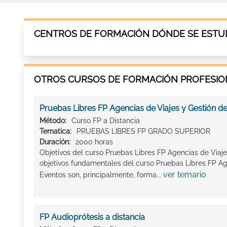
CENTROS DE FORMACIÓN DÓNDE SE ESTUDI
OTROS CURSOS DE FORMACIÓN PROFESION
Pruebas Libres FP Agencias de Viajes y Gestión d
Método:
Curso FP a Distancia
Tematica:
PRUEBAS LIBRES FP GRADO SUPERIOR
Duración:
2000 horas
Objetivos del curso Pruebas Libres FP Agencias de Viaj
objetivos fundamentales del curso Pruebas Libres FP Ag
ver temario
Eventos son, principalmente, forma...
FP Audioprótesis a distancia