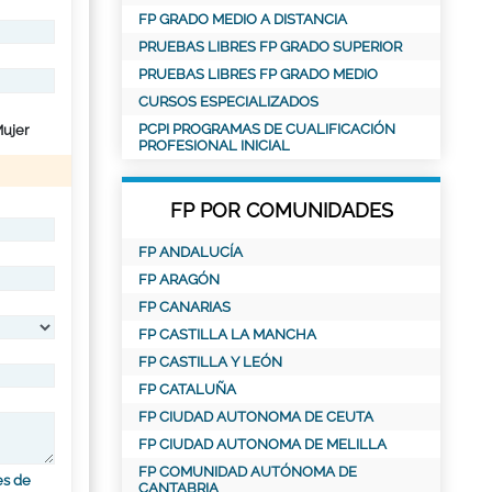
FP GRADO MEDIO A DISTANCIA
PRUEBAS LIBRES FP GRADO SUPERIOR
PRUEBAS LIBRES FP GRADO MEDIO
CURSOS ESPECIALIZADOS
PCPI PROGRAMAS DE CUALIFICACIÓN
ujer
PROFESIONAL INICIAL
FP POR COMUNIDADES
FP ANDALUCÍA
FP ARAGÓN
FP CANARIAS
FP CASTILLA LA MANCHA
FP CASTILLA Y LEÓN
FP CATALUÑA
FP CIUDAD AUTONOMA DE CEUTA
FP CIUDAD AUTONOMA DE MELILLA
FP COMUNIDAD AUTÓNOMA DE
es de
CANTABRIA