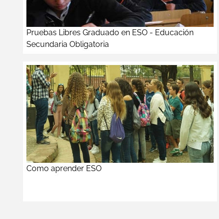
Pruebas Libres Graduado en ESO - Educación
Secundaria Obligatoria
Como aprender ESO