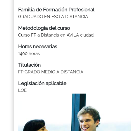
Familia de Formación Profesional
GRADUADO EN ESO A DISTANCIA
Metodología del curso
Curso FP a Distancia en AVILA ciudad
Horas necesarias
1400 horas
Titulación
FP GRADO MEDIO A DISTANCIA
Legislación aplicable
LOE